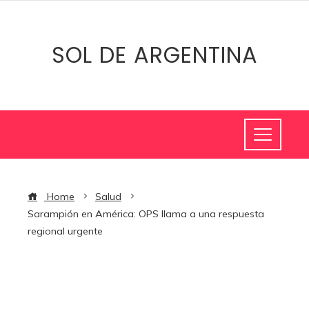
SOL DE ARGENTINA
Home
Salud
Sarampión en América: OPS llama a una respuesta
regional urgente