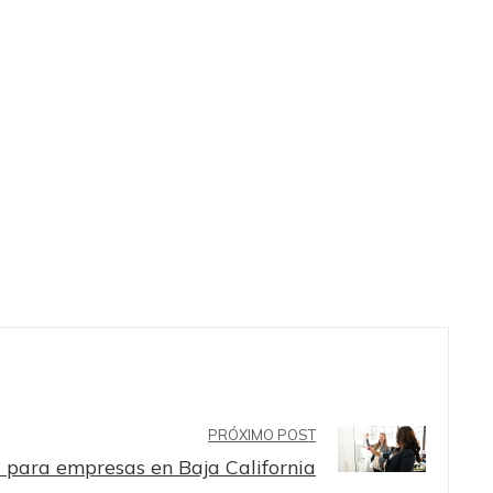
PRÓXIMO POST
 para empresas en Baja California