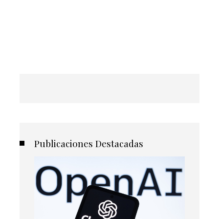
Publicaciones Destacadas