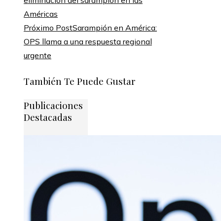
Próximo Post
Sarampión en América:
OPS llama a una respuesta regional
urgente
También Te Puede Gustar
Publicaciones
Destacadas