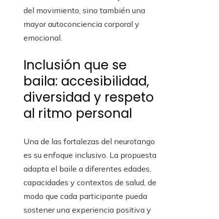
del movimiento, sino también una
mayor autoconciencia corporal y
emocional.
Inclusión que se
baila: accesibilidad,
diversidad y respeto
al ritmo personal
Una de las fortalezas del neurotango
es su enfoque inclusivo. La propuesta
adapta el baile a diferentes edades,
capacidades y contextos de salud, de
modo que cada participante pueda
sostener una experiencia positiva y