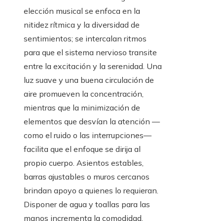
elección musical se enfoca en la
nitidez rítmica y la diversidad de
sentimientos; se intercalan ritmos
para que el sistema nervioso transite
entre la excitación y la serenidad. Una
luz suave y una buena circulación de
aire promueven la concentración,
mientras que la minimización de
elementos que desvían la atención —
como el ruido o las interrupciones—
facilita que el enfoque se dirija al
propio cuerpo. Asientos estables,
barras ajustables o muros cercanos
brindan apoyo a quienes lo requieran.
Disponer de agua y toallas para las
manos incrementa la comodidad,