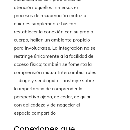
atención, aquellos inmersos en
procesos de recuperación motriz o
quienes simplemente buscan
restablecer la conexión con su propio
cuerpo, hallan un ambiente propicio
para involucrarse. La integración no se
restringe únicamente a la facilidad de
acceso físico; también se fomenta la
comprensión mutua. Intercambiar roles
—dirigir y ser dirigido— instruye sobre
la importancia de comprender la
perspectiva ajena, de ceder, de guiar
con delicadeza y de negociar el
espacio compartido.
Conexiones que