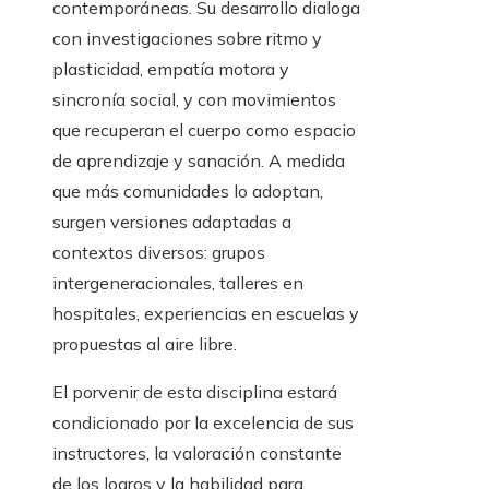
contemporáneas. Su desarrollo dialoga
con investigaciones sobre ritmo y
plasticidad, empatía motora y
sincronía social, y con movimientos
que recuperan el cuerpo como espacio
de aprendizaje y sanación. A medida
que más comunidades lo adoptan,
surgen versiones adaptadas a
contextos diversos: grupos
intergeneracionales, talleres en
hospitales, experiencias en escuelas y
propuestas al aire libre.
El porvenir de esta disciplina estará
condicionado por la excelencia de sus
instructores, la valoración constante
de los logros y la habilidad para