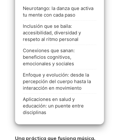
Neurotango: la danza que activa
tu mente con cada paso
Inclusión que se baila:
accesibilidad, diversidad y
respeto al ritmo personal
Conexiones que sanan:
beneficios cognitivos,
emocionales y sociales
Enfoque y evolución: desde la
percepción del cuerpo hasta la
interacción en movimiento
Aplicaciones en salud y
educación: un puente entre
disciplinas
Una práctica que fusiona música,