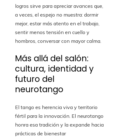
logros sirve para apreciar avances que,
a veces, el espejo no muestra: dormir
mejor, estar más atento en el trabajo,
sentir menos tensión en cuello y
hombros, conversar con mayor calma.
Más allá del salón:
cultura, identidad y
futuro del
neurotango
El tango es herencia viva y territorio
fértil para la innovación. El neurotango
honra esa tradición y la expande hacia
prácticas de bienestar