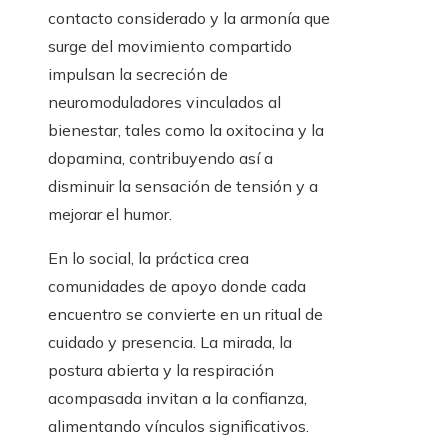
contacto considerado y la armonía que
surge del movimiento compartido
impulsan la secreción de
neuromoduladores vinculados al
bienestar, tales como la oxitocina y la
dopamina, contribuyendo así a
disminuir la sensación de tensión y a
mejorar el humor.
En lo social, la práctica crea
comunidades de apoyo donde cada
encuentro se convierte en un ritual de
cuidado y presencia. La mirada, la
postura abierta y la respiración
acompasada invitan a la confianza,
alimentando vínculos significativos.