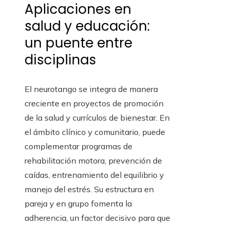
Aplicaciones en
salud y educación:
un puente entre
disciplinas
El neurotango se integra de manera
creciente en proyectos de promoción
de la salud y currículos de bienestar. En
el ámbito clínico y comunitario, puede
complementar programas de
rehabilitación motora, prevención de
caídas, entrenamiento del equilibrio y
manejo del estrés. Su estructura en
pareja y en grupo fomenta la
adherencia, un factor decisivo para que