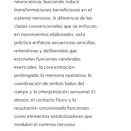
neurociencia, buscando inducir
transformaciones beneficiosas en el
sistema nervioso. A diferencia de las
clases convencionales que se enfocan
en movimientos elaborados, esta
práctica enfatiza secuencias sencillas,
reiterativas y deliberadas que
estimulan funciones cerebrales
esenciales: la concentración
prolongada, la memoria operativa, la
coordinación de ambos lados del
cuerpo y la interpretación sensorial. El
abrazo, el contacto físico y la
respiración sincronizada funcionan
como elementos estabilizadores que
modulan el sistema nervioso