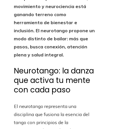
movimiento y neurociencia está
ganando terreno como
herramienta de bienestar e
inclusión. El neurotango propone un
modo distinto de bailar: más que
pasos, busca conexión, atención
plena y salud integral.
Neurotango: la danza
que activa tu mente
con cada paso
El neurotango representa una
disciplina que fusiona la esencia del
tango con principios de la