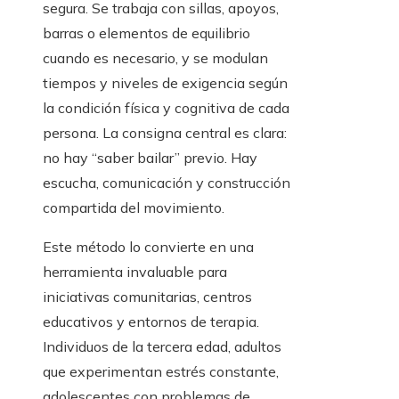
segura. Se trabaja con sillas, apoyos,
barras o elementos de equilibrio
cuando es necesario, y se modulan
tiempos y niveles de exigencia según
la condición física y cognitiva de cada
persona. La consigna central es clara:
no hay “saber bailar” previo. Hay
escucha, comunicación y construcción
compartida del movimiento.
Este método lo convierte en una
herramienta invaluable para
iniciativas comunitarias, centros
educativos y entornos de terapia.
Individuos de la tercera edad, adultos
que experimentan estrés constante,
adolescentes con problemas de