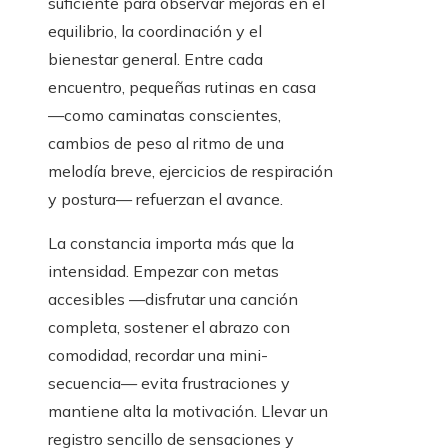
suficiente para observar mejoras en el
equilibrio, la coordinación y el
bienestar general. Entre cada
encuentro, pequeñas rutinas en casa
—como caminatas conscientes,
cambios de peso al ritmo de una
melodía breve, ejercicios de respiración
y postura— refuerzan el avance.
La constancia importa más que la
intensidad. Empezar con metas
accesibles —disfrutar una canción
completa, sostener el abrazo con
comodidad, recordar una mini-
secuencia— evita frustraciones y
mantiene alta la motivación. Llevar un
registro sencillo de sensaciones y