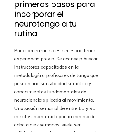
primeros pasos para
incorporar el
neurotango a tu
rutina
Para comenzar, no es necesario tener
experiencia previa. Se aconseja buscar
instructores capacitados en la
metodología o profesores de tango que
posean una sensibilidad somática y
conocimientos fundamentales de
neurociencia aplicada al movimiento.
Una sesión semanal de entre 60 y 90
minutos, mantenida por un mínimo de
ocho a diez semanas, suele ser