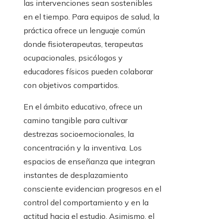
las intervenciones sean sostenibles
en el tiempo. Para equipos de salud, la
práctica ofrece un lenguaje común
donde fisioterapeutas, terapeutas
ocupacionales, psicólogos y
educadores físicos pueden colaborar
con objetivos compartidos.
En el ámbito educativo, ofrece un
camino tangible para cultivar
destrezas socioemocionales, la
concentración y la inventiva. Los
espacios de enseñanza que integran
instantes de desplazamiento
consciente evidencian progresos en el
control del comportamiento y en la
actitud hacia el estudio. Asimismo, el