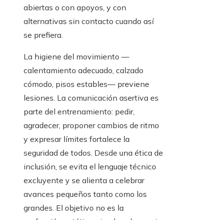
abiertas o con apoyos, y con
alternativas sin contacto cuando así
se prefiera.
La higiene del movimiento —
calentamiento adecuado, calzado
cómodo, pisos estables— previene
lesiones. La comunicación asertiva es
parte del entrenamiento: pedir,
agradecer, proponer cambios de ritmo
y expresar límites fortalece la
seguridad de todos. Desde una ética de
inclusión, se evita el lenguaje técnico
excluyente y se alienta a celebrar
avances pequeños tanto como los
grandes. El objetivo no es la