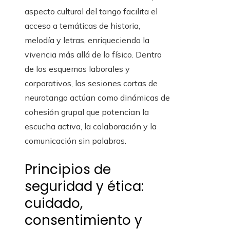
aspecto cultural del tango facilita el
acceso a temáticas de historia,
melodía y letras, enriqueciendo la
vivencia más allá de lo físico. Dentro
de los esquemas laborales y
corporativos, las sesiones cortas de
neurotango actúan como dinámicas de
cohesión grupal que potencian la
escucha activa, la colaboración y la
comunicación sin palabras.
Principios de
seguridad y ética:
cuidado,
consentimiento y