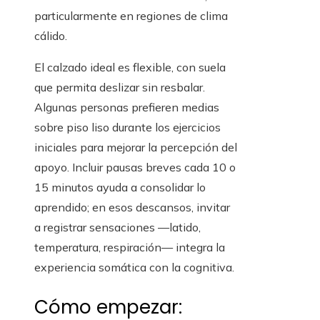
particularmente en regiones de clima
cálido.
El calzado ideal es flexible, con suela
que permita deslizar sin resbalar.
Algunas personas prefieren medias
sobre piso liso durante los ejercicios
iniciales para mejorar la percepción del
apoyo. Incluir pausas breves cada 10 o
15 minutos ayuda a consolidar lo
aprendido; en esos descansos, invitar
a registrar sensaciones —latido,
temperatura, respiración— integra la
experiencia somática con la cognitiva.
Cómo empezar: