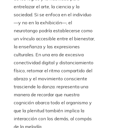
entrelazar el arte, la ciencia y la
sociedad. Si se enfoca en el individuo
—y no en la exhibición—, el
neurotango podría establecerse como
un vínculo accesible entre el bienestar,
la enseñanza y las expresiones
culturales. En una era de excesiva
conectividad digital y distanciamiento
físico, retomar el ritmo compartido del
abrazo y el movimiento consciente
trasciende la danza: representa una
manera de recordar que nuestra
cognición abarca todo el organismo y
que la plenitud también implica la
interacción con los demás, al compás
de la melodía.