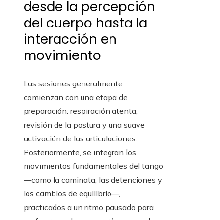
desde la percepción
del cuerpo hasta la
interacción en
movimiento
Las sesiones generalmente
comienzan con una etapa de
preparación: respiración atenta,
revisión de la postura y una suave
activación de las articulaciones.
Posteriormente, se integran los
movimientos fundamentales del tango
—como la caminata, las detenciones y
los cambios de equilibrio—,
practicados a un ritmo pausado para