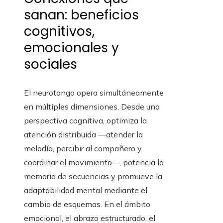
sanan: beneficios
cognitivos,
emocionales y
sociales
El neurotango opera simultáneamente
en múltiples dimensiones. Desde una
perspectiva cognitiva, optimiza la
atención distribuida —atender la
melodía, percibir al compañero y
coordinar el movimiento—, potencia la
memoria de secuencias y promueve la
adaptabilidad mental mediante el
cambio de esquemas. En el ámbito
emocional, el abrazo estructurado, el