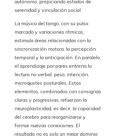
autónomo, propiciando estados de
serenidad y vinculación social.
La música del tango, con su pulso
marcado y variaciones rítmicas,
estimula áreas relacionadas con la
sincronización motora, la percepción
temporal y la anticipación. En paralelo,
el aprendizaje por pares entrena la
lectura no verbal: peso, intención,
microajustes posturales. Estos
elementos, combinados con consignas
claras y progresivas, refuerzan la
neuroplasticidad, es decir, la capacidad
del cerebro para reorganizarse y
formar nuevas conexiones. El
resultado no es solo un mejor dominio