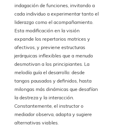
indagación de funciones, invitando a
cada individuo a experimentar tanto el
liderazgo como el acompañamiento.
Esta modificación en la visión
expande los repertorios motrices y
afectivos, y previene estructuras
jerárquicas inflexibles que a menudo
desmotivan a los principiantes. La
melodía guía el desarrollo: desde
tangos pausados y definidos, hasta
milongas más dinámicas que desafían
la destreza y la interacción.
Constantemente, el instructor o
mediador observa, adapta y sugiere
alternativas viables.