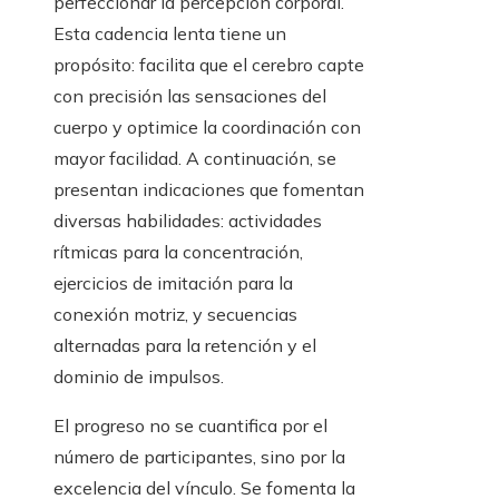
perfeccionar la percepción corporal.
Esta cadencia lenta tiene un
propósito: facilita que el cerebro capte
con precisión las sensaciones del
cuerpo y optimice la coordinación con
mayor facilidad. A continuación, se
presentan indicaciones que fomentan
diversas habilidades: actividades
rítmicas para la concentración,
ejercicios de imitación para la
conexión motriz, y secuencias
alternadas para la retención y el
dominio de impulsos.
El progreso no se cuantifica por el
número de participantes, sino por la
excelencia del vínculo. Se fomenta la