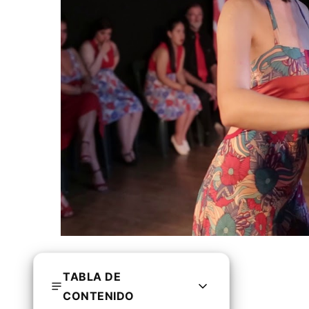
TABLA DE
CONTENIDO