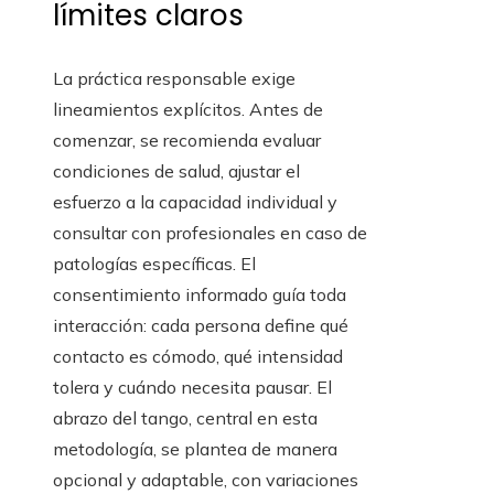
límites claros
La práctica responsable exige
lineamientos explícitos. Antes de
comenzar, se recomienda evaluar
condiciones de salud, ajustar el
esfuerzo a la capacidad individual y
consultar con profesionales en caso de
patologías específicas. El
consentimiento informado guía toda
interacción: cada persona define qué
contacto es cómodo, qué intensidad
tolera y cuándo necesita pausar. El
abrazo del tango, central en esta
metodología, se plantea de manera
opcional y adaptable, con variaciones