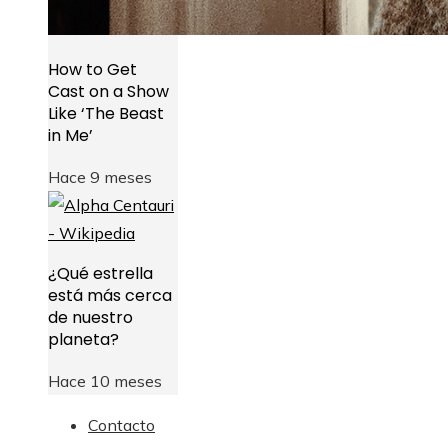
How to Get
Cast on a Show
Like ‘The Beast
in Me’
Hace 9 meses
¿Qué estrella
está más cerca
de nuestro
planeta?
Hace 10 meses
Contacto