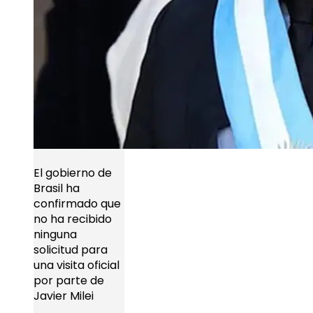
El gobierno de
Brasil ha
confirmado que
no ha recibido
ninguna
solicitud para
una visita oficial
por parte de
Javier Milei