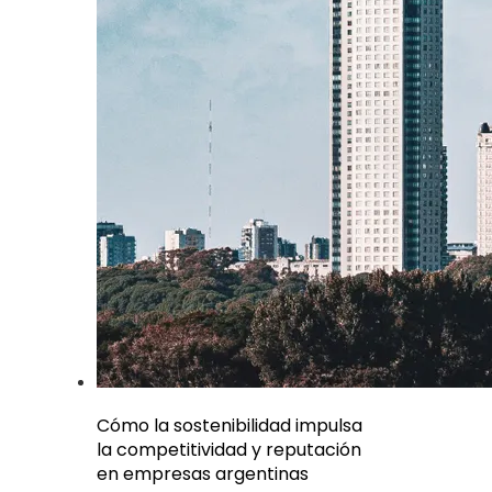
Cómo la sostenibilidad impulsa
la competitividad y reputación
en empresas argentinas