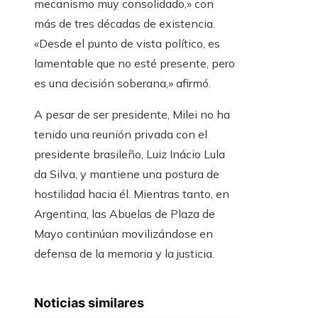
mecanismo muy consolidado,» con
más de tres décadas de existencia.
«Desde el punto de vista político, es
lamentable que no esté presente, pero
es una decisión soberana,» afirmó.
A pesar de ser presidente, Milei no ha
tenido una reunión privada con el
presidente brasileño, Luiz Inácio Lula
da Silva, y mantiene una postura de
hostilidad hacia él. Mientras tanto, en
Argentina, las Abuelas de Plaza de
Mayo continúan movilizándose en
defensa de la memoria y la justicia.
Noticias similares