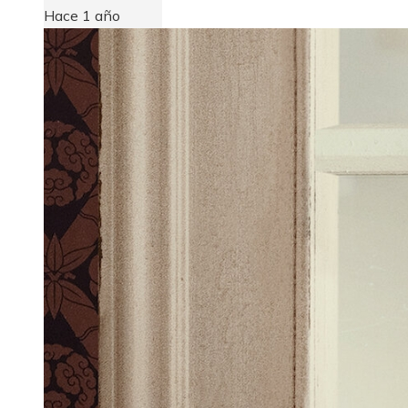
Hace 1 año