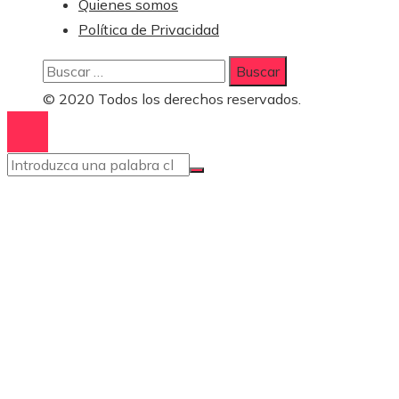
Quienes somos
Política de Privacidad
Buscar:
© 2020 Todos los derechos reservados.