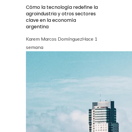
Cómo la tecnología redefine la
agroindustria y otros sectores
clave en la economía
argentina
Karem Marcos Domínguez
Hace 1
semana