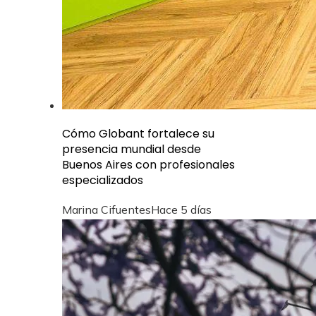
Cómo Globant fortalece su
presencia mundial desde
Buenos Aires con profesionales
especializados
Marina Cifuentes
Hace 5 días