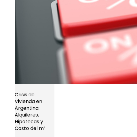
Crisis de
Vivienda en
Argentina:
Alquileres,
Hipotecas y
Costo del m²