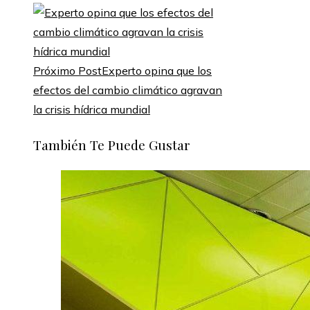
Próximo Post
Experto opina que los
efectos del cambio climático agravan
la crisis hídrica mundial
También Te Puede Gustar