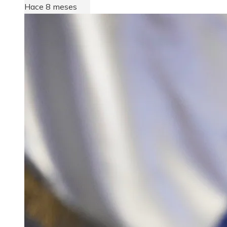
Hace 8 meses