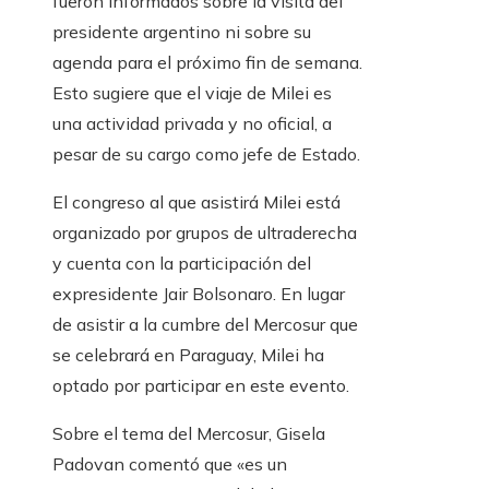
fueron informados sobre la visita del
presidente argentino ni sobre su
agenda para el próximo fin de semana.
Esto sugiere que el viaje de Milei es
una actividad privada y no oficial, a
pesar de su cargo como jefe de Estado.
El congreso al que asistirá Milei está
organizado por grupos de ultraderecha
y cuenta con la participación del
expresidente Jair Bolsonaro. En lugar
de asistir a la cumbre del Mercosur que
se celebrará en Paraguay, Milei ha
optado por participar en este evento.
Sobre el tema del Mercosur, Gisela
Padovan comentó que «es un