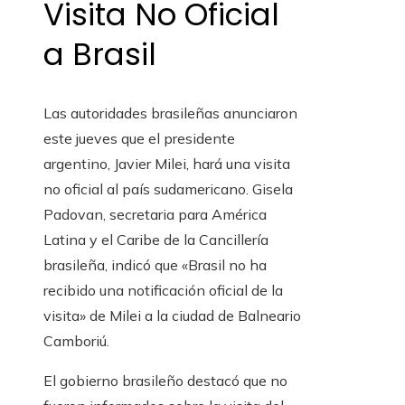
Visita No Oficial
a Brasil
Las autoridades brasileñas anunciaron
este jueves que el presidente
argentino, Javier Milei, hará una visita
no oficial al país sudamericano. Gisela
Padovan, secretaria para América
Latina y el Caribe de la Cancillería
brasileña, indicó que «Brasil no ha
recibido una notificación oficial de la
visita» de Milei a la ciudad de Balneario
Camboriú.
El gobierno brasileño destacó que no