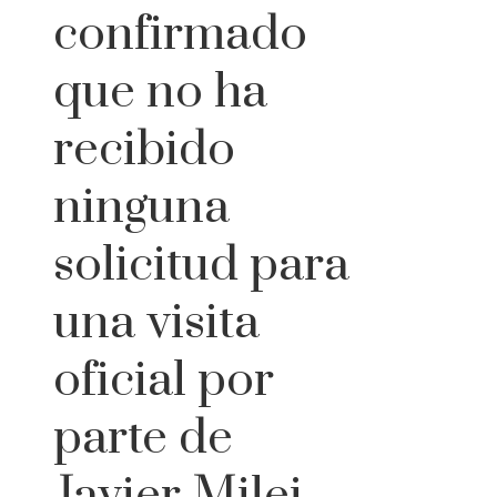
confirmado
que no ha
recibido
ninguna
solicitud para
una visita
oficial por
parte de
Javier Milei