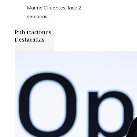
Marina Cifuentes
Hace 2
semanas
Publicaciones
Destacadas