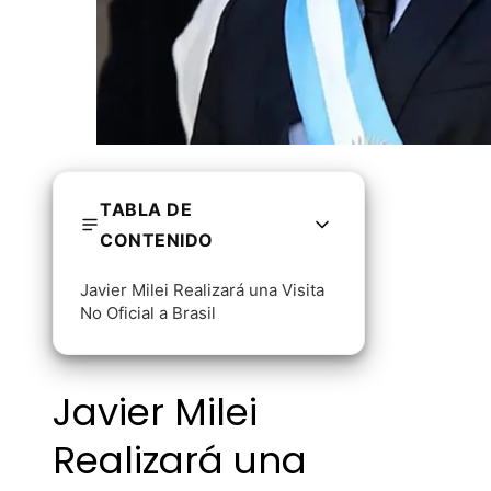
TABLA DE
CONTENIDO
Javier Milei Realizará una Visita
No Oficial a Brasil
Javier Milei
Realizará una