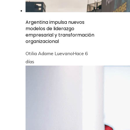
Argentina impulsa nuevos
modelos de liderazgo
empresarial y transformación
organizacional
Otilia Adame Luevano
Hace 6
días