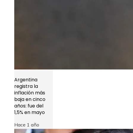
Argentina
registra la
inflación más
baja en cinco
años: fue del
1,5% en mayo
Hace 1 año