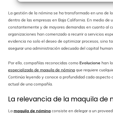
La gestión de la nómina se ha transformado en uno de l
dentro de las empresas en Baja California. En medio de u
constantemente y de mayores demandas en cuanto al cum
organizaciones han comenzado a recurrir a servicios esp
evidencia no solo el deseo de optimizar procesos, sino ta
asegurar una administración adecuada del capital human
Por ello, compañías reconocidas como
Evolucione
han lo
especializado de maquila de nómina
que requiere cualqui
Continúa leyendo y conoce a profundidad cada aspecto de
actual de una compañía.
La relevancia de la maquila de 
La
maquila de nómina
consiste en delegar a un proveedo