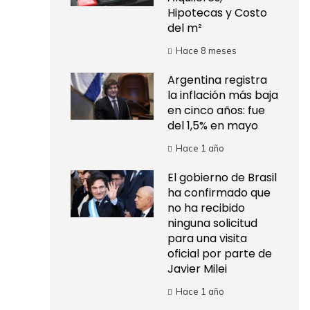
Hipotecas y Costo
del m²
Hace 8 meses
Argentina registra
la inflación más baja
en cinco años: fue
del 1,5% en mayo
Hace 1 año
El gobierno de Brasil
ha confirmado que
no ha recibido
ninguna solicitud
para una visita
oficial por parte de
Javier Milei
Hace 1 año