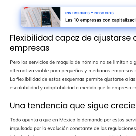
INVERSIONES Y NEGOCIOS
Las 10 empresas con capitalizac
Flexibilidad capaz de ajustarse 
empresas
Pero los servicios de maquila de nómina no se limitan a
alternativa viable para pequeñas y medianas empresas qu
La flexibilidad de estos esquemas permite ajustarse a las
escalabilidad y adaptabilidad a medida que la empresa c
Una tendencia que sigue creci
Todo apunta a que en México la demanda por estos servi
impulsada por la evolución constante de las regulaciones, l