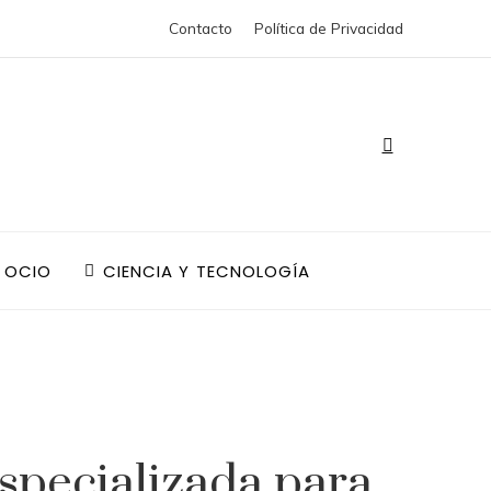
Contacto
Política de Privacidad
 OCIO
CIENCIA Y TECNOLOGÍA
specializada para