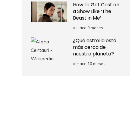
How to Get Cast on
a Show Like ‘The
Beast in Me’
Hace 9 meses
¿Qué estrella está
más cerca de
nuestro planeta?
Hace 10 meses