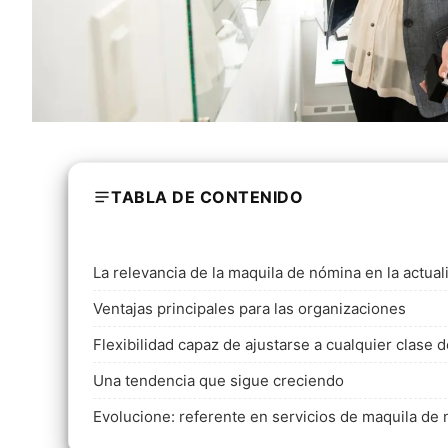
TABLA DE CONTENIDO
La relevancia de la maquila de nómina en la actual
Ventajas principales para las organizaciones
Flexibilidad capaz de ajustarse a cualquier clase
Una tendencia que sigue creciendo
Evolucione: referente en servicios de maquila de 