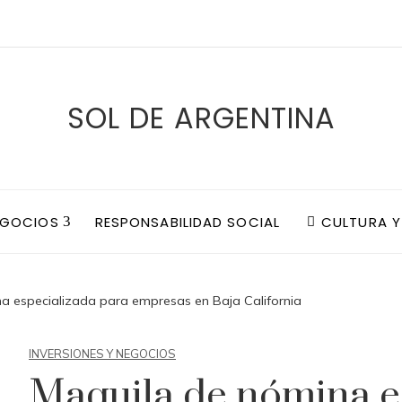
SOL DE ARGENTINA
EGOCIOS
RESPONSABILIDAD SOCIAL
CULTURA Y
a especializada para empresas en Baja California
INVERSIONES Y NEGOCIOS
Maquila de nómina e