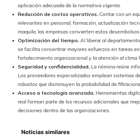
aplicación adecuada de la normativa vigente.
Reducción de costos operativos.
Contar con un equ
relevantes en personal, formación, actualización tecn
maquila, las empresas convierten estos desembolsos f
Optimización del tiempo.
Al liberar al departament
se facilita concentrar mayores esfuerzos en tareas est
fortalecimiento organizacional y la atención al clima l
Seguridad y confidencialidad.
La nómina reúne info
Los proveedores especializados emplean sistemas de
robustos que disminuyen la probabilidad de filtracion
Acceso a tecnología avanzada.
Herramientas digita
real forman parte de los recursos adicionales que mej
decisiones dentro de las organizaciones.
Noticias similares