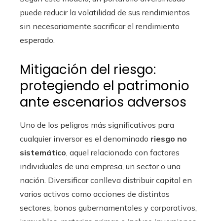
puede reducir la volatilidad de sus rendimientos
sin necesariamente sacrificar el rendimiento
esperado.
Mitigación del riesgo:
protegiendo el patrimonio
ante escenarios adversos
Uno de los peligros más significativos para
cualquier inversor es el denominado
riesgo no
sistemático
, aquel relacionado con factores
individuales de una empresa, un sector o una
nación. Diversificar conlleva distribuir capital en
varios activos como acciones de distintos
sectores, bonos gubernamentales y corporativos,