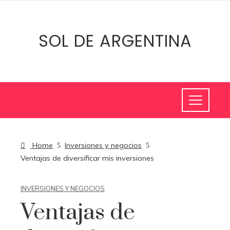
SOL DE ARGENTINA
Home
Inversiones y negocios
Ventajas de diversificar mis inversiones
INVERSIONES Y NEGOCIOS
Ventajas de