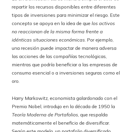
repartir los recursos disponibles entre diferentes
tipos de inversiones para minimizar el riesgo. Este
concepto se apoya en la idea de que
los activos
no reaccionan de la misma forma frente a
idénticas situaciones económicas
. Por ejemplo,
una recesión puede impactar de manera adversa
las acciones de las compañías tecnológicas,
mientras que podría beneficiar a las empresas de
consumo esencial o a inversiones seguras como el
oro.
Harry Markowitz, economista galardonado con el
Premio Nobel, introdujo en la década de 1950 la
Teoría Moderna de Portafolios
, que respalda
matemáticamente el beneficio de diversificar.
Según este modelo, un portafolio diversificado