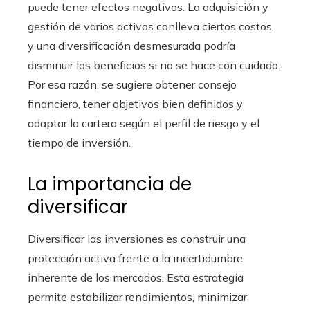
puede tener efectos negativos. La adquisición y
gestión de varios activos conlleva ciertos costos,
y una diversificación desmesurada podría
disminuir los beneficios si no se hace con cuidado.
Por esa razón, se sugiere obtener consejo
financiero, tener objetivos bien definidos y
adaptar la cartera según el perfil de riesgo y el
tiempo de inversión.
La importancia de
diversificar
Diversificar las inversiones es construir una
protección activa frente a la incertidumbre
inherente de los mercados. Esta estrategia
permite estabilizar rendimientos, minimizar