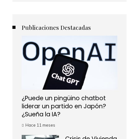
Publicaciones Destacadas
¿Puede un pingüino chatbot
liderar un partido en Japón?
¿Sueña la IA?
Hace 11 meses
Crisis de Vivienda