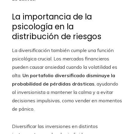
La importancia de la
psicología en la
distribución de riesgos
La diversificación también cumple una función
psicológica crucial. Los mercados financieros
pueden causar ansiedad cuando la volatilidad es
alta.
Un portafolio diversificado disminuye la
probabilidad de pérdidas drásticas
, ayudando
al inversionista a mantener la calma y a evitar
decisiones impulsivas, como vender en momentos
de pánico.
Diversificar las inversiones en distintos