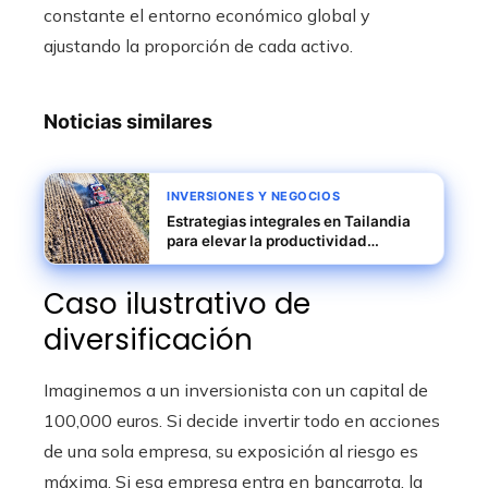
constante el entorno económico global y
ajustando la proporción de cada activo.
Noticias similares
INVERSIONES Y NEGOCIOS
Estrategias integrales en Tailandia
para elevar la productividad
agrícola y reducir riesgos rurales
Caso ilustrativo de
diversificación
Imaginemos a un inversionista con un capital de
100,000 euros. Si decide invertir todo en acciones
de una sola empresa, su exposición al riesgo es
máxima. Si esa empresa entra en bancarrota, la