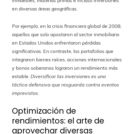
inmuebles, materias primas e incluso inversiones
en diversas áreas geográficas.
Por ejemplo, en la crisis financiera global de 2008,
aquellos que solo apostaron al sector inmobiliario
en Estados Unidos enfrentaron pérdidas
significativas. En contraste, los portafolios que
integraron bienes raíces, acciones internacionales
y bonos soberanos lograron un rendimiento más
estable.
Diversificar las inversiones es una
táctica defensiva que resguarda contra eventos
imprevistos
.
Optimización de
rendimientos: el arte de
aprovechar diversas