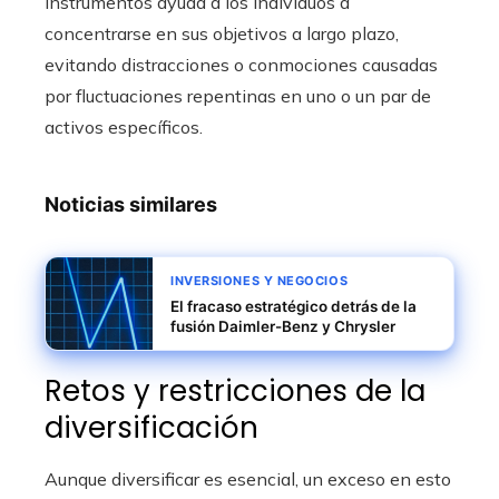
instrumentos ayuda a los individuos a
concentrarse en sus objetivos a largo plazo,
evitando distracciones o conmociones causadas
por fluctuaciones repentinas en uno o un par de
activos específicos.
Noticias similares
INVERSIONES Y NEGOCIOS
El fracaso estratégico detrás de la
fusión Daimler-Benz y Chrysler
Retos y restricciones de la
diversificación
Aunque diversificar es esencial, un exceso en esto