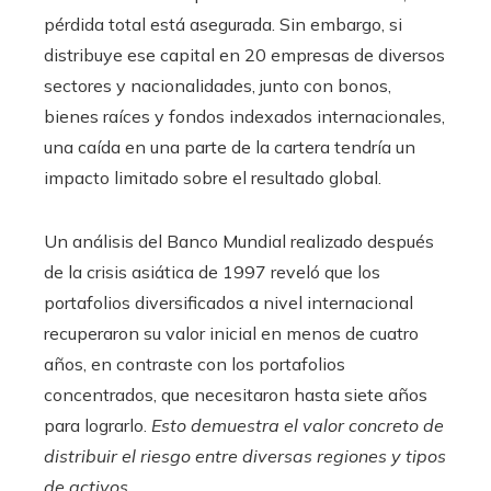
pérdida total está asegurada. Sin embargo, si
distribuye ese capital en 20 empresas de diversos
sectores y nacionalidades, junto con bonos,
bienes raíces y fondos indexados internacionales,
una caída en una parte de la cartera tendría un
impacto limitado sobre el resultado global.
Un análisis del Banco Mundial realizado después
de la crisis asiática de 1997 reveló que los
portafolios diversificados a nivel internacional
recuperaron su valor inicial en menos de cuatro
años, en contraste con los portafolios
concentrados, que necesitaron hasta siete años
para lograrlo.
Esto demuestra el valor concreto de
distribuir el riesgo entre diversas regiones y tipos
de activos
.