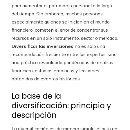
para aumentar el patrimonio personal a lo largo
del tiempo. Sin embargo, muchas personas,
especialmente quienes se inician en el mundo
financiero, cometen el error de concentrar sus
recursos en un solo instrumento, sector o mercado.
Diversificar las inversiones
no es solo una
recomendación frecuente entre los expertos, sino
una práctica respaldada por décadas de análisis
financiero, estudios empíricos y lecciones
obtenidas de eventos históricos.
La base de la
diversificación: principio y
descripción
La diversificación es, de manera simple, el acto de