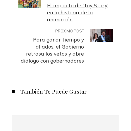
El impacto de ‘Toy Story’
en la historia de la
animación
PRÓXIMO POST
Para ganar tiempo y
aliados, el Gobierno
retrasa los vetos y abre
diálogo con gobernadores
También Te Puede Gustar