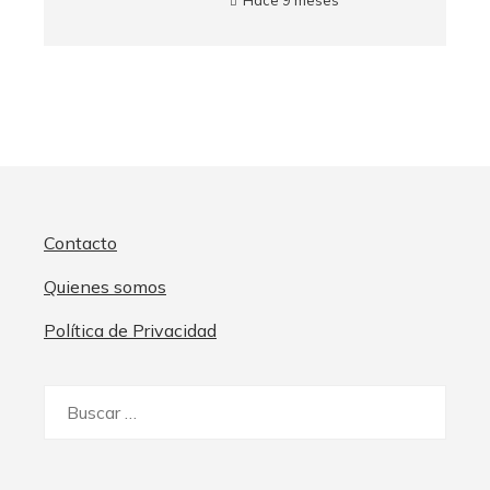
Contacto
Quienes somos
Política de Privacidad
Buscar: