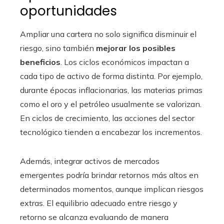
oportunidades
Ampliar una cartera no solo significa disminuir el
riesgo, sino también
mejorar los posibles
beneficios
. Los ciclos económicos impactan a
cada tipo de activo de forma distinta. Por ejemplo,
durante épocas inflacionarias, las materias primas
como el oro y el petróleo usualmente se valorizan.
En ciclos de crecimiento, las acciones del sector
tecnológico tienden a encabezar los incrementos.
Además, integrar activos de mercados
emergentes podría brindar retornos más altos en
determinados momentos, aunque implican riesgos
extras. El equilibrio adecuado entre riesgo y
retorno se alcanza evaluando de manera