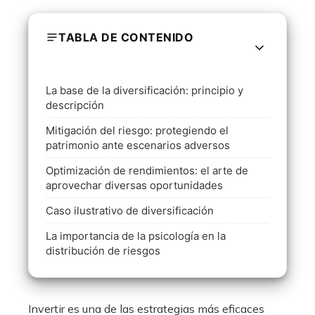
TABLA DE CONTENIDO
La base de la diversificación: principio y
descripción
Mitigación del riesgo: protegiendo el
patrimonio ante escenarios adversos
Optimización de rendimientos: el arte de
aprovechar diversas oportunidades
Caso ilustrativo de diversificación
La importancia de la psicología en la
distribución de riesgos
Invertir es una de las estrategias más eficaces