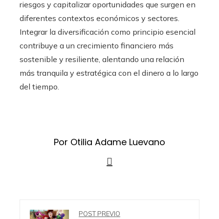
riesgos y capitalizar oportunidades que surgen en
diferentes contextos económicos y sectores.
Integrar la diversificación como principio esencial
contribuye a un crecimiento financiero más
sostenible y resiliente, alentando una relación
más tranquila y estratégica con el dinero a lo largo
del tiempo.
Por Otilia Adame Luevano
POST PREVIO