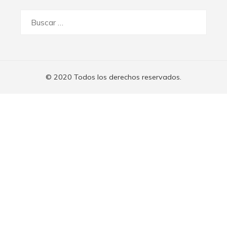
Buscar:
© 2020 Todos los derechos reservados.