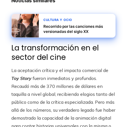
Noticias similares
CULTURA Y OCIO
Recorrido por las canciones más
versionadas del siglo XX
La transformación en el
sector del cine
La aceptación crítica y el impacto comercial de
Toy Story
fueron inmediatos y profundos.
Recaudó más de 370 millones de dólares en
taquilla a nivel global, recibiendo elogios tanto del
público como de la crítica especializada. Pero más
allá de los números, su verdadero legado fue haber
demostrado la capacidad de la animación digital
para contar historias universales con la misma o