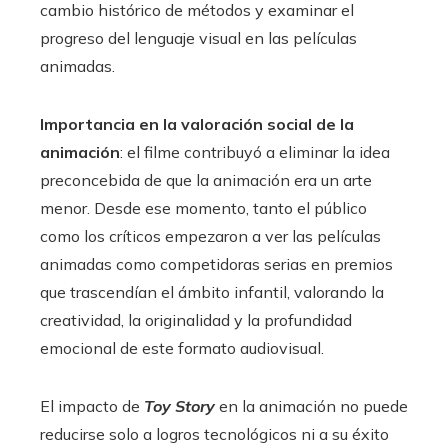
cambio histórico de métodos y examinar el
progreso del lenguaje visual en las películas
animadas.
Importancia en la valoración social de la
animación
: el filme contribuyó a eliminar la idea
preconcebida de que la animación era un arte
menor. Desde ese momento, tanto el público
como los críticos empezaron a ver las películas
animadas como competidoras serias en premios
que trascendían el ámbito infantil, valorando la
creatividad, la originalidad y la profundidad
emocional de este formato audiovisual.
El impacto de
Toy Story
en la animación no puede
reducirse solo a logros tecnológicos ni a su éxito