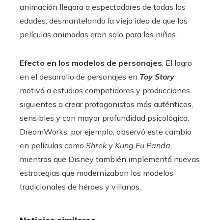
animación llegara a espectadores de todas las
edades, desmantelando la vieja idea de que las
películas animadas eran solo para los niños.
Efecto en los modelos de personajes
. El logro
en el desarrollo de personajes en
Toy Story
motivó a estudios competidores y producciones
siguientes a crear protagonistas más auténticos,
sensibles y con mayor profundidad psicológica.
DreamWorks, por ejemplo, observó este cambio
en películas como
Shrek
y
Kung Fu Panda
,
mientras que Disney también implementó nuevas
estrategias que modernizaban los modelos
tradicionales de héroes y villanos.