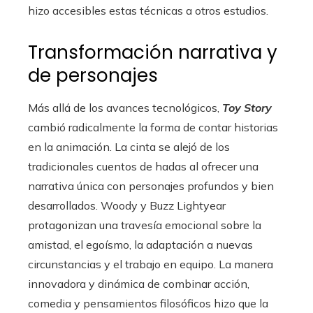
hizo accesibles estas técnicas a otros estudios.
Transformación narrativa y
de personajes
Más allá de los avances tecnológicos,
Toy Story
cambió radicalmente la forma de contar historias
en la animación. La cinta se alejó de los
tradicionales cuentos de hadas al ofrecer una
narrativa única con personajes profundos y bien
desarrollados. Woody y Buzz Lightyear
protagonizan una travesía emocional sobre la
amistad, el egoísmo, la adaptación a nuevas
circunstancias y el trabajo en equipo. La manera
innovadora y dinámica de combinar acción,
comedia y pensamientos filosóficos hizo que la