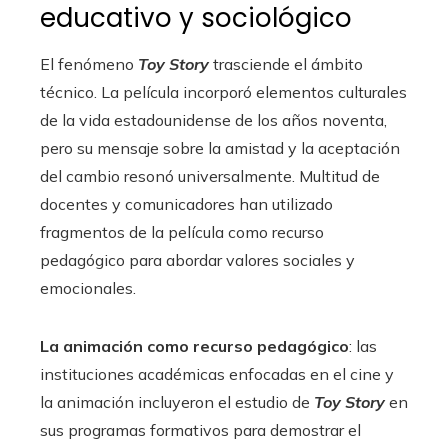
educativo y sociológico
El fenómeno
Toy Story
trasciende el ámbito
técnico. La película incorporó elementos culturales
de la vida estadounidense de los años noventa,
pero su mensaje sobre la amistad y la aceptación
del cambio resonó universalmente. Multitud de
docentes y comunicadores han utilizado
fragmentos de la película como recurso
pedagógico para abordar valores sociales y
emocionales.
La animación como recurso pedagógico
: las
instituciones académicas enfocadas en el cine y
la animación incluyeron el estudio de
Toy Story
en
sus programas formativos para demostrar el