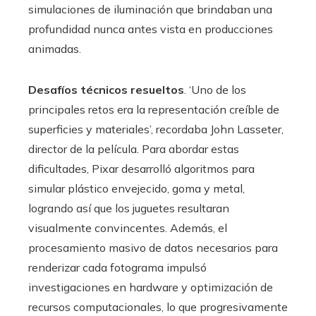
simulaciones de iluminación que brindaban una
profundidad nunca antes vista en producciones
animadas.
Desafíos técnicos resueltos
. ‘Uno de los
principales retos era la representación creíble de
superficies y materiales’, recordaba John Lasseter,
director de la película. Para abordar estas
dificultades, Pixar desarrolló algoritmos para
simular plástico envejecido, goma y metal,
logrando así que los juguetes resultaran
visualmente convincentes. Además, el
procesamiento masivo de datos necesarios para
renderizar cada fotograma impulsó
investigaciones en hardware y optimización de
recursos computacionales, lo que progresivamente