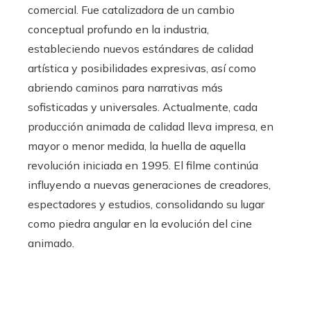
comercial. Fue catalizadora de un cambio
conceptual profundo en la industria,
estableciendo nuevos estándares de calidad
artística y posibilidades expresivas, así como
abriendo caminos para narrativas más
sofisticadas y universales. Actualmente, cada
producción animada de calidad lleva impresa, en
mayor o menor medida, la huella de aquella
revolución iniciada en 1995. El filme continúa
influyendo a nuevas generaciones de creadores,
espectadores y estudios, consolidando su lugar
como piedra angular en la evolución del cine
animado.