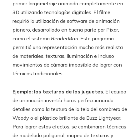
primer largometraje animado completamente en
3D utilizando tecnologías digitales. El filme
requirió la utilización de software de animación
pionero, desarrollado en buena parte por Pixar,
como el sistema
RenderMan
. Este programa
permitió una representación mucho más realista
de materiales, texturas, iluminación e incluso
movimientos de cámara imposible de lograr con
técnicas tradicionales.
Ejemplo: las texturas de los juguetes
. El equipo
de animación invertía horas perfeccionando
detalles como la textura de la tela del sombrero de
Woody o el plástico brillante de Buzz Lightyear.
Para lograr estos efectos, se combinaron técnicas
de modelado poligonal, mapeo de texturas y