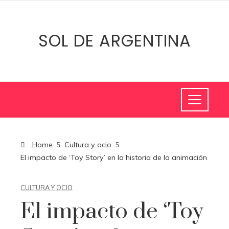
SOL DE ARGENTINA
Home
Cultura y ocio
El impacto de ‘Toy Story’ en la historia de la animación
CULTURA Y OCIO
El impacto de ‘Toy