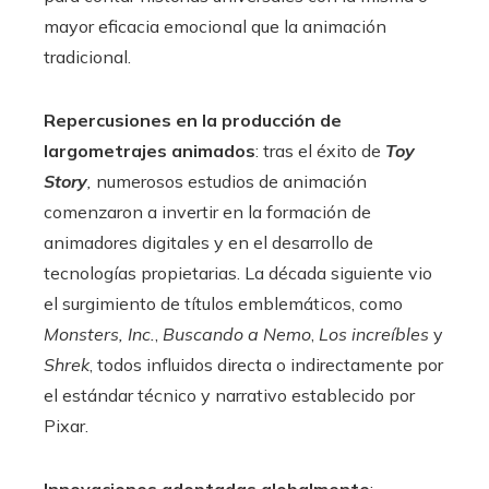
mayor eficacia emocional que la animación
tradicional.
Repercusiones en la producción de
largometrajes animados
: tras el éxito de
Toy
Story
,
numerosos estudios de animación
comenzaron a invertir en la formación de
animadores digitales y en el desarrollo de
tecnologías propietarias. La década siguiente vio
el surgimiento de títulos emblemáticos, como
Monsters, Inc.
,
Buscando a Nemo
,
Los increíbles
y
Shrek
, todos influidos directa o indirectamente por
el estándar técnico y narrativo establecido por
Pixar.
Innovaciones adoptadas globalmente
: