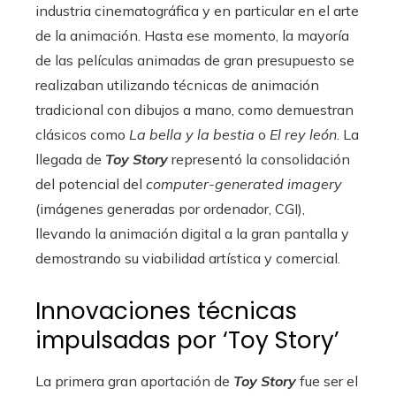
industria cinematográfica y en particular en el arte
de la animación. Hasta ese momento, la mayoría
de las películas animadas de gran presupuesto se
realizaban utilizando técnicas de animación
tradicional con dibujos a mano, como demuestran
clásicos como
La bella y la bestia
o
El rey león
. La
llegada de
Toy Story
representó la consolidación
del potencial del
computer-generated imagery
(imágenes generadas por ordenador, CGI),
llevando la animación digital a la gran pantalla y
demostrando su viabilidad artística y comercial.
Innovaciones técnicas
impulsadas por ‘Toy Story’
La primera gran aportación de
Toy Story
fue ser el