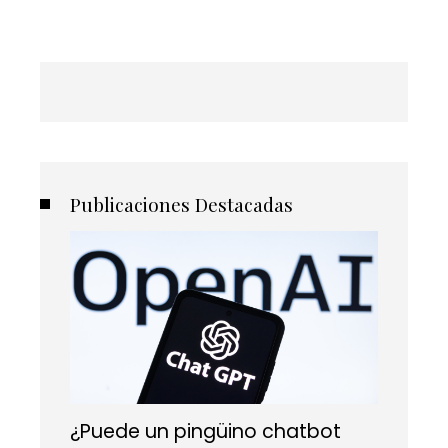
Publicaciones Destacadas
¿Puede un pingüino chatbot