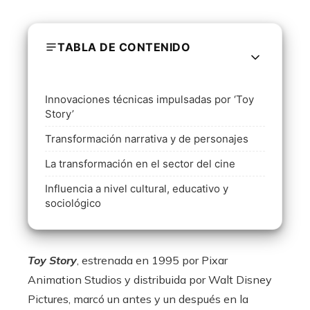
TABLA DE CONTENIDO
Innovaciones técnicas impulsadas por ‘Toy
Story’
Transformación narrativa y de personajes
La transformación en el sector del cine
Influencia a nivel cultural, educativo y
sociológico
Toy Story
, estrenada en 1995 por Pixar
Animation Studios y distribuida por Walt Disney
Pictures, marcó un antes y un después en la