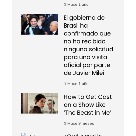
Hace 1 año
El gobierno de
Brasil ha
confirmado que
no ha recibido
ninguna solicitud
para una visita
oficial por parte
de Javier Milei
Hace 1 año
How to Get Cast
on a Show Like
‘The Beast in Me’
Hace 9 meses