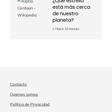
¿Qué estrella
está más cerca
de nuestro
planeta?
Hace 10 meses
Contacto
Quienes somos
Política de Privacidad