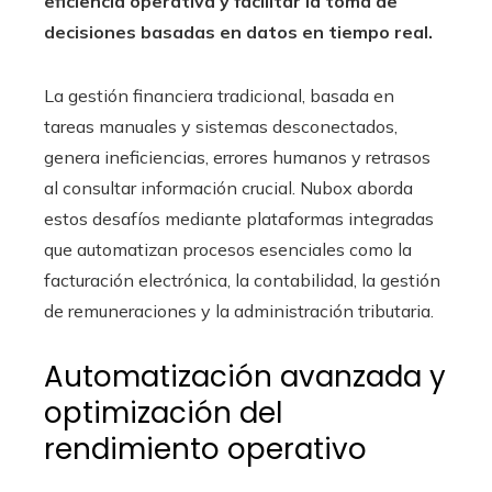
eficiencia operativa y facilitar la toma de
decisiones basadas en datos en tiempo real.
La gestión financiera tradicional, basada en
tareas manuales y sistemas desconectados,
genera ineficiencias, errores humanos y retrasos
al consultar información crucial. Nubox aborda
estos desafíos mediante plataformas integradas
que automatizan procesos esenciales como la
facturación electrónica, la contabilidad, la gestión
de remuneraciones y la administración tributaria.
Automatización avanzada y
optimización del
rendimiento operativo