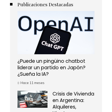
Publicaciones Destacadas
¿Puede un pingüino chatbot
liderar un partido en Japón?
¿Sueña la IA?
Hace 11 meses
Crisis de Vivienda
en Argentina:
Alquileres,