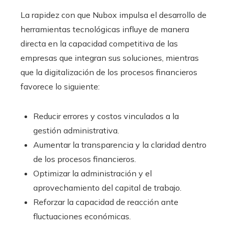
La rapidez con que Nubox impulsa el desarrollo de
herramientas tecnológicas influye de manera
directa en la capacidad competitiva de las
empresas que integran sus soluciones, mientras
que la digitalización de los procesos financieros
favorece lo siguiente:
Reducir errores y costos vinculados a la
gestión administrativa.
Aumentar la transparencia y la claridad dentro
de los procesos financieros.
Optimizar la administración y el
aprovechamiento del capital de trabajo.
Reforzar la capacidad de reacción ante
fluctuaciones económicas.