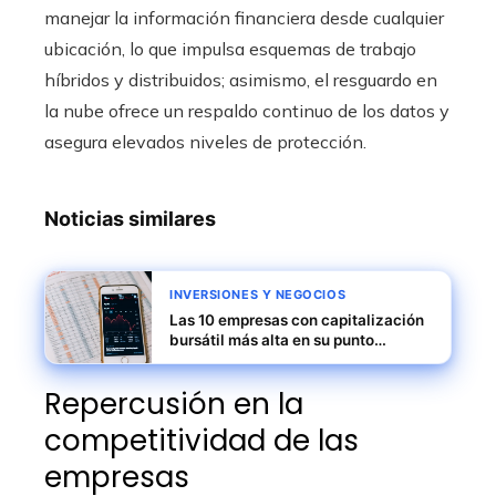
manejar la información financiera desde cualquier
ubicación, lo que impulsa esquemas de trabajo
híbridos y distribuidos; asimismo, el resguardo en
la nube ofrece un respaldo continuo de los datos y
asegura elevados niveles de protección.
Noticias similares
INVERSIONES Y NEGOCIOS
Las 10 empresas con capitalización
bursátil más alta en su punto
máximo
Repercusión en la
competitividad de las
empresas