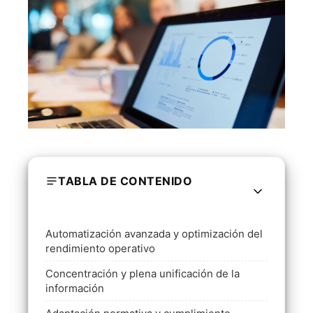
TABLA DE CONTENIDO
Automatización avanzada y optimización del
rendimiento operativo
Concentración y plena unificación de la
información