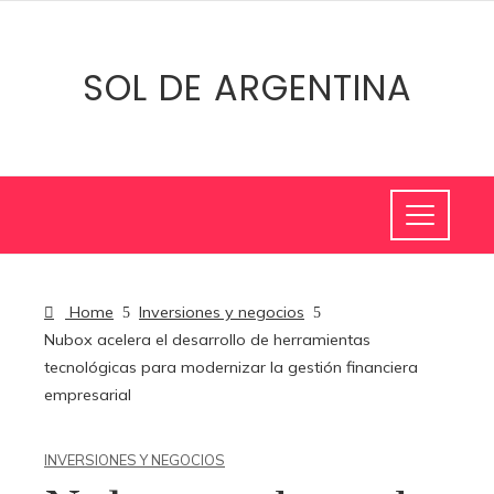
SOL DE ARGENTINA
Home
Inversiones y negocios
Nubox acelera el desarrollo de herramientas
tecnológicas para modernizar la gestión financiera
empresarial
INVERSIONES Y NEGOCIOS