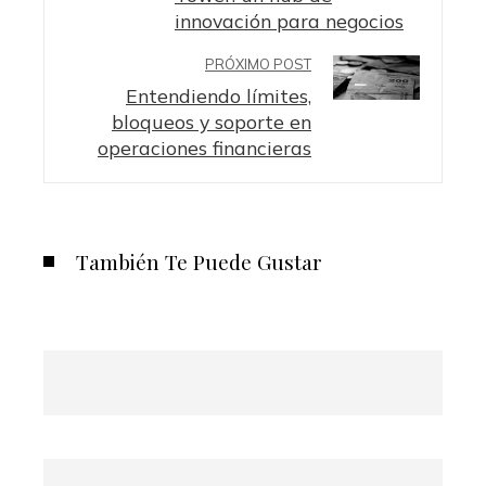
innovación para negocios
PRÓXIMO POST
Entendiendo límites,
bloqueos y soporte en
operaciones financieras
También Te Puede Gustar