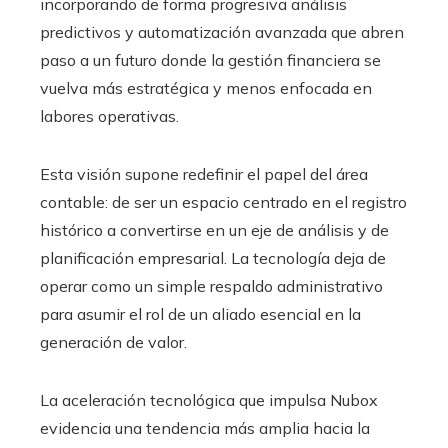
incorporando de forma progresiva análisis
predictivos y automatización avanzada que abren
paso a un futuro donde la gestión financiera se
vuelva más estratégica y menos enfocada en
labores operativas.
Esta visión supone redefinir el papel del área
contable: de ser un espacio centrado en el registro
histórico a convertirse en un eje de análisis y de
planificación empresarial. La tecnología deja de
operar como un simple respaldo administrativo
para asumir el rol de un aliado esencial en la
generación de valor.
La aceleración tecnológica que impulsa Nubox
evidencia una tendencia más amplia hacia la