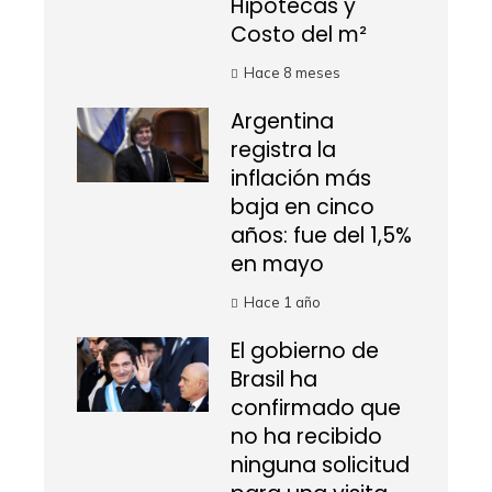
Hipotecas y
Costo del m²
Hace 8 meses
Argentina
registra la
inflación más
baja en cinco
años: fue del 1,5%
en mayo
Hace 1 año
El gobierno de
Brasil ha
confirmado que
no ha recibido
ninguna solicitud