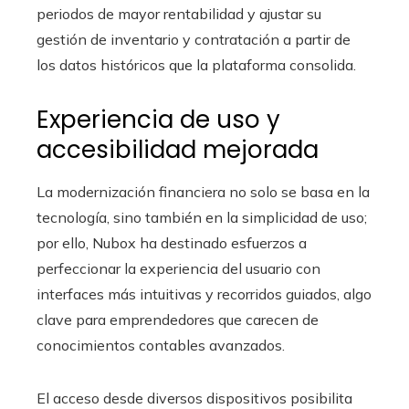
periodos de mayor rentabilidad y ajustar su
gestión de inventario y contratación a partir de
los datos históricos que la plataforma consolida.
Experiencia de uso y
accesibilidad mejorada
La modernización financiera no solo se basa en la
tecnología, sino también en la simplicidad de uso;
por ello, Nubox ha destinado esfuerzos a
perfeccionar la experiencia del usuario con
interfaces más intuitivas y recorridos guiados, algo
clave para emprendedores que carecen de
conocimientos contables avanzados.
El acceso desde diversos dispositivos posibilita