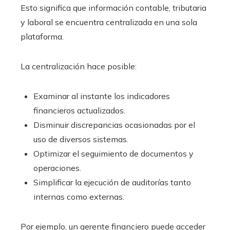
Esto significa que información contable, tributaria
y laboral se encuentra centralizada en una sola
plataforma.
La centralización hace posible:
Examinar al instante los indicadores
financieros actualizados.
Disminuir discrepancias ocasionadas por el
uso de diversos sistemas.
Optimizar el seguimiento de documentos y
operaciones.
Simplificar la ejecución de auditorías tanto
internas como externas.
Por ejemplo, un gerente financiero puede acceder