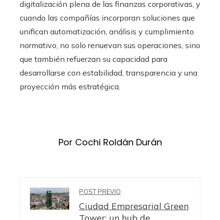
digitalización plena de las finanzas corporativas, y
cuando las compañías incorporan soluciones que
unifican automatización, análisis y cumplimiento
normativo, no solo renuevan sus operaciones, sino
que también refuerzan su capacidad para
desarrollarse con estabilidad, transparencia y una
proyección más estratégica.
Por Cochi Roldán Durán
POST PREVIO
Ciudad Empresarial Green
Tower: un hub de