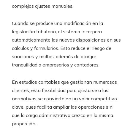
complejos ajustes manuales.
Cuando se produce una modificación en la
legislación tributaria, el sistema incorpora
automáticamente las nuevas disposiciones en sus
cálculos y formularios. Esto reduce el riesgo de
sanciones y multas, además de otorgar
tranquilidad a empresarios y contadores.
En estudios contables que gestionan numerosos
clientes, esta flexibilidad para ajustarse a las
normativas se convierte en un valor competitivo
clave, pues facilita ampliar las operaciones sin
que la carga administrativa crezca en la misma
proporción.