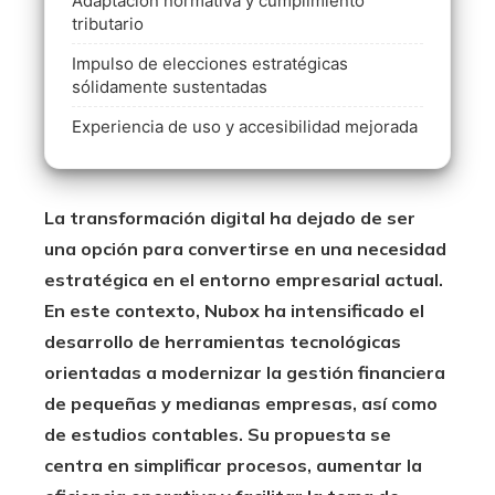
Adaptación normativa y cumplimiento
tributario
Impulso de elecciones estratégicas
sólidamente sustentadas
Experiencia de uso y accesibilidad mejorada
La transformación digital ha dejado de ser
una opción para convertirse en una necesidad
estratégica en el entorno empresarial actual.
En este contexto, Nubox ha intensificado el
desarrollo de herramientas tecnológicas
orientadas a modernizar la gestión financiera
de pequeñas y medianas empresas, así como
de estudios contables. Su propuesta se
centra en simplificar procesos, aumentar la