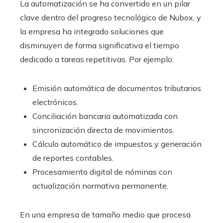
La automatización se ha convertido en un pilar
clave dentro del progreso tecnológico de Nubox, y
la empresa ha integrado soluciones que
disminuyen de forma significativa el tiempo
dedicado a tareas repetitivas. Por ejemplo:
Emisión automática de documentos tributarios
electrónicos.
Conciliación bancaria automatizada con
sincronización directa de movimientos.
Cálculo automático de impuestos y generación
de reportes contables.
Procesamiento digital de nóminas con
actualización normativa permanente.
En una empresa de tamaño medio que procesa