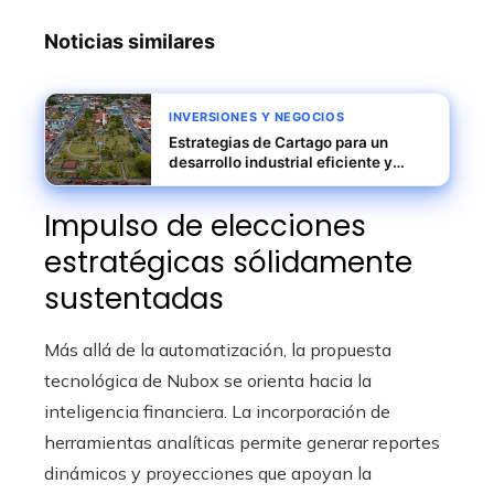
Noticias similares
INVERSIONES Y NEGOCIOS
Estrategias de Cartago para un
desarrollo industrial eficiente y
resiliente
Impulso de elecciones
estratégicas sólidamente
sustentadas
Más allá de la automatización, la propuesta
tecnológica de Nubox se orienta hacia la
inteligencia financiera. La incorporación de
herramientas analíticas permite generar reportes
dinámicos y proyecciones que apoyan la