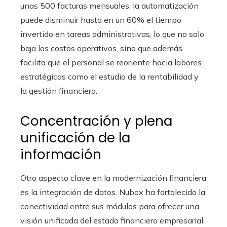
unas 500 facturas mensuales, la automatización
puede disminuir hasta en un 60% el tiempo
invertido en tareas administrativas, lo que no solo
baja los costos operativos, sino que además
facilita que el personal se reoriente hacia labores
estratégicas como el estudio de la rentabilidad y
la gestión financiera.
Concentración y plena
unificación de la
información
Otro aspecto clave en la modernización financiera
es la integración de datos. Nubox ha fortalecido la
conectividad entre sus módulos para ofrecer una
visión unificada del estado financiero empresarial.