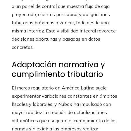
a un panel de control que muestra flujo de caja
proyectado, cuentas por cobrar y obligaciones
tributarias próximas a vencer, todo desde una
misma interfaz. Esta visibilidad integral favorece
decisiones oportunas y basadas en datos
concretos.
Adaptación normativa y
cumplimiento tributario
El marco regulatorio en América Latina suele
experimentar variaciones constantes en ámbitos
fiscales y laborales, y Nubox ha impulsado con
mayor rapidez la creación de actualizaciones
automáticas que aseguran el cumplimiento de las
normas sin exigir a las empresas realizar