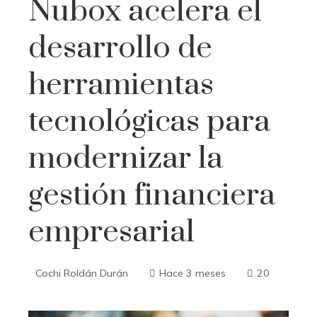
Nubox acelera el
desarrollo de
herramientas
tecnológicas para
modernizar la
gestión financiera
empresarial
Cochi Roldán Durán
Hace 3 meses
20