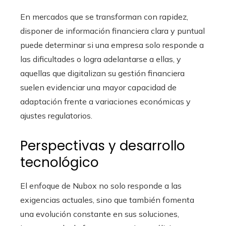
En mercados que se transforman con rapidez,
disponer de información financiera clara y puntual
puede determinar si una empresa solo responde a
las dificultades o logra adelantarse a ellas, y
aquellas que digitalizan su gestión financiera
suelen evidenciar una mayor capacidad de
adaptación frente a variaciones económicas y
ajustes regulatorios.
Perspectivas y desarrollo
tecnológico
El enfoque de Nubox no solo responde a las
exigencias actuales, sino que también fomenta
una evolución constante en sus soluciones,