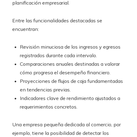
planificación empresarial.
Entre las funcionalidades destacadas se
encuentran:
Revisión minuciosa de los ingresos y egresos
registrados durante cada intervalo.
Comparaciones anuales destinadas a valorar
cómo progresa el desempeño financiero.
Proyecciones de flujos de caja fundamentadas
en tendencias previas.
Indicadores clave de rendimiento ajustados a
requerimientos concretos.
Una empresa pequeña dedicada al comercio, por
ejemplo, tiene la posibilidad de detectar los