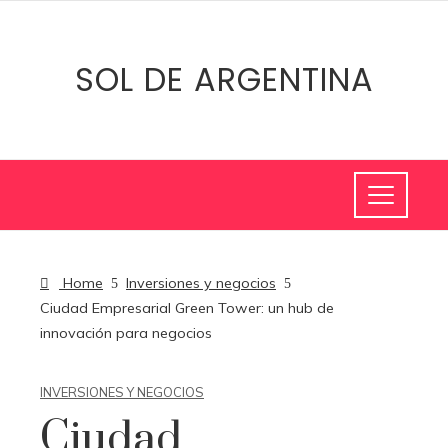
SOL DE ARGENTINA
Home
Inversiones y negocios
Ciudad Empresarial Green Tower: un hub de
innovación para negocios
INVERSIONES Y NEGOCIOS
Ciudad