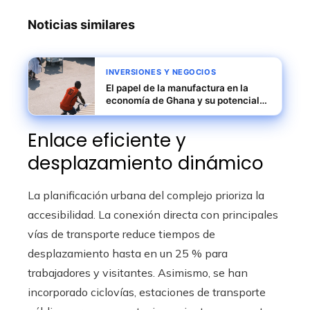
Noticias similares
INVERSIONES Y NEGOCIOS
El papel de la manufactura en la
economía de Ghana y su potencial
de crecimiento
Enlace eficiente y
desplazamiento dinámico
La planificación urbana del complejo prioriza la
accesibilidad. La conexión directa con principales
vías de transporte reduce tiempos de
desplazamiento hasta en un 25 % para
trabajadores y visitantes. Asimismo, se han
incorporado ciclovías, estaciones de transporte