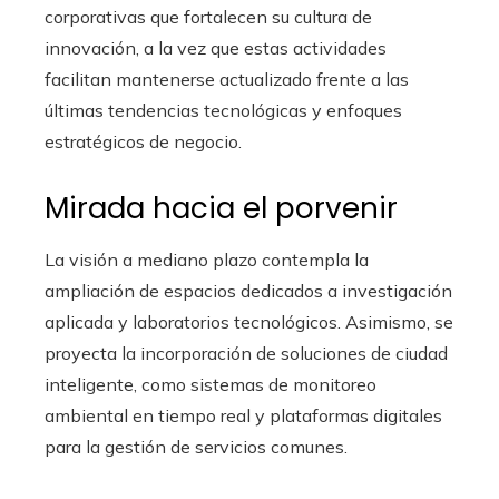
corporativas que fortalecen su cultura de
innovación, a la vez que estas actividades
facilitan mantenerse actualizado frente a las
últimas tendencias tecnológicas y enfoques
estratégicos de negocio.
Mirada hacia el porvenir
La visión a mediano plazo contempla la
ampliación de espacios dedicados a investigación
aplicada y laboratorios tecnológicos. Asimismo, se
proyecta la incorporación de soluciones de ciudad
inteligente, como sistemas de monitoreo
ambiental en tiempo real y plataformas digitales
para la gestión de servicios comunes.