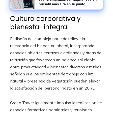
bursátil más alta en su punto
máximo
Cultura corporativa y
bienestar integral
El diseño del complejo pone de relieve la
relevancia del bienestar laboral, incorporando
espacios abiertos, terrazas ajardinadas y áreas de
relajación que favorecen un balance saludable
entre productividad y bienestar; diversos estudios
señalan que los ambientes de trabajo con luz
natural y presencia de vegetación pueden elevar
la satisfacción del personal hasta en un 20 %.
Green Tower igualmente impulsa la realización de
espacios formativos, seminarios y reuniones