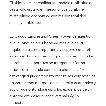
El objetivo es consolidar un modelo replicable de
desarrollo urbano empresarial que combine
rentabilidad económica con responsabilidad
social y ambiental.
La Ciudad Empresarial Green Tower demuestra
que la innovación urbana va más allá de la
arquitectura contemporánea y supone concebir
espacios donde la tecnología, la sostenibilidad y
el trabajo colaborativo se integran de forma
orgánica, reflejando cómo una planificación
estratégica puede transformar zonas corporativas
en verdaderos motores del desarrollo económico y
social, adelantándose así a las exigencias de un
entorno empresarial cada vez más ágil y
conectado.