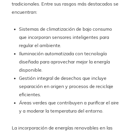
tradicionales. Entre sus rasgos más destacados se
encuentran:
Sistemas de climatización de bajo consumo
que incorporan sensores inteligentes para
regular el ambiente.
Iluminación automatizada con tecnología
diseñada para aprovechar mejor la energía
disponible.
Gestión integral de desechos que incluye
separación en origen y procesos de reciclaje
eficientes.
Áreas verdes que contribuyen a purificar el aire
y a moderar la temperatura del entorno.
La incorporación de energías renovables en las