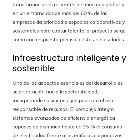
transformaciones recientes del mercado global, y
en un entorno donde más del 60 % de las
empresas da prioridad a espacios colaborativos y
sostenibles para captar talento, el proyecto surge
como una respuesta precisa a estas necesidades.
Infraestructura inteligente y
sostenible
Uno de los aspectos esenciales del desarrollo es
su orientación hacia la sostenibilidad,
incorporando soluciones que priorizan el uso
responsable de recursos. El complejo integra
sistemas avanzados de eficiencia energética
capaces de disminuir hasta un 35 % el consumo
de electricidad frente a los edificios corporativos