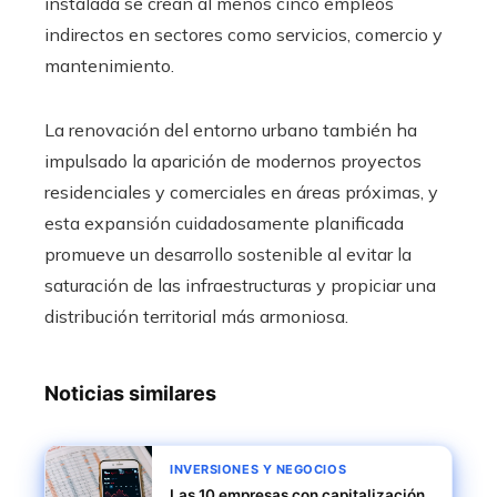
instalada se crean al menos cinco empleos
indirectos en sectores como servicios, comercio y
mantenimiento.
La renovación del entorno urbano también ha
impulsado la aparición de modernos proyectos
residenciales y comerciales en áreas próximas, y
esta expansión cuidadosamente planificada
promueve un desarrollo sostenible al evitar la
saturación de las infraestructuras y propiciar una
distribución territorial más armoniosa.
Noticias similares
INVERSIONES Y NEGOCIOS
Las 10 empresas con capitalización