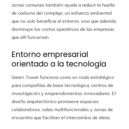
zonas comunes también ayuda a reducir la huella
de carbono del complejo, un esfuerzo ambiental
que no solo beneficia al entorno, sino que además
disminuye los costos operativos de las empresas
que allí funcionan.
Entorno empresarial
orientado a la tecnología
Green Tower funciona como un nodo estratégico
para compañías de base tecnológica, centros de
investigación y emprendimientos innovadores. El
diseño arquitectónico promueve espacios
colaborativos, salas multifuncionales y zonas de
encuentro que facilitan el intercambio de ideas.