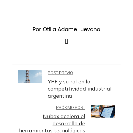
Por Otilia Adame Luevano
POST PREVIO
YPF y su rol en la
competitividad industrial
argentina
PRÓXIMO POST
Nubox acelera el
desarrollo de
herramientas tecnológicas