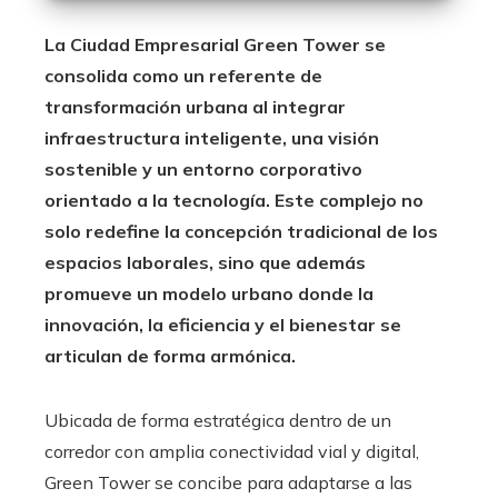
La Ciudad Empresarial Green Tower se
consolida como un referente de
transformación urbana al integrar
infraestructura inteligente, una visión
sostenible y un entorno corporativo
orientado a la tecnología. Este complejo no
solo redefine la concepción tradicional de los
espacios laborales, sino que además
promueve un modelo urbano donde la
innovación, la eficiencia y el bienestar se
articulan de forma armónica.
Ubicada de forma estratégica dentro de un
corredor con amplia conectividad vial y digital,
Green Tower se concibe para adaptarse a las