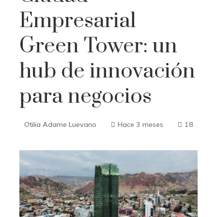
Empresarial
Green Tower: un
hub de innovación
para negocios
Otilia Adame Luevano
Hace 3 meses
18