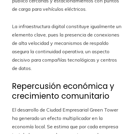
público cercanas y estacionamientos con puntos
de carga para vehículos eléctricos.
La infraestructura digital constituye igualmente un
elemento clave, pues la presencia de conexiones
de alta velocidad y mecanismos de respaldo
asegura la continuidad operativa, un aspecto
decisivo para compañías tecnológicas y centros
de datos.
Repercusión económica y
crecimiento comunitario
El desarrollo de Ciudad Empresarial Green Tower
ha generado un efecto multiplicador en la
economía local. Se estima que por cada empresa