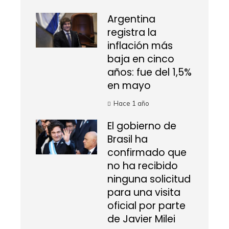
Argentina
registra la
inflación más
baja en cinco
años: fue del 1,5%
en mayo
Hace 1 año
El gobierno de
Brasil ha
confirmado que
no ha recibido
ninguna solicitud
para una visita
oficial por parte
de Javier Milei