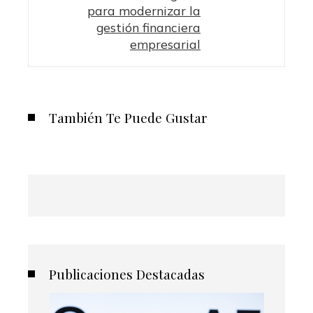
para modernizar la
gestión financiera
empresarial
También Te Puede Gustar
Publicaciones Destacadas