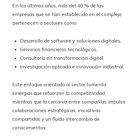
En los últimos años, más del 40 % de las
empresas que se han establecido en el complejo
pertenecen a sectores como:
Desarrollo de software y soluciones digitales.
Servicios financieros tecnológicos.
Consultoría en transformación digital.
Investigación aplicada e innovación industrial.
Este enfoque orientado al sector fomenta
sinergias que refuerzan la competitividad,
mientras que la cercanía entre compañías impulsa
colaboraciones estratégicas, iniciativas
compartidas y un fluido intercambio de
conocimientos.