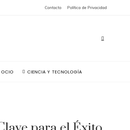
Contacto
Política de Privacidad
 OCIO
CIENCIA Y TECNOLOGÍA
lave para el Éxito