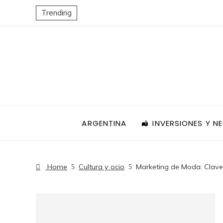
Trending
ARGENTINA
INVERSIONES Y N
Home
Cultura y ocio
Marketing de Moda: Clave 