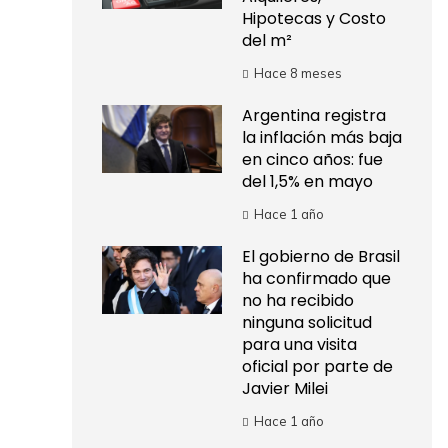
Hipotecas y Costo
del m²
Hace 8 meses
Argentina registra
la inflación más baja
en cinco años: fue
del 1,5% en mayo
Hace 1 año
El gobierno de Brasil
ha confirmado que
no ha recibido
ninguna solicitud
para una visita
oficial por parte de
Javier Milei
Hace 1 año