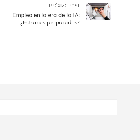
PRÓXIMO POST
Empleo en la era de la IA:
¿Estamos preparados?