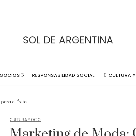
SOL DE ARGENTINA
EGOCIOS
RESPONSABILIDAD SOCIAL
CULTURA Y
para el Éxito
CULTURA Y OCIO
Marketing de Moda: C