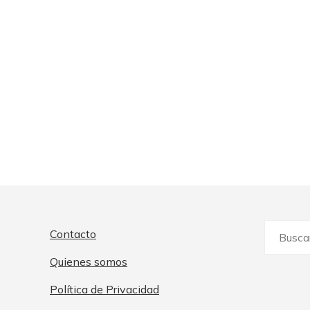
Buscar:
Contacto
Quienes somos
Política de Privacidad