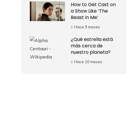
How to Get Cast on
a Show Like ‘The
Beast in Me’
Hace 9 meses
¿Qué estrella está
más cerca de
nuestro planeta?
Hace 10 meses