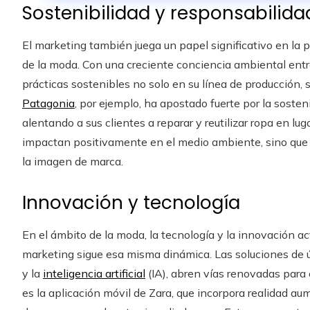
Sostenibilidad y responsabilida
El marketing también juega un papel significativo en la p
de la moda. Con una creciente conciencia ambiental entr
prácticas sostenibles no solo en su línea de producción
Patagonia
, por ejemplo, ha apostado fuerte por la soste
alentando a sus clientes a reparar y reutilizar ropa en l
impactan positivamente en el medio ambiente, sino que t
la imagen de marca.
Innovación y tecnología
En el ámbito de la moda, la tecnología y la innovación a
marketing sigue esa misma dinámica. Las soluciones de 
y la
inteligencia artificial
(IA), abren vías renovadas para 
es la aplicación móvil de Zara, que incorpora realidad au