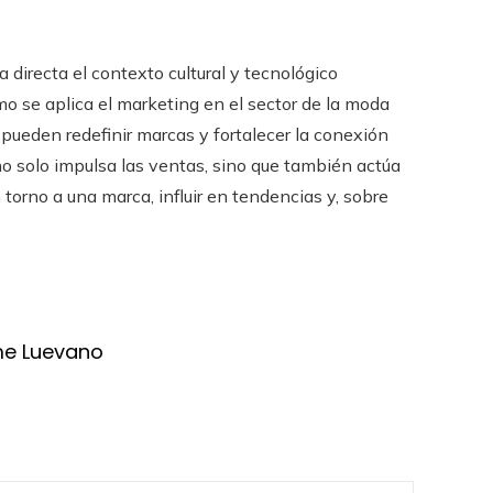
 directa el contexto cultural y tecnológico
 se aplica el marketing en el sector de la moda
pueden redefinir marcas y fortalecer la conexión
no solo impulsa las ventas, sino que también actúa
orno a una marca, influir en tendencias y, sobre
me Luevano