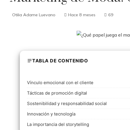
Otilia Adame Luevano
Hace 8 meses
69
TABLA DE CONTENIDO
Vínculo emocional con el cliente
Tácticas de promoción digital
Sostenibilidad y responsabilidad social
Innovación y tecnología
La importancia del storytelling