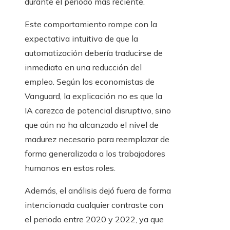
durante el período más reciente.
Este comportamiento rompe con la
expectativa intuitiva de que la
automatización debería traducirse de
inmediato en una reducción del
empleo. Según los economistas de
Vanguard, la explicación no es que la
IA carezca de potencial disruptivo, sino
que aún no ha alcanzado el nivel de
madurez necesario para reemplazar de
forma generalizada a los trabajadores
humanos en estos roles.
Además, el análisis dejó fuera de forma
intencionada cualquier contraste con
el periodo entre 2020 y 2022, ya que