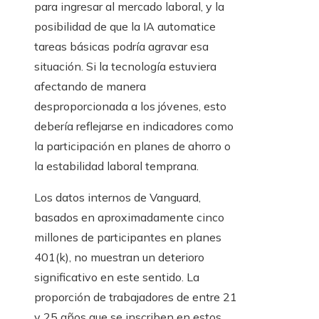
para ingresar al mercado laboral, y la
posibilidad de que la IA automatice
tareas básicas podría agravar esa
situación. Si la tecnología estuviera
afectando de manera
desproporcionada a los jóvenes, esto
debería reflejarse en indicadores como
la participación en planes de ahorro o
la estabilidad laboral temprana.
Los datos internos de Vanguard,
basados en aproximadamente cinco
millones de participantes en planes
401(k), no muestran un deterioro
significativo en este sentido. La
proporción de trabajadores de entre 21
y 25 años que se inscriben en estos