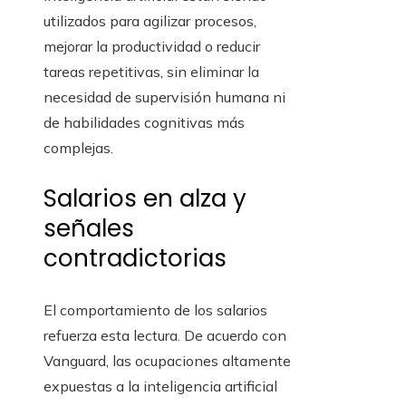
utilizados para agilizar procesos,
mejorar la productividad o reducir
tareas repetitivas, sin eliminar la
necesidad de supervisión humana ni
de habilidades cognitivas más
complejas.
Salarios en alza y
señales
contradictorias
El comportamiento de los salarios
refuerza esta lectura. De acuerdo con
Vanguard, las ocupaciones altamente
expuestas a la inteligencia artificial