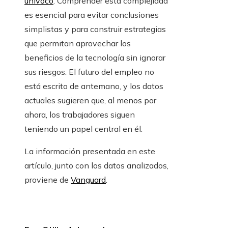
unívoco
. Comprender esta complejidad
es esencial para evitar conclusiones
simplistas y para construir estrategias
que permitan aprovechar los
beneficios de la tecnología sin ignorar
sus riesgos. El futuro del empleo no
está escrito de antemano, y los datos
actuales sugieren que, al menos por
ahora, los trabajadores siguen
teniendo un papel central en él.
La información presentada en este
artículo, junto con los datos analizados,
proviene de
Vanguard
.