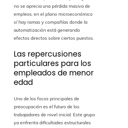
no se aprecia una pérdida masiva de
empleos, en el plano microeconómico
sí hay ramas y compañías donde la
automatización está generando
efectos directos sobre ciertos puestos.
Las repercusiones
particulares para los
empleados de menor
edad
Uno de los focos principales de
preocupación es el futuro de los
trabajadores de nivel inicial. Este grupo
ya enfrenta dificultades estructurales