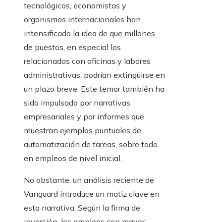
tecnológicos, economistas y
organismos internacionales han
intensificado la idea de que millones
de puestos, en especial los
relacionados con oficinas y labores
administrativas, podrían extinguirse en
un plazo breve. Este temor también ha
sido impulsado por narrativas
empresariales y por informes que
muestran ejemplos puntuales de
automatización de tareas, sobre todo
en empleos de nivel inicial.
No obstante, un análisis reciente de
Vanguard introduce un matiz clave en
esta narrativa. Según la firma de
inversión, los empleos con mayor