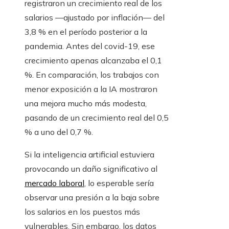
registraron un crecimiento real de los
salarios —ajustado por inflación— del
3,8 % en el período posterior a la
pandemia. Antes del covid-19, ese
crecimiento apenas alcanzaba el 0,1
%. En comparación, los trabajos con
menor exposición a la IA mostraron
una mejora mucho más modesta,
pasando de un crecimiento real del 0,5
% a uno del 0,7 %.
Si la inteligencia artificial estuviera
provocando un daño significativo al
mercado laboral
, lo esperable sería
observar una presión a la baja sobre
los salarios en los puestos más
vulnerables. Sin embargo, los datos