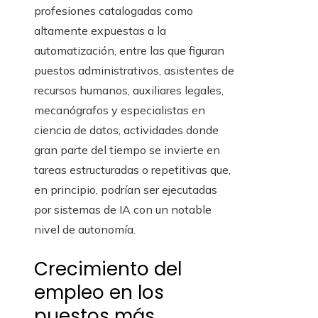
profesiones catalogadas como
altamente expuestas a la
automatización, entre las que figuran
puestos administrativos, asistentes de
recursos humanos, auxiliares legales,
mecanógrafos y especialistas en
ciencia de datos, actividades donde
gran parte del tiempo se invierte en
tareas estructuradas o repetitivas que,
en principio, podrían ser ejecutadas
por sistemas de IA con un notable
nivel de autonomía.
Crecimiento del
empleo en los
puestos más