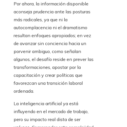
Por ahora, la información disponible
aconseja prudencia ante las posturas
más radicales, ya que ni la
autocomplacencia ni el dramatismo
resultan enfoques apropiados; en vez
de avanzar sin conciencia hacia un
porvenir ambiguo, como señalan
algunos, el desafío reside en prever las
transformaciones, apostar por la
capacitación y crear políticas que
favorezcan una transición laboral
ordenada.
La inteligencia artificial ya está
influyendo en el mercado de trabajo,
pero su impacto real dista de ser