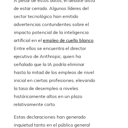
A pesar de estos datos, el debate dista
de estar cerrado. Algunos líderes del
sector tecnológico han emitido
advertencias contundentes sobre el
impacto potencial de la inteligencia
artificial en el
empleo de cuello blanco
.
Entre ellos se encuentra el director
ejecutivo de Anthropic, quien ha
señalado que la IA podría eliminar
hasta la mitad de los empleos de nivel
inicial en ciertas profesiones, elevando
la tasa de desempleo a niveles
históricamente altos en un plazo
relativamente corto.
Estas declaraciones han generado
inquietud tanto en el público general