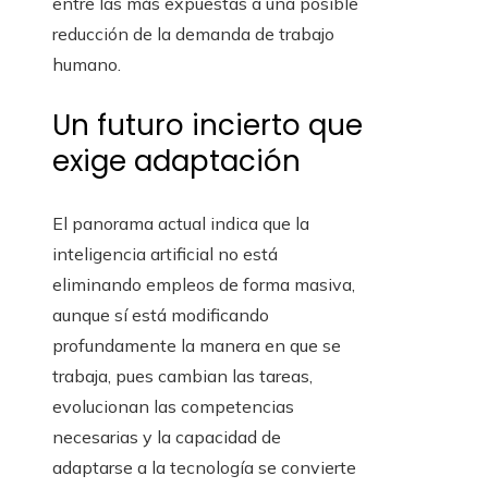
entre las más expuestas a una posible
reducción de la demanda de trabajo
humano.
Un futuro incierto que
exige adaptación
El panorama actual indica que la
inteligencia artificial no está
eliminando empleos de forma masiva,
aunque sí está modificando
profundamente la manera en que se
trabaja, pues cambian las tareas,
evolucionan las competencias
necesarias y la capacidad de
adaptarse a la tecnología se convierte