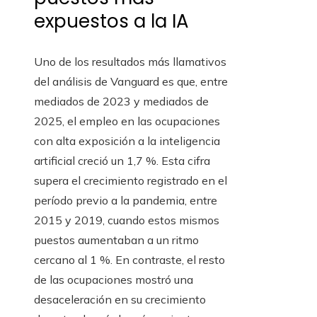
expuestos a la IA
Uno de los resultados más llamativos
del análisis de Vanguard es que, entre
mediados de 2023 y mediados de
2025, el empleo en las ocupaciones
con alta exposición a la inteligencia
artificial creció un 1,7 %. Esta cifra
supera el crecimiento registrado en el
período previo a la pandemia, entre
2015 y 2019, cuando estos mismos
puestos aumentaban a un ritmo
cercano al 1 %. En contraste, el resto
de las ocupaciones mostró una
desaceleración en su crecimiento