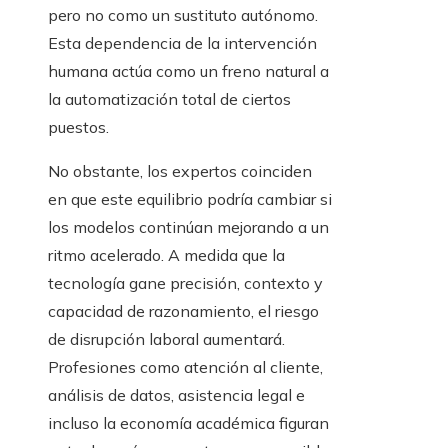
pero no como un sustituto autónomo.
Esta dependencia de la intervención
humana actúa como un freno natural a
la automatización total de ciertos
puestos.
No obstante, los expertos coinciden
en que este equilibrio podría cambiar si
los modelos continúan mejorando a un
ritmo acelerado. A medida que la
tecnología gane precisión, contexto y
capacidad de razonamiento, el riesgo
de disrupción laboral aumentará.
Profesiones como atención al cliente,
análisis de datos, asistencia legal e
incluso la economía académica figuran