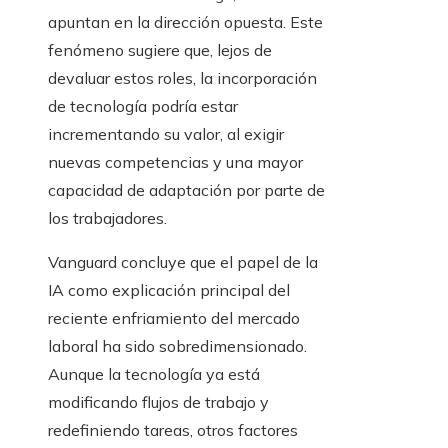
apuntan en la dirección opuesta. Este
fenómeno sugiere que, lejos de
devaluar estos roles, la incorporación
de tecnología podría estar
incrementando su valor, al exigir
nuevas competencias y una mayor
capacidad de adaptación por parte de
los trabajadores.
Vanguard concluye que el papel de la
IA como explicación principal del
reciente enfriamiento del mercado
laboral ha sido sobredimensionado.
Aunque la tecnología ya está
modificando flujos de trabajo y
redefiniendo tareas, otros factores