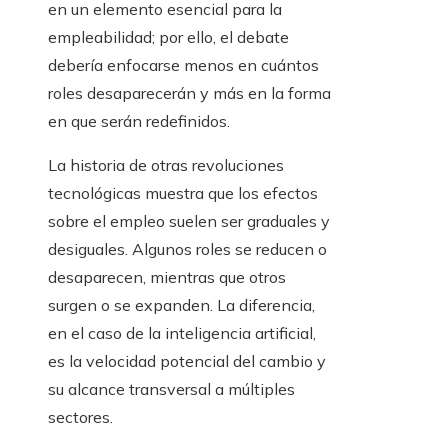
en un elemento esencial para la
empleabilidad; por ello, el debate
debería enfocarse menos en cuántos
roles desaparecerán y más en la forma
en que serán redefinidos.
La historia de otras revoluciones
tecnológicas muestra que los efectos
sobre el empleo suelen ser graduales y
desiguales. Algunos roles se reducen o
desaparecen, mientras que otros
surgen o se expanden. La diferencia,
en el caso de la inteligencia artificial,
es la velocidad potencial del cambio y
su alcance transversal a múltiples
sectores.