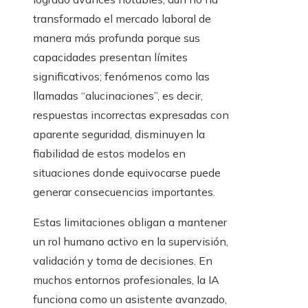
transformado el mercado laboral de
manera más profunda porque sus
capacidades presentan límites
significativos; fenómenos como las
llamadas “alucinaciones”, es decir,
respuestas incorrectas expresadas con
aparente seguridad, disminuyen la
fiabilidad de estos modelos en
situaciones donde equivocarse puede
generar consecuencias importantes.
Estas limitaciones obligan a mantener
un rol humano activo en la supervisión,
validación y toma de decisiones. En
muchos entornos profesionales, la IA
funciona como un asistente avanzado,