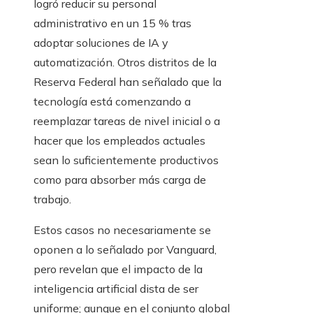
logró reducir su personal
administrativo en un 15 % tras
adoptar soluciones de IA y
automatización. Otros distritos de la
Reserva Federal han señalado que la
tecnología está comenzando a
reemplazar tareas de nivel inicial o a
hacer que los empleados actuales
sean lo suficientemente productivos
como para absorber más carga de
trabajo.
Estos casos no necesariamente se
oponen a lo señalado por Vanguard,
pero revelan que el impacto de la
inteligencia artificial dista de ser
uniforme; aunque en el conjunto global