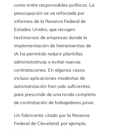
como entre responsables políticos. La
preocupación se ve reforzada por
informes de la Reserva Federal de
Estados Unidos, que recogen
testimonios de empresas donde la
implementación de herramientas de
IA ha permitido reducir plantillas
administrativas o evitar nuevas
contrataciones. En algunos casos,
incluso aplicaciones modestas de
automatización han sido suficientes
para prescindir de una ronda completa
de contratación de trabajadores junior.
Un fabricante citado por la Reserva
Federal de Cleveland, por ejemplo,