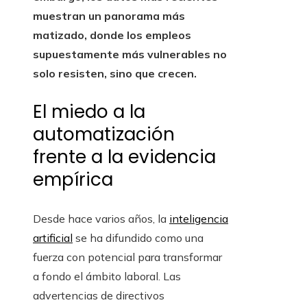
muestran un panorama más
matizado, donde los empleos
supuestamente más vulnerables no
solo resisten, sino que crecen.
El miedo a la
automatización
frente a la evidencia
empírica
Desde hace varios años, la
inteligencia
artificial
se ha difundido como una
fuerza con potencial para transformar
a fondo el ámbito laboral. Las
advertencias de directivos