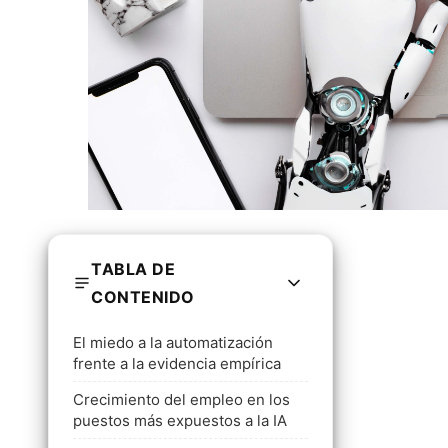
TABLA DE
CONTENIDO
El miedo a la automatización
frente a la evidencia empírica
Crecimiento del empleo en los
puestos más expuestos a la IA