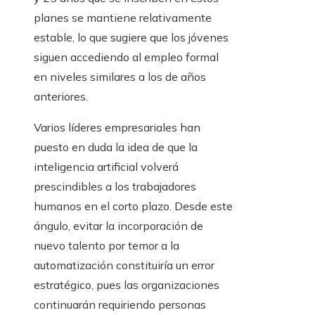
planes se mantiene relativamente
estable, lo que sugiere que los jóvenes
siguen accediendo al empleo formal
en niveles similares a los de años
anteriores.
Varios líderes empresariales han
puesto en duda la idea de que la
inteligencia artificial volverá
prescindibles a los trabajadores
humanos en el corto plazo. Desde este
ángulo, evitar la incorporación de
nuevo talento por temor a la
automatización constituiría un error
estratégico, pues las organizaciones
continuarán requiriendo personas