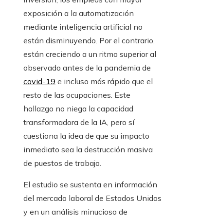
exposición a la automatización
mediante inteligencia artificial no
están disminuyendo. Por el contrario,
están creciendo a un ritmo superior al
observado antes de la pandemia de
covid-19
e incluso más rápido que el
resto de las ocupaciones. Este
hallazgo no niega la capacidad
transformadora de la IA, pero sí
cuestiona la idea de que su impacto
inmediato sea la destrucción masiva
de puestos de trabajo.
El estudio se sustenta en información
del mercado laboral de Estados Unidos
y en un análisis minucioso de