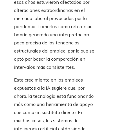
esos años estuvieron afectados por
alteraciones extraordinarias en el
mercado laboral provocadas por la
pandemia. Tomarlos como referencia
habría generado una interpretación
poco precisa de las tendencias
estructurales del empleo, por lo que se
optó por basar la comparación en
intervalos más consistentes.
Este crecimiento en los empleos
expuestos a la IA sugiere que, por
ahora, la tecnología está funcionando
más como una herramienta de apoyo
que como un sustituto directo. En
muchos casos, los sistemas de
inteligencia artificial están siendo