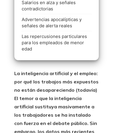
Salarios en alza y señales
contradictorias
Advertencias apocalípticas y
señales de alerta reales
Las repercusiones particulares
para los empleados de menor
edad
La inteligencia artificial y el empleo:
por qué los trabajos más expuestos
no están desapareciendo (todavía)
El temor a que la inteligencia
artificial sustituya masivamente a
los trabajadores se ha instalado
con fuerza en el debate público.
Sin
embargo, los datos más recientes