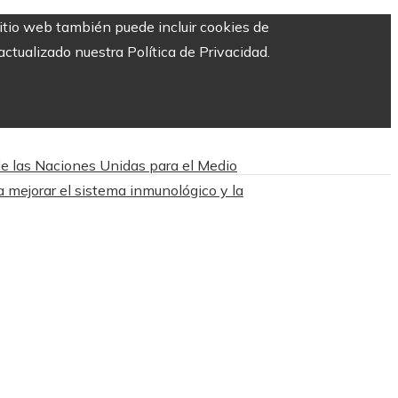
sitio web también puede incluir cookies de
ctualizado nuestra Política de Privacidad.
de las Naciones Unidas para el Medio
 mejorar el sistema inmunológico y la