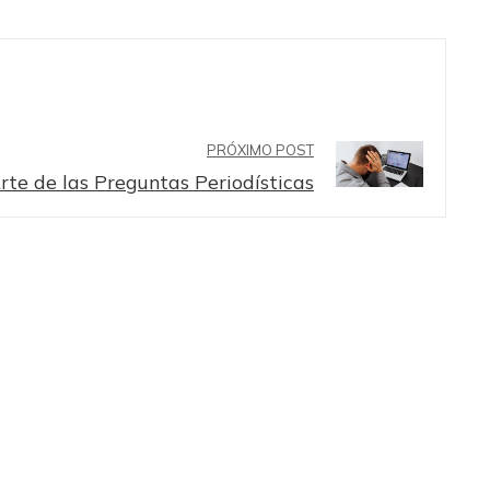
PRÓXIMO POST
Arte de las Preguntas Periodísticas