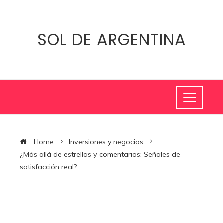
SOL DE ARGENTINA
Home
Inversiones y negocios
¿Más allá de estrellas y comentarios: Señales de
satisfacción real?