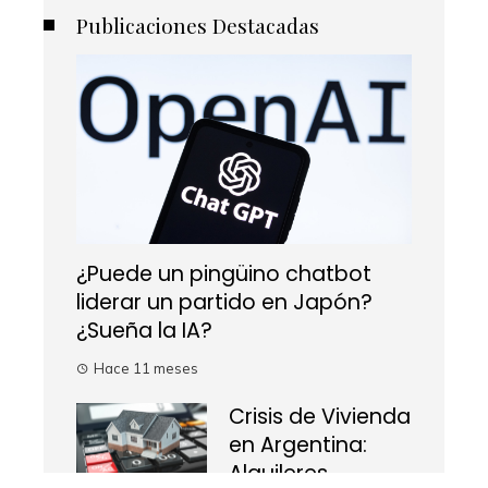
Publicaciones Destacadas
¿Puede un pingüino chatbot
liderar un partido en Japón?
¿Sueña la IA?
Hace 11 meses
Crisis de Vivienda
en Argentina:
Alquileres,