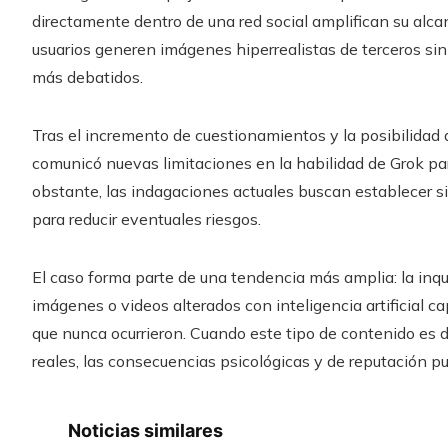
directamente dentro de una red social amplifican su alca
usuarios generen imágenes hiperrealistas de terceros si
más debatidos.
Tras el incremento de cuestionamientos y la posibilidad d
comunicó nuevas limitaciones en la habilidad de Grok par
obstante, las indagaciones actuales buscan establecer si
para reducir eventuales riesgos.
El caso forma parte de una tendencia más amplia: la inq
imágenes o videos alterados con inteligencia artificial 
que nunca ocurrieron. Cuando este tipo de contenido es 
reales, las consecuencias psicológicas y de reputación pue
Noticias similares