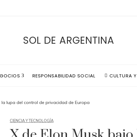
SOL DE ARGENTINA
EGOCIOS
RESPONSABILIDAD SOCIAL
CULTURA Y
 la lupa del control de privacidad de Europa
CIENCIA Y TECNOLOGÍA
X de Elon Musk bajo l