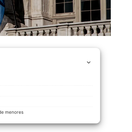
n de menores