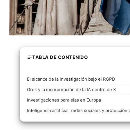
TABLA DE CONTENIDO
El alcance de la investigación bajo el RGPD
Grok y la incorporación de la IA dentro de X
Investigaciones paralelas en Europa
Inteligencia artificial, redes sociales y protecció