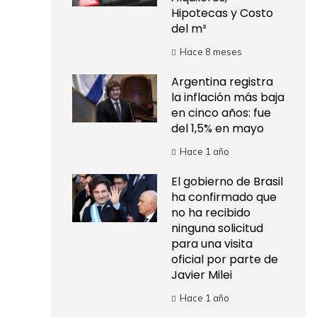
Hipotecas y Costo
del m²
Hace 8 meses
Argentina registra
la inflación más baja
en cinco años: fue
del 1,5% en mayo
Hace 1 año
El gobierno de Brasil
ha confirmado que
no ha recibido
ninguna solicitud
para una visita
oficial por parte de
Javier Milei
Hace 1 año