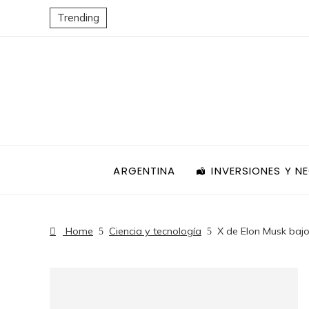
Trending
ARGENTINA
INVERSIONES Y N
Home
Ciencia y tecnología
X de Elon Musk bajo