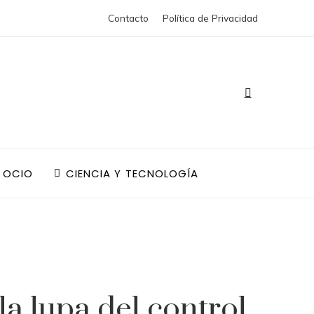
Contacto
Política de Privacidad
 OCIO
CIENCIA Y TECNOLOGÍA
a lupa del control