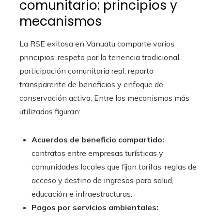
comunitario: principios y
mecanismos
La RSE exitosa en Vanuatu comparte varios
principios: respeto por la tenencia tradicional,
participación comunitaria real, reparto
transparente de beneficios y enfoque de
conservación activa. Entre los mecanismos más
utilizados figuran:
Acuerdos de beneficio compartido:
contratos entre empresas turísticas y
comunidades locales que fijan tarifas, reglas de
acceso y destino de ingresos para salud,
educación e infraestructuras.
Pagos por servicios ambientales: