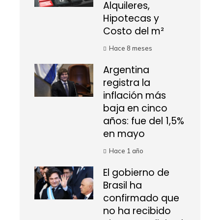
Alquileres,
Hipotecas y
Costo del m²
Hace 8 meses
Argentina
registra la
inflación más
baja en cinco
años: fue del 1,5%
en mayo
Hace 1 año
El gobierno de
Brasil ha
confirmado que
no ha recibido