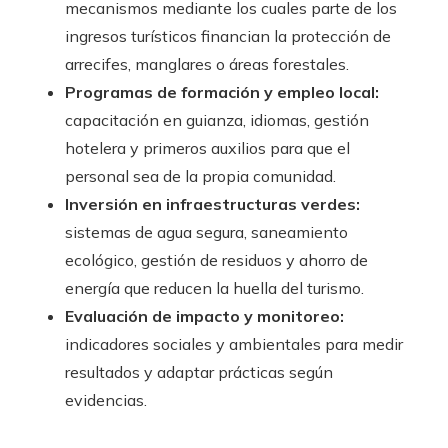
mecanismos mediante los cuales parte de los
ingresos turísticos financian la protección de
arrecifes, manglares o áreas forestales.
Programas de formación y empleo local:
capacitación en guianza, idiomas, gestión
hotelera y primeros auxilios para que el
personal sea de la propia comunidad.
Inversión en infraestructuras verdes:
sistemas de agua segura, saneamiento
ecológico, gestión de residuos y ahorro de
energía que reducen la huella del turismo.
Evaluación de impacto y monitoreo:
indicadores sociales y ambientales para medir
resultados y adaptar prácticas según
evidencias.