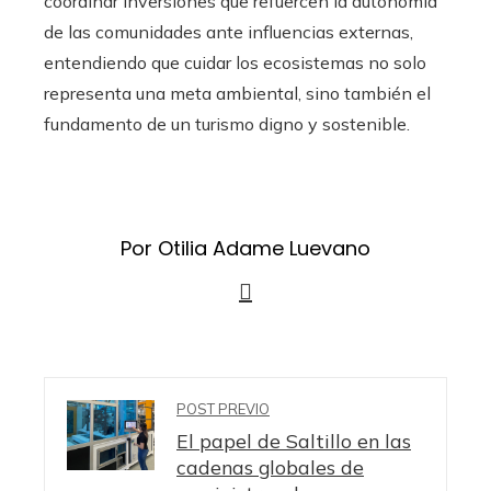
coordinar inversiones que refuercen la autonomía
de las comunidades ante influencias externas,
entendiendo que cuidar los ecosistemas no solo
representa una meta ambiental, sino también el
fundamento de un turismo digno y sostenible.
Por Otilia Adame Luevano
POST PREVIO
El papel de Saltillo en las
cadenas globales de