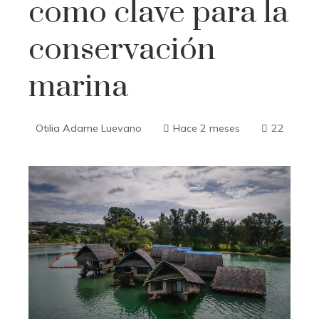
como clave para la
conservación
marina
Otilia Adame Luevano
Hace 2 meses
22