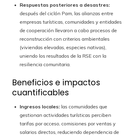
Respuestas posteriores a desastres:
después del ciclón Pam, las alianzas entre
empresas turísticas, comunidades y entidades
de cooperación llevaron a cabo procesos de
reconstrucción con criterios ambientales
(viviendas elevadas, especies nativas),
uniendo los resultados de la RSE con la
resiliencia comunitaria.
Beneficios e impactos
cuantificables
Ingresos locales:
las comunidades que
gestionan actividades turísticas perciben
tarifas por acceso, comisiones por ventas y
salarios directos, reduciendo dependencia de