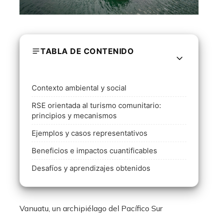
TABLA DE CONTENIDO
Contexto ambiental y social
RSE orientada al turismo comunitario:
principios y mecanismos
Ejemplos y casos representativos
Beneficios e impactos cuantificables
Desafíos y aprendizajes obtenidos
Vanuatu, un archipiélago del Pacífico Sur