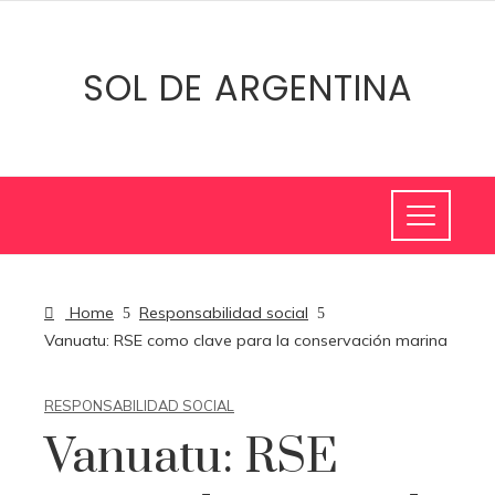
SOL DE ARGENTINA
Home
Responsabilidad social
Vanuatu: RSE como clave para la conservación marina
RESPONSABILIDAD SOCIAL
Vanuatu: RSE