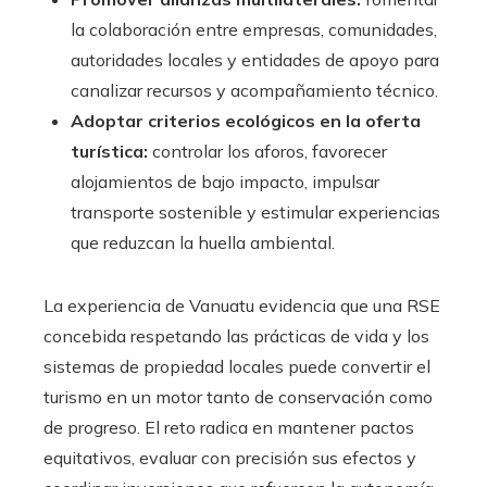
la colaboración entre empresas, comunidades,
autoridades locales y entidades de apoyo para
canalizar recursos y acompañamiento técnico.
Adoptar criterios ecológicos en la oferta
turística:
controlar los aforos, favorecer
alojamientos de bajo impacto, impulsar
transporte sostenible y estimular experiencias
que reduzcan la huella ambiental.
La experiencia de Vanuatu evidencia que una RSE
concebida respetando las prácticas de vida y los
sistemas de propiedad locales puede convertir el
turismo en un motor tanto de conservación como
de progreso. El reto radica en mantener pactos
equitativos, evaluar con precisión sus efectos y