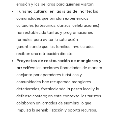
erosión y los peligros para quienes visitan.
Turismo cultural en las islas del norte:
las
comunidades que brindan experiencias
culturales (artesanías, danzas, celebraciones)
han establecido tarifas y programaciones
formales para evitar la saturación,
garantizando que las familias involucradas
reciban una retribución directa.
Proyectos de restauración de manglares y
arrecifes:
las acciones financiadas de manera
conjunta por operadores turísticos y
comunidades han recuperado manglares
deteriorados, fortaleciendo la pesca local y la
defensa costera; en este contexto, los turistas
colaboran en jornadas de siembra, lo que
impulsa la sensibilización y aporta recursos.