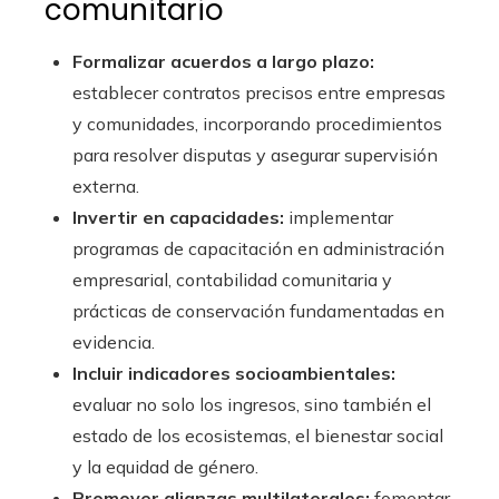
comunitario
Formalizar acuerdos a largo plazo:
establecer contratos precisos entre empresas
y comunidades, incorporando procedimientos
para resolver disputas y asegurar supervisión
externa.
Invertir en capacidades:
implementar
programas de capacitación en administración
empresarial, contabilidad comunitaria y
prácticas de conservación fundamentadas en
evidencia.
Incluir indicadores socioambientales:
evaluar no solo los ingresos, sino también el
estado de los ecosistemas, el bienestar social
y la equidad de género.
Promover alianzas multilaterales:
fomentar