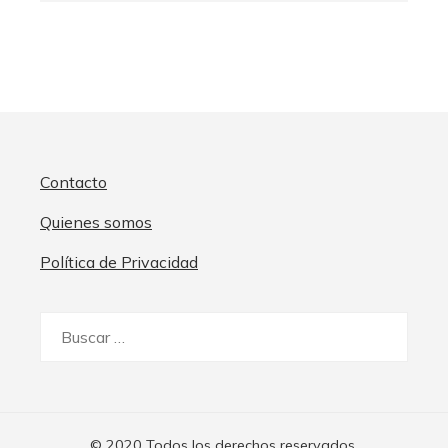
Contacto
Quienes somos
Política de Privacidad
Buscar:
© 2020 Todos los derechos reservados.