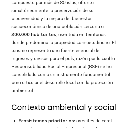
compuesto por más de 80 islas, afronta
simultáneamente la preservación de su
biodiversidad y la mejora del bienestar
socioeconómico de una población cercana a
300.000 habitantes
, asentada en territorios
donde predomina la propiedad consuetudinaria. El
turismo representa una fuente esencial de
ingresos y divisas para el país, razón por la cual la
Responsabilidad Social Empresarial (RSE) se ha
consolidado como un instrumento fundamental
para articular el desarrollo local con la protección
ambiental.
Contexto ambiental y social
Ecosistemas prioritarios:
arrecifes de coral,