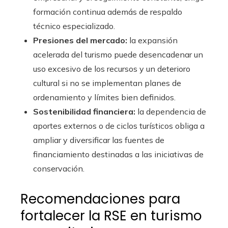
formación continua además de respaldo
técnico especializado.
Presiones del mercado:
la expansión
acelerada del turismo puede desencadenar un
uso excesivo de los recursos y un deterioro
cultural si no se implementan planes de
ordenamiento y límites bien definidos.
Sostenibilidad financiera:
la dependencia de
aportes externos o de ciclos turísticos obliga a
ampliar y diversificar las fuentes de
financiamiento destinadas a las iniciativas de
conservación.
Recomendaciones para
fortalecer la RSE en turismo