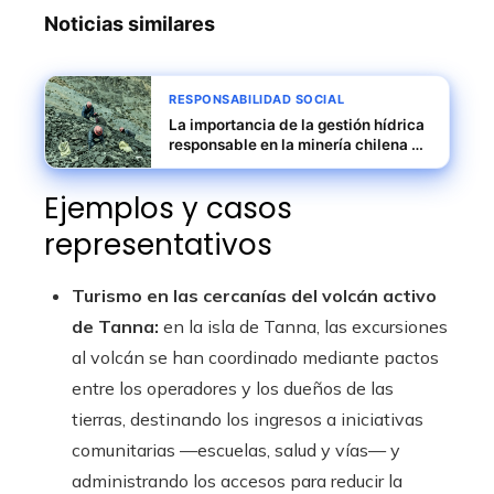
Noticias similares
RESPONSABILIDAD SOCIAL
La importancia de la gestión hídrica
responsable en la minería chilena y
su impacto social
Ejemplos y casos
representativos
Turismo en las cercanías del volcán activo
de Tanna:
en la isla de Tanna, las excursiones
al volcán se han coordinado mediante pactos
entre los operadores y los dueños de las
tierras, destinando los ingresos a iniciativas
comunitarias —escuelas, salud y vías— y
administrando los accesos para reducir la