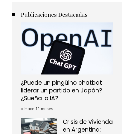
Publicaciones Destacadas
¿Puede un pingüino chatbot
liderar un partido en Japón?
¿Sueña la IA?
Hace 11 meses
Crisis de Vivienda
en Argentina: