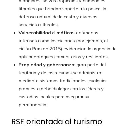
manglares, selvas tropicales y humedales
litorales que brindan soporte a la pesca, la
defensa natural de la costa y diversos
servicios culturales.
Vulnerabilidad climática:
fenómenos
intensos como los ciclones (por ejemplo, el
ciclón Pam en 2015) evidencian la urgencia de
aplicar enfoques comunitarios y resilientes.
Propiedad y gobernanza:
gran parte del
territorio y de los recursos se administra
mediante sistemas tradicionales; cualquier
propuesta debe dialogar con los líderes y
custodios locales para asegurar su
permanencia.
RSE orientada al turismo