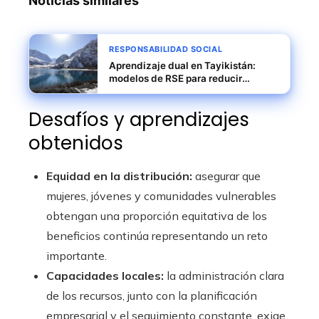
Noticias similares
RESPONSABILIDAD SOCIAL
Aprendizaje dual en Tayikistán:
modelos de RSE para reducir
desempleo cualificado
Desafíos y aprendizajes
obtenidos
Equidad en la distribución:
asegurar que
mujeres, jóvenes y comunidades vulnerables
obtengan una proporción equitativa de los
beneficios continúa representando un reto
importante.
Capacidades locales:
la administración clara
de los recursos, junto con la planificación
empresarial y el seguimiento constante, exige