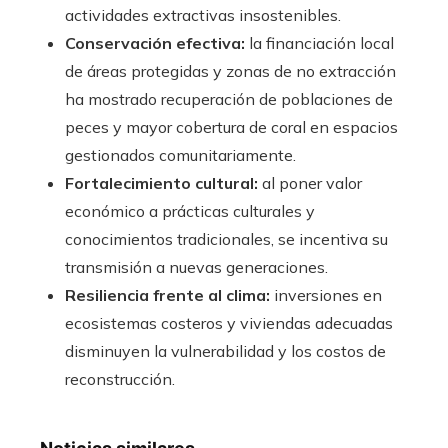
actividades extractivas insostenibles.
Conservación efectiva:
la financiación local
de áreas protegidas y zonas de no extracción
ha mostrado recuperación de poblaciones de
peces y mayor cobertura de coral en espacios
gestionados comunitariamente.
Fortalecimiento cultural:
al poner valor
económico a prácticas culturales y
conocimientos tradicionales, se incentiva su
transmisión a nuevas generaciones.
Resiliencia frente al clima:
inversiones en
ecosistemas costeros y viviendas adecuadas
disminuyen la vulnerabilidad y los costos de
reconstrucción.