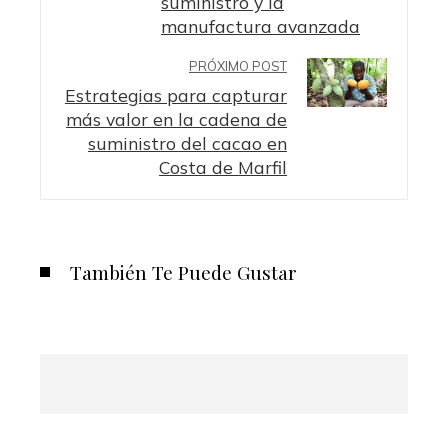
suministro y la
manufactura avanzada
PRÓXIMO POST
Estrategias para capturar
más valor en la cadena de
suministro del cacao en
Costa de Marfil
También Te Puede Gustar