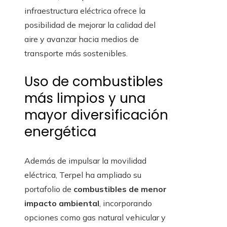
infraestructura eléctrica ofrece la
posibilidad de mejorar la calidad del
aire y avanzar hacia medios de
transporte más sostenibles.
Uso de combustibles
más limpios y una
mayor diversificación
energética
Además de impulsar la movilidad
eléctrica, Terpel ha ampliado su
portafolio de
combustibles de menor
impacto ambiental
, incorporando
opciones como gas natural vehicular y