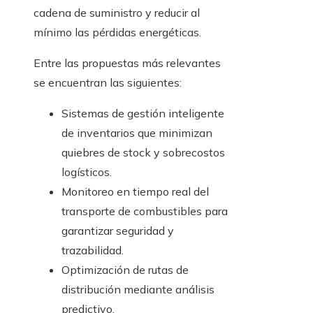
cadena de suministro y reducir al
mínimo las pérdidas energéticas.
Entre las propuestas más relevantes
se encuentran las siguientes:
Sistemas de gestión inteligente
de inventarios que minimizan
quiebres de stock y sobrecostos
logísticos.
Monitoreo en tiempo real del
transporte de combustibles para
garantizar seguridad y
trazabilidad.
Optimización de rutas de
distribución mediante análisis
predictivo.