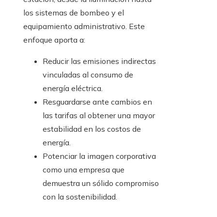
los sistemas de bombeo y el
equipamiento administrativo. Este
enfoque aporta a:
Reducir las emisiones indirectas
vinculadas al consumo de
energía eléctrica.
Resguardarse ante cambios en
las tarifas al obtener una mayor
estabilidad en los costos de
energía.
Potenciar la imagen corporativa
como una empresa que
demuestra un sólido compromiso
con la sostenibilidad.