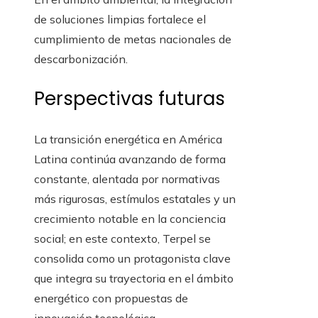
de soluciones limpias fortalece el
cumplimiento de metas nacionales de
descarbonización.
Perspectivas futuras
La transición energética en América
Latina continúa avanzando de forma
constante, alentada por normativas
más rigurosas, estímulos estatales y un
crecimiento notable en la conciencia
social; en este contexto, Terpel se
consolida como un protagonista clave
que integra su trayectoria en el ámbito
energético con propuestas de