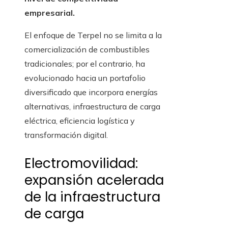
empresarial.
El enfoque de Terpel no se limita a la
comercialización de combustibles
tradicionales; por el contrario, ha
evolucionado hacia un portafolio
diversificado que incorpora energías
alternativas, infraestructura de carga
eléctrica, eficiencia logística y
transformación digital.
Electromovilidad:
expansión acelerada
de la infraestructura
de carga