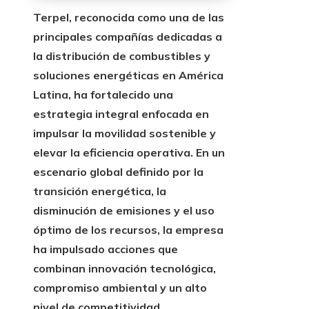
Terpel, reconocida como una de las
principales compañías dedicadas a
la distribución de combustibles y
soluciones energéticas en América
Latina, ha fortalecido una
estrategia integral enfocada en
impulsar la movilidad sostenible y
elevar la eficiencia operativa. En un
escenario global definido por la
transición energética, la
disminución de emisiones y el uso
óptimo de los recursos, la empresa
ha impulsado acciones que
combinan innovación tecnológica,
compromiso ambiental y un alto
nivel de competitividad