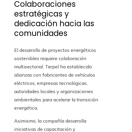
Colaboraciones
estratégicas y
dedicación hacia las
comunidades
El desarrollo de proyectos energéticos
sostenibles requiere colaboración
multisectorial. Terpel ha establecido
alianzas con fabricantes de vehículos
eléctricos, empresas tecnológicas,
autoridades locales y organizaciones
ambientales para acelerar la transición
energética.
Asimismo, la compañía desarrolla
iniciativas de capacitación y