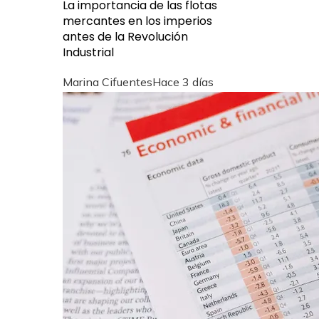
La importancia de las flotas
mercantes en los imperios
antes de la Revolución
Industrial
Marina Cifuentes
Hace 3 días