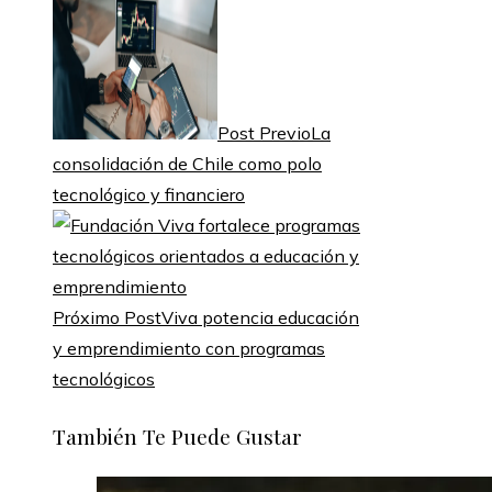
Post Previo
La
consolidación de Chile como polo
tecnológico y financiero
Próximo Post
Viva potencia educación
y emprendimiento con programas
tecnológicos
También Te Puede Gustar