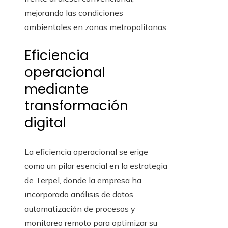
mejorando las condiciones
ambientales en zonas metropolitanas.
Eficiencia
operacional
mediante
transformación
digital
La eficiencia operacional se erige
como un pilar esencial en la estrategia
de Terpel, donde la empresa ha
incorporado análisis de datos,
automatización de procesos y
monitoreo remoto para optimizar su