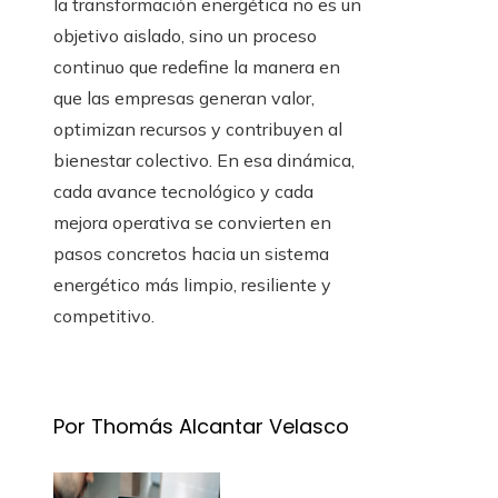
la transformación energética no es un
objetivo aislado, sino un proceso
continuo que redefine la manera en
que las empresas generan valor,
optimizan recursos y contribuyen al
bienestar colectivo. En esa dinámica,
cada avance tecnológico y cada
mejora operativa se convierten en
pasos concretos hacia un sistema
energético más limpio, resiliente y
competitivo.
Por Thomás Alcantar Velasco