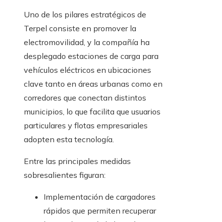
Uno de los pilares estratégicos de
Terpel consiste en promover la
electromovilidad, y la compañía ha
desplegado estaciones de carga para
vehículos eléctricos en ubicaciones
clave tanto en áreas urbanas como en
corredores que conectan distintos
municipios, lo que facilita que usuarios
particulares y flotas empresariales
adopten esta tecnología.
Entre las principales medidas
sobresalientes figuran:
Implementación de cargadores
rápidos que permiten recuperar