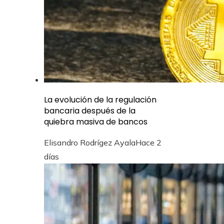
La evolución de la regulación
bancaria después de la
quiebra masiva de bancos
Elisandro Rodrígez Ayala
Hace 2
días