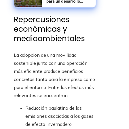
para un desarrollo
industrial eficiente y
resiliente
Repercusiones
económicas y
medioambientales
La adopción de una movilidad
sostenible junto con una operación
más eficiente produce beneficios
concretos tanto para la empresa como
para el entorno. Entre los efectos más
relevantes se encuentran:
Reducción paulatina de las
emisiones asociadas a los gases
de efecto invernadero.