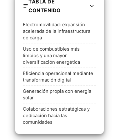
TABLA DE
CONTENIDO
Electromovilidad: expansión
acelerada de la infraestructura
de carga
Uso de combustibles más
limpios y una mayor
diversificación energética
Eficiencia operacional mediante
transformación digital
Generación propia con energía
solar
Colaboraciones estratégicas y
dedicación hacia las
comunidades