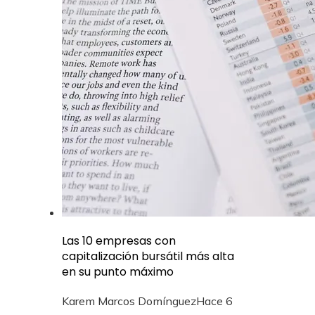
Las 10 empresas con
capitalización bursátil más alta
en su punto máximo
Karem Marcos Domínguez
Hace 6