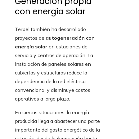
Generación propia
con energía solar
Terpel también ha desarrollado
proyectos de
autogeneración con
energía solar
en estaciones de
servicio y centros de operación. La
instalación de paneles solares en
cubiertas y estructuras reduce la
dependencia de la red eléctrica
convencional y disminuye costos
operativos a largo plazo.
En ciertas situaciones, la energía
producida llega a abastecer una parte
importante del gasto energético de la
estación, desde la iluminación hasta