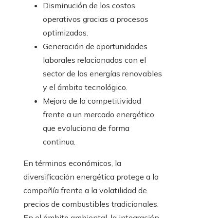
Disminución de los costos
operativos gracias a procesos
optimizados.
Generación de oportunidades
laborales relacionadas con el
sector de las energías renovables
y el ámbito tecnológico.
Mejora de la competitividad
frente a un mercado energético
que evoluciona de forma
continua.
En términos económicos, la
diversificación energética protege a la
compañía frente a la volatilidad de
precios de combustibles tradicionales.
En el ámbito ambiental, la integración