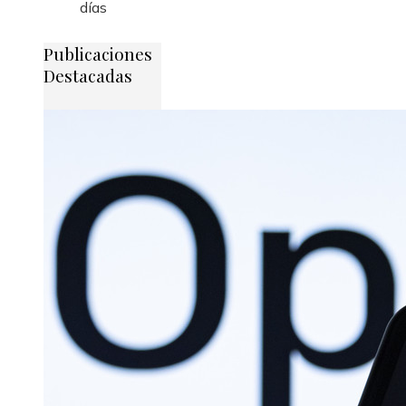
días
Publicaciones
Destacadas