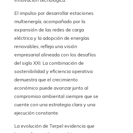
innovación tecnológica.
El impulso por desarrollar estaciones
multienergía, acompañado por la
expansión de las redes de carga
eléctrica y la adopción de energías
renovables, refleja una visión
empresarial alineada con los desafíos
del siglo XXI. La combinación de
sostenibilidad y eficiencia operativa
demuestra que el crecimiento
económico puede avanzar junto al
compromiso ambiental siempre que se
cuente con una estrategia clara y una
ejecución constante.
La evolución de Terpel evidencia que