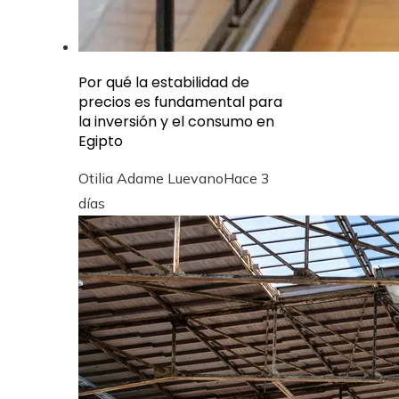
Por qué la estabilidad de
precios es fundamental para
la inversión y el consumo en
Egipto
Otilia Adame Luevano
Hace 3
días