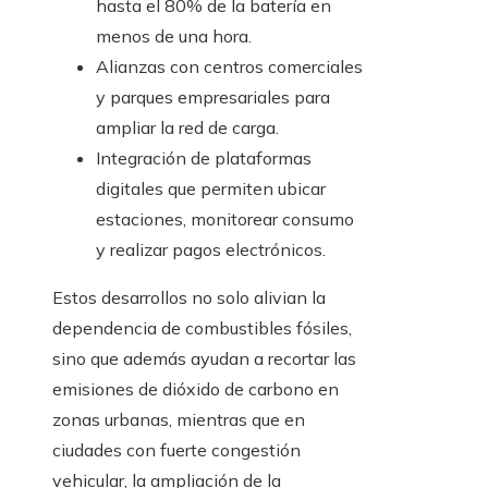
hasta el 80% de la batería en
menos de una hora.
Alianzas con centros comerciales
y parques empresariales para
ampliar la red de carga.
Integración de plataformas
digitales que permiten ubicar
estaciones, monitorear consumo
y realizar pagos electrónicos.
Estos desarrollos no solo alivian la
dependencia de combustibles fósiles,
sino que además ayudan a recortar las
emisiones de dióxido de carbono en
zonas urbanas, mientras que en
ciudades con fuerte congestión
vehicular, la ampliación de la