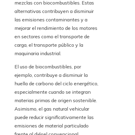
mezclas con biocombustibles. Estas
alternativas contribuyen a disminuir
las emisiones contaminantes y a
mejorar el rendimiento de los motores
en sectores como el transporte de
carga, el transporte público y la
maquinaria industrial.
El uso de biocombustibles, por
ejemplo, contribuye a disminuir la
huella de carbono del ciclo energético,
especialmente cuando se integran
materias primas de origen sostenible.
Asimismo, el gas natural vehicular
puede reducir significativamente las
emisiones de material particulado
frente al diésel convencional,