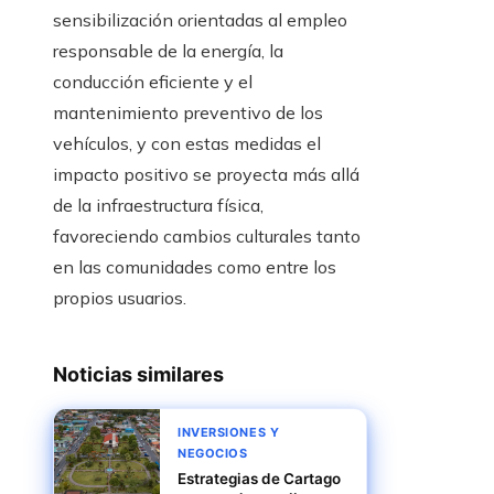
sensibilización orientadas al empleo
responsable de la energía, la
conducción eficiente y el
mantenimiento preventivo de los
vehículos, y con estas medidas el
impacto positivo se proyecta más allá
de la infraestructura física,
favoreciendo cambios culturales tanto
en las comunidades como entre los
propios usuarios.
Noticias similares
INVERSIONES Y
NEGOCIOS
Estrategias de Cartago