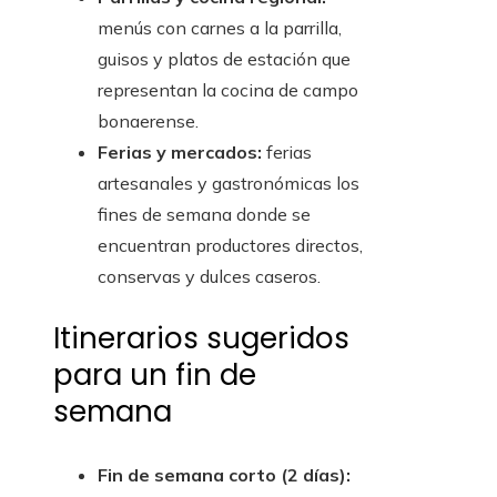
menús con carnes a la parrilla,
guisos y platos de estación que
representan la cocina de campo
bonaerense.
Ferias y mercados:
ferias
artesanales y gastronómicas los
fines de semana donde se
encuentran productores directos,
conservas y dulces caseros.
Itinerarios sugeridos
para un fin de
semana
Fin de semana corto (2 días):