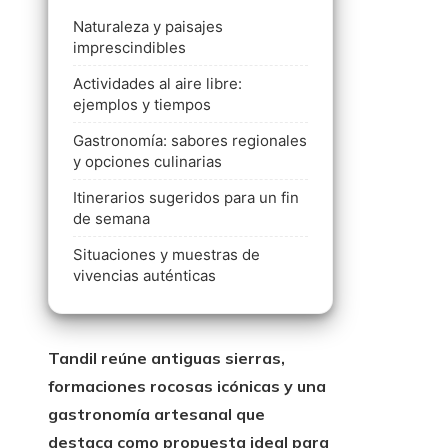
Naturaleza y paisajes
imprescindibles
Actividades al aire libre:
ejemplos y tiempos
Gastronomía: sabores regionales
y opciones culinarias
Itinerarios sugeridos para un fin
de semana
Situaciones y muestras de
vivencias auténticas
Tandil reúne antiguas sierras,
formaciones rocosas icónicas y una
gastronomía artesanal que
destaca como propuesta ideal para