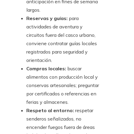
anticipación en fines de semana
largos.
Reservas y guías:
para
actividades de aventura y
circuitos fuera del casco urbano,
conviene contratar guías locales
registrados para seguridad y
orientación.
Compras locales:
buscar
alimentos con producción local y
conservas artesanales; preguntar
por certificados o referencias en
ferias y almacenes.
Respeto al entorno:
respetar
senderos señalizados, no
encender fuegos fuera de áreas