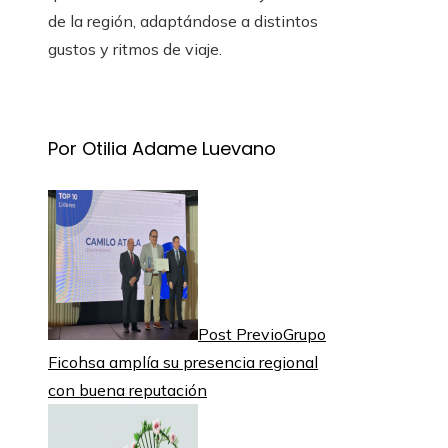
de la región, adaptándose a distintos
gustos y ritmos de viaje.
Por Otilia Adame Luevano
Post Previo
Grupo
Ficohsa amplía su presencia regional
con buena reputación