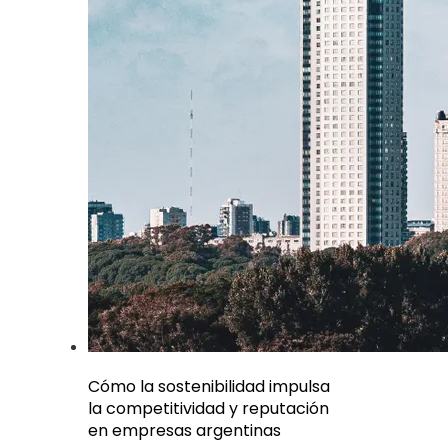
Cómo la sostenibilidad impulsa
la competitividad y reputación
en empresas argentinas