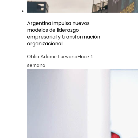
Argentina impulsa nuevos
modelos de liderazgo
empresarial y transformación
organizacional
Otilia Adame Luevano
Hace 1
semana