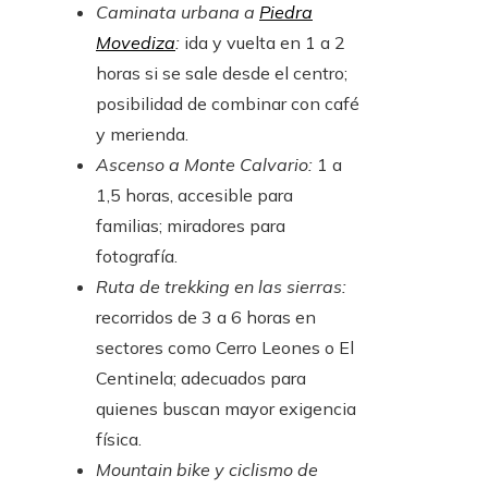
Caminata urbana a
Piedra
Movediza
:
ida y vuelta en 1 a 2
horas si se sale desde el centro;
posibilidad de combinar con café
y merienda.
Ascenso a Monte Calvario:
1 a
1,5 horas, accesible para
familias; miradores para
fotografía.
Ruta de trekking en las sierras:
recorridos de 3 a 6 horas en
sectores como Cerro Leones o El
Centinela; adecuados para
quienes buscan mayor exigencia
física.
Mountain bike y ciclismo de