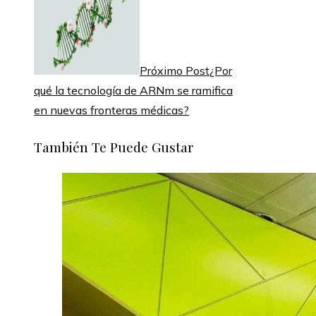
Próximo Post
¿Por
qué la tecnología de ARNm se ramifica
en nuevas fronteras médicas?
También Te Puede Gustar