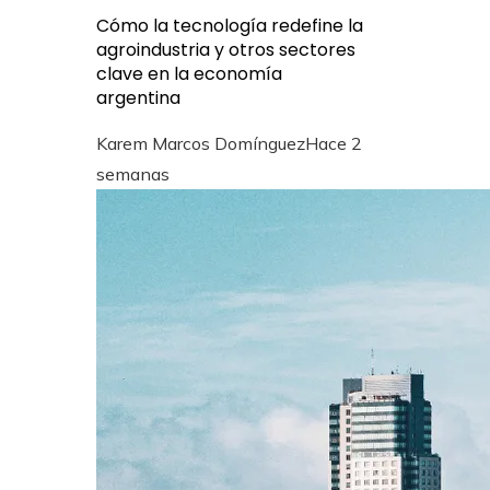
Cómo la tecnología redefine la
agroindustria y otros sectores
clave en la economía
argentina
Karem Marcos Domínguez
Hace 2
semanas