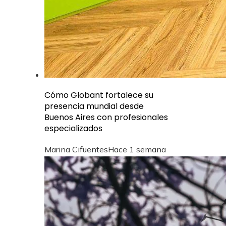
Cómo Globant fortalece su
presencia mundial desde
Buenos Aires con profesionales
especializados
Marina Cifuentes
Hace 1 semana