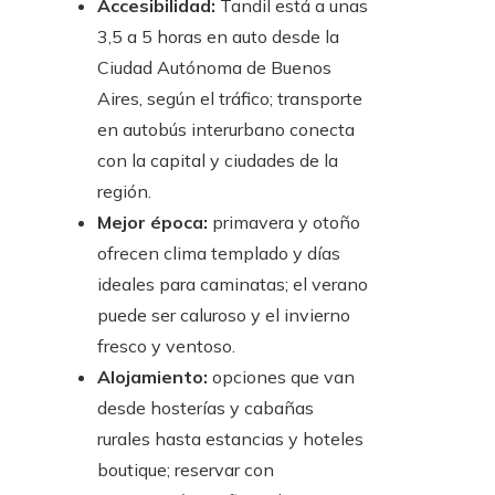
Accesibilidad:
Tandil está a unas
3,5 a 5 horas en auto desde la
Ciudad Autónoma de Buenos
Aires, según el tráfico; transporte
en autobús interurbano conecta
con la capital y ciudades de la
región.
Mejor época:
primavera y otoño
ofrecen clima templado y días
ideales para caminatas; el verano
puede ser caluroso y el invierno
fresco y ventoso.
Alojamiento:
opciones que van
desde hosterías y cabañas
rurales hasta estancias y hoteles
boutique; reservar con