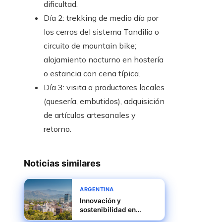
dificultad.
Día 2: trekking de medio día por
los cerros del sistema Tandilia o
circuito de mountain bike;
alojamiento nocturno en hostería
o estancia con cena típica.
Día 3: visita a productores locales
(quesería, embutidos), adquisición
de artículos artesanales y
retorno.
Noticias similares
ARGENTINA
Innovación y
sostenibilidad en
Mendoza: turismo