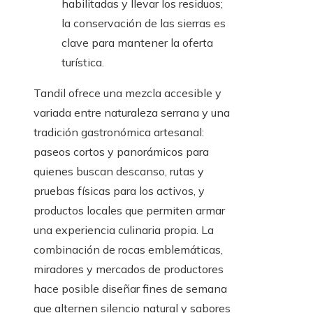
habilitadas y llevar los residuos;
la conservación de las sierras es
clave para mantener la oferta
turística.
Tandil ofrece una mezcla accesible y
variada entre naturaleza serrana y una
tradición gastronómica artesanal:
paseos cortos y panorámicos para
quienes buscan descanso, rutas y
pruebas físicas para los activos, y
productos locales que permiten armar
una experiencia culinaria propia. La
combinación de rocas emblemáticas,
miradores y mercados de productores
hace posible diseñar fines de semana
que alternen silencio natural y sabores