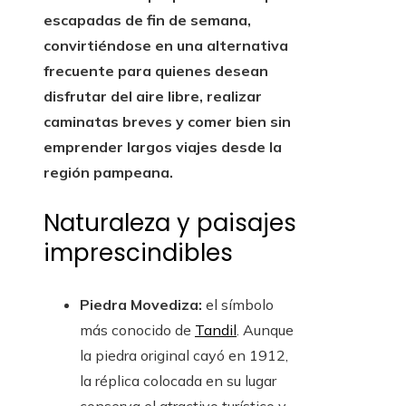
escapadas de fin de semana,
convirtiéndose en una alternativa
frecuente para quienes desean
disfrutar del aire libre, realizar
caminatas breves y comer bien sin
emprender largos viajes desde la
región pampeana.
Naturaleza y paisajes
imprescindibles
Piedra Movediza:
el símbolo
más conocido de
Tandil
. Aunque
la piedra original cayó en 1912,
la réplica colocada en su lugar