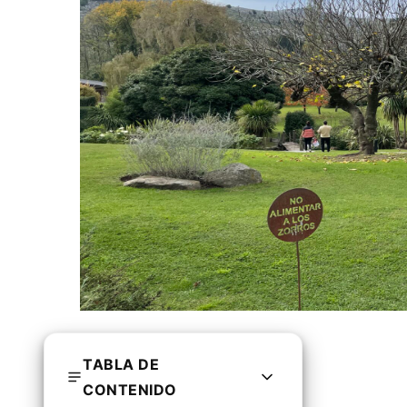
TABLA DE
CONTENIDO