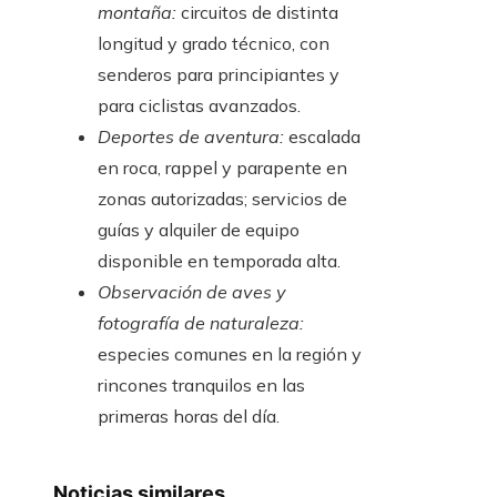
montaña:
circuitos de distinta
longitud y grado técnico, con
senderos para principiantes y
para ciclistas avanzados.
Deportes de aventura:
escalada
en roca, rappel y parapente en
zonas autorizadas; servicios de
guías y alquiler de equipo
disponible en temporada alta.
Observación de aves y
fotografía de naturaleza:
especies comunes en la región y
rincones tranquilos en las
primeras horas del día.
Noticias similares