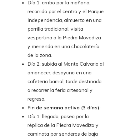
Día 1: arribo por la mañana,
recorrido por el centro y el Parque
Independencia, almuerzo en una
parrilla tradicional, visita
vespertina a la Piedra Movediza
y merienda en una chocolatería
de la zona.
Día 2: subida al Monte Calvario al
amanecer, desayuno en una
cafetería barrial, tarde destinada
a recorrer la feria artesanal y
regreso.
Fin de semana activo (3 días):
Día 1: llegada, paseo por la
réplica de la Piedra Movediza y
caminata por senderos de baja