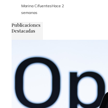
Marina Cifuentes
Hace 2
semanas
Publicaciones
Destacadas