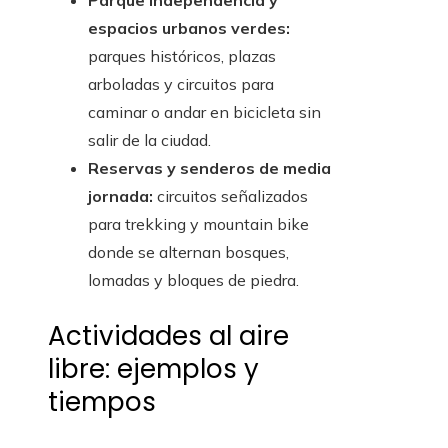
Parque Independencia y
espacios urbanos verdes:
parques históricos, plazas
arboladas y circuitos para
caminar o andar en bicicleta sin
salir de la ciudad.
Reservas y senderos de media
jornada:
circuitos señalizados
para trekking y mountain bike
donde se alternan bosques,
lomadas y bloques de piedra.
Actividades al aire
libre: ejemplos y
tiempos