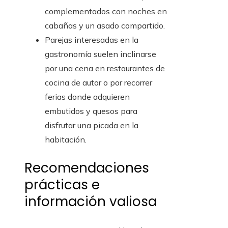
complementados con noches en
cabañas y un asado compartido.
Parejas interesadas en la
gastronomía suelen inclinarse
por una cena en restaurantes de
cocina de autor o por recorrer
ferias donde adquieren
embutidos y quesos para
disfrutar una picada en la
habitación.
Recomendaciones
prácticas e
información valiosa