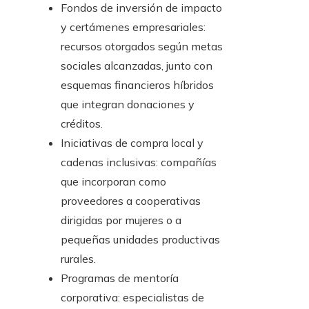
Fondos de inversión de impacto
y certámenes empresariales:
recursos otorgados según metas
sociales alcanzadas, junto con
esquemas financieros híbridos
que integran donaciones y
créditos.
Iniciativas de compra local y
cadenas inclusivas: compañías
que incorporan como
proveedores a cooperativas
dirigidas por mujeres o a
pequeñas unidades productivas
rurales.
Programas de mentoría
corporativa: especialistas de