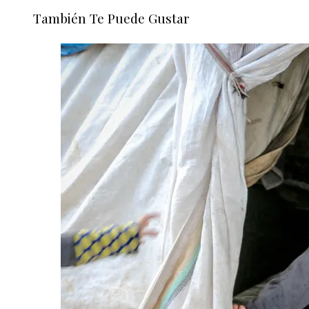
También Te Puede Gustar