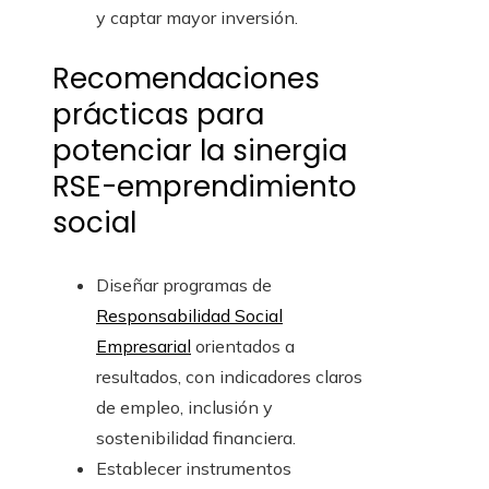
y captar mayor inversión.
Recomendaciones
prácticas para
potenciar la sinergia
RSE-emprendimiento
social
Diseñar programas de
Responsabilidad Social
Empresarial
orientados a
resultados, con indicadores claros
de empleo, inclusión y
sostenibilidad financiera.
Establecer instrumentos