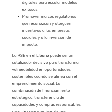
digitales para escalar modelos
exitosos.
Promover marcos regulatorios
que reconozcan y otorguen
incentivos a las empresas
sociales y a la inversión de
impacto.
La RSE en el
Líbano
puede ser un
catalizador decisivo para transformar
vulnerabilidad en oportunidades
sostenibles cuando se alinea con el
emprendimiento social. La
combinación de financiamiento
estratégico, transferencia de
capacidades y compras responsables
permite crear empleos dignos,