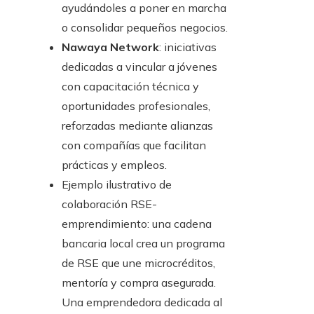
ayudándoles a poner en marcha
o consolidar pequeños negocios.
Nawaya Network
: iniciativas
dedicadas a vincular a jóvenes
con capacitación técnica y
oportunidades profesionales,
reforzadas mediante alianzas
con compañías que facilitan
prácticas y empleos.
Ejemplo ilustrativo de
colaboración RSE-
emprendimiento: una cadena
bancaria local crea un programa
de RSE que une microcréditos,
mentoría y compra asegurada.
Una emprendedora dedicada al