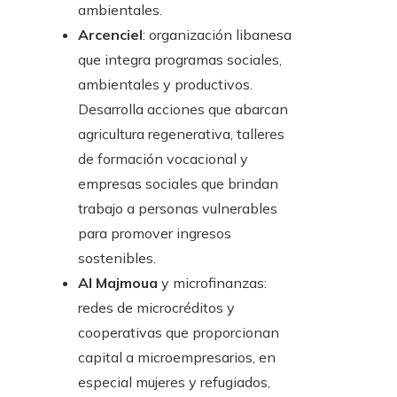
ambientales.
Arcenciel
: organización libanesa
que integra programas sociales,
ambientales y productivos.
Desarrolla acciones que abarcan
agricultura regenerativa, talleres
de formación vocacional y
empresas sociales que brindan
trabajo a personas vulnerables
para promover ingresos
sostenibles.
Al Majmoua
y microfinanzas:
redes de microcréditos y
cooperativas que proporcionan
capital a microempresarios, en
especial mujeres y refugiados,