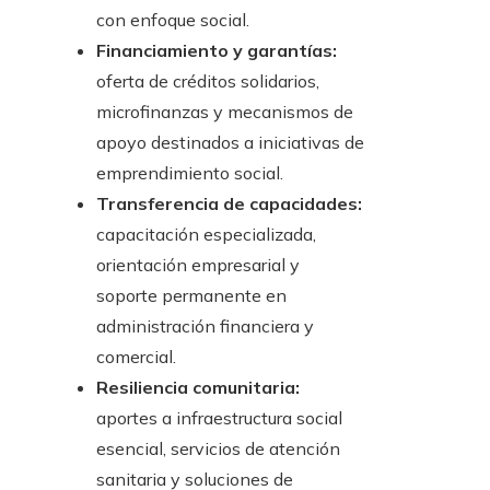
con enfoque social.
Financiamiento y garantías:
oferta de créditos solidarios,
microfinanzas y mecanismos de
apoyo destinados a iniciativas de
emprendimiento social.
Transferencia de capacidades:
capacitación especializada,
orientación empresarial y
soporte permanente en
administración financiera y
comercial.
Resiliencia comunitaria:
aportes a infraestructura social
esencial, servicios de atención
sanitaria y soluciones de