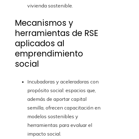
vivienda sostenible.
Mecanismos y
herramientas de RSE
aplicados al
emprendimiento
social
Incubadoras y aceleradoras con
propósito social: espacios que,
además de aportar capital
semilla, ofrecen capacitación en
modelos sostenibles y
herramientas para evaluar el
impacto social.