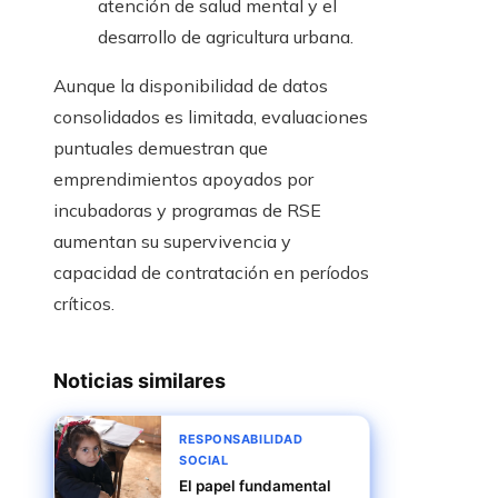
atención de salud mental y el
desarrollo de agricultura urbana.
Aunque la disponibilidad de datos
consolidados es limitada, evaluaciones
puntuales demuestran que
emprendimientos apoyados por
incubadoras y programas de RSE
aumentan su supervivencia y
capacidad de contratación en períodos
críticos.
Noticias similares
RESPONSABILIDAD
SOCIAL
El papel fundamental