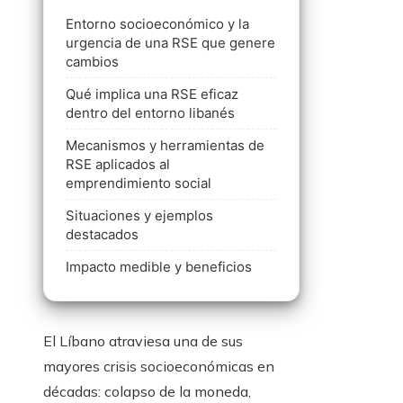
Entorno socioeconómico y la
urgencia de una RSE que genere
cambios
Qué implica una RSE eficaz
dentro del entorno libanés
Mecanismos y herramientas de
RSE aplicados al
emprendimiento social
Situaciones y ejemplos
destacados
Impacto medible y beneficios
El Líbano atraviesa una de sus
mayores crisis socioeconómicas en
décadas: colapso de la moneda,