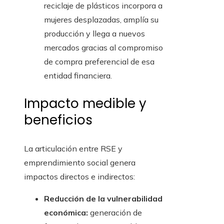
reciclaje de plásticos incorpora a
mujeres desplazadas, amplía su
producción y llega a nuevos
mercados gracias al compromiso
de compra preferencial de esa
entidad financiera.
Impacto medible y
beneficios
La articulación entre RSE y
emprendimiento social genera
impactos directos e indirectos:
Reducción de la vulnerabilidad
económica:
generación de