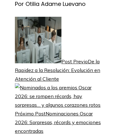
Por Otilia Adame Luevano
Post Previo
De la
Rapidez a la Resolución: Evolución en
Atención al Cliente
Próximo Post
Nominaciones Oscar
2026: Sorpresas, récords y emociones
encontradas