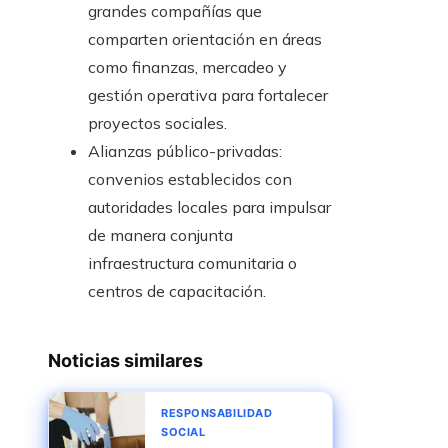
grandes compañías que
comparten orientación en áreas
como finanzas, mercadeo y
gestión operativa para fortalecer
proyectos sociales.
Alianzas público-privadas:
convenios establecidos con
autoridades locales para impulsar
de manera conjunta
infraestructura comunitaria o
centros de capacitación.
Noticias similares
RESPONSABILIDAD
SOCIAL