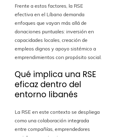
Frente a estos factores, la RSE
efectiva en el Líbano demanda
enfoques que vayan más allá de
donaciones puntuales: inversión en
capacidades locales, creación de
empleos dignos y apoyo sistémico a
emprendimientos con propósito social.
Qué implica una RSE
eficaz dentro del
entorno libanés
La RSE en este contexto se despliega
como una colaboración integrada
entre compañías, emprendedores