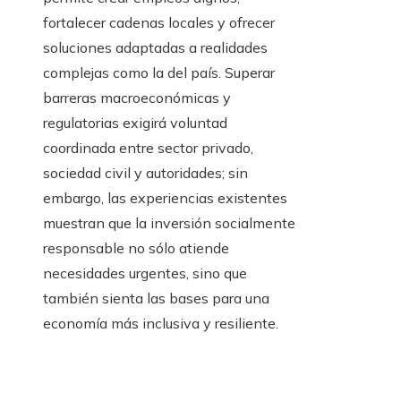
fortalecer cadenas locales y ofrecer
soluciones adaptadas a realidades
complejas como la del país. Superar
barreras macroeconómicas y
regulatorias exigirá voluntad
coordinada entre sector privado,
sociedad civil y autoridades; sin
embargo, las experiencias existentes
muestran que la inversión socialmente
responsable no sólo atiende
necesidades urgentes, sino que
también sienta las bases para una
economía más inclusiva y resiliente.