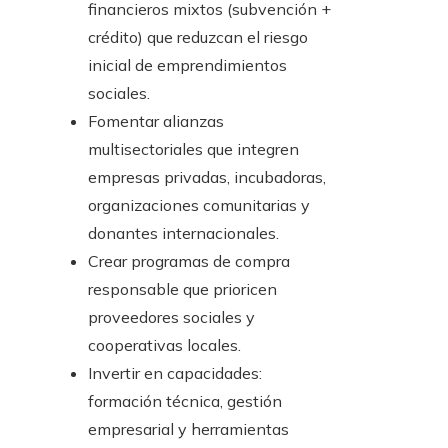
financieros mixtos (subvención +
crédito) que reduzcan el riesgo
inicial de emprendimientos
sociales.
Fomentar alianzas
multisectoriales que integren
empresas privadas, incubadoras,
organizaciones comunitarias y
donantes internacionales.
Crear programas de compra
responsable que prioricen
proveedores sociales y
cooperativas locales.
Invertir en capacidades:
formación técnica, gestión
empresarial y herramientas