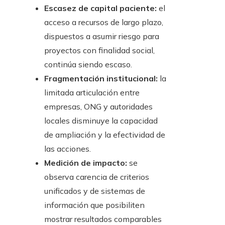
Escasez de capital paciente:
el
acceso a recursos de largo plazo,
dispuestos a asumir riesgo para
proyectos con finalidad social,
continúa siendo escaso.
Fragmentación institucional:
la
limitada articulación entre
empresas, ONG y autoridades
locales disminuye la capacidad
de ampliación y la efectividad de
las acciones.
Medición de impacto:
se
observa carencia de criterios
unificados y de sistemas de
información que posibiliten
mostrar resultados comparables