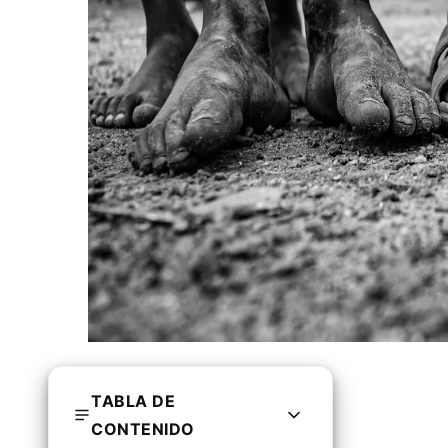
TABLA DE
CONTENIDO