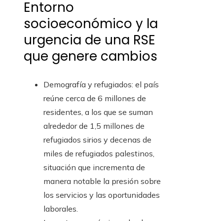
Entorno
socioeconómico y la
urgencia de una RSE
que genere cambios
Demografía y refugiados: el país
reúne cerca de 6 millones de
residentes, a los que se suman
alrededor de 1,5 millones de
refugiados sirios y decenas de
miles de refugiados palestinos,
situación que incrementa de
manera notable la presión sobre
los servicios y las oportunidades
laborales.