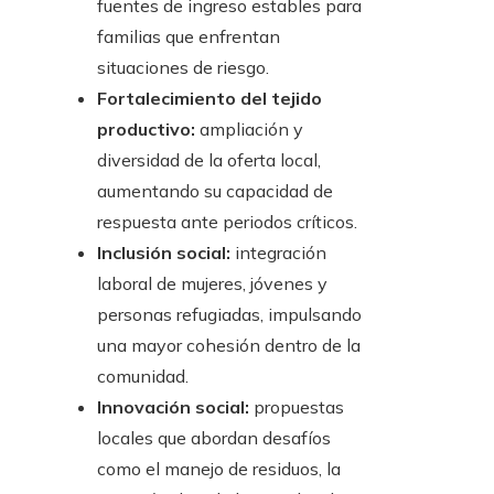
fuentes de ingreso estables para
familias que enfrentan
situaciones de riesgo.
Fortalecimiento del tejido
productivo:
ampliación y
diversidad de la oferta local,
aumentando su capacidad de
respuesta ante periodos críticos.
Inclusión social:
integración
laboral de mujeres, jóvenes y
personas refugiadas, impulsando
una mayor cohesión dentro de la
comunidad.
Innovación social:
propuestas
locales que abordan desafíos
como el manejo de residuos, la