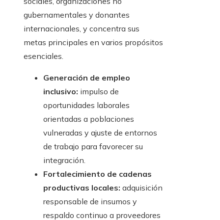
sociales, organizaciones no
gubernamentales y donantes
internacionales, y concentra sus
metas principales en varios propósitos
esenciales.
Generación de empleo
inclusivo:
impulso de
oportunidades laborales
orientadas a poblaciones
vulneradas y ajuste de entornos
de trabajo para favorecer su
integración.
Fortalecimiento de cadenas
productivas locales:
adquisición
responsable de insumos y
respaldo continuo a proveedores