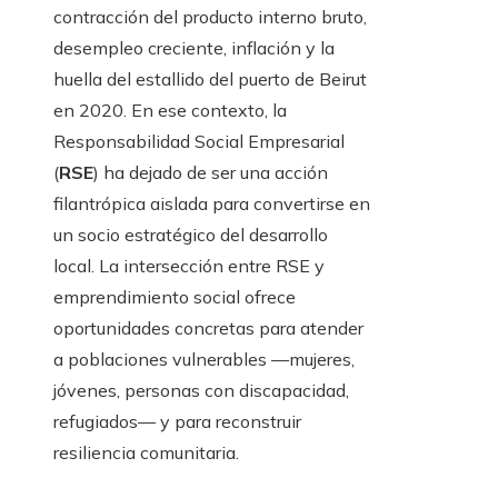
contracción del producto interno bruto,
desempleo creciente, inflación y la
huella del estallido del puerto de Beirut
en 2020. En ese contexto, la
Responsabilidad Social Empresarial
(
RSE
) ha dejado de ser una acción
filantrópica aislada para convertirse en
un socio estratégico del desarrollo
local. La intersección entre RSE y
emprendimiento social ofrece
oportunidades concretas para atender
a poblaciones vulnerables —mujeres,
jóvenes, personas con discapacidad,
refugiados— y para reconstruir
resiliencia comunitaria.