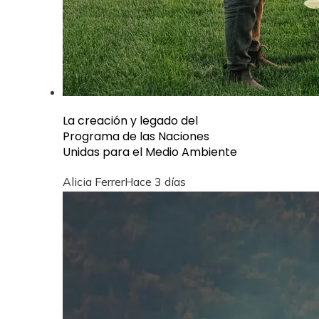
La creación y legado del
Programa de las Naciones
Unidas para el Medio Ambiente
Alicia Ferrer
Hace 3 días