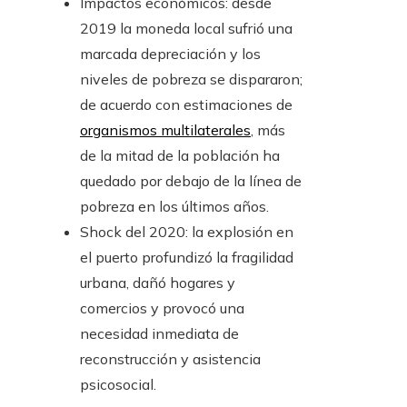
Impactos económicos: desde
2019 la moneda local sufrió una
marcada depreciación y los
niveles de pobreza se dispararon;
de acuerdo con estimaciones de
organismos multilaterales
, más
de la mitad de la población ha
quedado por debajo de la línea de
pobreza en los últimos años.
Shock del 2020: la explosión en
el puerto profundizó la fragilidad
urbana, dañó hogares y
comercios y provocó una
necesidad inmediata de
reconstrucción y asistencia
psicosocial.