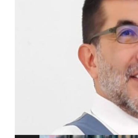
La evolución de la regulación bancaria 