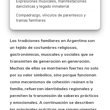
Expresiones musicales, manifestaciones
dancísticas y legado inmaterial
Compadrazgo, vínculos de parentesco y
tramas familiares
Las tradiciones familiares en Argentina son
un tejido de costumbres religiosas,
gastronómicas, musicales y sociales que se
transmiten de generación en generación.
Muchas de ellas se mantienen fuertes no solo
por su valor simbólico, sino porque funcionan
como mecanismos de cohesión: reúnen a la
familia, refuerzan identidades regionales y
permiten la transmisión de saberes prácticos
y emocionales. A continuación se describen
las principales prácticas que siguen vigentes,