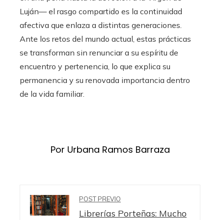
Luján— el rasgo compartido es la continuidad
afectiva que enlaza a distintas generaciones.
Ante los retos del mundo actual, estas prácticas
se transforman sin renunciar a su espíritu de
encuentro y pertenencia, lo que explica su
permanencia y su renovada importancia dentro
de la vida familiar.
Por Urbana Ramos Barraza
POST PREVIO
Librerías Porteñas: Mucho