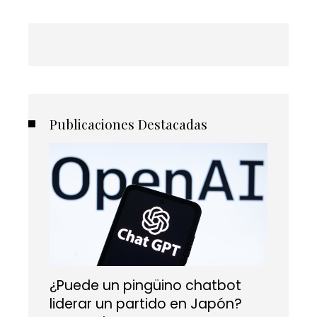
Publicaciones Destacadas
¿Puede un pingüino chatbot
liderar un partido en Japón?