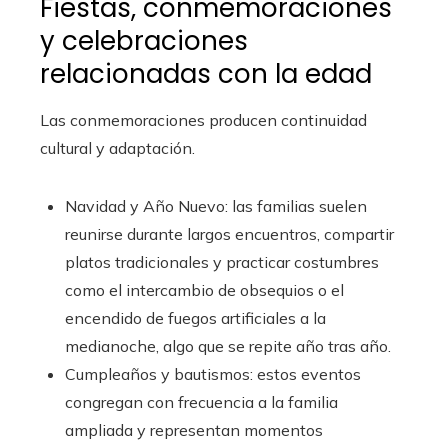
Fiestas, conmemoraciones
y celebraciones
relacionadas con la edad
Las conmemoraciones producen continuidad
cultural y adaptación.
Navidad y Año Nuevo: las familias suelen
reunirse durante largos encuentros, compartir
platos tradicionales y practicar costumbres
como el intercambio de obsequios o el
encendido de fuegos artificiales a la
medianoche, algo que se repite año tras año.
Cumpleaños y bautismos: estos eventos
congregan con frecuencia a la familia
ampliada y representan momentos