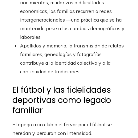
nacimientos, mudanzas o dificultades
económicas, las familias recurren a redes
intergeneracionales —una práctica que se ha
mantenido pese a los cambios demográficos y
laborales.
Apellidos y memoria: la transmisión de relatos
familiares, genealogías y fotografías
contribuye a la identidad colectiva y a la
continuidad de tradiciones.
El fútbol y las fidelidades
deportivas como legado
familiar
El apego a un club o el fervor por el fútbol se
heredan y perduran con intensidad.