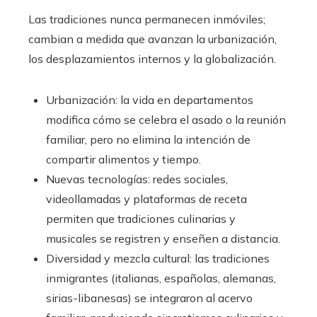
Las tradiciones nunca permanecen inmóviles;
cambian a medida que avanzan la urbanización,
los desplazamientos internos y la globalización.
Urbanización: la vida en departamentos
modifica cómo se celebra el asado o la reunión
familiar, pero no elimina la intención de
compartir alimentos y tiempo.
Nuevas tecnologías: redes sociales,
videollamadas y plataformas de receta
permiten que tradiciones culinarias y
musicales se registren y enseñen a distancia.
Diversidad y mezcla cultural: las tradiciones
inmigrantes (italianas, españolas, alemanas,
sirias-libanesas) se integraron al acervo