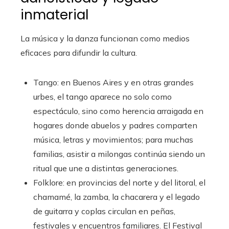
inmaterial
La música y la danza funcionan como medios
eficaces para difundir la cultura.
Tango: en Buenos Aires y en otras grandes
urbes, el tango aparece no solo como
espectáculo, sino como herencia arraigada en
hogares donde abuelos y padres comparten
música, letras y movimientos; para muchas
familias, asistir a milongas continúa siendo un
ritual que une a distintas generaciones.
Folklore: en provincias del norte y del litoral, el
chamamé, la zamba, la chacarera y el legado
de guitarra y coplas circulan en peñas,
festivales y encuentros familiares. El Festival