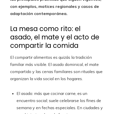
con ejemplos, matices regionales y casos de
adaptación contemporánea.
La mesa como rito: el
asado, el mate y el acto de
compartir la comida
El compartir alimentos es quizás la tradición
familiar más visible. El asado dominical, el mate
compartido y las cenas familiares son rituales que
organizan la vida social en los hogares.
El asado: más que cocinar carne, es un
encuentro social; suele celebrarse los fines de
semana y en fechas especiales. En ciudades y