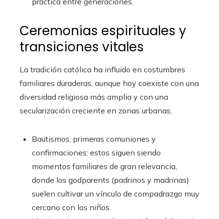
práctica entre generaciones.
Ceremonias espirituales y
transiciones vitales
La tradición católica ha influido en costumbres
familiares duraderas, aunque hoy coexiste con una
diversidad religiosa más amplia y con una
secularización creciente en zonas urbanas.
Bautismos, primeras comuniones y
confirmaciones: estos siguen siendo
momentos familiares de gran relevancia,
donde los godparents (padrinos y madrinas)
suelen cultivar un vínculo de compadrazgo muy
cercano con los niños.