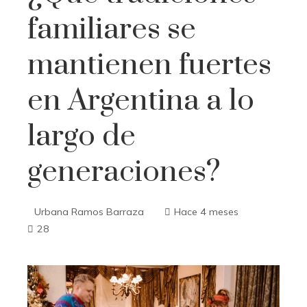
familiares se
mantienen fuertes
en Argentina a lo
largo de
generaciones?
Urbana Ramos Barraza
Hace 4 meses
28