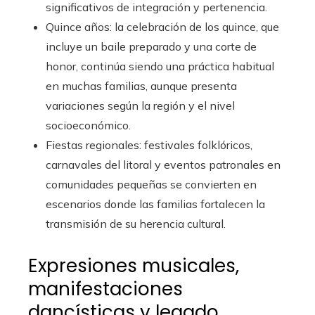
significativos de integración y pertenencia.
Quince años: la celebración de los quince, que
incluye un baile preparado y una corte de
honor, continúa siendo una práctica habitual
en muchas familias, aunque presenta
variaciones según la región y el nivel
socioeconómico.
Fiestas regionales: festivales folklóricos,
carnavales del litoral y eventos patronales en
comunidades pequeñas se convierten en
escenarios donde las familias fortalecen la
transmisión de su herencia cultural.
Expresiones musicales,
manifestaciones
dancísticas y legado