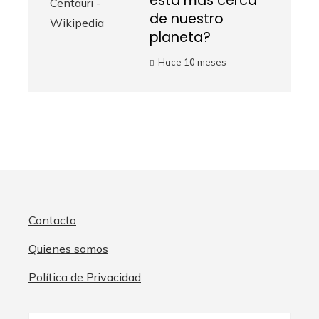
está más cerca
de nuestro
planeta?
Hace 10 meses
Contacto
Quienes somos
Política de Privacidad