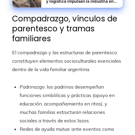
y logística impulsan la industria en
Rosario
Compadrazgo, vínculos de
parentesco y tramas
familiares
El compadrazgo y las estructuras de parentesco
constituyen elementos socioculturales esenciales
dentro de la vida familiar argentina.
Padrinazgo: los padrinos desempeñan
funciones simbólicas y prácticas (apoyo en
educación, acompañamiento en ritos), y
muchas familias estructuran relaciones
sociales a través de estos lazos.
Redes de ayuda mutua: ante eventos como