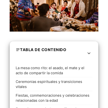
TABLA DE CONTENIDO
La mesa como rito: el asado, el mate y el
acto de compartir la comida
Ceremonias espirituales y transiciones
vitales
Fiestas, conmemoraciones y celebraciones
relacionadas con la edad