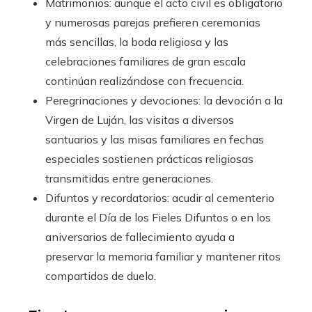
Matrimonios: aunque el acto civil es obligatorio
y numerosas parejas prefieren ceremonias
más sencillas, la boda religiosa y las
celebraciones familiares de gran escala
continúan realizándose con frecuencia.
Peregrinaciones y devociones: la devoción a la
Virgen de Luján, las visitas a diversos
santuarios y las misas familiares en fechas
especiales sostienen prácticas religiosas
transmitidas entre generaciones.
Difuntos y recordatorios: acudir al cementerio
durante el Día de los Fieles Difuntos o en los
aniversarios de fallecimiento ayuda a
preservar la memoria familiar y mantener ritos
compartidos de duelo.