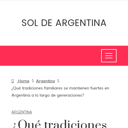
SOL DE ARGENTINA
Home
Argentina
¿Qué tradiciones familiares se mantienen fuertes en
Argentina a lo largo de generaciones?
ARGENTINA
¿Qué tradiciones