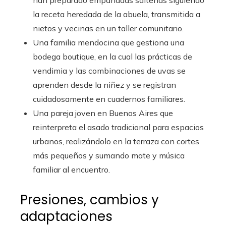
han preparado empanadas salteñas siguiendo
la receta heredada de la abuela, transmitida a
nietos y vecinas en un taller comunitario.
Una familia mendocina que gestiona una
bodega boutique, en la cual las prácticas de
vendimia y las combinaciones de uvas se
aprenden desde la niñez y se registran
cuidadosamente en cuadernos familiares.
Una pareja joven en Buenos Aires que
reinterpreta el asado tradicional para espacios
urbanos, realizándolo en la terraza con cortes
más pequeños y sumando mate y música
familiar al encuentro.
Presiones, cambios y
adaptaciones