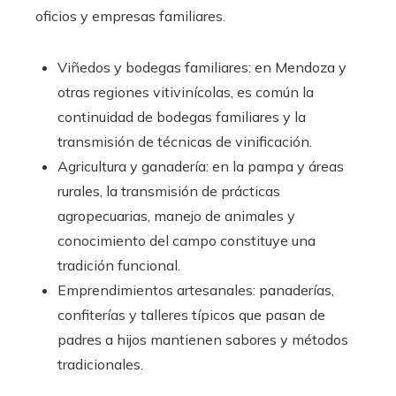
oficios y empresas familiares.
Viñedos y bodegas familiares: en Mendoza y
otras regiones vitivinícolas, es común la
continuidad de bodegas familiares y la
transmisión de técnicas de vinificación.
Agricultura y ganadería: en la pampa y áreas
rurales, la transmisión de prácticas
agropecuarias, manejo de animales y
conocimiento del campo constituye una
tradición funcional.
Emprendimientos artesanales: panaderías,
confiterías y talleres típicos que pasan de
padres a hijos mantienen sabores y métodos
tradicionales.