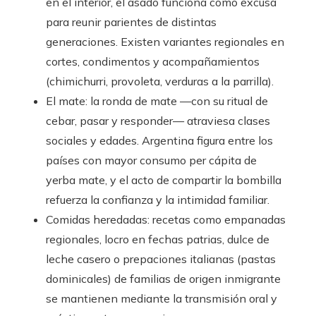
en el interior, el asado funciona como excusa
para reunir parientes de distintas
generaciones. Existen variantes regionales en
cortes, condimentos y acompañamientos
(chimichurri, provoleta, verduras a la parrilla).
El mate: la ronda de mate —con su ritual de
cebar, pasar y responder— atraviesa clases
sociales y edades. Argentina figura entre los
países con mayor consumo per cápita de
yerba mate, y el acto de compartir la bombilla
refuerza la confianza y la intimidad familiar.
Comidas heredadas: recetas como empanadas
regionales, locro en fechas patrias, dulce de
leche casero o prepaciones italianas (pastas
dominicales) de familias de origen inmigrante
se mantienen mediante la transmisión oral y