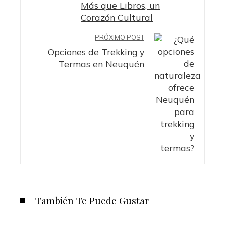
Más que Libros, un
Corazón Cultural
PRÓXIMO POST
Opciones de Trekking y
Termas en Neuquén
También Te Puede Gustar