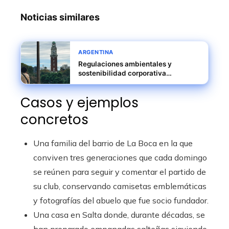
Noticias similares
ARGENTINA
Regulaciones ambientales y
sostenibilidad corporativa
transforman modelos de negocio en
Argentina
Casos y ejemplos
concretos
Una familia del barrio de La Boca en la que
conviven tres generaciones que cada domingo
se reúnen para seguir y comentar el partido de
su club, conservando camisetas emblemáticas
y fotografías del abuelo que fue socio fundador.
Una casa en Salta donde, durante décadas, se