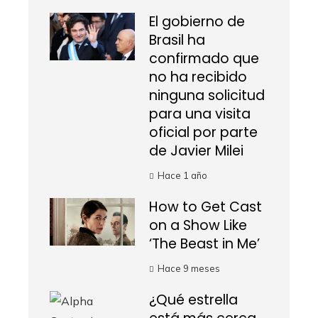
El gobierno de
Brasil ha
confirmado que
no ha recibido
ninguna solicitud
para una visita
oficial por parte
de Javier Milei
Hace 1 año
How to Get Cast
on a Show Like
‘The Beast in Me’
Hace 9 meses
¿Qué estrella