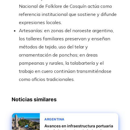
Nacional de Folklore de Cosquín actúa como
referencia institucional que sostiene y difunde
expresiones locales.
Artesanías: en zonas del noroeste argentino,
los talleres familiares preservan y enseñan
métodos de tejido, uso del telar y
ornamentación de ponchos; en áreas
pampeanas y rurales, la talabartería y el
trabajo en cuero continúan transmitiéndose
como oficios tradicionales.
Noticias similares
ARGENTINA
Avances en infraestructura portuaria