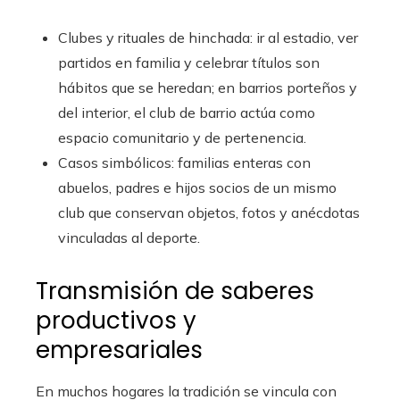
Clubes y rituales de hinchada: ir al estadio, ver
partidos en familia y celebrar títulos son
hábitos que se heredan; en barrios porteños y
del interior, el club de barrio actúa como
espacio comunitario y de pertenencia.
Casos simbólicos: familias enteras con
abuelos, padres e hijos socios de un mismo
club que conservan objetos, fotos y anécdotas
vinculadas al deporte.
Transmisión de saberes
productivos y
empresariales
En muchos hogares la tradición se vincula con