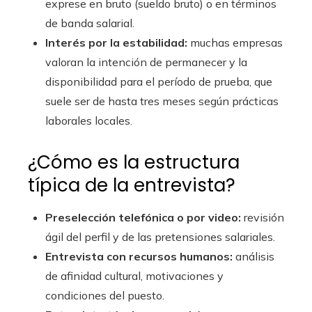
exprese en bruto (sueldo bruto) o en términos
de banda salarial.
Interés por la estabilidad:
muchas empresas
valoran la intención de permanecer y la
disponibilidad para el período de prueba, que
suele ser de hasta tres meses según prácticas
laborales locales.
¿Cómo es la estructura
típica de la entrevista?
Preselección telefónica o por video:
revisión
ágil del perfil y de las pretensiones salariales.
Entrevista con recursos humanos:
análisis
de afinidad cultural, motivaciones y
condiciones del puesto.