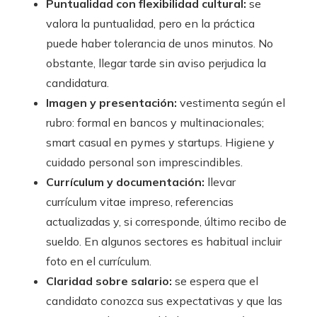
Puntualidad con flexibilidad cultural:
se
valora la puntualidad, pero en la práctica
puede haber tolerancia de unos minutos. No
obstante, llegar tarde sin aviso perjudica la
candidatura.
Imagen y presentación:
vestimenta según el
rubro: formal en bancos y multinacionales;
smart casual en pymes y startups. Higiene y
cuidado personal son imprescindibles.
Currículum y documentación:
llevar
currículum vitae impreso, referencias
actualizadas y, si corresponde, último recibo de
sueldo. En algunos sectores es habitual incluir
foto en el currículum.
Claridad sobre salario:
se espera que el
candidato conozca sus expectativas y que las