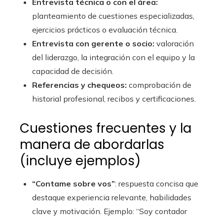
Entrevista técnica o con el área:
planteamiento de cuestiones especializadas,
ejercicios prácticos o evaluación técnica.
Entrevista con gerente o socio:
valoración
del liderazgo, la integración con el equipo y la
capacidad de decisión.
Referencias y chequeos:
comprobación de
historial profesional, recibos y certificaciones.
Cuestiones frecuentes y la
manera de abordarlas
(incluye ejemplos)
“Contame sobre vos”
: respuesta concisa que
destaque experiencia relevante, habilidades
clave y motivación. Ejemplo: “Soy contador