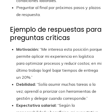
condiciones laborales.
Preguntar al final por próximos pasos y plazos
de respuesta.
Ejemplo de respuestas para
preguntas críticas
Motivación:
“Me interesa esta posición porque
permite aplicar mi experiencia en logística
para optimizar procesos y reducir costos; en mi
último trabajo logré bajar tiempos de entrega
un 20%.”
Debilidad:
“Solía asumir muchas tareas a la
vez; aprendí a priorizar con herramientas de
gestión y delegar cuando corresponde.”
Expectativa salarial:
“Según la