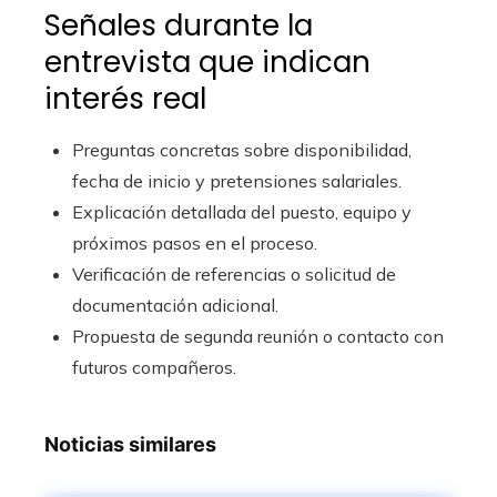
Señales durante la
entrevista que indican
interés real
Preguntas concretas sobre disponibilidad,
fecha de inicio y pretensiones salariales.
Explicación detallada del puesto, equipo y
próximos pasos en el proceso.
Verificación de referencias o solicitud de
documentación adicional.
Propuesta de segunda reunión o contacto con
futuros compañeros.
Noticias similares