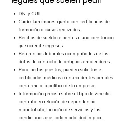
legales que suelen pedir
DNI y CUIL.
Currículum impreso junto con certificados de
formación o cursos realizados.
Recibos de sueldo recientes o una constancia
que acredite ingresos.
Referencias laborales acompañadas de los
datos de contacto de antiguos empleadores.
Para ciertos puestos, pueden solicitarse
certificados médicos o antecedentes penales
conforme a la política de la empresa.
Información precisa sobre el tipo de vínculo:
contrato en relación de dependencia,
monotributo, locación de servicios y las
condiciones que cada modalidad implica.