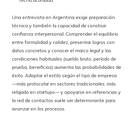
fecha acordada.
Una entrevista en Argentina exige preparación
técnica y también la capacidad de construir
confianza interpersonal. Comprender el equilibrio
entre formalidad y calidez, presentar logros con
datos concretos y conocer el marco legal y las
condiciones habituales (sueldo bruto, período de
prueba, beneficios) aumenta las probabilidades de
éxito. Adaptar el estilo según el tipo de empresa
—más protocolar en sectores tradicionales, más
relajado en startups— y apoyarse en referencias y
la red de contactos suele ser determinante para
avanzar en los procesos.