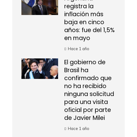
registra la
inflación más
baja en cinco
años: fue del 1,5%
en mayo
Hace 1 año
El gobierno de
Brasil ha
confirmado que
no ha recibido
ninguna solicitud
para una visita
oficial por parte
de Javier Milei
Hace 1 año