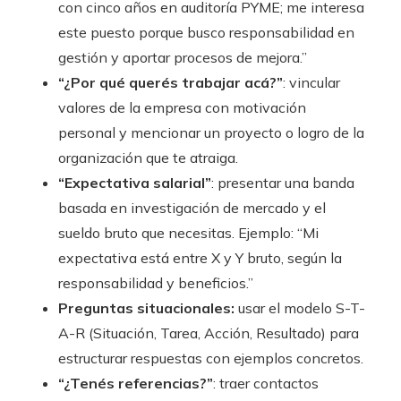
con cinco años en auditoría PYME; me interesa
este puesto porque busco responsabilidad en
gestión y aportar procesos de mejora.”
“¿Por qué querés trabajar acá?”
: vincular
valores de la empresa con motivación
personal y mencionar un proyecto o logro de la
organización que te atraiga.
“Expectativa salarial”
: presentar una banda
basada en investigación de mercado y el
sueldo bruto que necesitas. Ejemplo: “Mi
expectativa está entre X y Y bruto, según la
responsabilidad y beneficios.”
Preguntas situacionales:
usar el modelo S-T-
A-R (Situación, Tarea, Acción, Resultado) para
estructurar respuestas con ejemplos concretos.
“¿Tenés referencias?”
: traer contactos