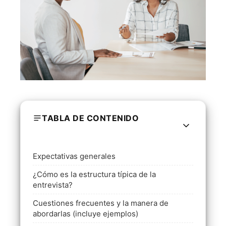
TABLA DE CONTENIDO
Expectativas generales
¿Cómo es la estructura típica de la
entrevista?
Cuestiones frecuentes y la manera de
abordarlas (incluye ejemplos)