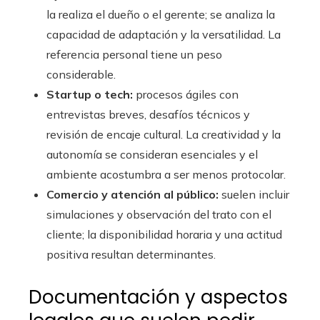
la realiza el dueño o el gerente; se analiza la
capacidad de adaptación y la versatilidad. La
referencia personal tiene un peso
considerable.
Startup o tech:
procesos ágiles con
entrevistas breves, desafíos técnicos y
revisión de encaje cultural. La creatividad y la
autonomía se consideran esenciales y el
ambiente acostumbra a ser menos protocolar.
Comercio y atención al público:
suelen incluir
simulaciones y observación del trato con el
cliente; la disponibilidad horaria y una actitud
positiva resultan determinantes.
Documentación y aspectos