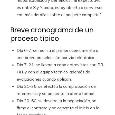
responsabilidad y beneficios, mi expectativa
es entre X y Y bruto; estoy abierto a conversar
con más detalles sobre el paquete completo.”
Breve cronograma de un
proceso típico
Día 0–7: se realiza el primer acercamiento o
una breve preselección por vía telefónica.
Día 7–21: se llevan a cabo entrevistas con RR.
HH. y con el equipo técnico, además de
evaluaciones cuando aplican.
Día 21–35: se efectúa la comprobación de
referencias y se presenta la oferta formal.
Día 30–60: se desarrolla la negociación, se
firma el contrato y se concreta el inicio en la