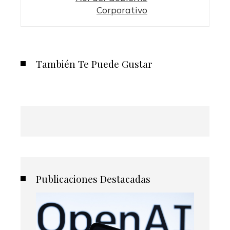
Corporativo
También Te Puede Gustar
Publicaciones Destacadas