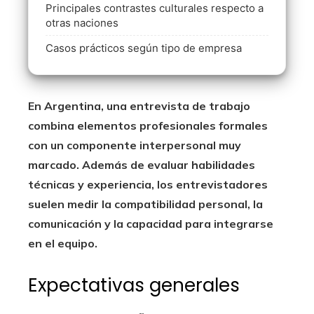
Principales contrastes culturales respecto a
otras naciones
Casos prácticos según tipo de empresa
En Argentina, una entrevista de trabajo
combina elementos profesionales formales
con un componente interpersonal muy
marcado. Además de evaluar habilidades
técnicas y experiencia, los entrevistadores
suelen medir la compatibilidad personal, la
comunicación y la capacidad para integrarse
en el equipo.
Expectativas generales