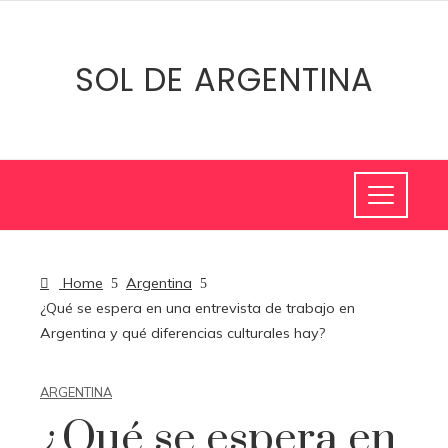
SOL DE ARGENTINA
Home
Argentina
¿Qué se espera en una entrevista de trabajo en
Argentina y qué diferencias culturales hay?
ARGENTINA
¿Qué se espera en