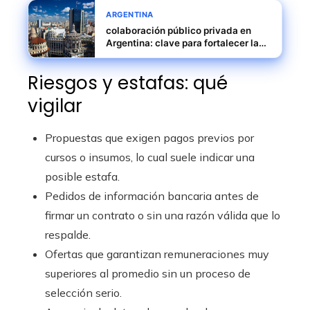
ARGENTINA
colaboración público privada en
Argentina: clave para fortalecer la
economía y atraer inversiones
Riesgos y estafas: qué
vigilar
Propuestas que exigen pagos previos por
cursos o insumos, lo cual suele indicar una
posible estafa.
Pedidos de información bancaria antes de
firmar un contrato o sin una razón válida que lo
respalde.
Ofertas que garantizan remuneraciones muy
superiores al promedio sin un proceso de
selección serio.