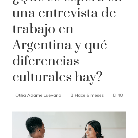
una entrevista de
trabajo en
Argentina y qué
diferencias
culturales hay?
Otilia Adame Luevano
Hace 6 meses
48