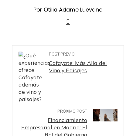
Por Otilia Adame Luevano
POST PREVIO
Cafayate: Más Allá del
Vino y Paisajes
PRÓXIMO POST
Financiamiento
Empresarial en Madrid: El
Rol del Gobierno