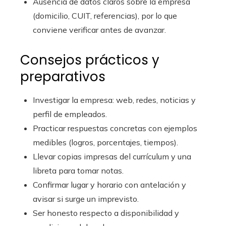
Ausencia de datos claros sobre la empresa
(domicilio, CUIT, referencias), por lo que
conviene verificar antes de avanzar.
Consejos prácticos y
preparativos
Investigar la empresa: web, redes, noticias y
perfil de empleados.
Practicar respuestas concretas con ejemplos
medibles (logros, porcentajes, tiempos).
Llevar copias impresas del currículum y una
libreta para tomar notas.
Confirmar lugar y horario con antelación y
avisar si surge un imprevisto.
Ser honesto respecto a disponibilidad y