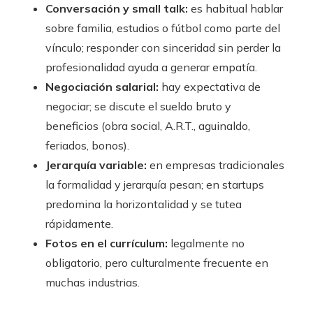
Conversación y small talk:
es habitual hablar
sobre familia, estudios o fútbol como parte del
vínculo; responder con sinceridad sin perder la
profesionalidad ayuda a generar empatía.
Negociación salarial:
hay expectativa de
negociar; se discute el sueldo bruto y
beneficios (obra social, A.R.T., aguinaldo,
feriados, bonos).
Jerarquía variable:
en empresas tradicionales
la formalidad y jerarquía pesan; en startups
predomina la horizontalidad y se tutea
rápidamente.
Fotos en el currículum:
legalmente no
obligatorio, pero culturalmente frecuente en
muchas industrias.