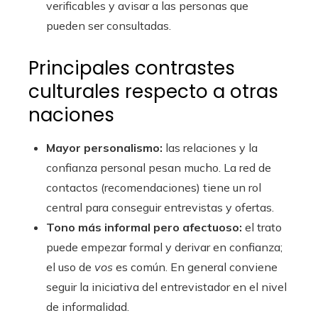
verificables y avisar a las personas que
pueden ser consultadas.
Principales contrastes
culturales respecto a otras
naciones
Mayor personalismo:
las relaciones y la
confianza personal pesan mucho. La red de
contactos (recomendaciones) tiene un rol
central para conseguir entrevistas y ofertas.
Tono más informal pero afectuoso:
el trato
puede empezar formal y derivar en confianza;
el uso de
vos
es común. En general conviene
seguir la iniciativa del entrevistador en el nivel
de informalidad.