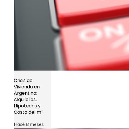
Crisis de
Vivienda en
Argentina:
Alquileres,
Hipotecas y
Costo del m²
Hace 8 meses