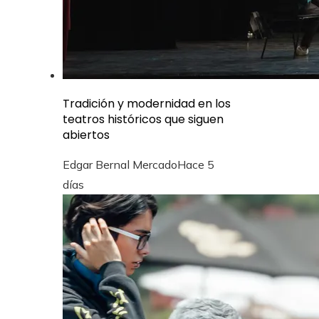
Tradición y modernidad en los
teatros históricos que siguen
abiertos
Edgar Bernal Mercado
Hace 5
días