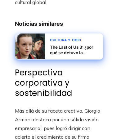
cultural global.
Noticias similares
CULTURA Y OCIO
The Last of Us 3: ¿por
qué se detuvo la
producción en Canadá?
Perspectiva
corporativa y
sostenibilidad
Más allá de su faceta creativa, Giorgio
Armani destaca por una sólida visión
empresarial, pues logró dirigir con
acierto el crecimiento de su firma