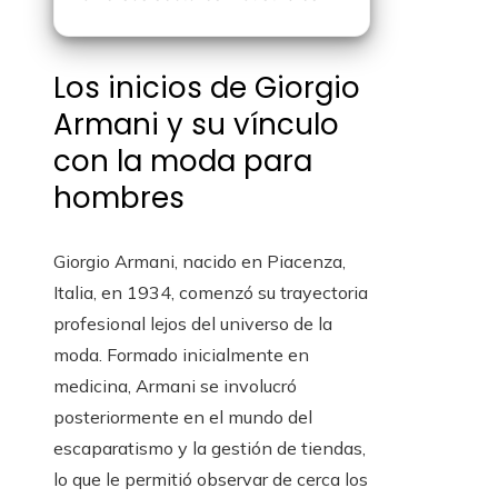
Los inicios de Giorgio
Armani y su vínculo
con la moda para
hombres
Giorgio Armani, nacido en Piacenza,
Italia, en 1934, comenzó su trayectoria
profesional lejos del universo de la
moda. Formado inicialmente en
medicina, Armani se involucró
posteriormente en el mundo del
escaparatismo y la gestión de tiendas,
lo que le permitió observar de cerca los