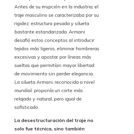
Antes de su irrupción en la industria, el
traje masculino se caracterizaba por su
rigidez, estructura pesada y silueta
bastante estandarizada. Armani
desafió estos conceptos al introducir
tejidos más ligeros, eliminar hombreras
excesivas y apostar por líneas más
sueltas que permitían mayor libertad
de movimiento sin perder elegancia.
La silueta Armani, reconocida a nivel
mundial, proponía un corte más
relajado y natural, pero igual de
sofisticado.
La desestructuración del traje no
solo fue técnica, sino también