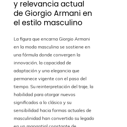
y relevancia actual
de Giorgio Armani en
el estilo masculino
La figura que encarna Giorgio Armani
en la moda masculina se sostiene en
una fórmula donde convergen la
innovación, la capacidad de
adaptación y una elegancia que
permanece vigente con el paso del
tiempo. Su reinterpretación del traje, la
habilidad para otorgar nuevos
significados a lo clásico y su
sensibilidad hacia formas actuales de
masculinidad han convertido su legado
en un manantial constante de