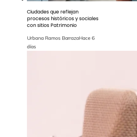
Ciudades que reflejan
procesos históricos y sociales
con sitios Patrimonio
Urbana Ramos Barraza
Hace 6
días