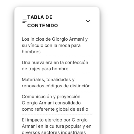
TABLA DE
CONTENIDO
Los inicios de Giorgio Armani y
su vínculo con la moda para
hombres
Una nueva era en la confección
de trajes para hombre
Materiales, tonalidades y
renovados códigos de distinción
Comunicación y proyección:
Giorgio Armani consolidado
como referente global de estilo
El impacto ejercido por Giorgio
Armani en la cultura popular y en
diversos sectores industriales