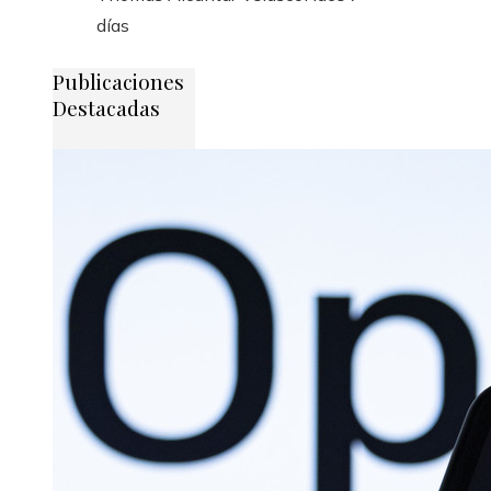
días
Publicaciones
Destacadas