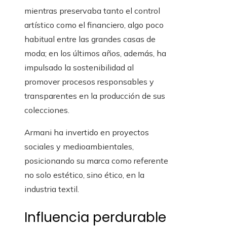
mientras preservaba tanto el control
artístico como el financiero, algo poco
habitual entre las grandes casas de
moda; en los últimos años, además, ha
impulsado la sostenibilidad al
promover procesos responsables y
transparentes en la producción de sus
colecciones.
Armani ha invertido en proyectos
sociales y medioambientales,
posicionando su marca como referente
no solo estético, sino ético, en la
industria textil.
Influencia perdurable