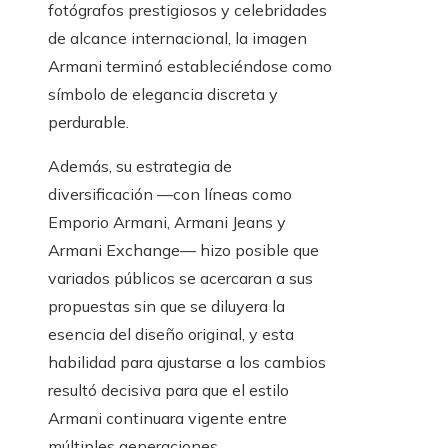
fotógrafos prestigiosos y celebridades
de alcance internacional, la imagen
Armani terminó estableciéndose como
símbolo de elegancia discreta y
perdurable.
Además, su estrategia de
diversificación —con líneas como
Emporio Armani, Armani Jeans y
Armani Exchange— hizo posible que
variados públicos se acercaran a sus
propuestas sin que se diluyera la
esencia del diseño original, y esta
habilidad para ajustarse a los cambios
resultó decisiva para que el estilo
Armani continuara vigente entre
múltiples generaciones.