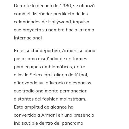
Durante la década de 1980, se afianzó
como el diseñador predilecto de las
celebridades de Hollywood, impulso
que proyectó su nombre hacia la fama
internacional.
En el sector deportivo, Armani se abrió
paso como diseñador de uniformes
para equipos emblemáticos, entre
ellos la Selección Italiana de fútbol,
afianzando su influencia en espacios
que tradicionalmente permanecían
distantes del fashion mainstream.
Esta amplitud de alcance ha
convertido a Armani en una presencia
indiscutible dentro del panorama