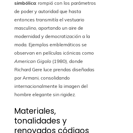
simbólica
: rompió con los parámetros
de poder y autoridad que hasta
entonces transmitía el vestuario
masculino, aportando un aire de
modernidad y democratización a la
moda. Ejemplos emblemáticos se
observan en películas icónicas como
American Gigolo
(1980), donde
Richard Gere luce prendas diseñadas
por Armani, consolidando
internacionalmente la imagen del
hombre elegante sin rigidez.
Materiales,
tonalidades y
renovados códigos