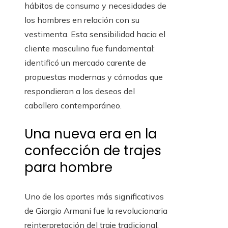
hábitos de consumo y necesidades de
los hombres en relación con su
vestimenta. Esta sensibilidad hacia el
cliente masculino fue fundamental:
identificó un mercado carente de
propuestas modernas y cómodas que
respondieran a los deseos del
caballero contemporáneo.
Una nueva era en la
confección de trajes
para hombre
Uno de los aportes más significativos
de Giorgio Armani fue la revolucionaria
reinterpretación del traje tradicional.