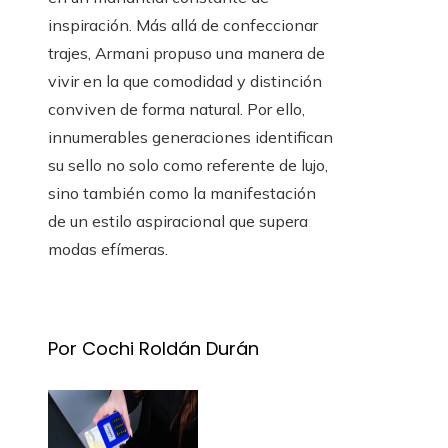
inspiración. Más allá de confeccionar
trajes, Armani propuso una manera de
vivir en la que comodidad y distinción
conviven de forma natural. Por ello,
innumerables generaciones identifican
su sello no solo como referente de lujo,
sino también como la manifestación
de un estilo aspiracional que supera
modas efímeras.
Por Cochi Roldán Durán