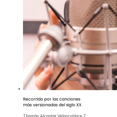
Recorrido por las canciones
más versionadas del siglo XX
Thomás Alcantar Velasco
Hace 7