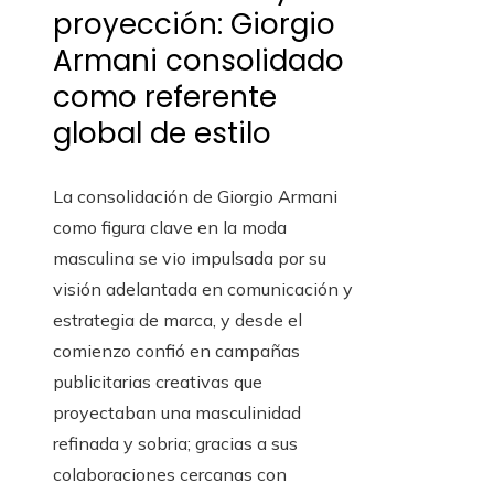
proyección: Giorgio
Armani consolidado
como referente
global de estilo
La consolidación de Giorgio Armani
como figura clave en la moda
masculina se vio impulsada por su
visión adelantada en comunicación y
estrategia de marca, y desde el
comienzo confió en campañas
publicitarias creativas que
proyectaban una masculinidad
refinada y sobria; gracias a sus
colaboraciones cercanas con