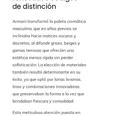
de distinción
Armani transformó la paleta cromática
masculina, que en años previos se
inclinaba hacia matices oscuros y
discretos, al difundir grises, beiges y
gamas terrosas que ofrecían una
estética menos rígida sin perder
sofisticación. La elección de materiales
también resultó determinante en su
éxito, ya que optó por lanas livianas,
linos y combinaciones innovadoras
que preservaban la forma a la vez que
brindaban frescura y comodidad.
Esta meticulosa atención puesta en