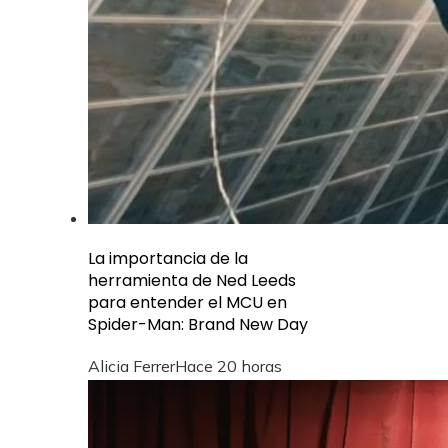
La importancia de la
herramienta de Ned Leeds
para entender el MCU en
Spider-Man: Brand New Day
Alicia Ferrer
Hace 20 horas