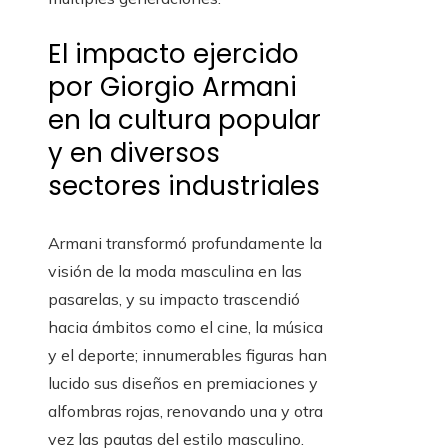
El impacto ejercido
por Giorgio Armani
en la cultura popular
y en diversos
sectores industriales
Armani transformó profundamente la
visión de la moda masculina en las
pasarelas, y su impacto trascendió
hacia ámbitos como el cine, la música
y el deporte; innumerables figuras han
lucido sus diseños en premiaciones y
alfombras rojas, renovando una y otra
vez las pautas del estilo masculino.