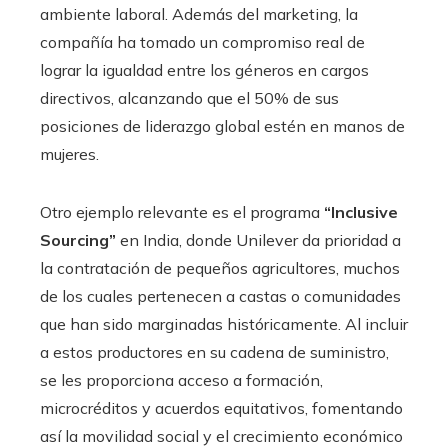
ambiente laboral. Además del marketing, la
compañía ha tomado un compromiso real de
lograr la igualdad entre los géneros en cargos
directivos, alcanzando que el 50% de sus
posiciones de liderazgo global estén en manos de
mujeres.
Otro ejemplo relevante es el programa
“Inclusive
Sourcing”
en India, donde Unilever da prioridad a
la contratación de pequeños agricultores, muchos
de los cuales pertenecen a castas o comunidades
que han sido marginadas históricamente. Al incluir
a estos productores en su cadena de suministro,
se les proporciona acceso a formación,
microcréditos y acuerdos equitativos, fomentando
así la movilidad social y el crecimiento económico