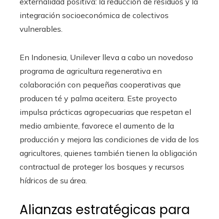
externalidad positiva: la reducción de residuos y la
integración socioeconómica de colectivos
vulnerables.
En Indonesia, Unilever lleva a cabo un novedoso
programa de agricultura regenerativa en
colaboración con pequeñas cooperativas que
producen té y palma aceitera. Este proyecto
impulsa prácticas agropecuarias que respetan el
medio ambiente, favorece el aumento de la
producción y mejora las condiciones de vida de los
agricultores, quienes también tienen la obligación
contractual de proteger los bosques y recursos
hídricos de su área.
Alianzas estratégicas para