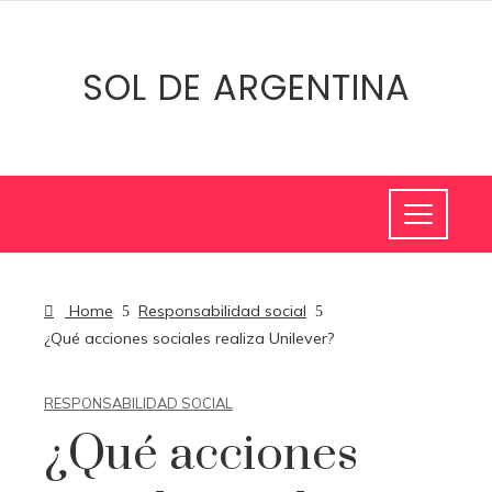
SOL DE ARGENTINA
Home
Responsabilidad social
¿Qué acciones sociales realiza Unilever?
RESPONSABILIDAD SOCIAL
¿Qué acciones