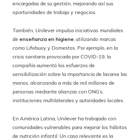
encargadas de su gestión, mejorando así sus
oportunidades de trabajo y negocios.
También, Unilever impulsa iniciativas mundiales
de
enseñanza en higiene
, utilizando marcas
como Lifebuoy y Domestos. Por ejemplo, en la
crisis sanitaria provocada por COVID-19, la
compañía aumentó los esfuerzos de
sensibilización sobre la importancia de lavarse las
manos, alcanzando a más de mil millones de
personas mediante alianzas con ONG’s,
instituciones multilaterales y autoridades locales.
En América Latina, Unilever ha trabajado con
comunidades vulnerables para mejorar los hábitos
de nutrición infantil. Un caso relevante es la