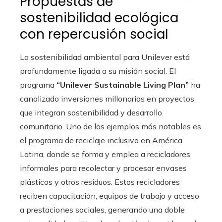
Propuestas de
sostenibilidad ecológica
con repercusión social
La sostenibilidad ambiental para Unilever está
profundamente ligada a su misión social. El
programa
“Unilever Sustainable Living Plan”
ha
canalizado inversiones millonarias en proyectos
que integran sostenibilidad y desarrollo
comunitario. Uno de los ejemplos más notables es
el programa de reciclaje inclusivo en América
Latina, donde se forma y emplea a recicladores
informales para recolectar y procesar envases
plásticos y otros residuos. Estos recicladores
reciben capacitación, equipos de trabajo y acceso
a prestaciones sociales, generando una doble