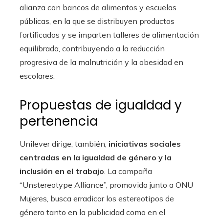
alianza con bancos de alimentos y escuelas
públicas, en la que se distribuyen productos
fortificados y se imparten talleres de alimentación
equilibrada, contribuyendo a la reducción
progresiva de la malnutrición y la obesidad en
escolares.
Propuestas de igualdad y
pertenencia
Unilever dirige, también,
iniciativas sociales
centradas en la igualdad de género y la
inclusión en el trabajo
. La campaña
“Unstereotype Alliance”, promovida junto a ONU
Mujeres, busca erradicar los estereotipos de
género tanto en la publicidad como en el