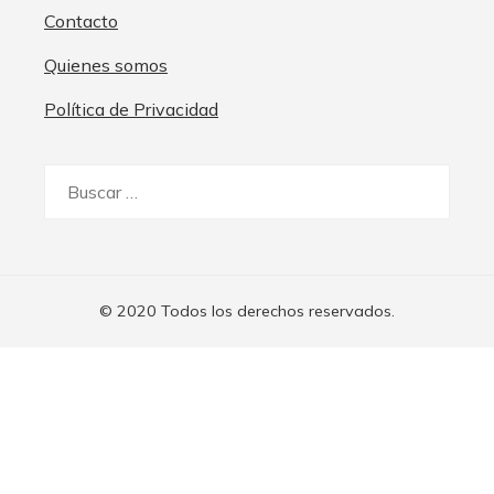
Contacto
Quienes somos
Política de Privacidad
Buscar:
© 2020 Todos los derechos reservados.