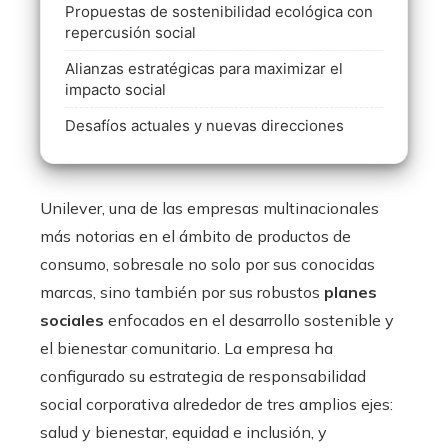
Propuestas de sostenibilidad ecológica con
repercusión social
Alianzas estratégicas para maximizar el
impacto social
Desafíos actuales y nuevas direcciones
Unilever, una de las empresas multinacionales
más notorias en el ámbito de productos de
consumo, sobresale no solo por sus conocidas
marcas, sino también por sus robustos
planes
sociales
enfocados en el desarrollo sostenible y
el bienestar comunitario. La empresa ha
configurado su estrategia de responsabilidad
social corporativa alrededor de tres amplios ejes:
salud y bienestar, equidad e inclusión, y