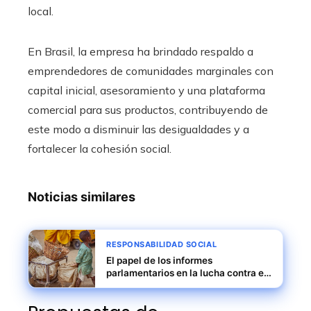
local.
En Brasil, la empresa ha brindado respaldo a
emprendedores de comunidades marginales con
capital inicial, asesoramiento y una plataforma
comercial para sus productos, contribuyendo de
este modo a disminuir las desigualdades y a
fortalecer la cohesión social.
Noticias similares
RESPONSABILIDAD SOCIAL
El papel de los informes
parlamentarios en la lucha contra el
trabajo infantil