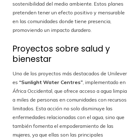
sostenibilidad del medio ambiente. Estos planes
pretenden tener un efecto positivo y mensurable
en las comunidades donde tiene presencia,
promoviendo un impacto duradero.
Proyectos sobre salud y
bienestar
Uno de los proyectos más destacados de Unilever
es
“Sunlight Water Centres”
, implementado en
África Occidental, que ofrece acceso a agua limpia
a miles de personas en comunidades con recursos
limitados. Esta acción no solo disminuye las
enfermedades relacionadas con el agua, sino que
también fomenta el empoderamiento de las
mujeres, ya que ellas son las principales