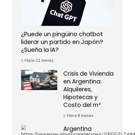
¿Puede un pingüino chatbot
liderar un partido en Japón?
¿Sueña la IA?
Hace 11 meses
Crisis de Vivienda
en Argentina:
Alquileres,
Hipotecas y
Costo del m²
Hace 8 meses
Argentina