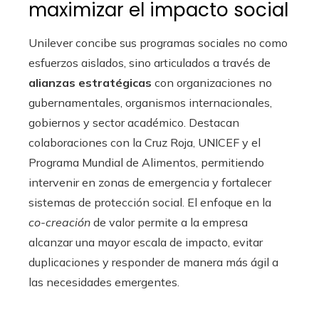
maximizar el impacto social
Unilever concibe sus programas sociales no como
esfuerzos aislados, sino articulados a través de
alianzas estratégicas
con organizaciones no
gubernamentales, organismos internacionales,
gobiernos y sector académico. Destacan
colaboraciones con la Cruz Roja, UNICEF y el
Programa Mundial de Alimentos, permitiendo
intervenir en zonas de emergencia y fortalecer
sistemas de protección social. El enfoque en la
co-creación
de valor permite a la empresa
alcanzar una mayor escala de impacto, evitar
duplicaciones y responder de manera más ágil a
las necesidades emergentes.