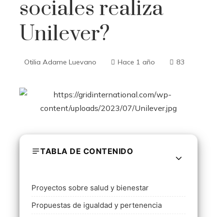
sociales realiza
Unilever?
Otilia Adame Luevano
Hace 1 año
83
TABLA DE CONTENIDO
Proyectos sobre salud y bienestar
Propuestas de igualdad y pertenencia