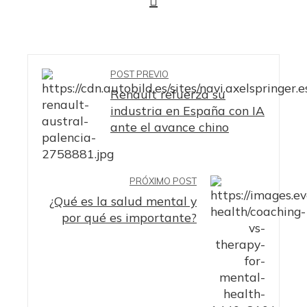
POST PREVIO
Renault refuerza su
industria en España con IA
ante el avance chino
PRÓXIMO POST
¿Qué es la salud mental y
por qué es importante?