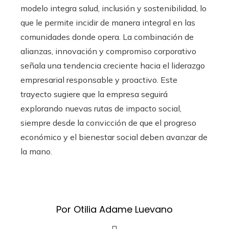
modelo integra salud, inclusión y sostenibilidad, lo
que le permite incidir de manera integral en las
comunidades donde opera. La combinación de
alianzas, innovación y compromiso corporativo
señala una tendencia creciente hacia el liderazgo
empresarial responsable y proactivo. Este
trayecto sugiere que la empresa seguirá
explorando nuevas rutas de impacto social,
siempre desde la convicción de que el progreso
económico y el bienestar social deben avanzar de
la mano.
Por Otilia Adame Luevano