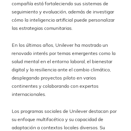
compañía está fortaleciendo sus sistemas de
seguimiento y evaluación, además de investigar
cómo la inteligencia artificial puede personalizar
las estrategias comunitarias.
En los últimos años, Unilever ha mostrado un
renovado interés por temas emergentes como la
salud mental en el entorno laboral, el bienestar
digital y la resiliencia ante el cambio climático,
desplegando proyectos piloto en varios
continentes y colaborando con expertos
internacionales.
Los programas sociales de Unilever destacan por
su enfoque multifacético y su capacidad de
adaptación a contextos locales diversos. Su