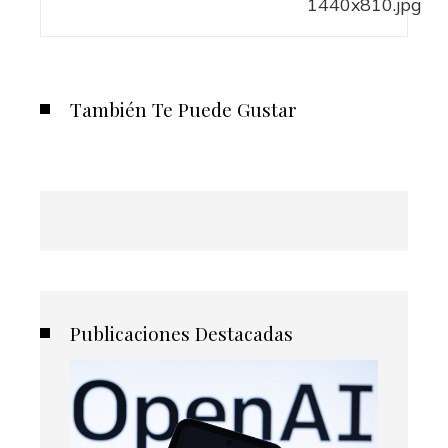
También Te Puede Gustar
Publicaciones Destacadas