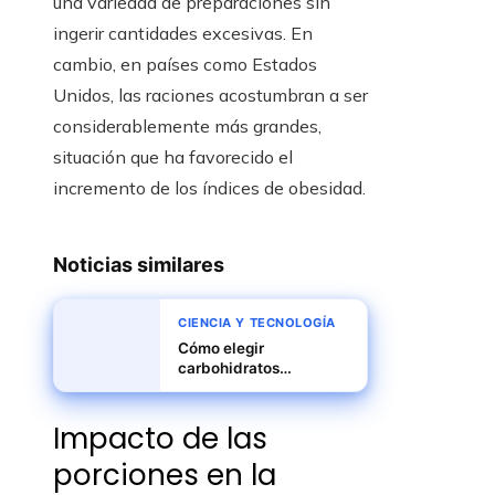
una variedad de preparaciones sin
ingerir cantidades excesivas. En
cambio, en países como Estados
Unidos, las raciones acostumbran a ser
considerablemente más grandes,
situación que ha favorecido el
incremento de los índices de obesidad.
Noticias similares
CIENCIA Y TECNOLOGÍA
Cómo elegir
carbohidratos
complejos para energía
sostenida
Impacto de las
porciones en la