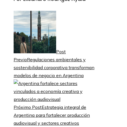
Post
Previo
Regulaciones ambientales y
sostenibilidad corporativa transforman
modelos de negocio en Argentina
Próximo Post
Estrategia integral de
Argentina para fortalecer producción
audiovisual y sectores creativos