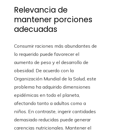
Relevancia de
mantener porciones
adecuadas
Consumir raciones más abundantes de
lo requerido puede favorecer el
aumento de peso y el desarrollo de
obesidad. De acuerdo con la
Organización Mundial de la Salud, este
problema ha adquirido dimensiones
epidémicas en todo el planeta,
afectando tanto a adultos como a
niños. En contraste, ingerir cantidades
demasiado reducidas puede generar
carencias nutricionales. Mantener el