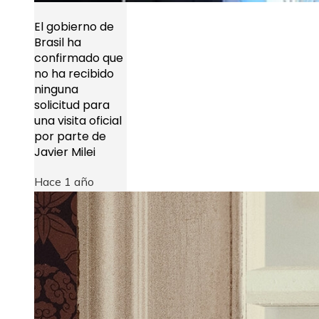
El gobierno de
Brasil ha
confirmado que
no ha recibido
ninguna
solicitud para
una visita oficial
por parte de
Javier Milei
Hace 1 año