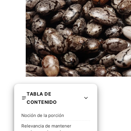
TABLA DE
CONTENIDO
Noción de la porción
Relevancia de mantener