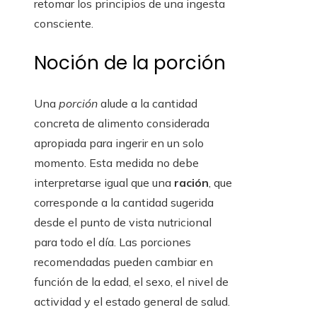
retomar los principios de una ingesta
consciente.
Noción de la porción
Una
porción
alude a la cantidad
concreta de alimento considerada
apropiada para ingerir en un solo
momento. Esta medida no debe
interpretarse igual que una
ración
, que
corresponde a la cantidad sugerida
desde el punto de vista nutricional
para todo el día. Las porciones
recomendadas pueden cambiar en
función de la edad, el sexo, el nivel de
actividad y el estado general de salud.