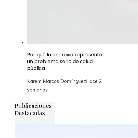
Por qué la anorexia representa
un problema serio de salud
pública
Karem Marcos Domínguez
Hace 2
semanas
Publicaciones
Destacadas