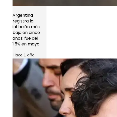
Argentina
registra la
inflación más
baja en cinco
años: fue del
1,5% en mayo
Hace 1 año