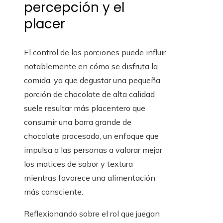
percepción y el
placer
El control de las porciones puede influir
notablemente en cómo se disfruta la
comida, ya que degustar una pequeña
porción de chocolate de alta calidad
suele resultar más placentero que
consumir una barra grande de
chocolate procesado, un enfoque que
impulsa a las personas a valorar mejor
los matices de sabor y textura
mientras favorece una alimentación
más consciente.
Reflexionando sobre el rol que juegan