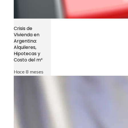
Crisis de
Vivienda en
Argentina:
Alquileres,
Hipotecas y
Costo del m²
Hace 8 meses