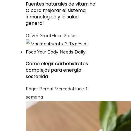
Fuentes naturales de vitamina
C para mejorar el sistema
inmunológico y la salud
general
Oliver Grant
Hace 2 días
Cómo elegir carbohidratos
complejos para energía
sostenida
Edgar Bernal Mercado
Hace 1
semana