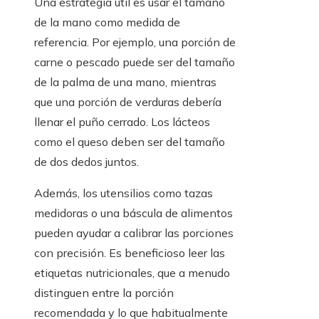
Una estrategia útil es usar el tamaño
de la mano como medida de
referencia. Por ejemplo, una porción de
carne o pescado puede ser del tamaño
de la palma de una mano, mientras
que una porción de verduras debería
llenar el puño cerrado. Los lácteos
como el queso deben ser del tamaño
de dos dedos juntos.
Además, los utensilios como tazas
medidoras o una báscula de alimentos
pueden ayudar a calibrar las porciones
con precisión. Es beneficioso leer las
etiquetas nutricionales, que a menudo
distinguen entre la porción
recomendada y lo que habitualmente