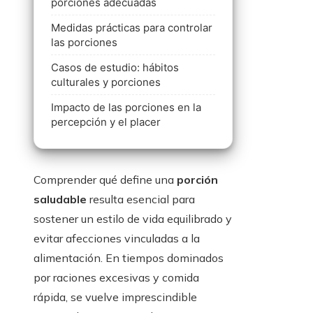
porciones adecuadas
Medidas prácticas para controlar
las porciones
Casos de estudio: hábitos
culturales y porciones
Impacto de las porciones en la
percepción y el placer
Comprender qué define una
porción
saludable
resulta esencial para
sostener un estilo de vida equilibrado y
evitar afecciones vinculadas a la
alimentación. En tiempos dominados
por raciones excesivas y comida
rápida, se vuelve imprescindible