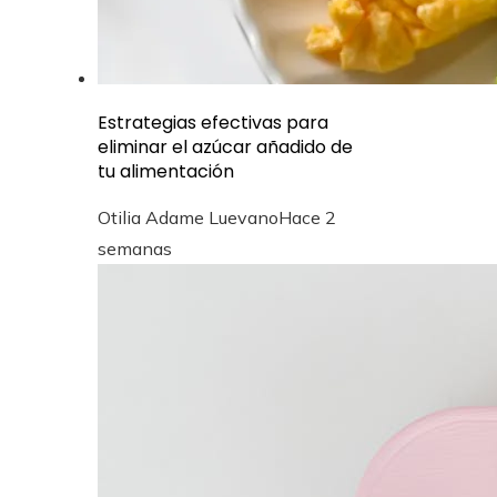
Estrategias efectivas para
eliminar el azúcar añadido de
tu alimentación
Otilia Adame Luevano
Hace 2
semanas