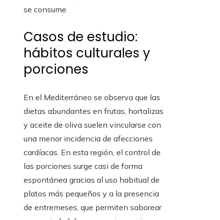
se consume.
Casos de estudio:
hábitos culturales y
porciones
En el Mediterráneo se observa que las
dietas abundantes en frutas, hortalizas
y aceite de oliva suelen vincularse con
una menor incidencia de afecciones
cardíacas. En esta región, el control de
las porciones surge casi de forma
espontánea gracias al uso habitual de
platos más pequeños y a la presencia
de entremeses, que permiten saborear