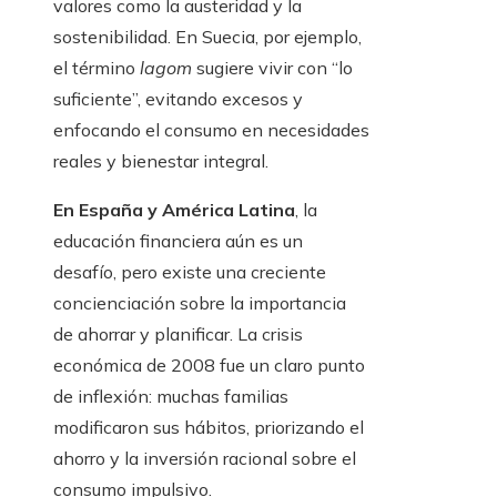
valores como la austeridad y la
sostenibilidad. En Suecia, por ejemplo,
el término
lagom
sugiere vivir con “lo
suficiente”, evitando excesos y
enfocando el consumo en necesidades
reales y bienestar integral.
En España y América Latina
, la
educación financiera aún es un
desafío, pero existe una creciente
concienciación sobre la importancia
de ahorrar y planificar. La crisis
económica de 2008 fue un claro punto
de inflexión: muchas familias
modificaron sus hábitos, priorizando el
ahorro y la inversión racional sobre el
consumo impulsivo.