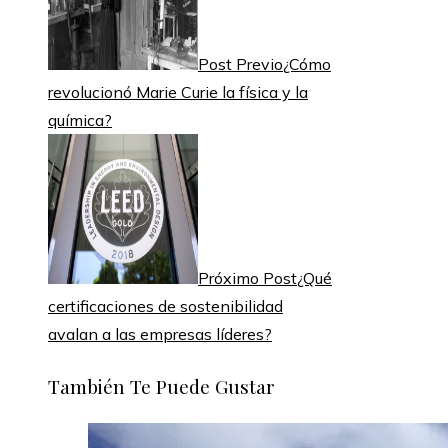
Post Previo
¿Cómo
revolucionó Marie Curie la física y la
química?
Próximo Post
¿Qué
certificaciones de sostenibilidad
avalan a las empresas líderes?
También Te Puede Gustar