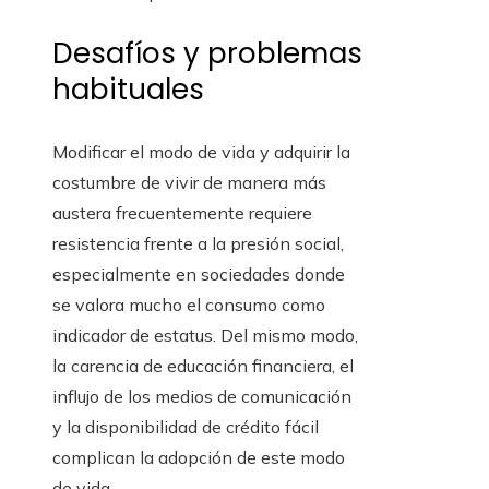
Desafíos y problemas
habituales
Modificar el modo de vida y adquirir la
costumbre de vivir de manera más
austera frecuentemente requiere
resistencia frente a la presión social,
especialmente en sociedades donde
se valora mucho el consumo como
indicador de estatus. Del mismo modo,
la carencia de educación financiera, el
influjo de los medios de comunicación
y la disponibilidad de crédito fácil
complican la adopción de este modo
de vida.