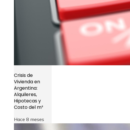
Crisis de
Vivienda en
Argentina:
Alquileres,
Hipotecas y
Costo del m²
Hace 8 meses