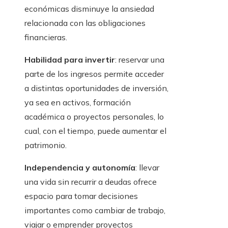
económicas disminuye la ansiedad
relacionada con las obligaciones
financieras.
Habilidad para invertir
: reservar una
parte de los ingresos permite acceder
a distintas oportunidades de inversión,
ya sea en activos, formación
académica o proyectos personales, lo
cual, con el tiempo, puede aumentar el
patrimonio.
Independencia y autonomía
: llevar
una vida sin recurrir a deudas ofrece
espacio para tomar decisiones
importantes como cambiar de trabajo,
viajar o emprender proyectos