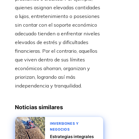
quienes asignan elevadas cantidades
a lujos, entretenimiento o posesiones
sin contar con el soporte económico
adecuado tienden a enfrentar niveles
elevados de estrés y dificultades
financieras. Por el contrario, aquellos
que viven dentro de sus límites
económicos ahorran, organizan y
priorizan, logrando así más
independencia y tranquilidad.
Noticias similares
INVERSIONES Y
NEGOCIOS
Estrategias integrales