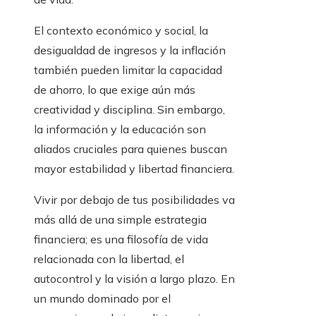
El contexto económico y social, la
desigualdad de ingresos y la inflación
también pueden limitar la capacidad
de ahorro, lo que exige aún más
creatividad y disciplina. Sin embargo,
la información y la educación son
aliados cruciales para quienes buscan
mayor estabilidad y libertad financiera.
Vivir por debajo de tus posibilidades va
más allá de una simple estrategia
financiera; es una filosofía de vida
relacionada con la libertad, el
autocontrol y la visión a largo plazo. En
un mundo dominado por el