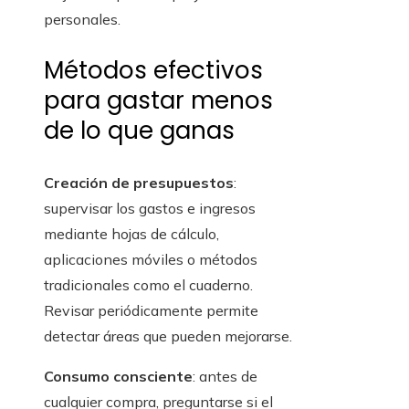
personales.
Métodos efectivos
para gastar menos
de lo que ganas
Creación de presupuestos
:
supervisar los gastos e ingresos
mediante hojas de cálculo,
aplicaciones móviles o métodos
tradicionales como el cuaderno.
Revisar periódicamente permite
detectar áreas que pueden mejorarse.
Consumo consciente
: antes de
cualquier compra, preguntarse si el