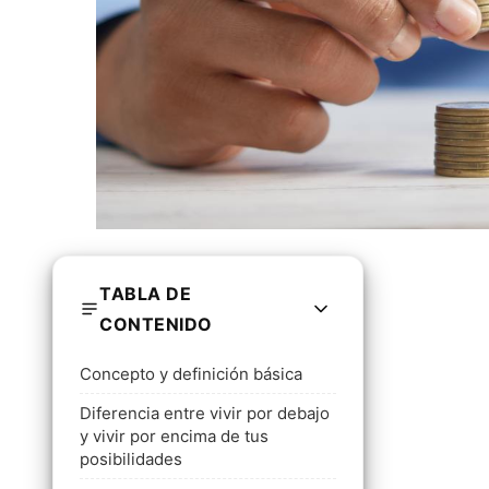
TABLA DE
CONTENIDO
Concepto y definición básica
Diferencia entre vivir por debajo
y vivir por encima de tus
posibilidades