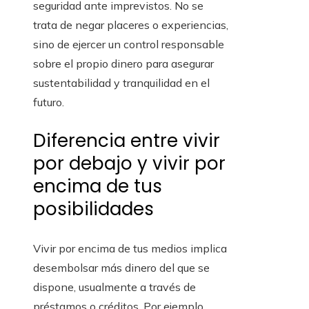
seguridad ante imprevistos. No se
trata de negar placeres o experiencias,
sino de ejercer un control responsable
sobre el propio dinero para asegurar
sustentabilidad y tranquilidad en el
futuro.
Diferencia entre vivir
por debajo y vivir por
encima de tus
posibilidades
Vivir por encima de tus medios implica
desembolsar más dinero del que se
dispone, usualmente a través de
préstamos o créditos. Por ejemplo,