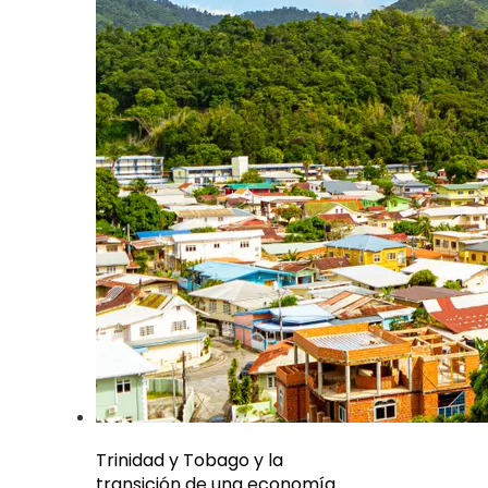
Trinidad y Tobago y la
transición de una economía