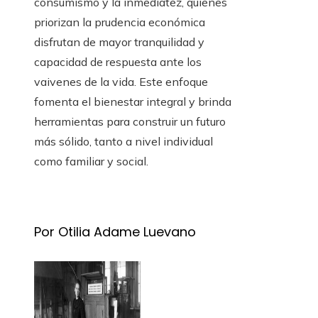
consumismo y la inmediatez, quienes
priorizan la prudencia económica
disfrutan de mayor tranquilidad y
capacidad de respuesta ante los
vaivenes de la vida. Este enfoque
fomenta el bienestar integral y brinda
herramientas para construir un futuro
más sólido, tanto a nivel individual
como familiar y social.
Por Otilia Adame Luevano