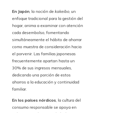
En Japón
, la noción de
kakeibo
, un
enfoque tradicional para la gestión del
hogar, anima a examinar con atención
cada desembolso, fomentando
simultáneamente el hábito de ahorrar
como muestra de consideración hacia
el porvenir. Las familias japonesas
frecuentemente apartan hasta un
30% de sus ingresos mensuales,
dedicando una porción de estos
ahorros a la educación y continuidad
familiar.
En los países nórdicos
, la cultura del
consumo responsable se apoya en