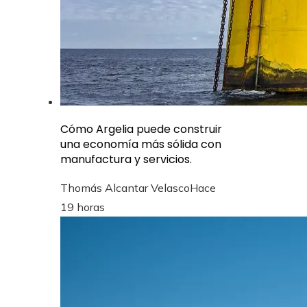
Cómo Argelia puede construir
una economía más sólida con
manufactura y servicios.
Thomás Alcantar Velasco
Hace
19 horas