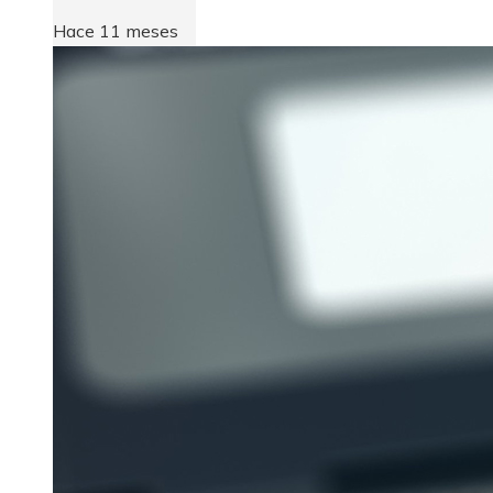
Hace 11 meses