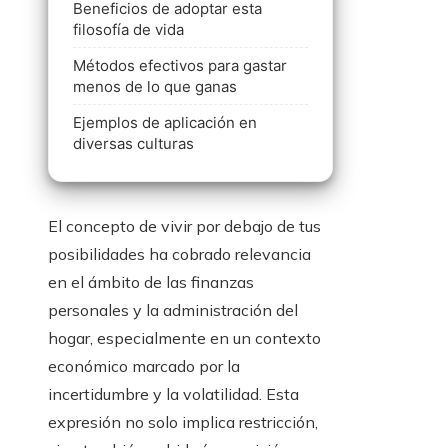
Beneficios de adoptar esta
filosofía de vida
Métodos efectivos para gastar
menos de lo que ganas
Ejemplos de aplicación en
diversas culturas
El concepto de vivir por debajo de tus
posibilidades ha cobrado relevancia
en el ámbito de las finanzas
personales y la administración del
hogar, especialmente en un contexto
económico marcado por la
incertidumbre y la volatilidad. Esta
expresión no solo implica restricción,