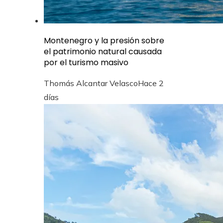
Montenegro y la presión sobre
el patrimonio natural causada
por el turismo masivo
Thomás Alcantar Velasco
Hace 2
días