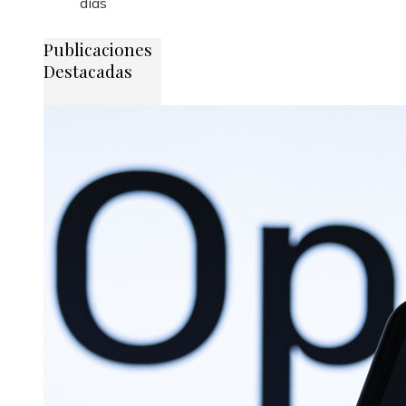
días
Publicaciones
Destacadas