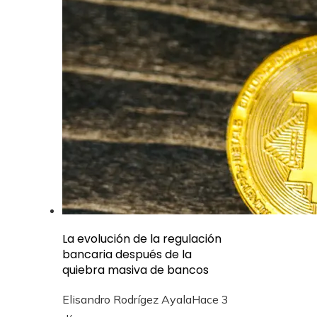
La evolución de la regulación
bancaria después de la
quiebra masiva de bancos
Elisandro Rodrígez Ayala
Hace 3