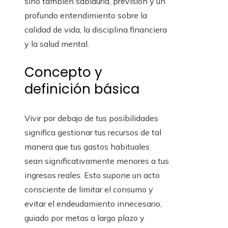
sino también sabiduría, previsión y un
profundo entendimiento sobre la
calidad de vida, la disciplina financiera
y la salud mental.
Concepto y
definición básica
Vivir por debajo de tus posibilidades
significa gestionar tus recursos de tal
manera que tus gastos habituales
sean significativamente menores a tus
ingresos reales. Esto supone un acto
consciente de limitar el consumo y
evitar el endeudamiento innecesario,
guiado por metas a largo plazo y