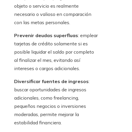
objeto o servicio es realmente
necesario o valioso en comparación
con las metas personales.
Prevenir deudas superfluas
: emplear
tarjetas de crédito solamente si es
posible liquidar el saldo por completo
al finalizar el mes, evitando así
intereses o cargos adicionales.
Diversificar fuentes de ingresos
:
buscar oportunidades de ingresos
adicionales, como freelancing,
pequeños negocios o inversiones
moderadas, permite mejorar la
estabilidad financiera.