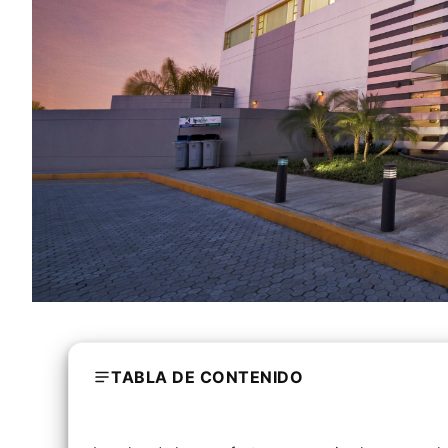
TABLA DE CONTENIDO