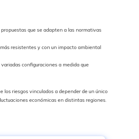
 propuestas que se adapten a las normativas
.
 más resistentes y con un impacto ambiental
variadas configuraciones a medida que
ce los riesgos vinculados a depender de un único
luctuaciones económicas en distintas regiones.