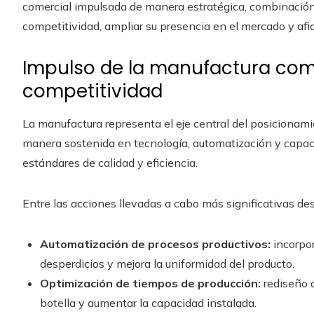
comercial impulsada de manera estratégica, combinación 
competitividad, ampliar su presencia en el mercado y afi
Impulso de la manufactura como
competitividad
La manufactura representa el eje central del posicionami
manera sostenida en tecnología, automatización y capac
estándares de calidad y eficiencia.
Entre las acciones llevadas a cabo más significativas de
Automatización de procesos productivos:
incorpor
desperdicios y mejora la uniformidad del producto.
Optimización de tiempos de producción:
rediseño d
botella y aumentar la capacidad instalada.