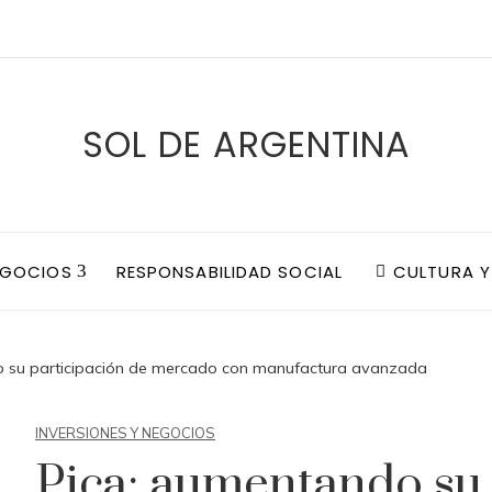
SOL DE ARGENTINA
EGOCIOS
RESPONSABILIDAD SOCIAL
CULTURA Y
o su participación de mercado con manufactura avanzada
INVERSIONES Y NEGOCIOS
Pica: aumentando su 