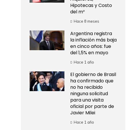
Hipotecas y Costo
del m²
Hace 8 meses
Argentina registra
la inflación más baja
en cinco años: fue
del 1,5% en mayo
Hace 1 año
El gobierno de Brasil
ha confirmado que
no ha recibido
ninguna solicitud
para una visita
oficial por parte de
Javier Milei
Hace 1 año