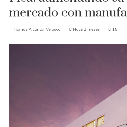
mercado con manufa
Thomás Alcantar Velasco
Hace 2 meses
15