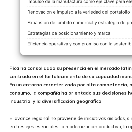
Impulso de la manufactura como eje clave para ele
Renovación e impulso a la variedad del portafolio
Expansión del ámbito comercial y estrategia de p
Estrategias de posicionamiento y marca
Eficiencia operativa y compromiso con la sostenib
Pica ha consolidado su presencia en el mercado lat
centrada en el fortalecimiento de su capacidad manu
En un entorno caracterizado por alta competencia, 
consumo, la compañía ha orientado sus decisiones hac
industrial y la diversificación geográfica.
El avance regional no proviene de iniciativas aisladas, s
en tres ejes esenciales: la modernización productiva, la 