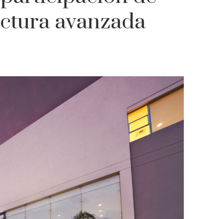
ctura avanzada