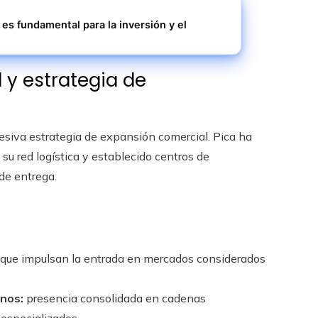
 es fundamental para la inversión y el
 y estrategia de
siva estrategia de expansión comercial. Pica ha
 su red logística y establecido centros de
de entrega.
que impulsan la entrada en mercados considerados
rnos:
presencia consolidada en cadenas
especializados.