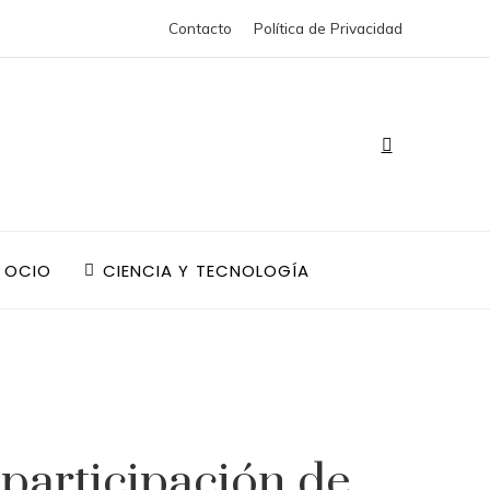
Contacto
Política de Privacidad
 OCIO
CIENCIA Y TECNOLOGÍA
participación de