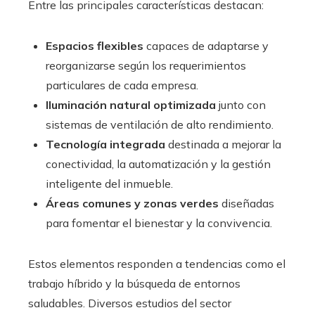
Entre las principales características destacan:
Espacios flexibles
capaces de adaptarse y
reorganizarse según los requerimientos
particulares de cada empresa.
Iluminación natural optimizada
junto con
sistemas de ventilación de alto rendimiento.
Tecnología integrada
destinada a mejorar la
conectividad, la automatización y la gestión
inteligente del inmueble.
Áreas comunes y zonas verdes
diseñadas
para fomentar el bienestar y la convivencia.
Estos elementos responden a tendencias como el
trabajo híbrido y la búsqueda de entornos
saludables. Diversos estudios del sector