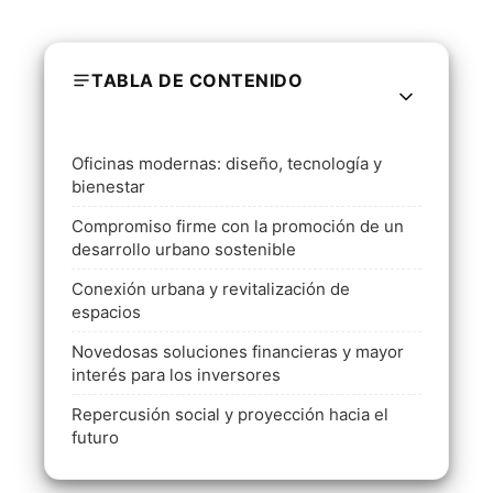
TABLA DE CONTENIDO
Oficinas modernas: diseño, tecnología y
bienestar
Compromiso firme con la promoción de un
desarrollo urbano sostenible
Conexión urbana y revitalización de
espacios
Novedosas soluciones financieras y mayor
interés para los inversores
Repercusión social y proyección hacia el
futuro