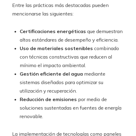
Entre las prácticas más destacadas pueden
mencionarse las siguientes:
Certificaciones energéticas
que demuestran
altos estándares de desempeño y eficiencia.
Uso de materiales sostenibles
combinado
con técnicas constructivas que reducen al
mínimo el impacto ambiental.
Gestión eficiente del agua
mediante
sistemas diseñados para optimizar su
utilización y recuperación.
Reducción de emisiones
por medio de
soluciones sustentadas en fuentes de energía
renovable.
La implementación de tecnologías como paneles