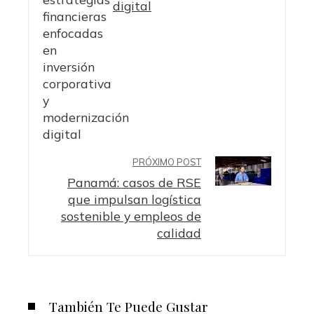
digital
PRÓXIMO POST
Panamá: casos de RSE
que impulsan logística
sostenible y empleos de
calidad
También Te Puede Gustar