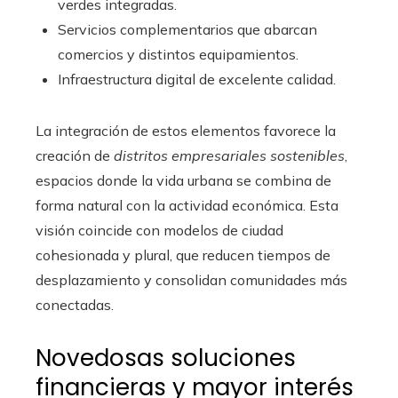
verdes integradas.
Servicios complementarios que abarcan
comercios y distintos equipamientos.
Infraestructura digital de excelente calidad.
La integración de estos elementos favorece la
creación de
distritos empresariales sostenibles
,
espacios donde la vida urbana se combina de
forma natural con la actividad económica. Esta
visión coincide con modelos de ciudad
cohesionada y plural, que reducen tiempos de
desplazamiento y consolidan comunidades más
conectadas.
Novedosas soluciones
financieras y mayor interés