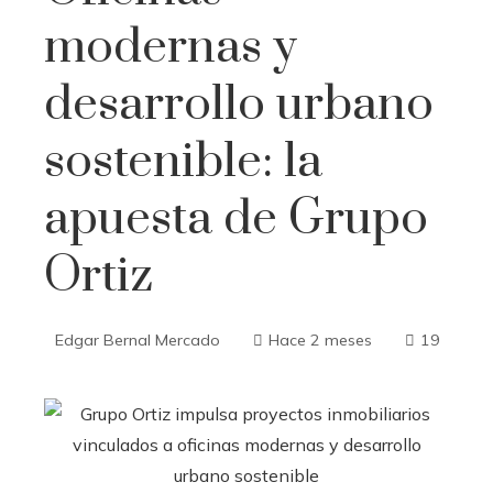
modernas y
desarrollo urbano
sostenible: la
apuesta de Grupo
Ortiz
Edgar Bernal Mercado
Hace 2 meses
19