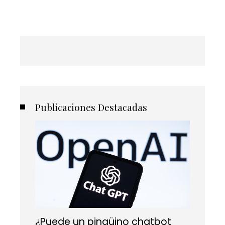
Publicaciones Destacadas
¿Puede un pingüino chatbot