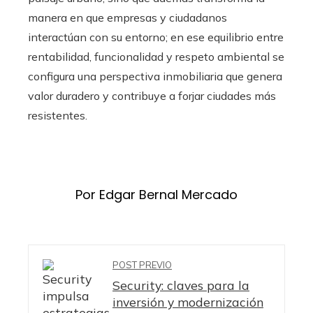
manera en que empresas y ciudadanos
interactúan con su entorno; en ese equilibrio entre
rentabilidad, funcionalidad y respeto ambiental se
configura una perspectiva inmobiliaria que genera
valor duradero y contribuye a forjar ciudades más
resistentes.
Por Edgar Bernal Mercado
POST PREVIO
Security: claves para la
inversión y modernización