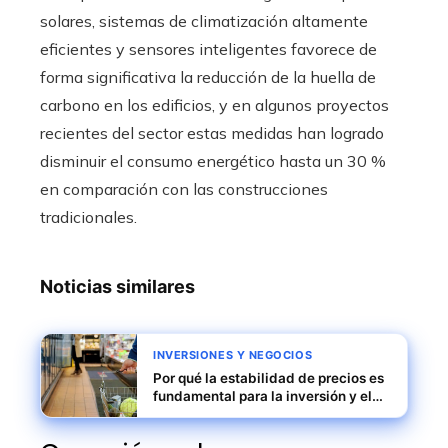
solares, sistemas de climatización altamente
eficientes y sensores inteligentes favorece de
forma significativa la reducción de la huella de
carbono en los edificios, y en algunos proyectos
recientes del sector estas medidas han logrado
disminuir el consumo energético hasta un 30 %
en comparación con las construcciones
tradicionales.
Noticias similares
INVERSIONES Y NEGOCIOS
Por qué la estabilidad de precios es
fundamental para la inversión y el
consumo en Egipto