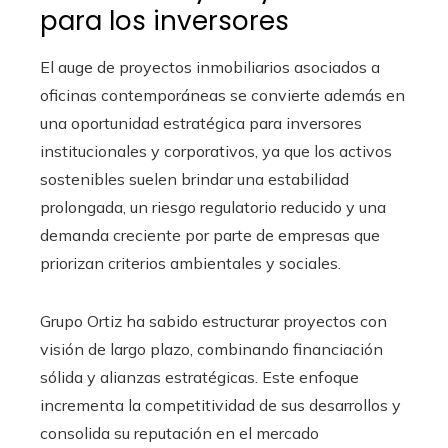
para los inversores
El auge de proyectos inmobiliarios asociados a
oficinas contemporáneas se convierte además en
una oportunidad estratégica para inversores
institucionales y corporativos, ya que los activos
sostenibles suelen brindar una estabilidad
prolongada, un riesgo regulatorio reducido y una
demanda creciente por parte de empresas que
priorizan criterios ambientales y sociales.
Grupo Ortiz ha sabido estructurar proyectos con
visión de largo plazo, combinando financiación
sólida y alianzas estratégicas. Este enfoque
incrementa la competitividad de sus desarrollos y
consolida su reputación en el mercado