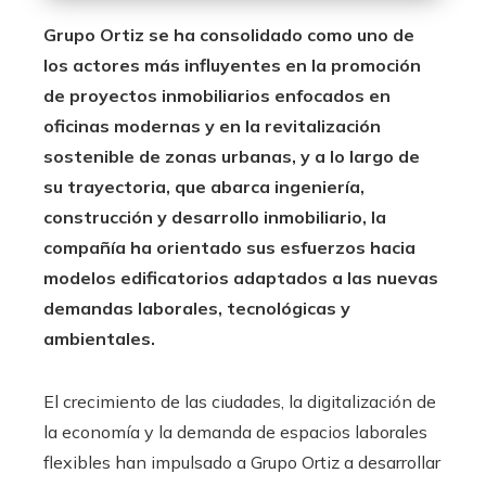
Grupo Ortiz se ha consolidado como uno de
los actores más influyentes en la promoción
de proyectos inmobiliarios enfocados en
oficinas modernas y en la revitalización
sostenible de zonas urbanas, y a lo largo de
su trayectoria, que abarca ingeniería,
construcción y desarrollo inmobiliario, la
compañía ha orientado sus esfuerzos hacia
modelos edificatorios adaptados a las nuevas
demandas laborales, tecnológicas y
ambientales.
El crecimiento de las ciudades, la digitalización de
la economía y la demanda de espacios laborales
flexibles han impulsado a Grupo Ortiz a desarrollar