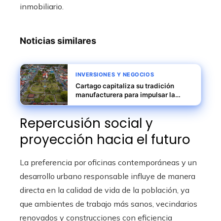
inmobiliario.
Noticias similares
INVERSIONES Y NEGOCIOS
Cartago capitaliza su tradición
manufacturera para impulsar la
competitividad internacional
Repercusión social y
proyección hacia el futuro
La preferencia por oficinas contemporáneas y un
desarrollo urbano responsable influye de manera
directa en la calidad de vida de la población, ya
que ambientes de trabajo más sanos, vecindarios
renovados y construcciones con eficiencia