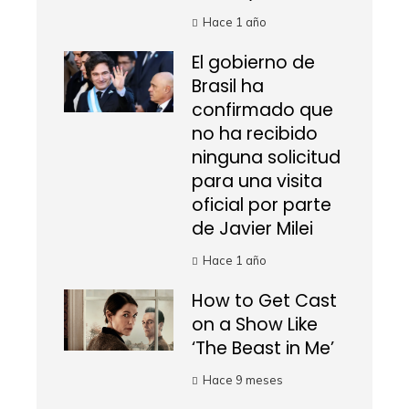
Hace 1 año
El gobierno de
Brasil ha
confirmado que
no ha recibido
ninguna solicitud
para una visita
oficial por parte
de Javier Milei
Hace 1 año
How to Get Cast
on a Show Like
‘The Beast in Me’
Hace 9 meses