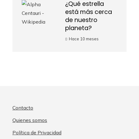
¿Qué estrella
está más cerca
de nuestro
planeta?
Hace 10 meses
Contacto
Quienes somos
Política de Privacidad