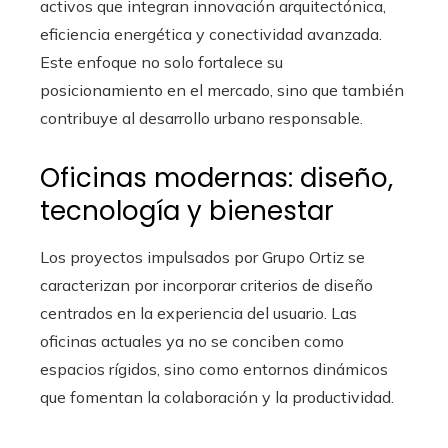
activos que integran innovación arquitectónica,
eficiencia energética y conectividad avanzada.
Este enfoque no solo fortalece su
posicionamiento en el mercado, sino que también
contribuye al desarrollo urbano responsable.
Oficinas modernas: diseño,
tecnología y bienestar
Los proyectos impulsados por Grupo Ortiz se
caracterizan por incorporar criterios de diseño
centrados en la experiencia del usuario. Las
oficinas actuales ya no se conciben como
espacios rígidos, sino como entornos dinámicos
que fomentan la colaboración y la productividad.