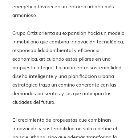
energética favorecen un entorno urbano más
armonioso.
Grupo Ortiz orienta su expansión hacia un modelo
inmobiliario que combina innovación tecnológica,
responsabilidad ambiental y eficiencia
económica, articulando estos pilares en una
propuesta integral. La unión entre sostenibilidad,
diseño inteligente y una planificación urbana
estratégica traza un camino coherente con las
demandas presentes y las que anticipan las
ciudades del futuro.
El crecimiento de propuestas que combinan
innovación y sostenibilidad no solo redefine el
paisaje urbano, sino que además transforma la