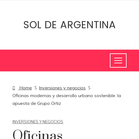
SOL DE ARGENTINA
Home
Inversiones y negocios
Oficinas modernas y desarrollo urbano sostenible: la
apuesta de Grupo Ortiz
INVERSIONES Y NEGOCIOS
Oficinas