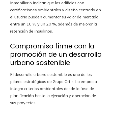
inmobiliario indican que los edificios con
certificaciones ambientales y diseño centrado en
el usuario pueden aumentar su valor de mercado
entre un 10 % y un 20 %, además de mejorar la
retención de inquilinos.
Compromiso firme con la
promoción de un desarrollo
urbano sostenible
El desarrollo urbano sostenible es uno de los
pilares estratégicos de Grupo Ortiz. La empresa
integra criterios ambientales desde la fase de
planificación hasta la ejecución y operación de
sus proyectos.