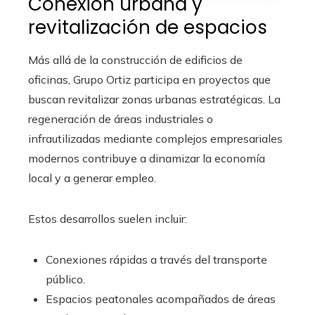
Conexión urbana y
revitalización de espacios
Más allá de la construcción de edificios de
oficinas, Grupo Ortiz participa en proyectos que
buscan revitalizar zonas urbanas estratégicas. La
regeneración de áreas industriales o
infrautilizadas mediante complejos empresariales
modernos contribuye a dinamizar la economía
local y a generar empleo.
Estos desarrollos suelen incluir:
Conexiones rápidas a través del transporte
público.
Espacios peatonales acompañados de áreas