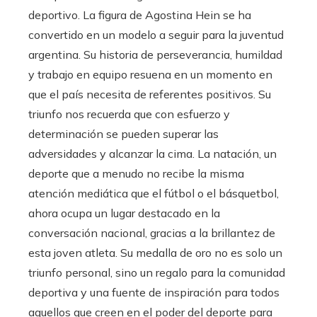
deportivo. La figura de Agostina Hein se ha
convertido en un modelo a seguir para la juventud
argentina. Su historia de perseverancia, humildad
y trabajo en equipo resuena en un momento en
que el país necesita de referentes positivos. Su
triunfo nos recuerda que con esfuerzo y
determinación se pueden superar las
adversidades y alcanzar la cima. La natación, un
deporte que a menudo no recibe la misma
atención mediática que el fútbol o el básquetbol,
ahora ocupa un lugar destacado en la
conversación nacional, gracias a la brillantez de
esta joven atleta. Su medalla de oro no es solo un
triunfo personal, sino un regalo para la comunidad
deportiva y una fuente de inspiración para todos
aquellos que creen en el poder del deporte para