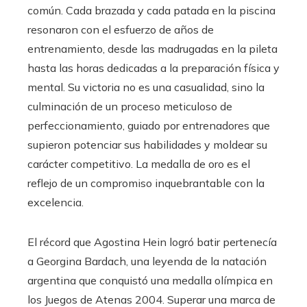
común. Cada brazada y cada patada en la piscina
resonaron con el esfuerzo de años de
entrenamiento, desde las madrugadas en la pileta
hasta las horas dedicadas a la preparación física y
mental. Su victoria no es una casualidad, sino la
culminación de un proceso meticuloso de
perfeccionamiento, guiado por entrenadores que
supieron potenciar sus habilidades y moldear su
carácter competitivo. La medalla de oro es el
reflejo de un compromiso inquebrantable con la
excelencia.
El récord que Agostina Hein logró batir pertenecía
a Georgina Bardach, una leyenda de la natación
argentina que conquistó una medalla olímpica en
los Juegos de Atenas 2004. Superar una marca de