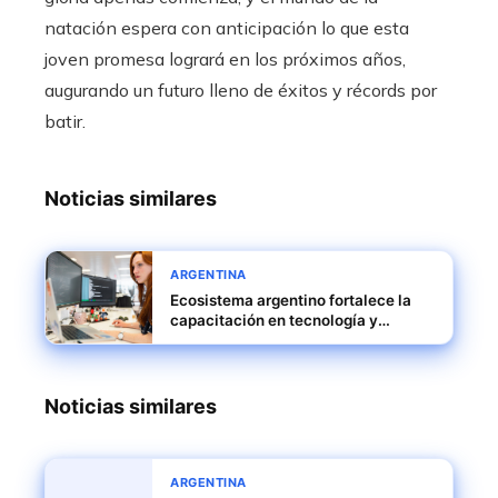
natación espera con anticipación lo que esta
joven promesa logrará en los próximos años,
augurando un futuro lleno de éxitos y récords por
batir.
Noticias similares
ARGENTINA
Ecosistema argentino fortalece la
capacitación en tecnología y
análisis de datos
Noticias similares
ARGENTINA