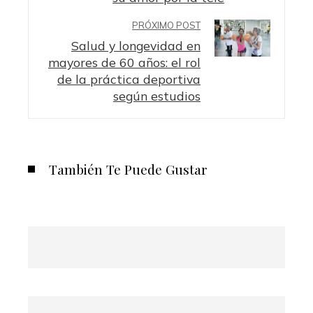
PRÓXIMO POST
Salud y longevidad en
mayores de 60 años: el rol
de la práctica deportiva
según estudios
También Te Puede Gustar