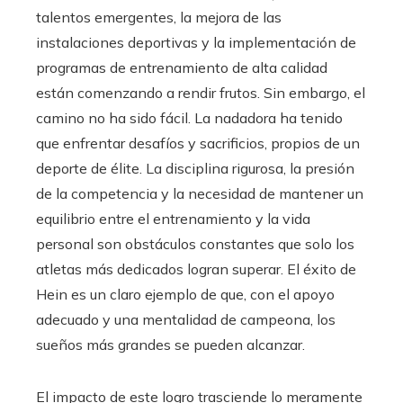
talentos emergentes, la mejora de las
instalaciones deportivas y la implementación de
programas de entrenamiento de alta calidad
están comenzando a rendir frutos. Sin embargo, el
camino no ha sido fácil. La nadadora ha tenido
que enfrentar desafíos y sacrificios, propios de un
deporte de élite. La disciplina rigurosa, la presión
de la competencia y la necesidad de mantener un
equilibrio entre el entrenamiento y la vida
personal son obstáculos constantes que solo los
atletas más dedicados logran superar. El éxito de
Hein es un claro ejemplo de que, con el apoyo
adecuado y una mentalidad de campeona, los
sueños más grandes se pueden alcanzar.
El impacto de este logro trasciende lo meramente