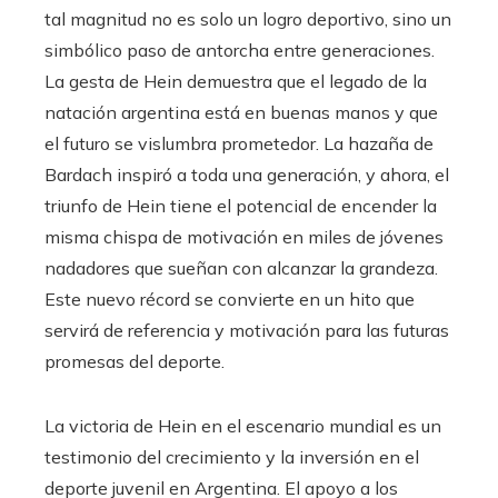
tal magnitud no es solo un logro deportivo, sino un
simbólico paso de antorcha entre generaciones.
La gesta de Hein demuestra que el legado de la
natación argentina está en buenas manos y que
el futuro se vislumbra prometedor. La hazaña de
Bardach inspiró a toda una generación, y ahora, el
triunfo de Hein tiene el potencial de encender la
misma chispa de motivación en miles de jóvenes
nadadores que sueñan con alcanzar la grandeza.
Este nuevo récord se convierte en un hito que
servirá de referencia y motivación para las futuras
promesas del deporte.
La victoria de Hein en el escenario mundial es un
testimonio del crecimiento y la inversión en el
deporte juvenil en Argentina. El apoyo a los