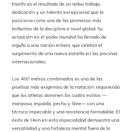
triunfo es el resultado de un arduo trabajo,
dedicación y un talento excepcional que la
posiciona como una de las promesas más
brillantes de la disciplina a nivel global. Su
actuación en el podio mundial ha llenado de
orgullo a una nación entera, que celebra el
surgimiento de una nueva estrella en las piscinas
internacionales.
Los 400 metros combinados es una de las
pruebas más exigentes de la natación, requiriendo
que los atletas dominen los cuatro estilos —
mariposa, espalda, pecho y libre— con una
técnica impecable y una resistencia formidable. El
éxito de Hein en esta especialidad demuestra una
versatilidad y una fortaleza mental fuera de lo