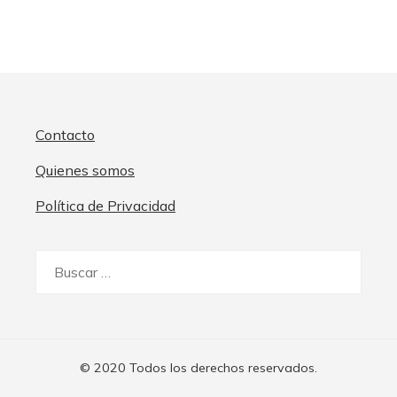
Contacto
Quienes somos
Política de Privacidad
Buscar:
© 2020 Todos los derechos reservados.