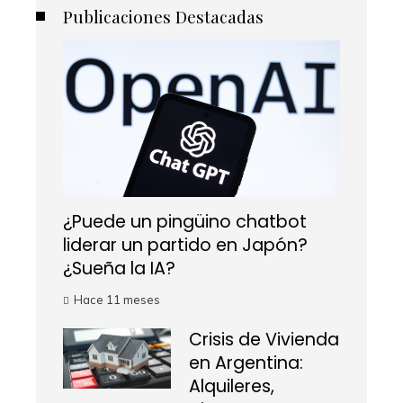
Publicaciones Destacadas
¿Puede un pingüino chatbot
liderar un partido en Japón?
¿Sueña la IA?
Hace 11 meses
Crisis de Vivienda
en Argentina:
Alquileres,