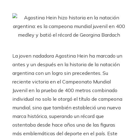
La joven nadadora Agostina Hein ha marcado un
antes y un después en la historia de la natación
argentina con un logro sin precedentes. Su
reciente victoria en el Campeonato Mundial
Juvenil en la prueba de 400 metros combinado
individual no solo le otorgó el título de campeona
mundial, sino que también estableció una nueva
marca histórica, superando un récord que
ostentaba desde hace años una de las figuras
más emblemáticas del deporte en el país. Este