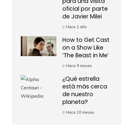
para una visita
oficial por parte
de Javier Milei
Hace 1 año
How to Get Cast
on a Show Like
‘The Beast in Me’
Hace 9 meses
¿Qué estrella
está más cerca
de nuestro
planeta?
Hace 10 meses