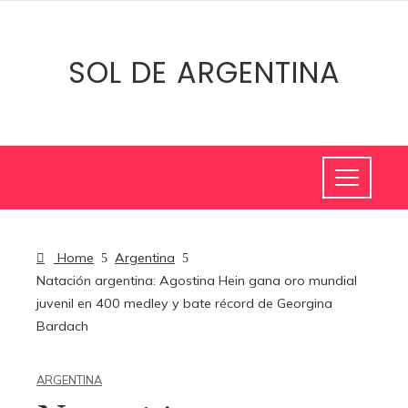
SOL DE ARGENTINA
Home
Argentina
Natación argentina: Agostina Hein gana oro mundial
juvenil en 400 medley y bate récord de Georgina
Bardach
ARGENTINA