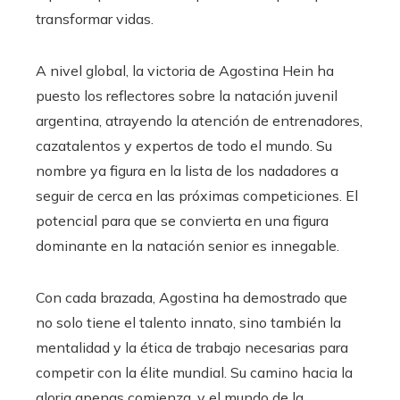
transformar vidas.
A nivel global, la victoria de Agostina Hein ha
puesto los reflectores sobre la natación juvenil
argentina, atrayendo la atención de entrenadores,
cazatalentos y expertos de todo el mundo. Su
nombre ya figura en la lista de los nadadores a
seguir de cerca en las próximas competiciones. El
potencial para que se convierta en una figura
dominante en la natación senior es innegable.
Con cada brazada, Agostina ha demostrado que
no solo tiene el talento innato, sino también la
mentalidad y la ética de trabajo necesarias para
competir con la élite mundial. Su camino hacia la
gloria apenas comienza, y el mundo de la