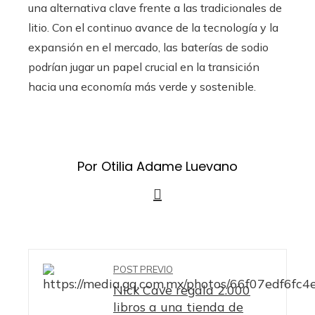
una alternativa clave frente a las tradicionales de
litio. Con el continuo avance de la tecnología y la
expansión en el mercado, las baterías de sodio
podrían jugar un papel crucial en la transición
hacia una economía más verde y sostenible.
Por Otilia Adame Luevano
POST PREVIO
Nick Cave regala 2.000
libros a una tienda de