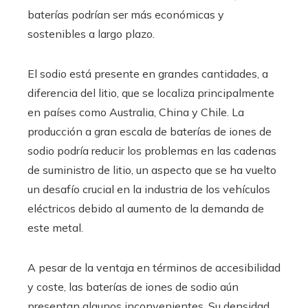
baterías podrían ser más económicas y
sostenibles a largo plazo.
El sodio está presente en grandes cantidades, a
diferencia del litio, que se localiza principalmente
en países como Australia, China y Chile. La
producción a gran escala de baterías de iones de
sodio podría reducir los problemas en las cadenas
de suministro de litio, un aspecto que se ha vuelto
un desafío crucial en la industria de los vehículos
eléctricos debido al aumento de la demanda de
este metal.
A pesar de la ventaja en términos de accesibilidad
y coste, las baterías de iones de sodio aún
presentan algunos inconvenientes. Su densidad