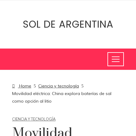
SOL DE ARGENTINA
Home
Ciencia y tecnología
Movilidad eléctrica: China explora baterías de sal
como opción al litio
CIENCIA Y TECNOLOGÍA
Movilidad