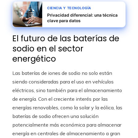
CIENCIA Y TECNOLOGÍA
Privacidad diferencial: una técnica
clave para datos
El futuro de las baterías de
sodio en el sector
energético
Las baterías de iones de sodio no solo están
siendo consideradas para el uso en vehículos
eléctricos, sino también para el almacenamiento
de energía. Con el creciente interés por las
energías renovables, como la solar y la eólica, las
baterías de sodio ofrecen una solución
potencialmente más económica para almacenar
energía en centrales de almacenamiento a gran