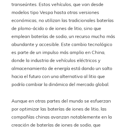
transeúntes. Estos vehículos, que van desde
modelos tipo Vespa hasta otras versiones
económicas, no utilizan las tradicionales baterías
de plomo-ácido o de iones de litio, sino que
emplean baterías de sodio, un recurso mucho más
abundante y accesible. Este cambio tecnológico
es parte de un impulso más amplio en China,
donde la industria de vehículos eléctricos y
almacenamiento de energía está dando un salto
hacia el futuro con una alternativa al litio que
podría cambiar la dinámica del mercado global.
Aunque en otras partes del mundo se esfuerzan
por optimizar las baterías de iones de litio, las
compañías chinas avanzan notablemente en la
creación de baterías de iones de sodio, que