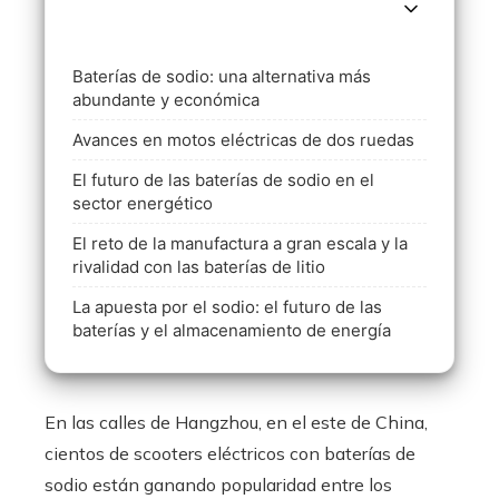
Baterías de sodio: una alternativa más
abundante y económica
Avances en motos eléctricas de dos ruedas
El futuro de las baterías de sodio en el
sector energético
El reto de la manufactura a gran escala y la
rivalidad con las baterías de litio
La apuesta por el sodio: el futuro de las
baterías y el almacenamiento de energía
En las calles de Hangzhou, en el este de China,
cientos de scooters eléctricos con baterías de
sodio están ganando popularidad entre los