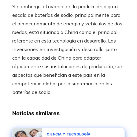
Sin embargo, el avance en la producción a gran
escala de baterías de sodio, principalmente para
el almacenamiento de energía y vehículos de dos
ruedas, está situando a China como el principal
referente en esta tecnología en desarrollo. Las
inversiones en investigación y desarrollo, junto
con la capacidad de China para adaptar
rápidamente sus instalaciones de producción, son
aspectos que benefician a este país en la
competencia global por la supremacía en las
baterías de sodio.
Noticias similares
CIENCIA Y TECNOLOGÍA