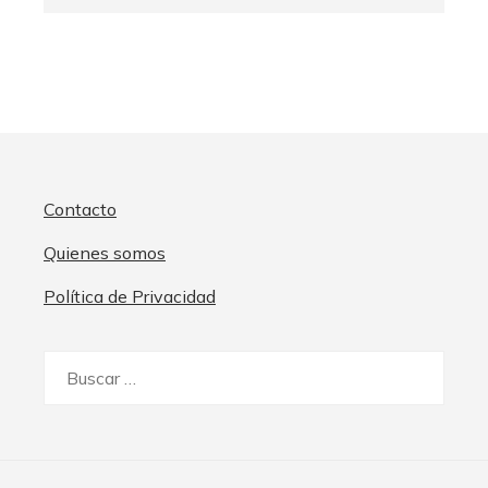
Contacto
Quienes somos
Política de Privacidad
Buscar: