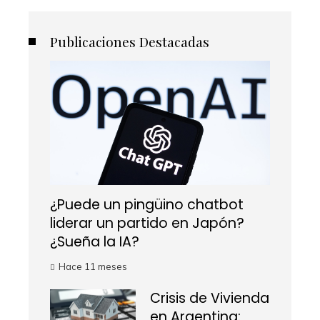
Publicaciones Destacadas
¿Puede un pingüino chatbot
liderar un partido en Japón?
¿Sueña la IA?
Hace 11 meses
Crisis de Vivienda
en Argentina: