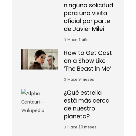
ninguna solicitud
para una visita
oficial por parte
de Javier Milei
Hace 1 año
How to Get Cast
on a Show Like
‘The Beast in Me’
Hace 9 meses
¿Qué estrella
está más cerca
de nuestro
planeta?
Hace 10 meses