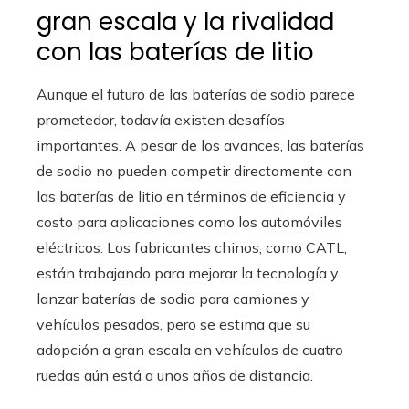
gran escala y la rivalidad
con las baterías de litio
Aunque el futuro de las baterías de sodio parece
prometedor, todavía existen desafíos
importantes. A pesar de los avances, las baterías
de sodio no pueden competir directamente con
las baterías de litio en términos de eficiencia y
costo para aplicaciones como los automóviles
eléctricos. Los fabricantes chinos, como CATL,
están trabajando para mejorar la tecnología y
lanzar baterías de sodio para camiones y
vehículos pesados, pero se estima que su
adopción a gran escala en vehículos de cuatro
ruedas aún está a unos años de distancia.