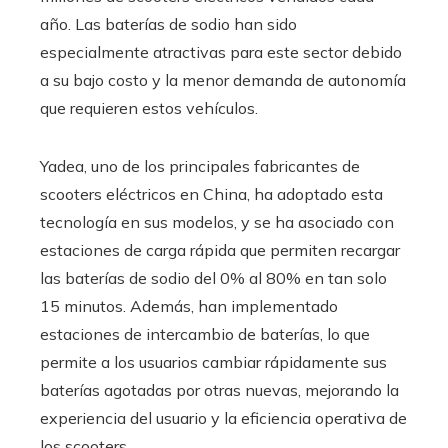
año. Las baterías de sodio han sido
especialmente atractivas para este sector debido
a su bajo costo y la menor demanda de autonomía
que requieren estos vehículos.
Yadea, uno de los principales fabricantes de
scooters eléctricos en China, ha adoptado esta
tecnología en sus modelos, y se ha asociado con
estaciones de carga rápida que permiten recargar
las baterías de sodio del 0% al 80% en tan solo
15 minutos. Además, han implementado
estaciones de intercambio de baterías, lo que
permite a los usuarios cambiar rápidamente sus
baterías agotadas por otras nuevas, mejorando la
experiencia del usuario y la eficiencia operativa de
los scooters.