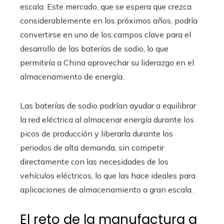
escala. Este mercado, que se espera que crezca
considerablemente en los próximos años, podría
convertirse en uno de los campos clave para el
desarrollo de las baterías de sodio, lo que
permitiría a China aprovechar su liderazgo en el
almacenamiento de energía.
Las baterías de sodio podrían ayudar a equilibrar
la red eléctrica al almacenar energía durante los
picos de producción y liberarla durante los
periodos de alta demanda, sin competir
directamente con las necesidades de los
vehículos eléctricos, lo que las hace ideales para
aplicaciones de almacenamiento a gran escala.
El reto de la manufactura a