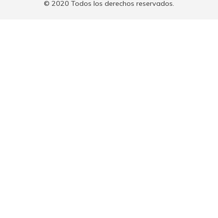
© 2020 Todos los derechos reservados.