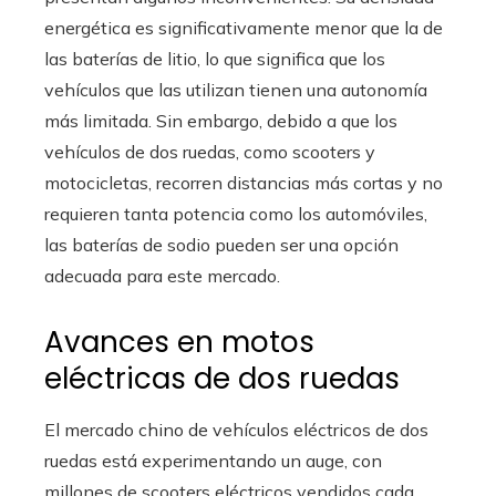
energética es significativamente menor que la de
las baterías de litio, lo que significa que los
vehículos que las utilizan tienen una autonomía
más limitada. Sin embargo, debido a que los
vehículos de dos ruedas, como scooters y
motocicletas, recorren distancias más cortas y no
requieren tanta potencia como los automóviles,
las baterías de sodio pueden ser una opción
adecuada para este mercado.
Avances en motos
eléctricas de dos ruedas
El mercado chino de vehículos eléctricos de dos
ruedas está experimentando un auge, con
millones de scooters eléctricos vendidos cada