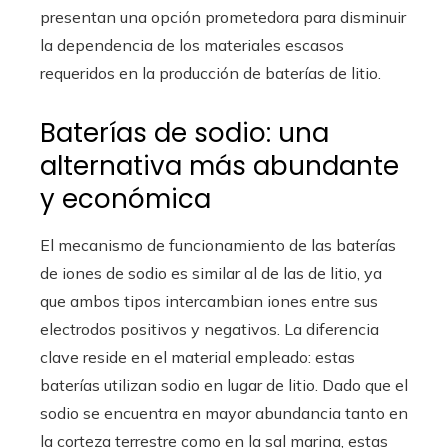
presentan una opción prometedora para disminuir
la dependencia de los materiales escasos
requeridos en la producción de baterías de litio.
Baterías de sodio: una
alternativa más abundante
y económica
El mecanismo de funcionamiento de las baterías
de iones de sodio es similar al de las de litio, ya
que ambos tipos intercambian iones entre sus
electrodos positivos y negativos. La diferencia
clave reside en el material empleado: estas
baterías utilizan sodio en lugar de litio. Dado que el
sodio se encuentra en mayor abundancia tanto en
la corteza terrestre como en la sal marina, estas