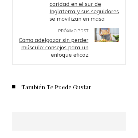
caridad en el sur de
Inglaterra y sus seguidores
se movilizan en masa
PRÓXIMO POST
Cómo adelgazar sin perder
músculo: consejos para un
enfoque eficaz
También Te Puede Gustar