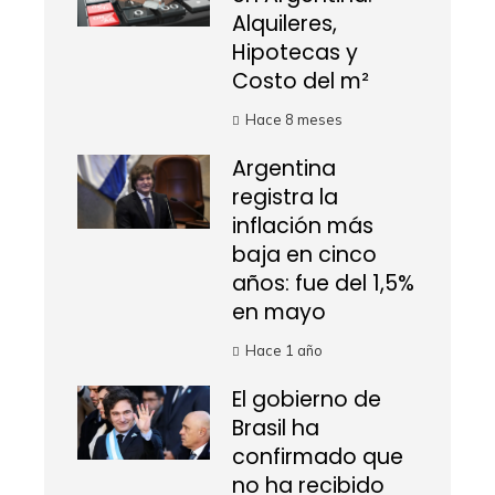
Alquileres,
Hipotecas y
Costo del m²
Hace 8 meses
Argentina
registra la
inflación más
baja en cinco
años: fue del 1,5%
en mayo
Hace 1 año
El gobierno de
Brasil ha
confirmado que
no ha recibido