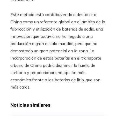
Este método está contribuyendo a destacar a
China como un referente global en el ámbito de la
fabricación y utilización de baterías de sodio, una
innovación que todavía no ha llegado a una
producción a gran escala mundial, pero que ha
demostrado un gran potencial en la zona. La
incorporación de estas baterías en el transporte
urbano de China podría disminuir la huella de
carbono y proporcionar una opción más
económica frente a las baterías de litio, que son
más caras.
Noticias similares