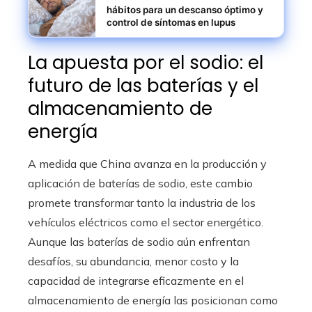
hábitos para un descanso óptimo y
control de síntomas en lupus
La apuesta por el sodio: el
futuro de las baterías y el
almacenamiento de
energía
A medida que China avanza en la producción y
aplicación de baterías de sodio, este cambio
promete transformar tanto la industria de los
vehículos eléctricos como el sector energético.
Aunque las baterías de sodio aún enfrentan
desafíos, su abundancia, menor costo y la
capacidad de integrarse eficazmente en el
almacenamiento de energía las posicionan como