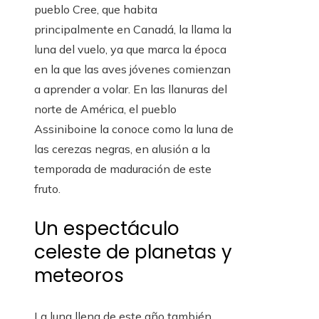
pueblo Cree, que habita
principalmente en Canadá, la llama la
luna del vuelo, ya que marca la época
en la que las aves jóvenes comienzan
a aprender a volar. En las llanuras del
norte de América, el pueblo
Assiniboine la conoce como la luna de
las cerezas negras, en alusión a la
temporada de maduración de este
fruto.
Un espectáculo
celeste de planetas y
meteoros
La luna llena de este año también