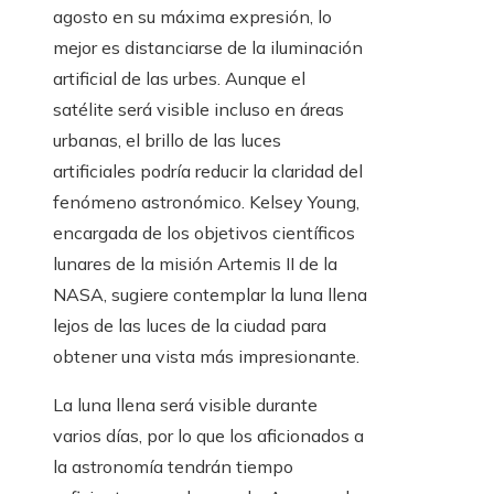
agosto en su máxima expresión, lo
mejor es distanciarse de la iluminación
artificial de las urbes. Aunque el
satélite será visible incluso en áreas
urbanas, el brillo de las luces
artificiales podría reducir la claridad del
fenómeno astronómico. Kelsey Young,
encargada de los objetivos científicos
lunares de la misión Artemis II de la
NASA, sugiere contemplar la luna llena
lejos de las luces de la ciudad para
obtener una vista más impresionante.
La luna llena será visible durante
varios días, por lo que los aficionados a
la astronomía tendrán tiempo