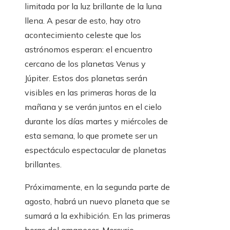
limitada por la luz brillante de la luna
llena. A pesar de esto, hay otro
acontecimiento celeste que los
astrónomos esperan: el encuentro
cercano de los planetas Venus y
Júpiter. Estos dos planetas serán
visibles en las primeras horas de la
mañana y se verán juntos en el cielo
durante los días martes y miércoles de
esta semana, lo que promete ser un
espectáculo espectacular de planetas
brillantes.
Próximamente, en la segunda parte de
agosto, habrá un nuevo planeta que se
sumará a la exhibición. En las primeras