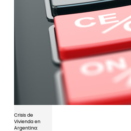
Crisis de
Vivienda en
Argentina: