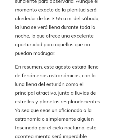
suficiente para observarla. Aunque el
momento exacto de la plenitud será
alrededor de las 3:55 a.m. del sábado,
la luna se verá llena durante toda la
noche, lo que ofrece una excelente
oportunidad para aquellos que no
puedan madrugar.
En resumen, este agosto estará lleno
de fenómenos astronómicos, con la
luna llena del esturión como el
principal atractivo, junto a lluvias de
estrellas y planetas resplandecientes.
Ya sea que seas un aficionado a la
astronomía o simplemente alguien
fascinado por el cielo nocturno, este
acontecimiento será imperdible.