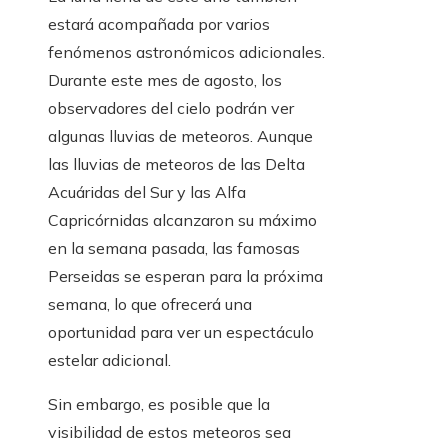
estará acompañada por varios
fenómenos astronómicos adicionales.
Durante este mes de agosto, los
observadores del cielo podrán ver
algunas lluvias de meteoros. Aunque
las lluvias de meteoros de las Delta
Acuáridas del Sur y las Alfa
Capricórnidas alcanzaron su máximo
en la semana pasada, las famosas
Perseidas se esperan para la próxima
semana, lo que ofrecerá una
oportunidad para ver un espectáculo
estelar adicional.
Sin embargo, es posible que la
visibilidad de estos meteoros sea