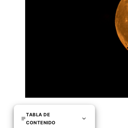
TABLA DE
CONTENIDO