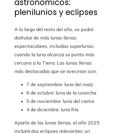
astronómicos:
plenilunios y eclipses
A lo largo del resto del año, se podrá
disfrutar de más lunas llenas
espectaculares, incluidas superlunas,
cuando la luna alcanza su punto más
cercano a la Tierra. Las lunas llenas
más destacadas que se avecinan son:
7 de septiembre: luna del maíz.
6 de octubre: luna de la cosecha.
5 de noviembre: luna del castor.
4 de diciembre: luna fría.
Aparte de las lunas llenas, el año 2025
incluirá dos eclipses relevantes: un