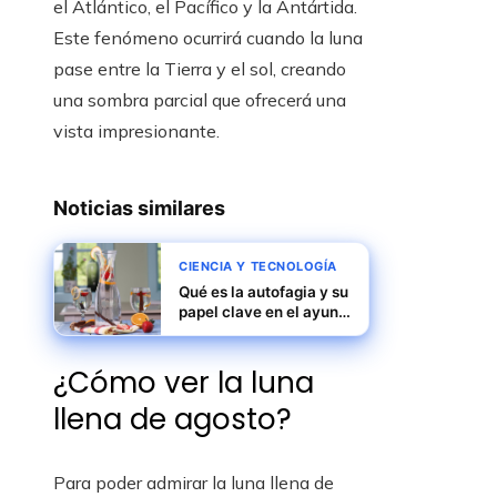
el Atlántico, el Pacífico y la Antártida.
Este fenómeno ocurrirá cuando la luna
pase entre la Tierra y el sol, creando
una sombra parcial que ofrecerá una
vista impresionante.
Noticias similares
CIENCIA Y TECNOLOGÍA
Qué es la autofagia y su
papel clave en el ayuno
prolongado
¿Cómo ver la luna
llena de agosto?
Para poder admirar la luna llena de