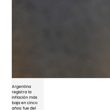
Argentina
registra la
inflación más
baja en cinco
años: fue del