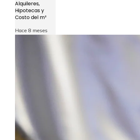
Alquileres,
Hipotecas y
Costo del m²
Hace 8 meses