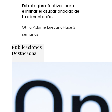
Estrategias efectivas para
eliminar el azúcar añadido de
tu alimentación
Otilia Adame Luevano
Hace 3
semanas
Publicaciones
Destacadas