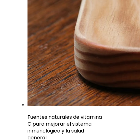
Fuentes naturales de vitamina
C para mejorar el sistema
inmunológico y la salud
general