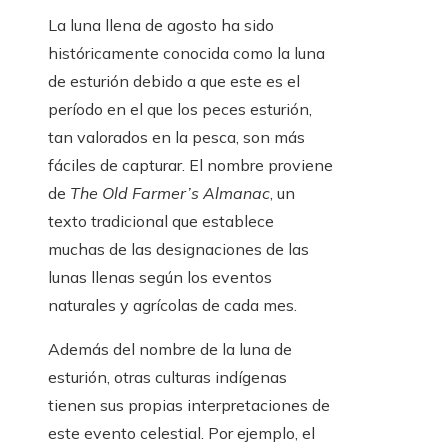
La luna llena de agosto ha sido
históricamente conocida como la luna
de esturión debido a que este es el
período en el que los peces esturión,
tan valorados en la pesca, son más
fáciles de capturar. El nombre proviene
de
The Old Farmer’s Almanac
, un
texto tradicional que establece
muchas de las designaciones de las
lunas llenas según los eventos
naturales y agrícolas de cada mes.
Además del nombre de la luna de
esturión, otras culturas indígenas
tienen sus propias interpretaciones de
este evento celestial. Por ejemplo, el