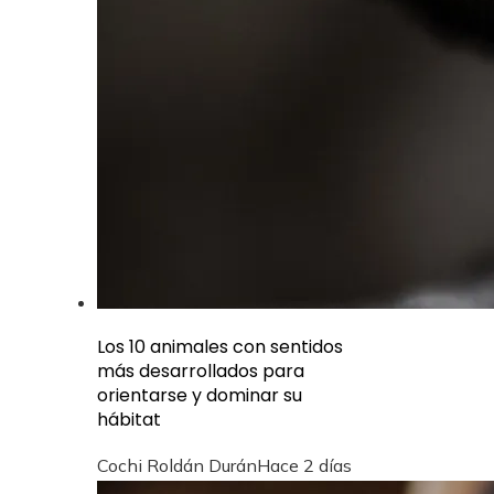
Los 10 animales con sentidos
más desarrollados para
orientarse y dominar su
hábitat
Cochi Roldán Durán
Hace 2 días