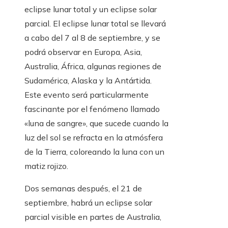
eclipse lunar total y un eclipse solar
parcial. El eclipse lunar total se llevará
a cabo del 7 al 8 de septiembre, y se
podrá observar en Europa, Asia,
Australia, África, algunas regiones de
Sudamérica, Alaska y la Antártida.
Este evento será particularmente
fascinante por el fenómeno llamado
«luna de sangre», que sucede cuando la
luz del sol se refracta en la atmósfera
de la Tierra, coloreando la luna con un
matiz rojizo.
Dos semanas después, el 21 de
septiembre, habrá un eclipse solar
parcial visible en partes de Australia,