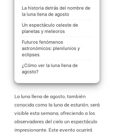
La historia detrás del nombre de
la luna llena de agosto
Un espectáculo celeste de
planetas y meteoros
Futuros fenómenos
astronómicos: plenilunios y
eclipses
¿Cómo ver la luna llena de
agosto?
La luna llena de agosto, también
conocida como la luna de esturión, será
visible esta semana, ofreciendo a los
observadores del cielo un espectáculo
impresionante. Este evento ocurrirá