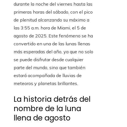
durante la noche del viernes hasta las
primeras horas del sábado, con el pico
de plenitud alcanzando su máximo a
las 3:55 a.m. hora de Miami, el 5 de
agosto de 2025. Este fenómeno se ha
convertido en una de las lunas llenas
más esperadas del año, ya que no solo
se puede disfrutar desde cualquier
parte del mundo, sino que también
estará acompañada de lluvias de
meteoros y planetas brillantes.
La historia detrás del
nombre de la luna
llena de agosto