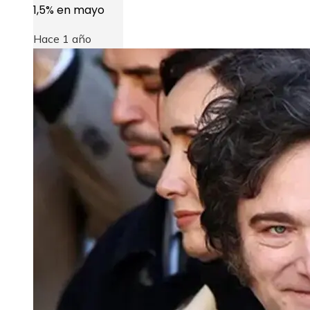
1,5% en mayo
Hace 1 año