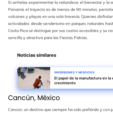
Si anhelas experimentar la naturaleza, el bienestar y la a
Panamá, el trayecto es de menos de 90 minutos, permiti
volcanes y playas en una sola travesía. Quienes disfrutan
actividades: desde senderismo en parques naturales hast
Costa Rica se distingue por sus costos accesibles y su no
sencilla y atractiva para las Fiestas Patrias.
Noticias similares
INVERSIONES Y NEGOCIOS
El papel de la manufactura en la
crecimiento
Cancún, México
Cancún, un destino que siempre ha sido preferido y con ju