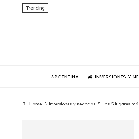
Trending
ARGENTINA
INVERSIONES Y N
Home
Inversiones y negocios
Los 5 lugares más