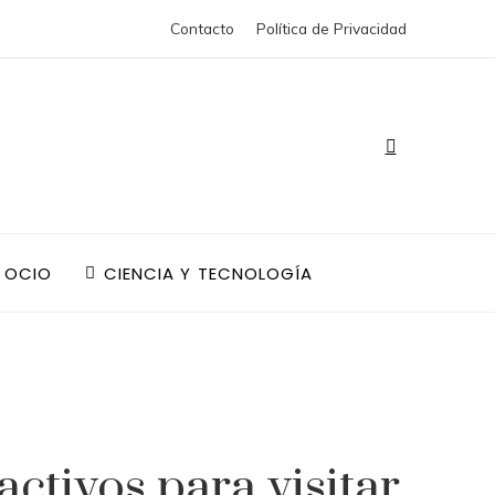
Contacto
Política de Privacidad
 OCIO
CIENCIA Y TECNOLOGÍA
activos para visitar