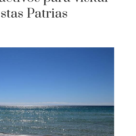
tas Patrias