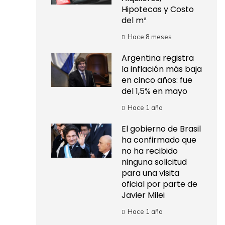
Hipotecas y Costo
del m²
Hace 8 meses
Argentina registra
la inflación más baja
en cinco años: fue
del 1,5% en mayo
Hace 1 año
El gobierno de Brasil
ha confirmado que
no ha recibido
ninguna solicitud
para una visita
oficial por parte de
Javier Milei
Hace 1 año