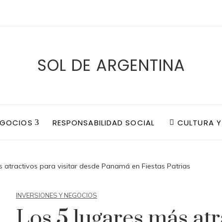
SOL DE ARGENTINA
EGOCIOS
RESPONSABILIDAD SOCIAL
CULTURA Y
 atractivos para visitar desde Panamá en Fiestas Patrias
INVERSIONES Y NEGOCIOS
Los 5 lugares más atr