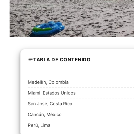
TABLA DE CONTENIDO
Medellín, Colombia
Miami, Estados Unidos
San José, Costa Rica
Cancún, México
Perú, Lima