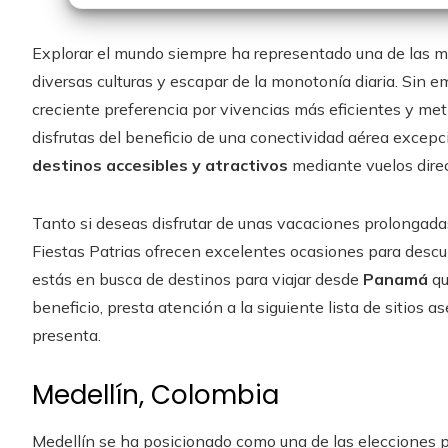
Explorar el mundo siempre ha representado una de las m
diversas culturas y escapar de la monotonía diaria. Sin 
creciente preferencia por vivencias más eficientes y m
disfrutas del beneficio de una conectividad aérea excep
destinos accesibles y atractivos
mediante vuelos direc
Tanto si deseas disfrutar de unas vacaciones prolongadas
Fiestas Patrias ofrecen excelentes ocasiones para descub
estás en busca de destinos para viajar desde
Panamá
qu
beneficio, presta atención a la siguiente lista de sitios
presenta.
Medellín, Colombia
Medellín se ha posicionado como una de las elecciones p