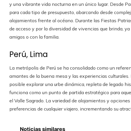
y una vibrante vida nocturna en un único lugar. Desde Pa
para cada tipo de presupuesto, abarcando desde complejo
alojamientos frente al océano. Durante las Fiestas Patri
de acceso y por la diversidad de vivencias que brinda, ya
amigos o con la familia.
Perú, Lima
La metrópolis de Perú se ha consolidado como un referente
amantes de la buena mesa y las experiencias culturales. E
posible explorar una urbe dinámica, repleta de legado hi
funciona como un punto de partida estratégico para aqu
el Valle Sagrado. La variedad de alojamientos y opciones
preferencias de cualquier viajero, incrementando su atrac
Noticias similares