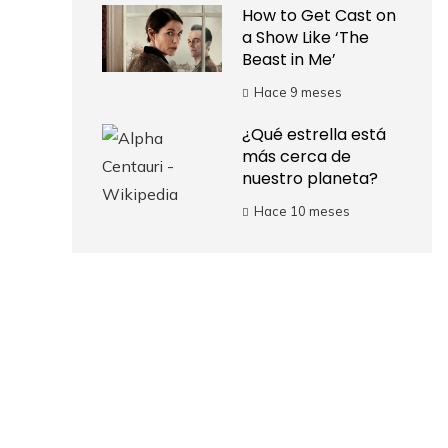
How to Get Cast on
a Show Like ‘The
Beast in Me’
Hace 9 meses
¿Qué estrella está
más cerca de
nuestro planeta?
Hace 10 meses