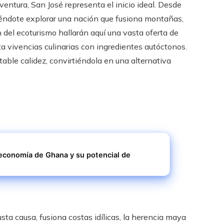
ventura, San José representa el inicio ideal. Desde
éndote explorar una nación que fusiona montañas,
 del ecoturismo hallarán aquí una vasta oferta de
a vivencias culinarias con ingredientes autóctonos.
table calidez, convirtiéndola en una alternativa
 economía de Ghana y su potencial de
sta causa, fusiona costas idílicas, la herencia maya