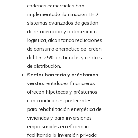
cadenas comerciales han
implementado iluminación LED,
sistemas avanzados de gestión
de refrigeración y optimización
logística, alcanzando reducciones
de consumo energético del orden
del 15–25% en tiendas y centros
de distribución.
Sector bancario y préstamos
verdes
: entidades financieras
ofrecen hipotecas y préstamos
con condiciones preferentes
para rehabilitación energética de
viviendas y para inversiones
empresariales en eficiencia,
facilitando la inversión privada