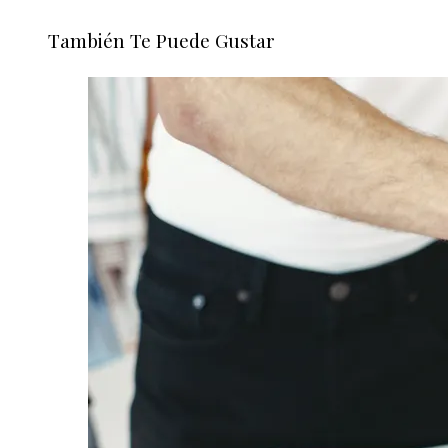
También Te Puede Gustar