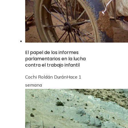
El papel de los informes
parlamentarios en la lucha
contra el trabajo infantil
Cochi Roldán Durán
Hace 1
semana