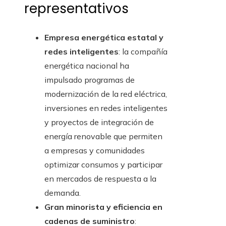
representativos
Empresa energética estatal y
redes inteligentes
: la compañía
energética nacional ha
impulsado programas de
modernización de la red eléctrica,
inversiones en redes inteligentes
y proyectos de integración de
energía renovable que permiten
a empresas y comunidades
optimizar consumos y participar
en mercados de respuesta a la
demanda.
Gran minorista y eficiencia en
cadenas de suministro
: