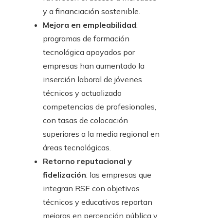
y a financiación sostenible.
Mejora en empleabilidad
:
programas de formación
tecnológica apoyados por
empresas han aumentado la
inserción laboral de jóvenes
técnicos y actualizado
competencias de profesionales,
con tasas de colocación
superiores a la media regional en
áreas tecnológicas.
Retorno reputacional y
fidelización
: las empresas que
integran RSE con objetivos
técnicos y educativos reportan
mejoras en percepción pública y