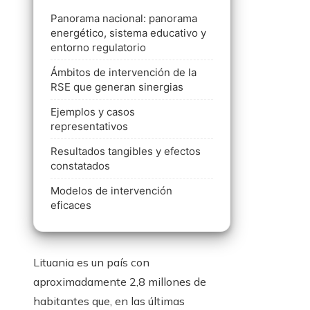
Panorama nacional: panorama
energético, sistema educativo y
entorno regulatorio
Ámbitos de intervención de la
RSE que generan sinergias
Ejemplos y casos
representativos
Resultados tangibles y efectos
constatados
Modelos de intervención
eficaces
Lituania es un país con
aproximadamente 2,8 millones de
habitantes que, en las últimas