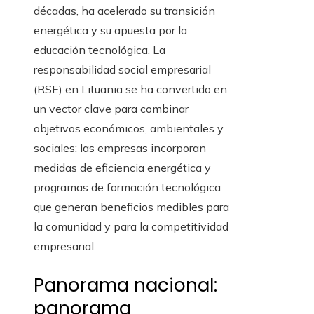
décadas, ha acelerado su transición
energética y su apuesta por la
educación tecnológica. La
responsabilidad social empresarial
(RSE) en Lituania se ha convertido en
un vector clave para combinar
objetivos económicos, ambientales y
sociales: las empresas incorporan
medidas de eficiencia energética y
programas de formación tecnológica
que generan beneficios medibles para
la comunidad y para la competitividad
empresarial.
Panorama nacional:
panorama