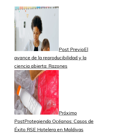
Post Previo
El
avance de la reproducibilidad y la
ciencia abierta: Razones
Próximo
Post
Protegiendo Océanos: Casos de
Éxito RSE Hotelera en Maldivas