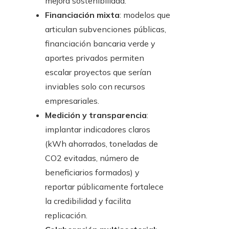
mejora sostenibilidad.
Financiación mixta
: modelos que
articulan subvenciones públicas,
financiación bancaria verde y
aportes privados permiten
escalar proyectos que serían
inviables solo con recursos
empresariales.
Medición y transparencia
:
implantar indicadores claros
(kWh ahorrados, toneladas de
CO2 evitadas, número de
beneficiarios formados) y
reportar públicamente fortalece
la credibilidad y facilita
replicación.