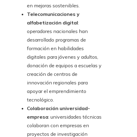
en mejoras sostenibles.
Telecomunicaciones y
alfabetización digital
:
operadores nacionales han
desarrollado programas de
formación en habilidades
digitales para jóvenes y adultos,
donación de equipos a escuelas y
creación de centros de
innovación regionales para
apoyar el emprendimiento
tecnológico.
Colaboración universidad-
empresa
: universidades técnicas
colaboran con empresas en
proyectos de investigación