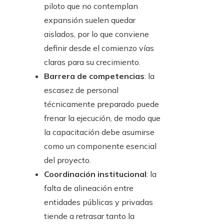
piloto que no contemplan
expansión suelen quedar
aislados, por lo que conviene
definir desde el comienzo vías
claras para su crecimiento.
Barrera de competencias
: la
escasez de personal
técnicamente preparado puede
frenar la ejecución, de modo que
la capacitación debe asumirse
como un componente esencial
del proyecto.
Coordinación institucional
: la
falta de alineación entre
entidades públicas y privadas
tiende a retrasar tanto la