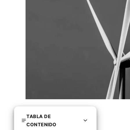
TABLA DE
CONTENIDO