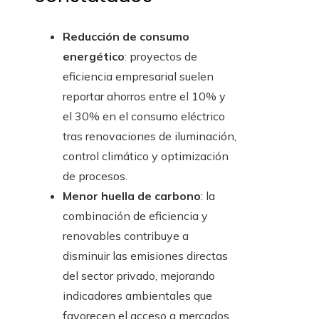
Reducción de consumo
energético
: proyectos de
eficiencia empresarial suelen
reportar ahorros entre el 10% y
el 30% en el consumo eléctrico
tras renovaciones de iluminación,
control climático y optimización
de procesos.
Menor huella de carbono
: la
combinación de eficiencia y
renovables contribuye a
disminuir las emisiones directas
del sector privado, mejorando
indicadores ambientales que
favorecen el acceso a mercados