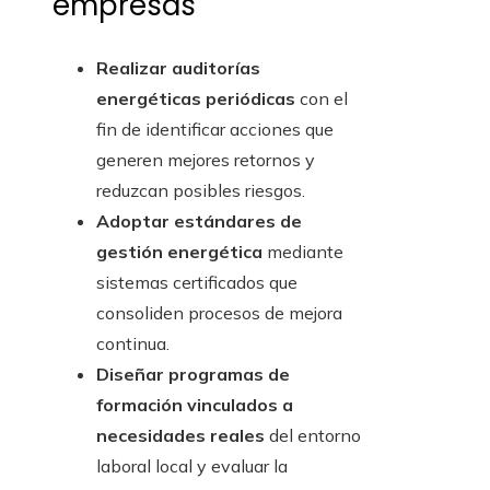
empresas
Realizar auditorías
energéticas periódicas
con el
fin de identificar acciones que
generen mejores retornos y
reduzcan posibles riesgos.
Adoptar estándares de
gestión energética
mediante
sistemas certificados que
consoliden procesos de mejora
continua.
Diseñar programas de
formación vinculados a
necesidades reales
del entorno
laboral local y evaluar la