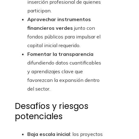
inserción profesional de quienes
participan.
Aprovechar instrumentos
financieros verdes
junto con
fondos públicos para impulsar el
capital inicial requerido.
Fomentar la transparencia
difundiendo datos cuantificables
y aprendizajes clave que
favorezcan la expansión dentro
del sector.
Desafíos y riesgos
potenciales
Baja escala inicial
: los proyectos