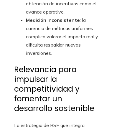
obtención de incentivos como el
avance operativo.
Medición inconsistente
: la
carencia de métricas uniformes
complica valorar el impacto real y
dificulta respaldar nuevas
inversiones.
Relevancia para
impulsar la
competitividad y
fomentar un
desarrollo sostenible
La estrategia de RSE que integra