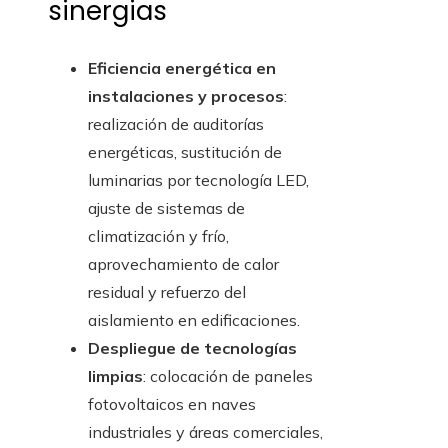
sinergias
Eficiencia energética en
instalaciones y procesos
:
realización de auditorías
energéticas, sustitución de
luminarias por tecnología LED,
ajuste de sistemas de
climatización y frío,
aprovechamiento de calor
residual y refuerzo del
aislamiento en edificaciones.
Despliegue de tecnologías
limpias
: colocación de paneles
fotovoltaicos en naves
industriales y áreas comerciales,