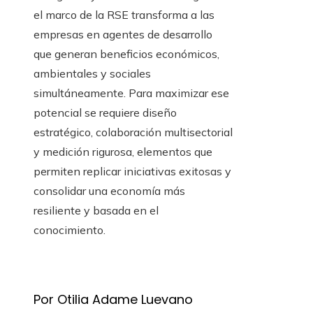
el marco de la RSE transforma a las
empresas en agentes de desarrollo
que generan beneficios económicos,
ambientales y sociales
simultáneamente. Para maximizar ese
potencial se requiere diseño
estratégico, colaboración multisectorial
y medición rigurosa, elementos que
permiten replicar iniciativas exitosas y
consolidar una economía más
resiliente y basada en el
conocimiento.
Por Otilia Adame Luevano