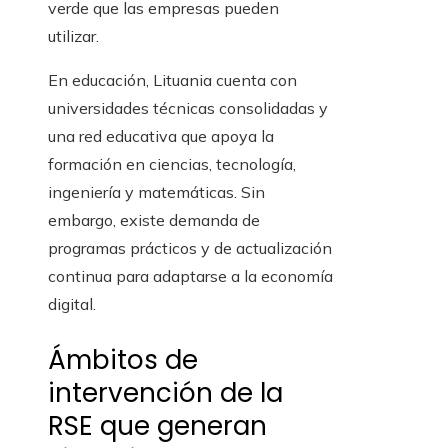
verde que las empresas pueden
utilizar.
En educación, Lituania cuenta con
universidades técnicas consolidadas y
una red educativa que apoya la
formación en ciencias, tecnología,
ingeniería y matemáticas. Sin
embargo, existe demanda de
programas prácticos y de actualización
continua para adaptarse a la economía
digital.
Ámbitos de
intervención de la
RSE que generan