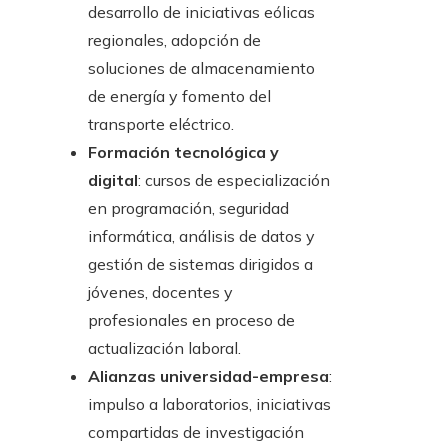
desarrollo de iniciativas eólicas
regionales, adopción de
soluciones de almacenamiento
de energía y fomento del
transporte eléctrico.
Formación tecnológica y
digital
: cursos de especialización
en programación, seguridad
informática, análisis de datos y
gestión de sistemas dirigidos a
jóvenes, docentes y
profesionales en proceso de
actualización laboral.
Alianzas universidad-empresa
:
impulso a laboratorios, iniciativas
compartidas de investigación