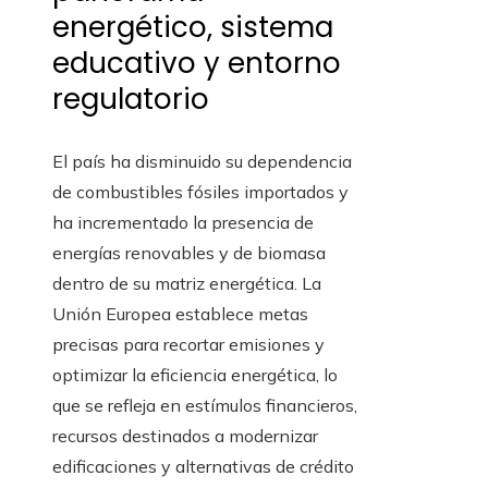
energético, sistema
educativo y entorno
regulatorio
El país ha disminuido su dependencia
de combustibles fósiles importados y
ha incrementado la presencia de
energías renovables y de biomasa
dentro de su matriz energética. La
Unión Europea establece metas
precisas para recortar emisiones y
optimizar la eficiencia energética, lo
que se refleja en estímulos financieros,
recursos destinados a modernizar
edificaciones y alternativas de crédito