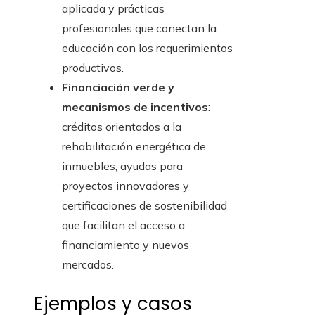
aplicada y prácticas
profesionales que conectan la
educación con los requerimientos
productivos.
Financiación verde y
mecanismos de incentivos
:
créditos orientados a la
rehabilitación energética de
inmuebles, ayudas para
proyectos innovadores y
certificaciones de sostenibilidad
que facilitan el acceso a
financiamiento y nuevos
mercados.
Ejemplos y casos