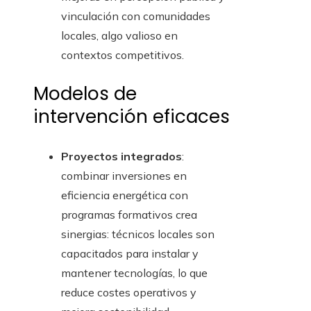
vinculación con comunidades
locales, algo valioso en
contextos competitivos.
Modelos de
intervención eficaces
Proyectos integrados
:
combinar inversiones en
eficiencia energética con
programas formativos crea
sinergias: técnicos locales son
capacitados para instalar y
mantener tecnologías, lo que
reduce costes operativos y