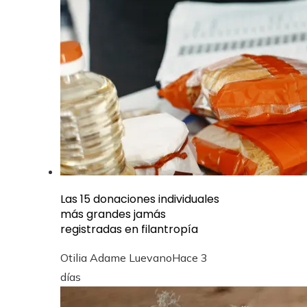
Las 15 donaciones individuales
más grandes jamás
registradas en filantropía
Otilia Adame Luevano
Hace 3
días