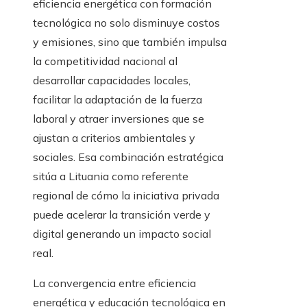
eficiencia energética con formación
tecnológica no solo disminuye costos
y emisiones, sino que también impulsa
la competitividad nacional al
desarrollar capacidades locales,
facilitar la adaptación de la fuerza
laboral y atraer inversiones que se
ajustan a criterios ambientales y
sociales. Esa combinación estratégica
sitúa a Lituania como referente
regional de cómo la iniciativa privada
puede acelerar la transición verde y
digital generando un impacto social
real.
La convergencia entre eficiencia
energética y educación tecnológica en