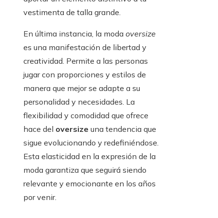
vestimenta de talla grande.
En última instancia, la moda
oversize
es una manifestación de libertad y
creatividad. Permite a las personas
jugar con proporciones y estilos de
manera que mejor se adapte a su
personalidad y necesidades. La
flexibilidad y comodidad que ofrece
hace del
oversize
una tendencia que
sigue evolucionando y redefiniéndose.
Esta elasticidad en la expresión de la
moda garantiza que seguirá siendo
relevante y emocionante en los años
por venir.