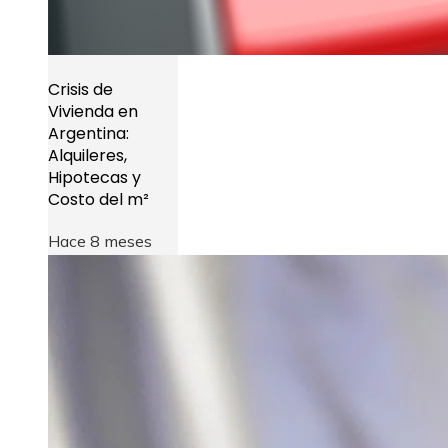
Crisis de
Vivienda en
Argentina:
Alquileres,
Hipotecas y
Costo del m²
Hace 8 meses