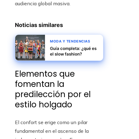
audiencia global masiva.
Noticias similares
MODA Y TENDENCIAS
Guía completa: ¿qué es
el slow fashion?
Elementos que
fomentan la
predilección por el
estilo holgado
El confort se erige como un pilar
fundamental en el ascenso de la