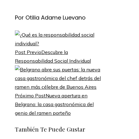
Por Otilia Adame Luevano
Post Previo
Descubre la
Responsabilidad Social Individual
Próximo Post
Nueva apertura en
Belgrano: la casa gastronómica del
genio del ramen porteño
También Te Puede Gustar