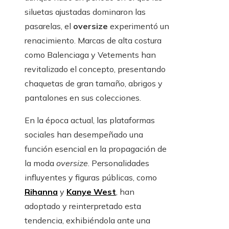
siluetas ajustadas dominaron las
pasarelas, el
oversize
experimentó un
renacimiento. Marcas de alta costura
como Balenciaga y Vetements han
revitalizado el concepto, presentando
chaquetas de gran tamaño, abrigos y
pantalones en sus colecciones.
En la época actual, las plataformas
sociales han desempeñado una
función esencial en la propagación de
la moda
oversize
. Personalidades
influyentes y figuras públicas, como
Rihanna
y
Kanye West
, han
adoptado y reinterpretado esta
tendencia, exhibiéndola ante una