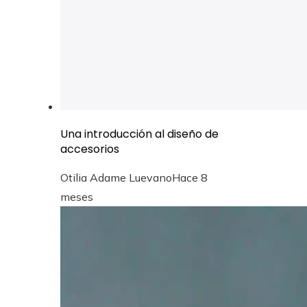
Una introducción al diseño de
accesorios
Otilia Adame Luevano
Hace 8
meses