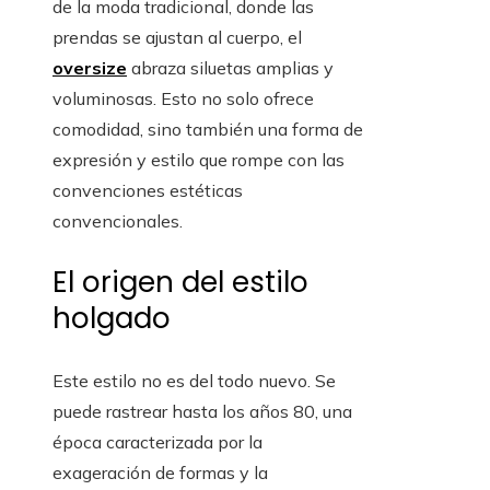
de la moda tradicional, donde las
prendas se ajustan al cuerpo, el
oversize
abraza siluetas amplias y
voluminosas. Esto no solo ofrece
comodidad, sino también una forma de
expresión y estilo que rompe con las
convenciones estéticas
convencionales.
El origen del estilo
holgado
Este estilo no es del todo nuevo. Se
puede rastrear hasta los años 80, una
época caracterizada por la
exageración de formas y la