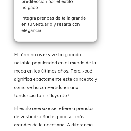
predilección por el estilo
holgado
Integra prendas de talla grande
en tu vestuario y resalta con
elegancia
El término
oversize
ha ganado
notable popularidad en el mundo de la
moda en los últimos años. Pero, ¿qué
significa exactamente este concepto y
cómo se ha convertido en una
tendencia tan influyente?
El estilo
oversize
se refiere a prendas
de vestir diseñadas para ser más
grandes de lo necesario. A diferencia