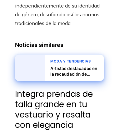
independientemente de su identidad
de género, desafiando así las normas
tradicionales de la moda.
Noticias similares
MODA Y TENDENCIAS
Artistas destacados en
la recaudación de
fondos de “Stand Up to
Cancer” 2025
Integra prendas de
talla grande en tu
vestuario y resalta
con elegancia