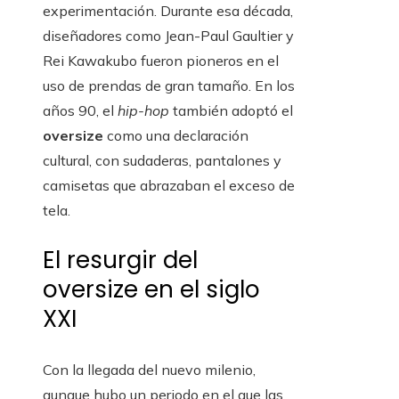
experimentación. Durante esa década,
diseñadores como Jean-Paul Gaultier y
Rei Kawakubo fueron pioneros en el
uso de prendas de gran tamaño. En los
años 90, el
hip-hop
también adoptó el
oversize
como una declaración
cultural, con sudaderas, pantalones y
camisetas que abrazaban el exceso de
tela.
El resurgir del
oversize en el siglo
XXI
Con la llegada del nuevo milenio,
aunque hubo un periodo en el que las