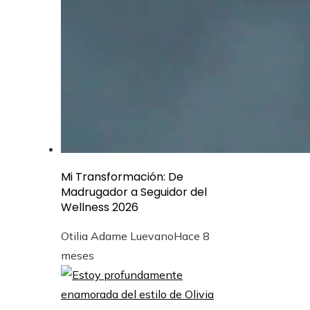
Mi Transformación: De
Madrugador a Seguidor del
Wellness 2026
Otilia Adame Luevano
Hace 8
meses