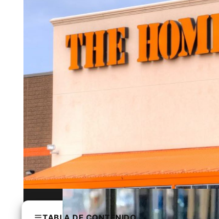
La evolución de la regulación bancaria 
TABLA DE CONTENIDO