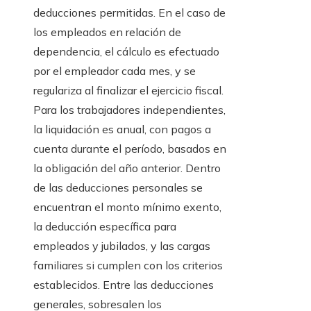
deducciones permitidas. En el caso de
los empleados en relación de
dependencia, el cálculo es efectuado
por el empleador cada mes, y se
regulariza al finalizar el ejercicio fiscal.
Para los trabajadores independientes,
la liquidación es anual, con pagos a
cuenta durante el período, basados en
la obligación del año anterior. Dentro
de las deducciones personales se
encuentran el monto mínimo exento,
la deducción específica para
empleados y jubilados, y las cargas
familiares si cumplen con los criterios
establecidos. Entre las deducciones
generales, sobresalen los