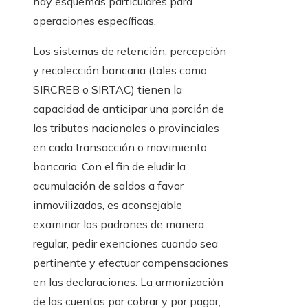
hay esquemas particulares para
operaciones específicas.
Los sistemas de retención, percepción
y recolección bancaria (tales como
SIRCREB o SIRTAC) tienen la
capacidad de anticipar una porción de
los tributos nacionales o provinciales
en cada transacción o movimiento
bancario. Con el fin de eludir la
acumulación de saldos a favor
inmovilizados, es aconsejable
examinar los padrones de manera
regular, pedir exenciones cuando sea
pertinente y efectuar compensaciones
en las declaraciones. La armonización
de las cuentas por cobrar y por pagar,