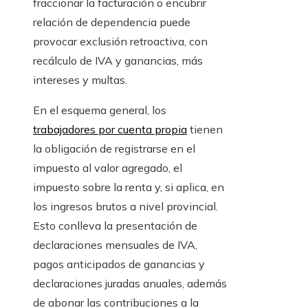
fraccionar la facturación o encubrir
relación de dependencia puede
provocar exclusión retroactiva, con
recálculo de IVA y ganancias, más
intereses y multas.
En el esquema general, los
trabajadores por cuenta propia
tienen
la obligación de registrarse en el
impuesto al valor agregado, el
impuesto sobre la renta y, si aplica, en
los ingresos brutos a nivel provincial.
Esto conlleva la presentación de
declaraciones mensuales de IVA,
pagos anticipados de ganancias y
declaraciones juradas anuales, además
de abonar las contribuciones a la