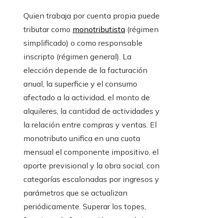
Quien trabaja por cuenta propia puede
tributar como
monotributista
(régimen
simplificado) o como responsable
inscripto (régimen general). La
elección depende de la facturación
anual, la superficie y el consumo
afectado a la actividad, el monto de
alquileres, la cantidad de actividades y
la relación entre compras y ventas. El
monotributo unifica en una cuota
mensual el componente impositivo, el
aporte previsional y la obra social, con
categorías escalonadas por ingresos y
parámetros que se actualizan
periódicamente. Superar los topes,