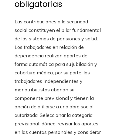
obligatorias
Las contribuciones a la seguridad
social constituyen el pilar fundamental
de los sistemas de pensiones y salud.
Los trabajadores en relación de
dependencia realizan aportes de
forma automática para su jubilación y
cobertura médica; por su parte, los
trabajadores independientes y
monotributistas abonan su
componente previsional y tienen la
opción de afiliarse a una obra social
autorizada. Seleccionar la categoría
previsional idónea, revisar los aportes
en las cuentas personales y considerar