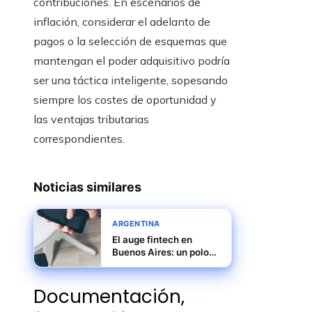
contribuciones. En escenarios de
inflación, considerar el adelanto de
pagos o la selección de esquemas que
mantengan el poder adquisitivo podría
ser una táctica inteligente, sopesando
siempre los costes de oportunidad y
las ventajas tributarias
correspondientes.
Noticias similares
ARGENTINA
El auge fintech en
Buenos Aires: un polo
de innovación
financiera
Documentación,