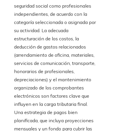
seguridad social como profesionales
independientes, de acuerdo con la
categoría seleccionada o asignada por
su actividad. La adecuada
estructuración de los costos, la
deducción de gastos relacionados
(arrendamiento de oficina, materiales,
servicios de comunicación, transporte,
honorarios de profesionales,
depreciaciones) y el mantenimiento
organizado de los comprobantes
electrónicos son factores clave que
influyen en la carga tributaria final.
Una estrategia de pagos bien
planificada, que incluya proyecciones
mensuales y un fondo para cubrir las