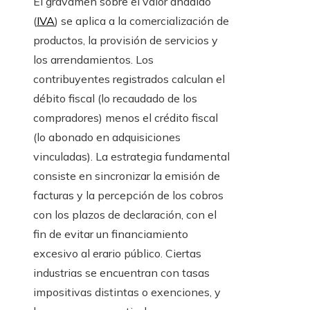
El gravamen sobre el valor añadido
(
IVA
) se aplica a la comercialización de
productos, la provisión de servicios y
los arrendamientos. Los
contribuyentes registrados calculan el
débito fiscal (lo recaudado de los
compradores) menos el crédito fiscal
(lo abonado en adquisiciones
vinculadas). La estrategia fundamental
consiste en sincronizar la emisión de
facturas y la percepción de los cobros
con los plazos de declaración, con el
fin de evitar un financiamiento
excesivo al erario público. Ciertas
industrias se encuentran con tasas
impositivas distintas o exenciones, y