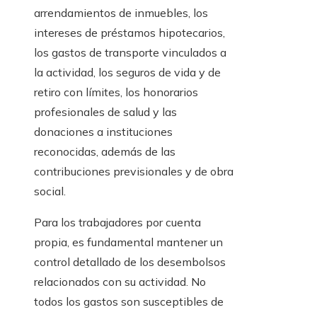
arrendamientos de inmuebles, los
intereses de préstamos hipotecarios,
los gastos de transporte vinculados a
la actividad, los seguros de vida y de
retiro con límites, los honorarios
profesionales de salud y las
donaciones a instituciones
reconocidas, además de las
contribuciones previsionales y de obra
social.
Para los trabajadores por cuenta
propia, es fundamental mantener un
control detallado de los desembolsos
relacionados con su actividad. No
todos los gastos son susceptibles de