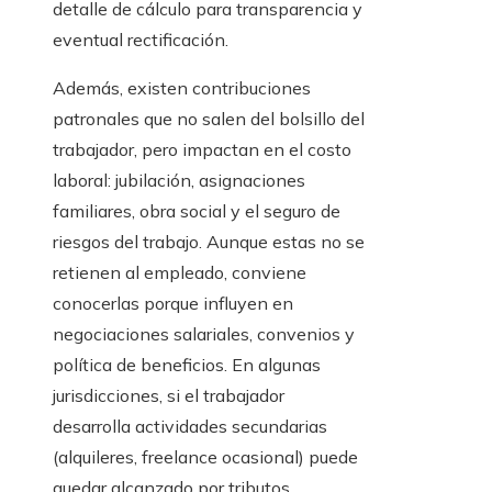
detalle de cálculo para transparencia y
eventual rectificación.
Además, existen contribuciones
patronales que no salen del bolsillo del
trabajador, pero impactan en el costo
laboral: jubilación, asignaciones
familiares, obra social y el seguro de
riesgos del trabajo. Aunque estas no se
retienen al empleado, conviene
conocerlas porque influyen en
negociaciones salariales, convenios y
política de beneficios. En algunas
jurisdicciones, si el trabajador
desarrolla actividades secundarias
(alquileres, freelance ocasional) puede
quedar alcanzado por tributos