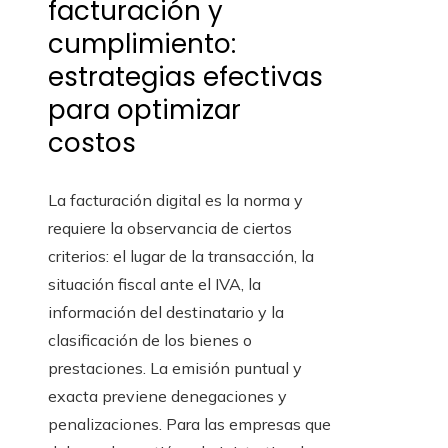
facturación y
cumplimiento:
estrategias efectivas
para optimizar
costos
La facturación digital es la norma y
requiere la observancia de ciertos
criterios: el lugar de la transacción, la
situación fiscal ante el IVA, la
información del destinatario y la
clasificación de los bienes o
prestaciones. La emisión puntual y
exacta previene denegaciones y
penalizaciones. Para las empresas que