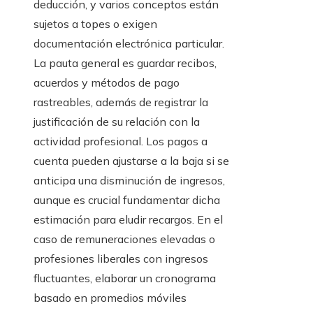
deducción, y varios conceptos están
sujetos a topes o exigen
documentación electrónica particular.
La pauta general es guardar recibos,
acuerdos y métodos de pago
rastreables, además de registrar la
justificación de su relación con la
actividad profesional. Los pagos a
cuenta pueden ajustarse a la baja si se
anticipa una disminución de ingresos,
aunque es crucial fundamentar dicha
estimación para eludir recargos. En el
caso de remuneraciones elevadas o
profesiones liberales con ingresos
fluctuantes, elaborar un cronograma
basado en promedios móviles