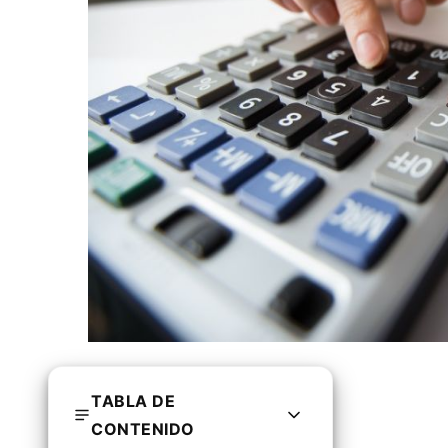
TABLA DE
CONTENIDO