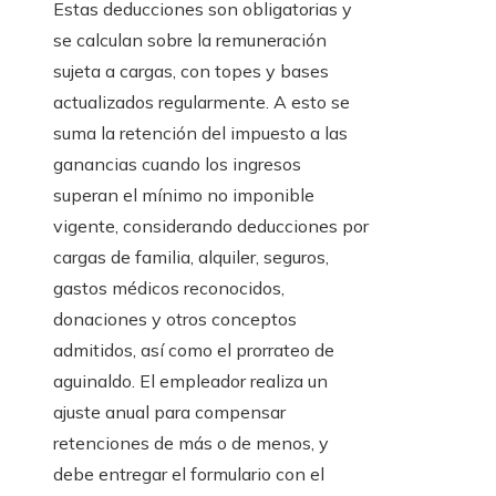
Estas deducciones son obligatorias y
se calculan sobre la remuneración
sujeta a cargas, con topes y bases
actualizados regularmente. A esto se
suma la retención del impuesto a las
ganancias cuando los ingresos
superan el mínimo no imponible
vigente, considerando deducciones por
cargas de familia, alquiler, seguros,
gastos médicos reconocidos,
donaciones y otros conceptos
admitidos, así como el prorrateo de
aguinaldo. El empleador realiza un
ajuste anual para compensar
retenciones de más o de menos, y
debe entregar el formulario con el