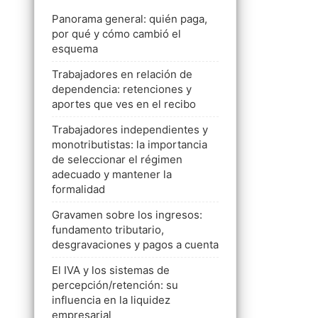
Panorama general: quién paga,
por qué y cómo cambió el
esquema
Trabajadores en relación de
dependencia: retenciones y
aportes que ves en el recibo
Trabajadores independientes y
monotributistas: la importancia
de seleccionar el régimen
adecuado y mantener la
formalidad
Gravamen sobre los ingresos:
fundamento tributario,
desgravaciones y pagos a cuenta
El IVA y los sistemas de
percepción/retención: su
influencia en la liquidez
empresarial