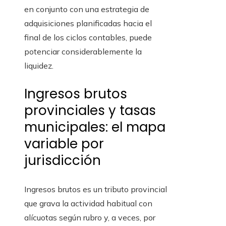
en conjunto con una estrategia de
adquisiciones planificadas hacia el
final de los ciclos contables, puede
potenciar considerablemente la
liquidez.
Ingresos brutos
provinciales y tasas
municipales: el mapa
variable por
jurisdicción
Ingresos brutos es un tributo provincial
que grava la actividad habitual con
alícuotas según rubro y, a veces, por