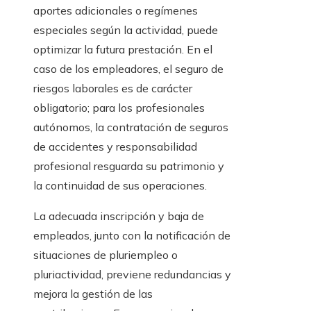
aportes adicionales o regímenes
especiales según la actividad, puede
optimizar la futura prestación. En el
caso de los empleadores, el seguro de
riesgos laborales es de carácter
obligatorio; para los profesionales
autónomos, la contratación de seguros
de accidentes y responsabilidad
profesional resguarda su patrimonio y
la continuidad de sus operaciones.
La adecuada inscripción y baja de
empleados, junto con la notificación de
situaciones de pluriempleo o
pluriactividad, previene redundancias y
mejora la gestión de las