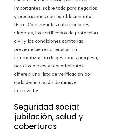
importantes, sobre todo para negocios
y prestaciones con establecimiento
físico. Conservar las autorizaciones
vigentes, los certificados de protección
civil y las condiciones sanitarias
previene cierres onerosos. La
informatización de gestiones progresa,
pero los plazos y requerimientos
difieren: una lista de verificación por
cada demarcación disminuye
imprevistos.
Seguridad social:
jubilación, salud y
coberturas