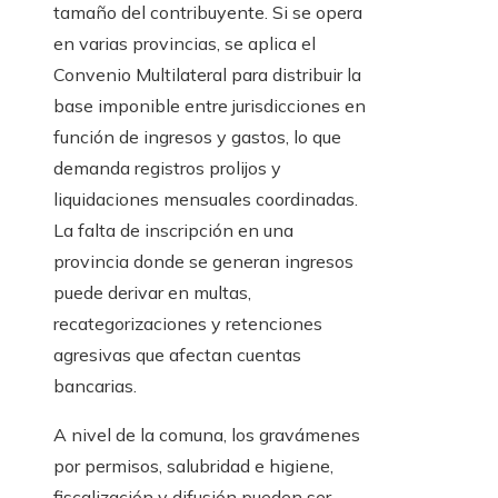
tamaño del contribuyente. Si se opera
en varias provincias, se aplica el
Convenio Multilateral para distribuir la
base imponible entre jurisdicciones en
función de ingresos y gastos, lo que
demanda registros prolijos y
liquidaciones mensuales coordinadas.
La falta de inscripción en una
provincia donde se generan ingresos
puede derivar en multas,
recategorizaciones y retenciones
agresivas que afectan cuentas
bancarias.
A nivel de la comuna, los gravámenes
por permisos, salubridad e higiene,
fiscalización y difusión pueden ser