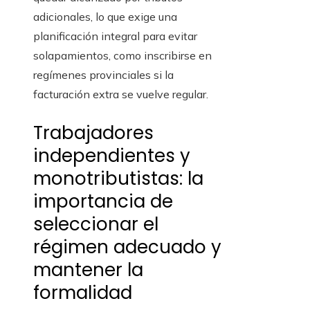
adicionales, lo que exige una
planificación integral para evitar
solapamientos, como inscribirse en
regímenes provinciales si la
facturación extra se vuelve regular.
Trabajadores
independientes y
monotributistas: la
importancia de
seleccionar el
régimen adecuado y
mantener la
formalidad