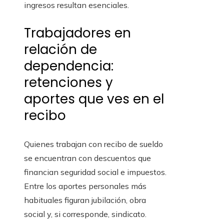
ingresos resultan esenciales.
Trabajadores en
relación de
dependencia:
retenciones y
aportes que ves en el
recibo
Quienes trabajan con recibo de sueldo
se encuentran con descuentos que
financian seguridad social e impuestos.
Entre los aportes personales más
habituales figuran jubilación, obra
social y, si corresponde, sindicato.