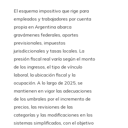
El esquema impositivo que rige para
empleados y trabajadores por cuenta
propia en Argentina abarca
gravámenes federales, aportes
previsionales, impuestos
jurisdiccionales y tasas locales. La
presión fiscal real varía según el monto
de los ingresos, el tipo de vínculo
laboral, la ubicación fiscal y la
ocupación. A lo largo de 2025, se
mantienen en vigor las adecuaciones
de los umbrales por el incremento de
precios, las revisiones de las
categorías y las modificaciones en los
sistemas simplificados, con el objetivo