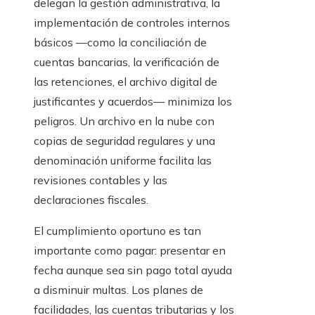
delegan la gestión administrativa, la
implementación de controles internos
básicos —como la conciliación de
cuentas bancarias, la verificación de
las retenciones, el archivo digital de
justificantes y acuerdos— minimiza los
peligros. Un archivo en la nube con
copias de seguridad regulares y una
denominación uniforme facilita las
revisiones contables y las
declaraciones fiscales.
El cumplimiento oportuno es tan
importante como pagar: presentar en
fecha aunque sea sin pago total ayuda
a disminuir multas. Los planes de
facilidades, las cuentas tributarias y los