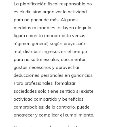
La planificación fiscal responsable no
es eludir, sino organizar la actividad
para no pagar de más. Algunas
medidas razonables incluyen elegir la
figura correcta (monotributo versus
régimen general) según proyección
real, distribuir ingresos en el tiempo
para no saltar escalas, documentar
gastos necesarios y aprovechar
deducciones personales en ganancias.
Para profesionales, formalizar
sociedades solo tiene sentido si existe
actividad compartida y beneficios
comprobables; de lo contrario, puede
encarecer y complicar el cumplimiento.