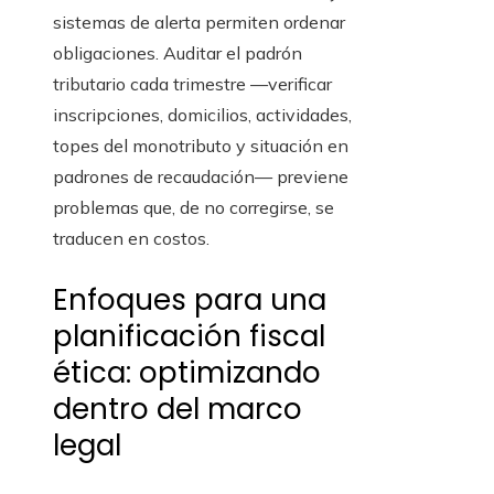
sistemas de alerta permiten ordenar
obligaciones. Auditar el padrón
tributario cada trimestre —verificar
inscripciones, domicilios, actividades,
topes del monotributo y situación en
padrones de recaudación— previene
problemas que, de no corregirse, se
traducen en costos.
Enfoques para una
planificación fiscal
ética: optimizando
dentro del marco
legal