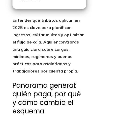
Entender qué tributos aplican en
2025 es clave para planificar
ingresos, evitar multas y optimizar
el flujo de caja. Aquí encontrarás
una guía clara sobre cargas,
mínimos, regímenes y buenas
prácticas para asalariados y
trabajadores por cuenta propia.
Panorama general:
quién paga, por qué
y cómo cambió el
esquema