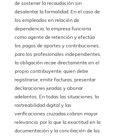
de sostener la recaudación sin
desalentar la formalidad. En el caso de
los empleados en relación de
dependencia, la empresa funciona
como agente de retención y efectúa
los pagos de aportes y contribuciones;
para los profesionales independientes,
la obligación recae directamente en el
propio contribuyente, quien debe
registrarse, emitir facturas, presentar
declaraciones juradas y abonar
adelantos. En todas las situaciones, la
rastreabilidad digital y las
verificaciones cruzadas cobran mayor
relevancia, por lo que la exactitud en la
documentación y la conciliación de los