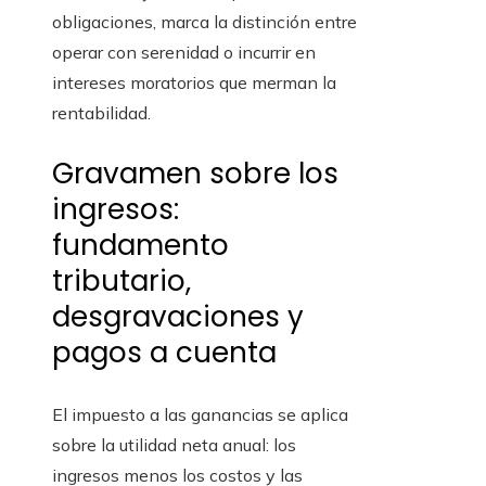
obligaciones, marca la distinción entre
operar con serenidad o incurrir en
intereses moratorios que merman la
rentabilidad.
Gravamen sobre los
ingresos:
fundamento
tributario,
desgravaciones y
pagos a cuenta
El impuesto a las ganancias se aplica
sobre la utilidad neta anual: los
ingresos menos los costos y las