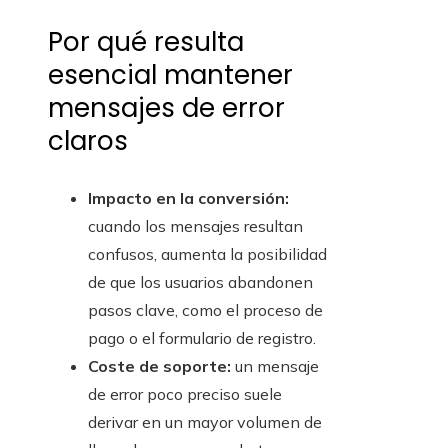
Por qué resulta
esencial mantener
mensajes de error
claros
Impacto en la conversión:
cuando los mensajes resultan
confusos, aumenta la posibilidad
de que los usuarios abandonen
pasos clave, como el proceso de
pago o el formulario de registro.
Coste de soporte:
un mensaje
de error poco preciso suele
derivar en un mayor volumen de