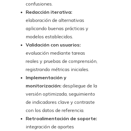
confusiones.
Redacción iterativa:
elaboración de alternativas
aplicando buenas prácticas y
modelos establecidos.
Validación con usuarios:
evaluación mediante tareas
reales y pruebas de comprensión,
registrando métricas iniciales.
Implementación y
monitorización:
despliegue de la
versión optimizada, seguimiento
de indicadores clave y contraste
con los datos de referencia.
Retroalimentación de soporte:
integración de aportes