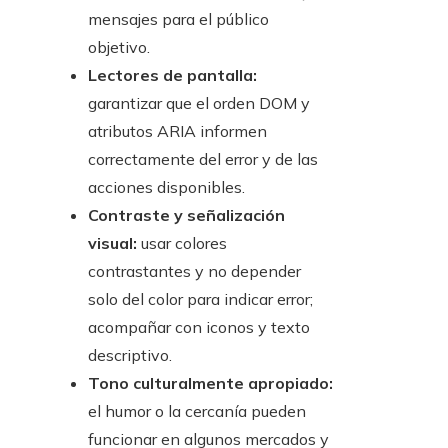
mensajes para el público
objetivo.
Lectores de pantalla:
garantizar que el orden DOM y
atributos ARIA informen
correctamente del error y de las
acciones disponibles.
Contraste y señalización
visual:
usar colores
contrastantes y no depender
solo del color para indicar error;
acompañar con iconos y texto
descriptivo.
Tono culturalmente apropiado:
el humor o la cercanía pueden
funcionar en algunos mercados y