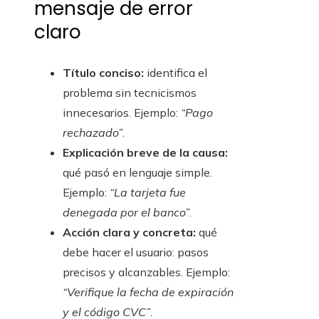
mensaje de error
claro
Título conciso:
identifica el
problema sin tecnicismos
innecesarios. Ejemplo:
“Pago
rechazado”
.
Explicación breve de la causa:
qué pasó en lenguaje simple.
Ejemplo:
“La tarjeta fue
denegada por el banco”
.
Acción clara y concreta:
qué
debe hacer el usuario: pasos
precisos y alcanzables. Ejemplo:
“Verifique la fecha de expiración
y el código CVC”
.