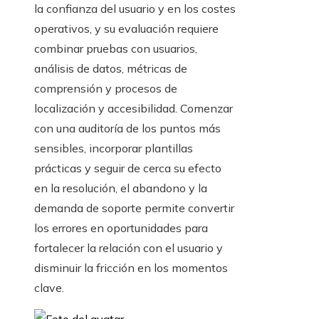
la confianza del usuario y en los costes
operativos, y su evaluación requiere
combinar pruebas con usuarios,
análisis de datos, métricas de
comprensión y procesos de
localización y accesibilidad. Comenzar
con una auditoría de los puntos más
sensibles, incorporar plantillas
prácticas y seguir de cerca su efecto
en la resolución, el abandono y la
demanda de soporte permite convertir
los errores en oportunidades para
fortalecer la relación con el usuario y
disminuir la fricción en los momentos
clave.