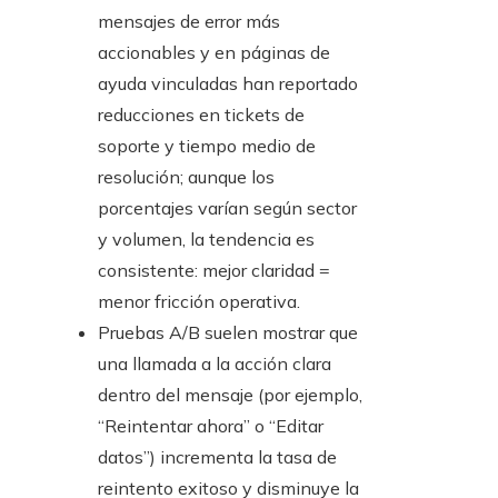
mensajes de error más
accionables y en páginas de
ayuda vinculadas han reportado
reducciones en tickets de
soporte y tiempo medio de
resolución; aunque los
porcentajes varían según sector
y volumen, la tendencia es
consistente: mejor claridad =
menor fricción operativa.
Pruebas A/B suelen mostrar que
una llamada a la acción clara
dentro del mensaje (por ejemplo,
“Reintentar ahora” o “Editar
datos”) incrementa la tasa de
reintento exitoso y disminuye la