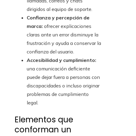
llamadas, correos y chats
dirigidos al equipo de soporte.
Confianza y percepción de
marca:
ofrecer explicaciones
claras ante un error disminuye la
frustración y ayuda a conservar la
confianza del usuario.
Accesibilidad y cumplimiento:
una comunicación deficiente
puede dejar fuera a personas con
discapacidades o incluso originar
problemas de cumplimiento
legal.
Elementos que
conforman un