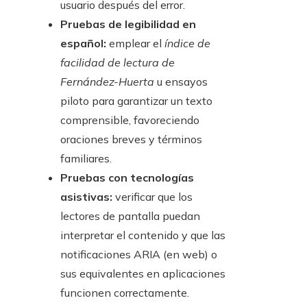
usuario después del error.
Pruebas de legibilidad en
español:
emplear el
índice de
facilidad de lectura de
Fernández-Huerta
u ensayos
piloto para garantizar un texto
comprensible, favoreciendo
oraciones breves y términos
familiares.
Pruebas con tecnologías
asistivas:
verificar que los
lectores de pantalla puedan
interpretar el contenido y que las
notificaciones ARIA (en web) o
sus equivalentes en aplicaciones
funcionen correctamente.