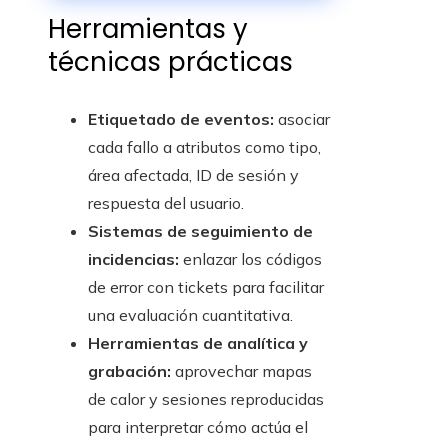
y desarrollo industrial
Herramientas y
técnicas prácticas
Etiquetado de eventos:
asociar
cada fallo a atributos como tipo,
área afectada, ID de sesión y
respuesta del usuario.
Sistemas de seguimiento de
incidencias:
enlazar los códigos
de error con tickets para facilitar
una evaluación cuantitativa.
Herramientas de analítica y
grabación:
aprovechar mapas
de calor y sesiones reproducidas
para interpretar cómo actúa el