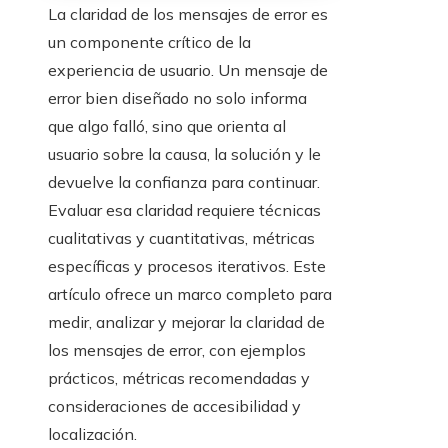
La claridad de los mensajes de error es
un componente crítico de la
experiencia de usuario. Un mensaje de
error bien diseñado no solo informa
que algo falló, sino que orienta al
usuario sobre la causa, la solución y le
devuelve la confianza para continuar.
Evaluar esa claridad requiere técnicas
cualitativas y cuantitativas, métricas
específicas y procesos iterativos. Este
artículo ofrece un marco completo para
medir, analizar y mejorar la claridad de
los mensajes de error, con ejemplos
prácticos, métricas recomendadas y
consideraciones de accesibilidad y
localización.