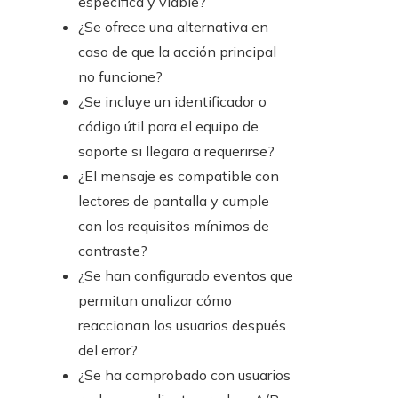
específica y viable?
¿Se ofrece una alternativa en
caso de que la acción principal
no funcione?
¿Se incluye un identificador o
código útil para el equipo de
soporte si llegara a requerirse?
¿El mensaje es compatible con
lectores de pantalla y cumple
con los requisitos mínimos de
contraste?
¿Se han configurado eventos que
permitan analizar cómo
reaccionan los usuarios después
del error?
¿Se ha comprobado con usuarios