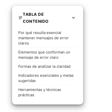
TABLA DE
CONTENIDO
Por qué resulta esencial
mantener mensajes de error
claros
Elementos que conforman un
mensaje de error claro
Formas de analizar la claridad
Indicadores esenciales y metas
sugeridas
Herramientas y técnicas
prácticas