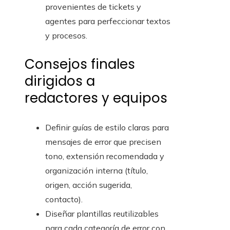
provenientes de tickets y
agentes para perfeccionar textos
y procesos.
Consejos finales
dirigidos a
redactores y equipos
Definir guías de estilo claras para
mensajes de error que precisen
tono, extensión recomendada y
organización interna (título,
origen, acción sugerida,
contacto).
Diseñar plantillas reutilizables
para cada categoría de error con