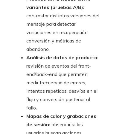
variantes (pruebas A/B):
contrastar distintas versiones del
mensaje para detectar
variaciones en recuperación,
conversión y métricas de
abandono.
Análisis de datos de producto:
revisión de eventos del front-
end/back-end que permiten
medir frecuencia de errores,
intentos repetidos, desvíos en el
flujo y conversión posterior al
fallo.
Mapas de calor y grabaciones
de sesión:
observar si los
usuarios buscan acciones