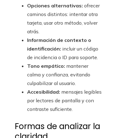
Opciones alternativas:
ofrecer
caminos distintos: intentar otra
tarjeta, usar otro método, volver
atrás.
Información de contexto o
identificación:
incluir un código
de incidencia o ID para soporte.
Tono empático:
mantener
calma y confianza, evitando
culpabilizar al usuario.
Accesibilidad:
mensajes legibles
por lectores de pantalla y con
contraste suficiente.
Formas de analizar la
claridad