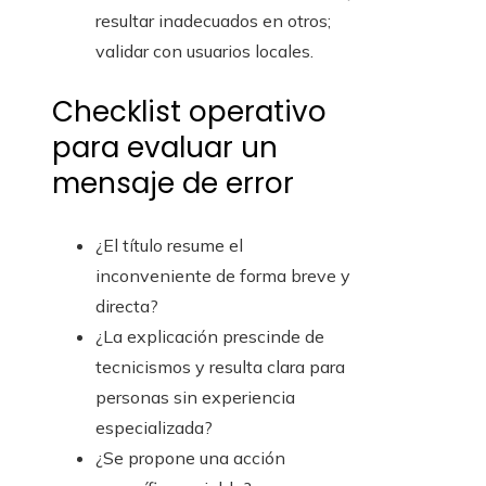
resultar inadecuados en otros;
validar con usuarios locales.
Checklist operativo
para evaluar un
mensaje de error
¿El título resume el
inconveniente de forma breve y
directa?
¿La explicación prescinde de
tecnicismos y resulta clara para
personas sin experiencia
especializada?
¿Se propone una acción