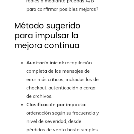
reales o mediante pruebas A/B
para confirmar posibles mejoras?
Método sugerido
para impulsar la
mejora continua
Auditoría inicial:
recopilación
completa de los mensajes de
error más críticos, incluidos los de
checkout, autenticación o carga
de archivos.
Clasificación por impacto:
ordenación según su frecuencia y
nivel de severidad, desde
pérdidas de venta hasta simples