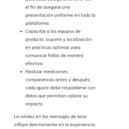
el fin de asegurar una
presentación uniforme en toda la
plataforma.
Capacitar a los equipos de
producto, soporte y localización
en prácticas óptimas para
comunicar fallos de manera
efectiva.
Realizar mediciones
comparativas antes y después:
cada ajuste debe respaldarse con
datos que permitan valorar su
impacto.
La nitidez en los mensajes de error
influye directamente en la experiencia,