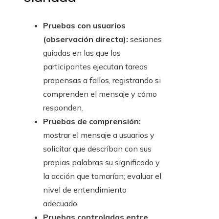
Pruebas con usuarios
(observación directa):
sesiones
guiadas en las que los
participantes ejecutan tareas
propensas a fallos, registrando si
comprenden el mensaje y cómo
responden.
Pruebas de comprensión:
mostrar el mensaje a usuarios y
solicitar que describan con sus
propias palabras su significado y
la acción que tomarían; evaluar el
nivel de entendimiento
adecuado.
Pruebas controladas entre