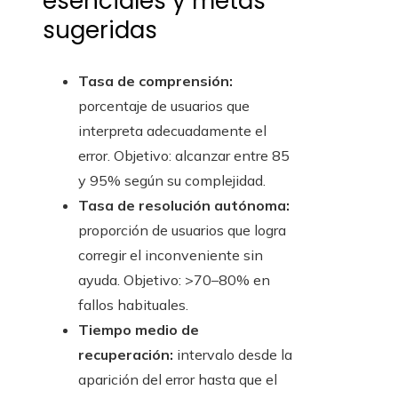
esenciales y metas
sugeridas
Tasa de comprensión:
porcentaje de usuarios que
interpreta adecuadamente el
error. Objetivo: alcanzar entre 85
y 95% según su complejidad.
Tasa de resolución autónoma:
proporción de usuarios que logra
corregir el inconveniente sin
ayuda. Objetivo: >70–80% en
fallos habituales.
Tiempo medio de
recuperación:
intervalo desde la
aparición del error hasta que el