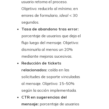
usuario retoma el proceso.
Objetivo: reducirlo al mínimo; en
errores de formulario,
ideal
< 30
segundos.
Tasa de abandono tras error:
porcentaje de usuarios que deja el
flujo luego del mensaje. Objetivo:
disminuirla al menos un 20%
mediante mejoras sucesivas.
Reducción de tickets
relacionados:
caída en las
solicitudes de soporte vinculadas
al mensaje. Objetivo: 15–50%
según la acción implementada.
CTR en sugerencias del
mensaje:
porcentaje de usuarios