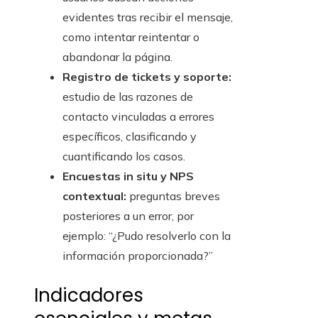
evidentes tras recibir el mensaje,
como intentar reintentar o
abandonar la página.
Registro de tickets y soporte:
estudio de las razones de
contacto vinculadas a errores
específicos, clasificando y
cuantificando los casos.
Encuestas in situ y NPS
contextual:
preguntas breves
posteriores a un error, por
ejemplo: “¿Pudo resolverlo con la
información proporcionada?”
Indicadores