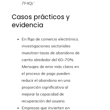
7F4Q).”
Casos prácticos y
evidencia
En flujo de comercio electrónico,
investigaciones sectoriales
muestran tasas de abandono de
carrito alrededor del 60–70%.
Mensajes de error más claros en
el proceso de pago pueden
reducir el abandono en una
proporción significativa al
mejorar la capacidad de
recuperación del usuario.
Empresas que invierten en