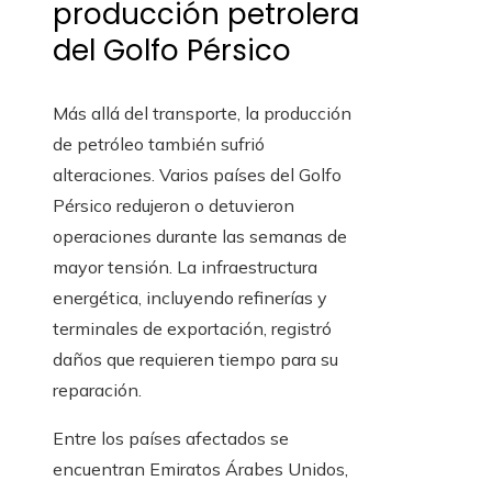
producción petrolera
del Golfo Pérsico
Más allá del transporte, la producción
de petróleo también sufrió
alteraciones. Varios países del Golfo
Pérsico redujeron o detuvieron
operaciones durante las semanas de
mayor tensión. La infraestructura
energética, incluyendo refinerías y
terminales de exportación, registró
daños que requieren tiempo para su
reparación.
Entre los países afectados se
encuentran Emiratos Árabes Unidos,