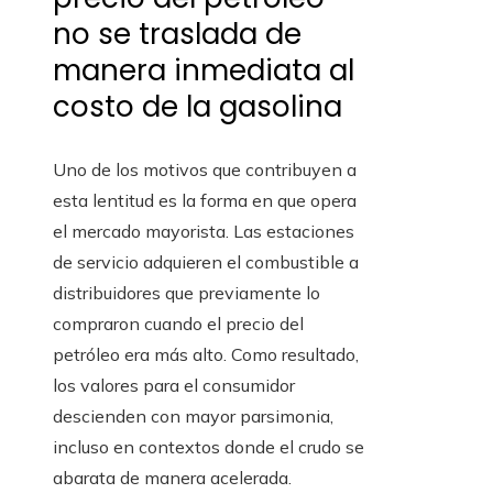
no se traslada de
manera inmediata al
costo de la gasolina
Uno de los motivos que contribuyen a
esta lentitud es la forma en que opera
el mercado mayorista. Las estaciones
de servicio adquieren el combustible a
distribuidores que previamente lo
compraron cuando el precio del
petróleo era más alto. Como resultado,
los valores para el consumidor
descienden con mayor parsimonia,
incluso en contextos donde el crudo se
abarata de manera acelerada.