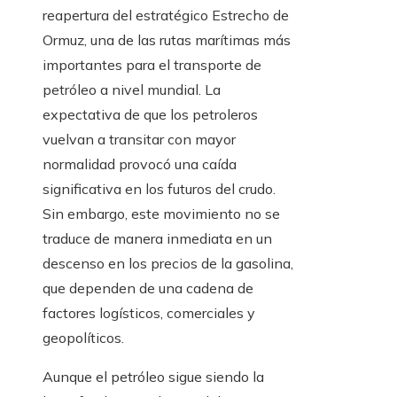
reapertura del estratégico Estrecho de
Ormuz, una de las rutas marítimas más
importantes para el transporte de
petróleo a nivel mundial. La
expectativa de que los petroleros
vuelvan a transitar con mayor
normalidad provocó una caída
significativa en los futuros del crudo.
Sin embargo, este movimiento no se
traduce de manera inmediata en un
descenso en los precios de la gasolina,
que dependen de una cadena de
factores logísticos, comerciales y
geopolíticos.
Aunque el petróleo sigue siendo la