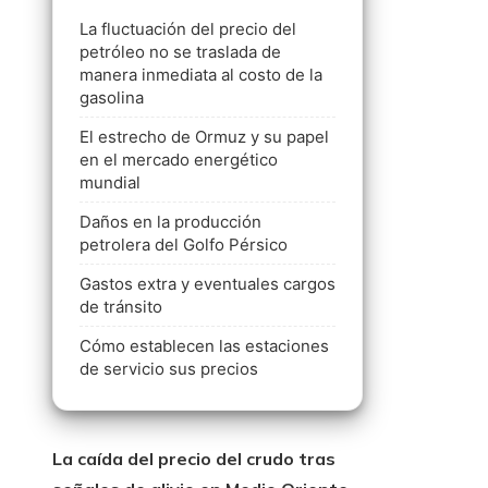
La fluctuación del precio del
petróleo no se traslada de
manera inmediata al costo de la
gasolina
El estrecho de Ormuz y su papel
en el mercado energético
mundial
Daños en la producción
petrolera del Golfo Pérsico
Gastos extra y eventuales cargos
de tránsito
Cómo establecen las estaciones
de servicio sus precios
La caída del precio del crudo tras