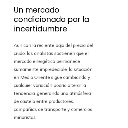
Un mercado
condicionado por la
incertidumbre
Aun con la reciente baja del precio del
crudo, los analistas sostienen que el
mercado energético permanece
sumamente impredecible; la situación
en Medio Oriente sigue cambiando y
cualquier variación podría alterar la
tendencia, generando una atmósfera
de cautela entre productores,
compañías de transporte y comercios
minoristas.