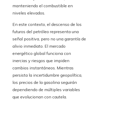
manteniendo el combustible en
niveles elevados.
En este contexto, el descenso de los
futuros del petróleo representa una
señal positiva, pero no una garantía de
alivio inmediato. El mercado
energético global funciona con
inercias y riesgos que impiden
cambios instantáneos. Mientras
persista la incertidumbre geopolítica,
los precios de la gasolina seguirán
dependiendo de múltiples variables
que evolucionan con cautela.