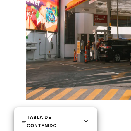
TABLA DE
CONTENIDO