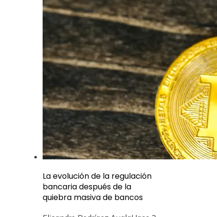
La evolución de la regulación
bancaria después de la
quiebra masiva de bancos