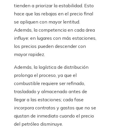
tienden a priorizar la estabilidad. Esto
hace que las rebajas en el precio final
se apliquen con mayor lentitud.
Además, la competencia en cada área
influye: en lugares con más estaciones,
los precios pueden descender con
mayor rapidez.
Además, la logística de distribución
prolonga el proceso, ya que el
combustible requiere ser refinado,
trasladado y almacenado antes de
llegar a las estaciones; cada fase
incorpora contratos y gastos que no se
ajustan de inmediato cuando el precio
del petróleo disminuye.