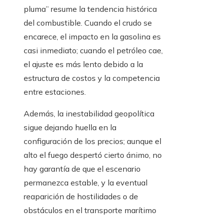
pluma” resume la tendencia histórica
del combustible. Cuando el crudo se
encarece, el impacto en la gasolina es
casi inmediato; cuando el petróleo cae,
el ajuste es más lento debido a la
estructura de costos y la competencia
entre estaciones.
Además, la inestabilidad geopolítica
sigue dejando huella en la
configuración de los precios; aunque el
alto el fuego despertó cierto ánimo, no
hay garantía de que el escenario
permanezca estable, y la eventual
reaparición de hostilidades o de
obstáculos en el transporte marítimo