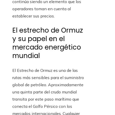
continúa siendo un elemento que los
operadores toman en cuenta al
establecer sus precios.
El estrecho de Ormuz
y su papel en el
mercado energético
mundial
El Estrecho de Ormuz es una de las
rutas más sensibles para el suministro
global de petróleo. Aproximadamente
una quinta parte del crudo mundial
transita por este paso marítimo que
conecta el Golfo Pérsico con los
mercados internacionales. Cualquier