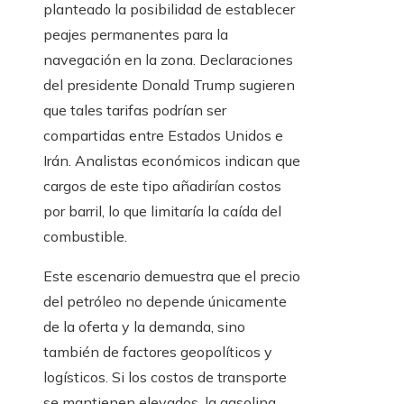
planteado la posibilidad de establecer
peajes permanentes para la
navegación en la zona. Declaraciones
del presidente Donald Trump sugieren
que tales tarifas podrían ser
compartidas entre Estados Unidos e
Irán. Analistas económicos indican que
cargos de este tipo añadirían costos
por barril, lo que limitaría la caída del
combustible.
Este escenario demuestra que el precio
del petróleo no depende únicamente
de la oferta y la demanda, sino
también de factores geopolíticos y
logísticos. Si los costos de transporte
se mantienen elevados, la gasolina