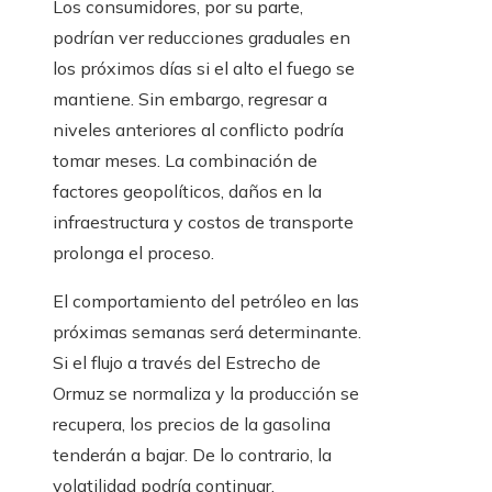
Los consumidores, por su parte,
podrían ver reducciones graduales en
los próximos días si el alto el fuego se
mantiene. Sin embargo, regresar a
niveles anteriores al conflicto podría
tomar meses. La combinación de
factores geopolíticos, daños en la
infraestructura y costos de transporte
prolonga el proceso.
El comportamiento del petróleo en las
próximas semanas será determinante.
Si el flujo a través del Estrecho de
Ormuz se normaliza y la producción se
recupera, los precios de la gasolina
tenderán a bajar. De lo contrario, la
volatilidad podría continuar,