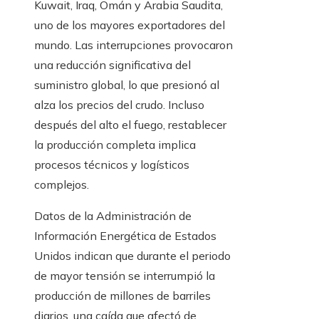
Kuwait, Iraq, Omán y Arabia Saudita,
uno de los mayores exportadores del
mundo. Las interrupciones provocaron
una reducción significativa del
suministro global, lo que presionó al
alza los precios del crudo. Incluso
después del alto el fuego, restablecer
la producción completa implica
procesos técnicos y logísticos
complejos.
Datos de la Administración de
Información Energética de Estados
Unidos indican que durante el periodo
de mayor tensión se interrumpió la
producción de millones de barriles
diarios, una caída que afectó de