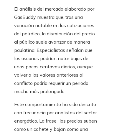
El análisis del mercado elaborado por
GasBuddy muestra que, tras una
variación notable en las cotizaciones
del petróleo, la disminución del precio
al público suele avanzar de manera
paulatina. Especialistas señalan que
los usuarios podrían notar bajas de
unos pocos centavos diarios, aunque
volver a los valores anteriores al
conflicto podría requerir un periodo
mucho más prolongado.
Este comportamiento ha sido descrito
con frecuencia por analistas del sector
energético. La frase “los precios suben
como un cohete y bajan como una