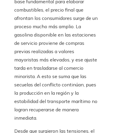
base fundamental para elaborar
combustibles, el precio final que
afrontan los consumidores surge de un
proceso mucho más amplio. La
gasolina disponible en las estaciones
de servicio proviene de compras
previas realizadas a valores
mayoristas más elevados, y ese ajuste
tarda en trasladarse al comercio
minorista. A esto se suma que las
secuelas del conflicto continúan, pues
la producción en la región y la
estabilidad del transporte marítimo no
logran recuperarse de manera
inmediata.
Desde que surgieron las tensiones, el