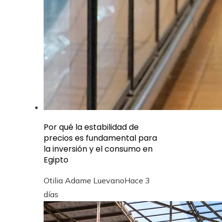
Por qué la estabilidad de
precios es fundamental para
la inversión y el consumo en
Egipto
Otilia Adame Luevano
Hace 3
días