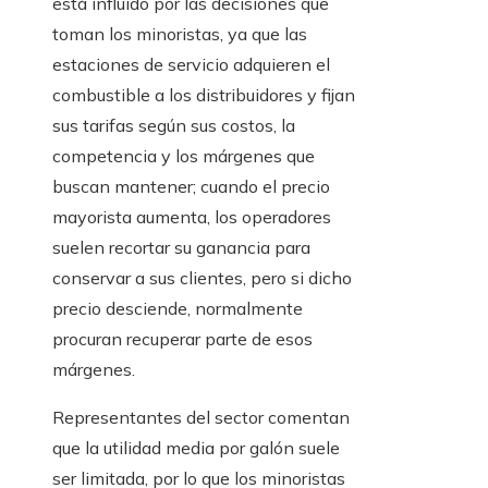
está influido por las decisiones que
toman los minoristas, ya que las
estaciones de servicio adquieren el
combustible a los distribuidores y fijan
sus tarifas según sus costos, la
competencia y los márgenes que
buscan mantener; cuando el precio
mayorista aumenta, los operadores
suelen recortar su ganancia para
conservar a sus clientes, pero si dicho
precio desciende, normalmente
procuran recuperar parte de esos
márgenes.
Representantes del sector comentan
que la utilidad media por galón suele
ser limitada, por lo que los minoristas