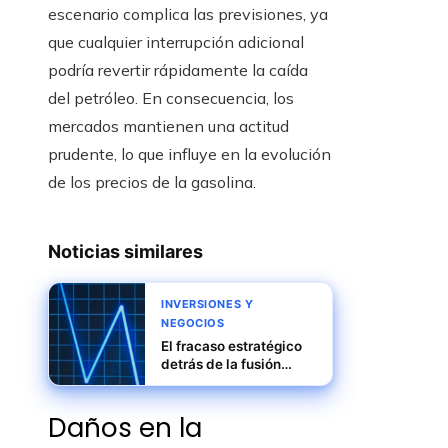
escenario complica las previsiones, ya
que cualquier interrupción adicional
podría revertir rápidamente la caída
del petróleo. En consecuencia, los
mercados mantienen una actitud
prudente, lo que influye en la evolución
de los precios de la gasolina.
Noticias similares
INVERSIONES Y
NEGOCIOS
El fracaso estratégico
detrás de la fusión
Daimler-Benz y
Chrysler
Daños en la