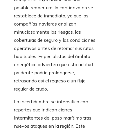
posible reapertura, la confianza no se
restablece de inmediato, ya que las
compañías navieras analizan
minuciosamente los riesgos, las
coberturas de seguro y las condiciones
operativas antes de retomar sus rutas
habituales. Especialistas del ámbito
energético advierten que esta actitud
prudente podría prolongarse,
retrasando así el regreso a un flujo
regular de crudo.
La incertidumbre se intensificó con
reportes que indican cierres
intermitentes del paso marítimo tras
nuevos ataques en la región. Este