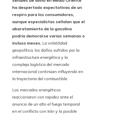
señales de alivio en Medio Oriente
ha despertado expectativas de un
respiro para los consumidores,
aunque especialistas señalan que el
abaratamiento de la gasolina
podría demorarse varias semanas o
incluso meses.
La volatilidad
geopolítica, los daños sufridos por la
infraestructura energética y la
compleja logística del mercado
internacional continúan influyendo en
la trayectoria del combustible.
Los mercados energéticos
reaccionaron con rapidez ante el
anuncio de un alto el fuego temporal
en el conflicto con Irán y la posible