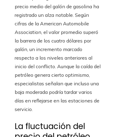
precio medio del galón de gasolina ha
registrado un alza notable. Según
cifras de la American Automobile
Association, el valor promedio superó
la barrera de los cuatro dólares por
galón, un incremento marcado
respecto a los niveles anteriores al
inicio del conflicto. Aunque la caída del
petróleo genera cierto optimismo,
especialistas señalan que incluso una
baja moderada podría tardar varios
días en reflejarse en las estaciones de
servicio.
La fluctuación del
precio del petróleo