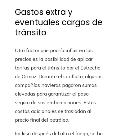
Gastos extra y
eventuales cargos de
tránsito
Otro factor que podría influir en los
precios es la posibilidad de aplicar
tarifas para el tránsito por el Estrecho
de Ormuz. Durante el conflicto, algunas
compañías navieras pagaron sumas
elevadas para garantizar el paso
seguro de sus embarcaciones. Estos
costos adicionales se trasladan al
precio final del petróleo.
Incluso después del alto el fuego, se ha