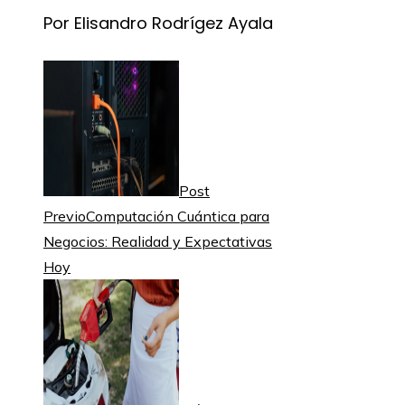
Por Elisandro Rodrígez Ayala
Post
Previo
Computación Cuántica para
Negocios: Realidad y Expectativas
Hoy