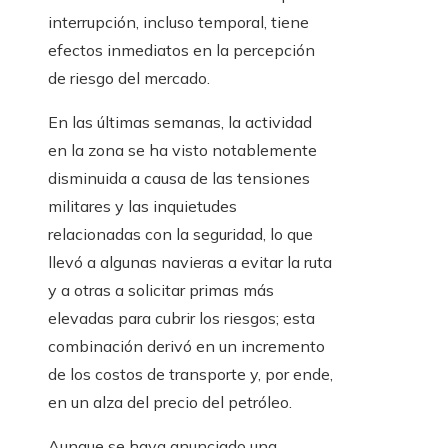
interrupción, incluso temporal, tiene
efectos inmediatos en la percepción
de riesgo del mercado.
En las últimas semanas, la actividad
en la zona se ha visto notablemente
disminuida a causa de las tensiones
militares y las inquietudes
relacionadas con la seguridad, lo que
llevó a algunas navieras a evitar la ruta
y a otras a solicitar primas más
elevadas para cubrir los riesgos; esta
combinación derivó en un incremento
de los costos de transporte y, por ende,
en un alza del precio del petróleo.
Aunque se haya anunciado una