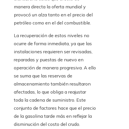
manera directa la oferta mundial y
provocó un alza tanto en el precio del
petróleo como en el del combustible.
La recuperación de estos niveles no
ocurre de forma inmediata, ya que las
instalaciones requieren ser revisadas,
reparadas y puestas de nuevo en
operación de manera progresiva. A ello
se suma que las reservas de
almacenamiento también resultaron
afectadas, lo que obliga a reajustar
toda la cadena de suministro. Este
conjunto de factores hace que el precio
de la gasolina tarde más en reflejar la
disminución del costo del crudo.