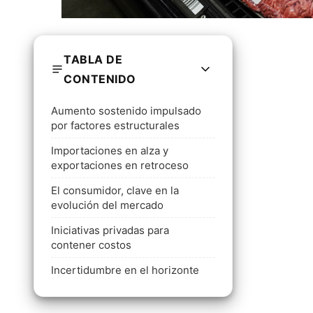
TABLA DE
CONTENIDO
Aumento sostenido impulsado
por factores estructurales
Importaciones en alza y
exportaciones en retroceso
El consumidor, clave en la
evolución del mercado
Iniciativas privadas para
contener costos
Incertidumbre en el horizonte