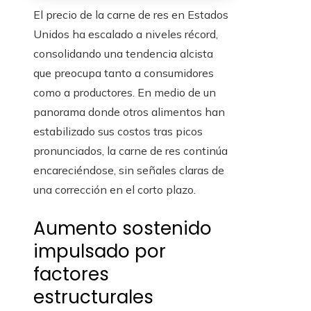
El precio de la carne de res en Estados
Unidos ha escalado a niveles récord,
consolidando una tendencia alcista
que preocupa tanto a consumidores
como a productores. En medio de un
panorama donde otros alimentos han
estabilizado sus costos tras picos
pronunciados, la carne de res continúa
encareciéndose, sin señales claras de
una corrección en el corto plazo.
Aumento sostenido
impulsado por
factores
estructurales