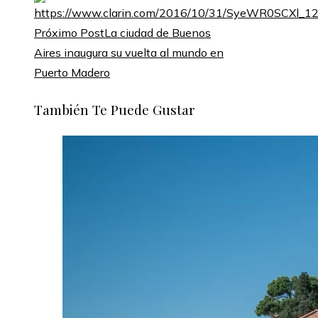
Próximo Post
La ciudad de Buenos
Aires inaugura su vuelta al mundo en
Puerto Madero
También Te Puede Gustar