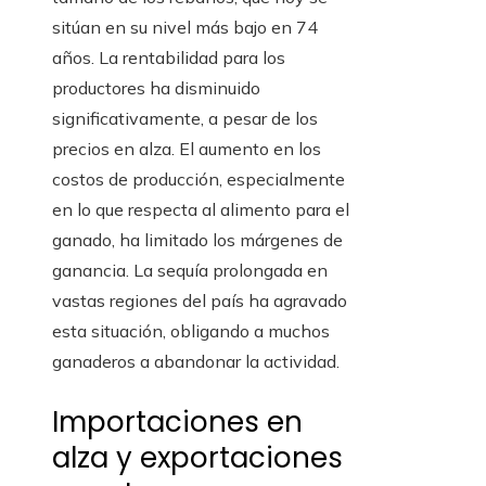
sitúan en su nivel más bajo en 74
años. La rentabilidad para los
productores ha disminuido
significativamente, a pesar de los
precios en alza. El aumento en los
costos de producción, especialmente
en lo que respecta al alimento para el
ganado, ha limitado los márgenes de
ganancia. La sequía prolongada en
vastas regiones del país ha agravado
esta situación, obligando a muchos
ganaderos a abandonar la actividad.
Importaciones en
alza y exportaciones