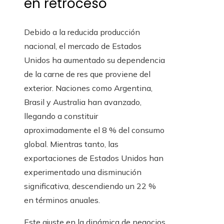
en retroceso
Debido a la reducida producción
nacional, el mercado de Estados
Unidos ha aumentado su dependencia
de la carne de res que proviene del
exterior. Naciones como Argentina,
Brasil y Australia han avanzado,
llegando a constituir
aproximadamente el 8 % del consumo
global. Mientras tanto, las
exportaciones de Estados Unidos han
experimentado una disminución
significativa, descendiendo un 22 %
en términos anuales.
Este ajuste en la dinámica de negocios