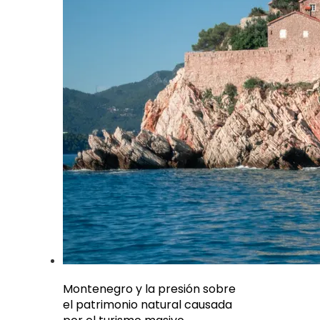
Montenegro y la presión sobre
el patrimonio natural causada