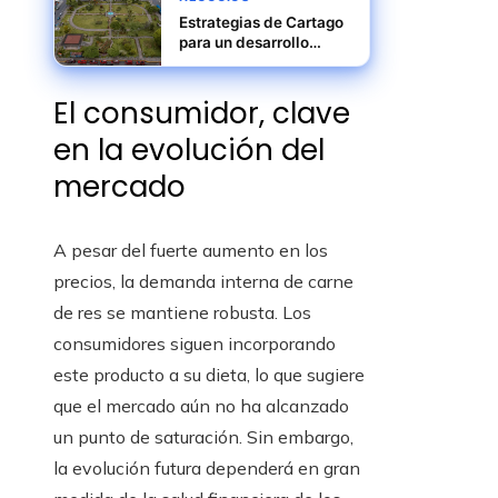
Estrategias de Cartago
para un desarrollo
industrial eficiente y
resiliente
El consumidor, clave
en la evolución del
mercado
A pesar del fuerte aumento en los
precios, la demanda interna de carne
de res se mantiene robusta. Los
consumidores siguen incorporando
este producto a su dieta, lo que sugiere
que el mercado aún no ha alcanzado
un punto de saturación. Sin embargo,
la evolución futura dependerá en gran