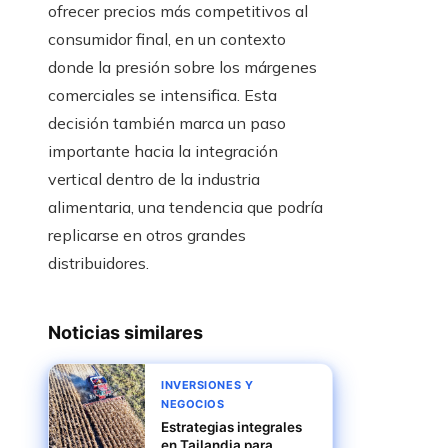
ofrecer precios más competitivos al
consumidor final, en un contexto
donde la presión sobre los márgenes
comerciales se intensifica. Esta
decisión también marca un paso
importante hacia la integración
vertical dentro de la industria
alimentaria, una tendencia que podría
replicarse en otros grandes
distribuidores.
Noticias similares
INVERSIONES Y
NEGOCIOS
Estrategias integrales
en Tailandia para