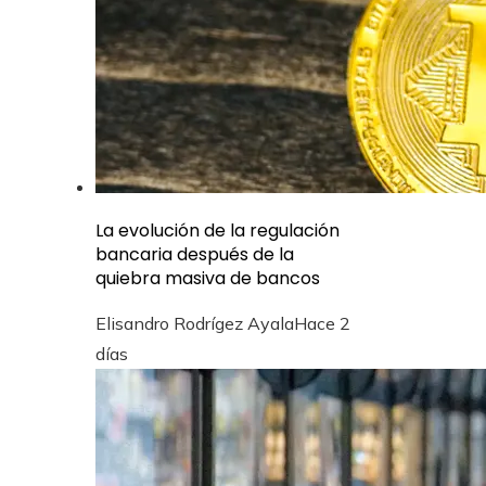
La evolución de la regulación
bancaria después de la
quiebra masiva de bancos
Elisandro Rodrígez Ayala
Hace 2
días