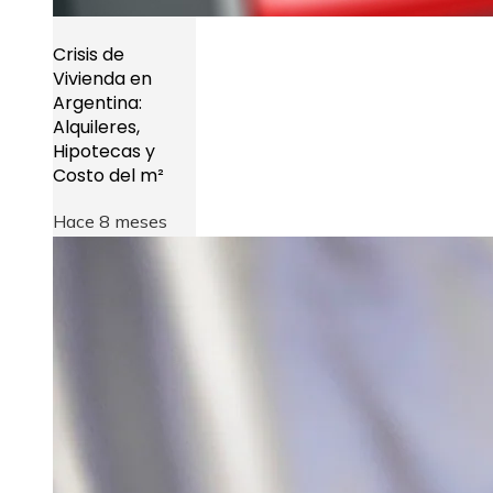
Crisis de
Vivienda en
Argentina:
Alquileres,
Hipotecas y
Costo del m²
Hace 8 meses