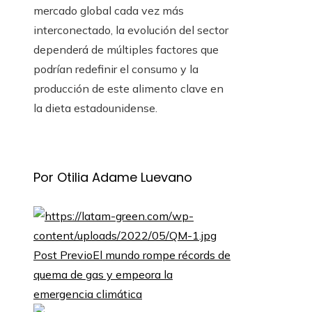
mercado global cada vez más
interconectado, la evolución del sector
dependerá de múltiples factores que
podrían redefinir el consumo y la
producción de este alimento clave en
la dieta estadounidense.
Por Otilia Adame Luevano
Post Previo
El mundo rompe récords de
quema de gas y empeora la
emergencia climática