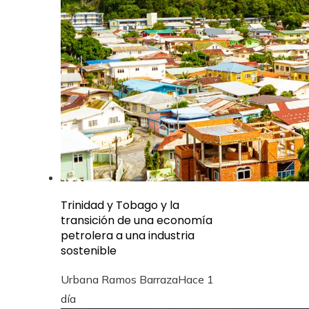
Trinidad y Tobago y la
transición de una economía
petrolera a una industria
sostenible
Urbana Ramos Barraza
Hace 1
día