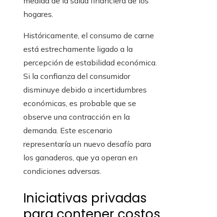
medida de la salud financiera de los
hogares.
Históricamente, el consumo de carne
está estrechamente ligado a la
percepción de estabilidad económica.
Si la confianza del consumidor
disminuye debido a incertidumbres
económicas, es probable que se
observe una contracción en la
demanda. Este escenario
representaría un nuevo desafío para
los ganaderos, que ya operan en
condiciones adversas.
Iniciativas privadas
para contener costos