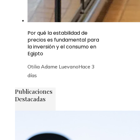
Por qué la estabilidad de
precios es fundamental para
la inversión y el consumo en
Egipto
Otilia Adame Luevano
Hace 3
días
Publicaciones
Destacadas