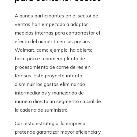
Algunos participantes en el sector de
ventas han empezado a adoptar
medidas internas para contrarrestar el
efecto del aumento en los precios.
Walmart, como ejemplo, ha abierto
hace poco su primera planta de
procesamiento de carne de res en
Kansas. Este proyecto intenta
disminuir los gastos eliminando
intermediarios y manejando de
manera directa un segmento crucial de
la cadena de suministro.
Con esta estrategia, la empresa
pretende garantizar mayor eficiencia y