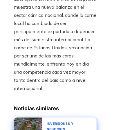
muestra una nueva balanza en el
sector cárnico nacional, donde la carne
local ha cambiado de ser
principalmente exportada a depender
más del suministro internacional. La
carne de Estados Unidos, reconocida
por ser una de las más caras
mundialmente, enfrenta hoy en día
una competencia cada vez mayor
tanto dentro del país como a nivel
internacional.
Noticias similares
INVERSIONES Y
NEGOCIOS