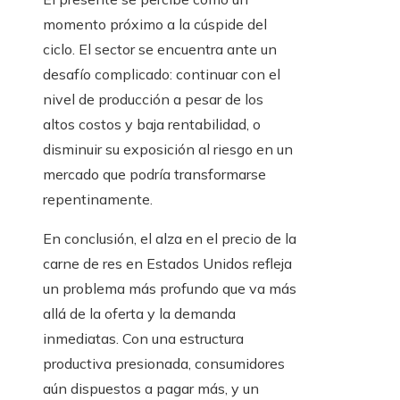
momento próximo a la cúspide del
ciclo. El sector se encuentra ante un
desafío complicado: continuar con el
nivel de producción a pesar de los
altos costos y baja rentabilidad, o
disminuir su exposición al riesgo en un
mercado que podría transformarse
repentinamente.
En conclusión, el alza en el precio de la
carne de res en Estados Unidos refleja
un problema más profundo que va más
allá de la oferta y la demanda
inmediatas. Con una estructura
productiva presionada, consumidores
aún dispuestos a pagar más, y un