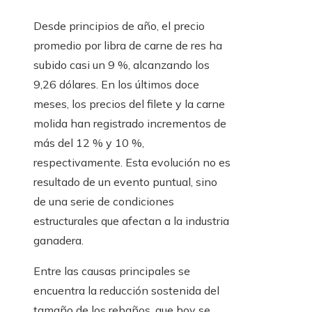
Desde principios de año, el precio
promedio por libra de carne de res ha
subido casi un 9 %, alcanzando los
9,26 dólares. En los últimos doce
meses, los precios del filete y la carne
molida han registrado incrementos de
más del 12 % y 10 %,
respectivamente. Esta evolución no es
resultado de un evento puntual, sino
de una serie de condiciones
estructurales que afectan a la industria
ganadera.
Entre las causas principales se
encuentra la reducción sostenida del
tamaño de los rebaños, que hoy se