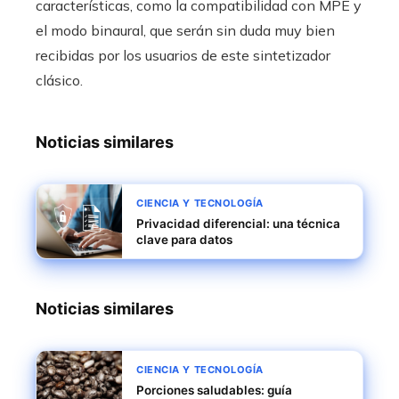
características, como la compatibilidad con MPE y
el modo binaural, que serán sin duda muy bien
recibidas por los usuarios de este sintetizador
clásico.
Noticias similares
CIENCIA Y TECNOLOGÍA
Privacidad diferencial: una técnica
clave para datos
Noticias similares
CIENCIA Y TECNOLOGÍA
Porciones saludables: guía