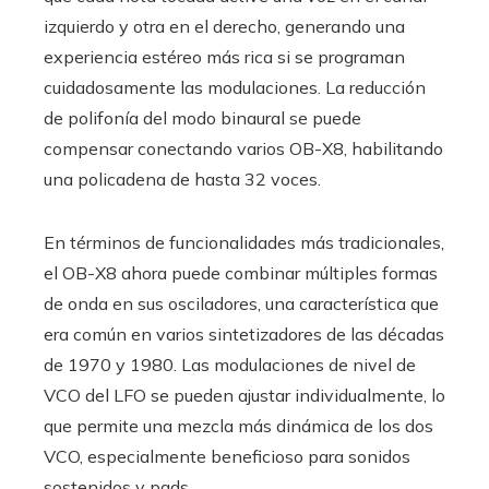
izquierdo y otra en el derecho, generando una
experiencia estéreo más rica si se programan
cuidadosamente las modulaciones. La reducción
de polifonía del modo binaural se puede
compensar conectando varios OB-X8, habilitando
una policadena de hasta 32 voces.
En términos de funcionalidades más tradicionales,
el OB-X8 ahora puede combinar múltiples formas
de onda en sus osciladores, una característica que
era común en varios sintetizadores de las décadas
de 1970 y 1980. Las modulaciones de nivel de
VCO del LFO se pueden ajustar individualmente, lo
que permite una mezcla más dinámica de los dos
VCO, especialmente beneficioso para sonidos
sostenidos y pads.