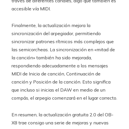
través de diferentes canales, algo que también es
accesible vía MIDI.
Finalmente, la actualización mejora la
sincronización del arpegiador, permitiendo
sincronizar patrones rítmicos más complejos que
las semicorcheas. La sincronización en «mitad de
la canción» también ha sido mejorada,
respondiendo adecuadamente a los mensajes
MIDI de Inicio de canción, Continuación de
canción y Posición de la canción. Esto significa
que incluso si inicias el DAW en medio de un
compás, el arpegio comenzará en el lugar correcto.
En resumen, la actualización gratuita 2.0 del OB-
X8 trae consigo una serie de mejoras y nuevas