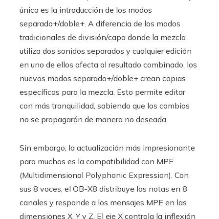
única es la introducción de los modos
separado+/doble+. A diferencia de los modos
tradicionales de división/capa donde la mezcla
utiliza dos sonidos separados y cualquier edición
en uno de ellos afecta al resultado combinado, los
nuevos modos separado+/doble+ crean copias
específicas para la mezcla. Esto permite editar
con más tranquilidad, sabiendo que los cambios
no se propagarán de manera no deseada.
Sin embargo, la actualización más impresionante
para muchos es la compatibilidad con MPE
(Multidimensional Polyphonic Expression). Con
sus 8 voces, el OB-X8 distribuye las notas en 8
canales y responde a los mensajes MPE en las
dimensiones X, Y y Z. El eje X controla la inflexión