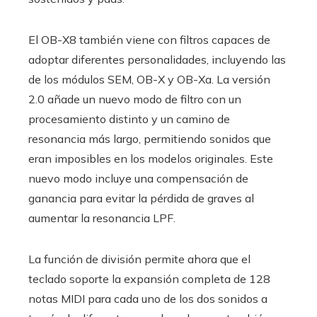
El OB-X8 también viene con filtros capaces de
adoptar diferentes personalidades, incluyendo las
de los módulos SEM, OB-X y OB-Xa. La versión
2.0 añade un nuevo modo de filtro con un
procesamiento distinto y un camino de
resonancia más largo, permitiendo sonidos que
eran imposibles en los modelos originales. Este
nuevo modo incluye una compensación de
ganancia para evitar la pérdida de graves al
aumentar la resonancia LPF.
La función de división permite ahora que el
teclado soporte la expansión completa de 128
notas MIDI para cada uno de los dos sonidos a