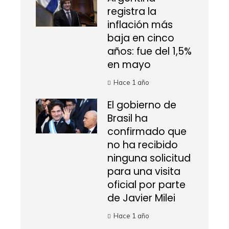
registra la
inflación más
baja en cinco
años: fue del 1,5%
en mayo
Hace 1 año
El gobierno de
Brasil ha
confirmado que
no ha recibido
ninguna solicitud
para una visita
oficial por parte
de Javier Milei
Hace 1 año