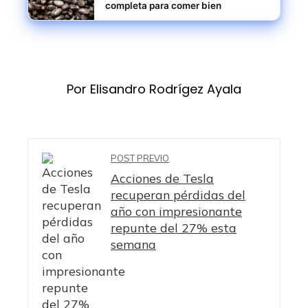
completa para comer bien
Por Elisandro Rodrígez Ayala
POST PREVIO
Acciones de Tesla
recuperan pérdidas del
año con impresionante
repunte del 27% esta
semana