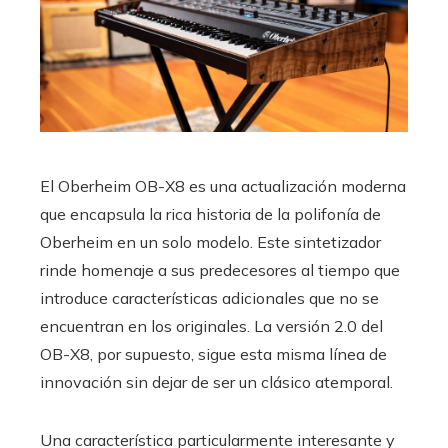
El Oberheim OB-X8 es una actualización moderna
que encapsula la rica historia de la polifonía de
Oberheim en un solo modelo. Este sintetizador
rinde homenaje a sus predecesores al tiempo que
introduce características adicionales que no se
encuentran en los originales. La versión 2.0 del
OB-X8, por supuesto, sigue esta misma línea de
innovación sin dejar de ser un clásico atemporal.
Una característica particularmente interesante y