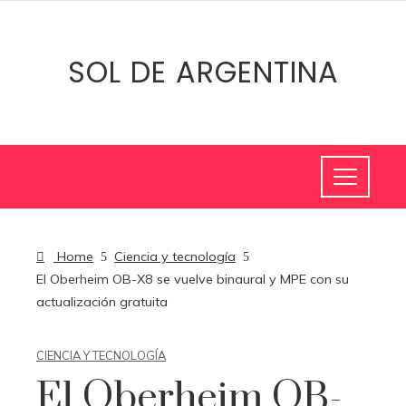
SOL DE ARGENTINA
Home
Ciencia y tecnología
El Oberheim OB-X8 se vuelve binaural y MPE con su
actualización gratuita
CIENCIA Y TECNOLOGÍA
El Oberheim OB-