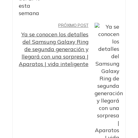
PRÓXIMO POST
Ya se conocen los detalles
del Samsung Galaxy Ring
de segunda generación y
llegará con una sorpresa |
Aparatos | vida inteligente