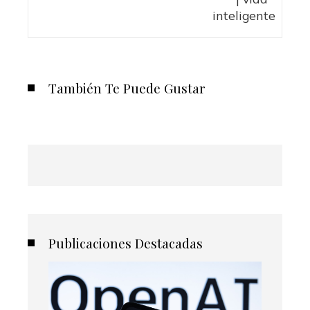
También Te Puede Gustar
Publicaciones Destacadas