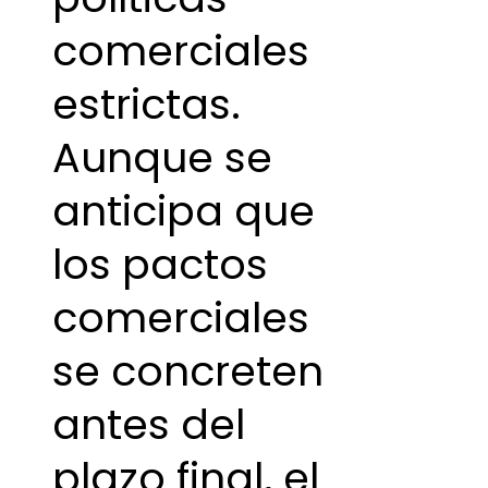
comerciales
estrictas.
Aunque se
anticipa que
los pactos
comerciales
se concreten
antes del
plazo final, el