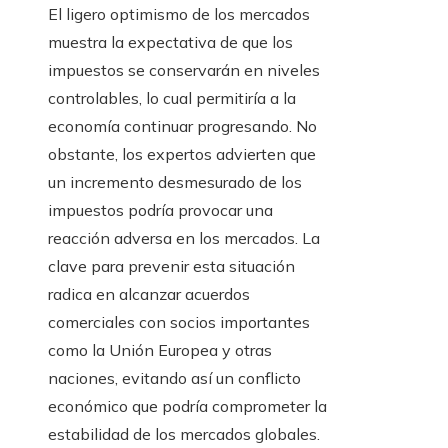
El ligero optimismo de los mercados
muestra la expectativa de que los
impuestos se conservarán en niveles
controlables, lo cual permitiría a la
economía continuar progresando. No
obstante, los expertos advierten que
un incremento desmesurado de los
impuestos podría provocar una
reacción adversa en los mercados. La
clave para prevenir esta situación
radica en alcanzar acuerdos
comerciales con socios importantes
como la Unión Europea y otras
naciones, evitando así un conflicto
económico que podría comprometer la
estabilidad de los mercados globales.