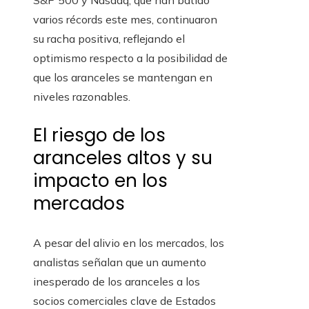
S&P 500 y Nasdaq, que han batido
varios récords este mes, continuaron
su racha positiva, reflejando el
optimismo respecto a la posibilidad de
que los aranceles se mantengan en
niveles razonables.
El riesgo de los
aranceles altos y su
impacto en los
mercados
A pesar del alivio en los mercados, los
analistas señalan que un aumento
inesperado de los aranceles a los
socios comerciales clave de Estados