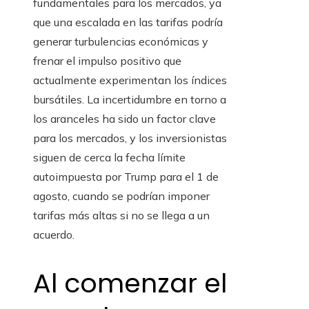
fundamentales para los mercados, ya
que una escalada en las tarifas podría
generar turbulencias económicas y
frenar el impulso positivo que
actualmente experimentan los índices
bursátiles. La incertidumbre en torno a
los aranceles ha sido un factor clave
para los mercados, y los inversionistas
siguen de cerca la fecha límite
autoimpuesta por Trump para el 1 de
agosto, cuando se podrían imponer
tarifas más altas si no se llega a un
acuerdo.
Al comenzar el