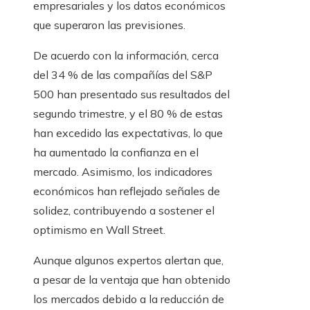
empresariales y los datos económicos
que superaron las previsiones.
De acuerdo con la información, cerca
del 34 % de las compañías del S&P
500 han presentado sus resultados del
segundo trimestre, y el 80 % de estas
han excedido las expectativas, lo que
ha aumentado la confianza en el
mercado. Asimismo, los indicadores
económicos han reflejado señales de
solidez, contribuyendo a sostener el
optimismo en Wall Street.
Aunque algunos expertos alertan que,
a pesar de la ventaja que han obtenido
los mercados debido a la reducción de