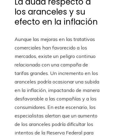
La duda respecto a
los aranceles y su
efecto en la inflación
Aunque las mejoras en las tratativas
comerciales han favorecido a los
mercados, existe un peligro continuo
relacionado con una campaña de
tarifas grandes. Un incremento en los
aranceles podría ocasionar una subida
en la inflación, impactando de manera
desfavorable a las compañías y a los
consumidores. En este escenario, los
especialistas alertan que un aumento
de los aranceles podría dificultar los
intentos de la Reserva Federal para