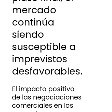
mercado
continúa
siendo
susceptible a
imprevistos
desfavorables.
El impacto positivo
de las negociaciones
comerciales en los