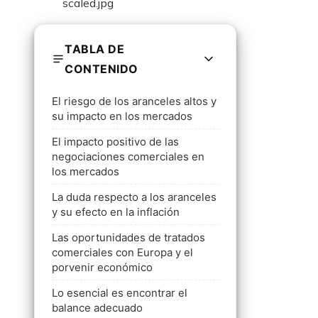
TABLA DE
CONTENIDO
El riesgo de los aranceles altos y
su impacto en los mercados
El impacto positivo de las
negociaciones comerciales en
los mercados
La duda respecto a los aranceles
y su efecto en la inflación
Las oportunidades de tratados
comerciales con Europa y el
porvenir económico
Lo esencial es encontrar el
balance adecuado