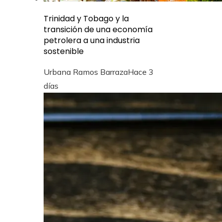
Trinidad y Tobago y la
transición de una economía
petrolera a una industria
sostenible
Urbana Ramos Barraza
Hace 3
días