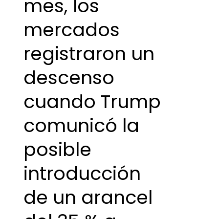
mes, los
mercados
registraron un
descenso
cuando Trump
comunicó la
posible
introducción
de un arancel