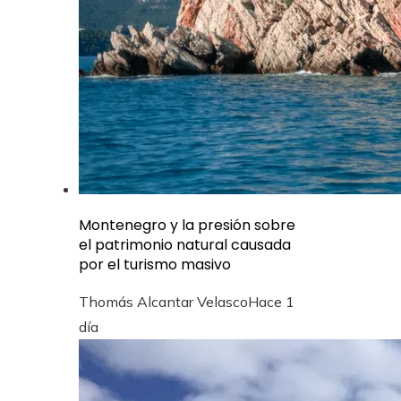
Montenegro y la presión sobre
el patrimonio natural causada
por el turismo masivo
Thomás Alcantar Velasco
Hace 1
día