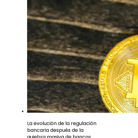
La evolución de la regulación
bancaria después de la
quiebra masiva de bancos