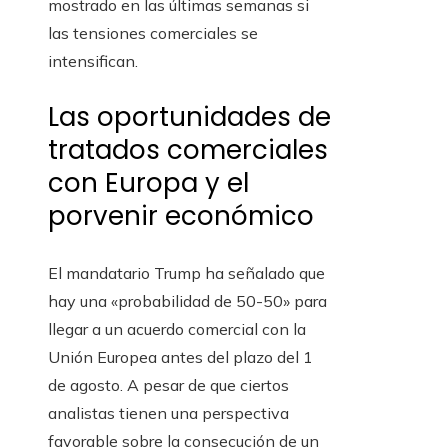
mostrado en las últimas semanas si
las tensiones comerciales se
intensifican.
Las oportunidades de
tratados comerciales
con Europa y el
porvenir económico
El mandatario Trump ha señalado que
hay una «probabilidad de 50-50» para
llegar a un acuerdo comercial con la
Unión Europea antes del plazo del 1
de agosto. A pesar de que ciertos
analistas tienen una perspectiva
favorable sobre la consecución de un