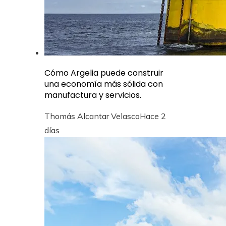
Cómo Argelia puede construir
una economía más sólida con
manufactura y servicios.
Thomás Alcantar Velasco
Hace 2
días