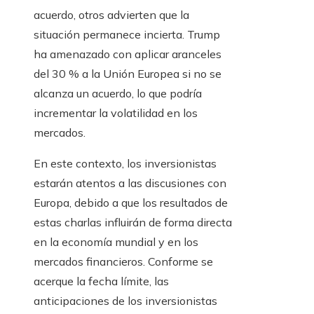
acuerdo, otros advierten que la
situación permanece incierta. Trump
ha amenazado con aplicar aranceles
del 30 % a la Unión Europea si no se
alcanza un acuerdo, lo que podría
incrementar la volatilidad en los
mercados.
En este contexto, los inversionistas
estarán atentos a las discusiones con
Europa, debido a que los resultados de
estas charlas influirán de forma directa
en la economía mundial y en los
mercados financieros. Conforme se
acerque la fecha límite, las
anticipaciones de los inversionistas