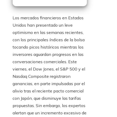
Los mercados financieros en Estados
Unidos han presentado un leve
optimismo en las semanas recientes,
con los principales índices de la bolsa
tocando picos históricos mientras los
inversores aguardan progresos en las
conversaciones comerciales. Este
viernes, el Dow Jones, el S&P 500 y el
Nasdaq Composite registraron
ganancias, en parte impulsadas por el
alivio tras el reciente pacto comercial
con Japón, que disminuye las tarifas
propuestas. Sin embargo, los expertos
alertan que un incremento excesivo de