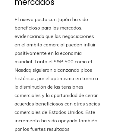
mercados
El nuevo pacto con Japón ha sido
beneficioso para los mercados,
evidenciando que las negociaciones
en el ámbito comercial pueden influir
positivamente en la economía
mundial. Tanto el S&P 500 como el
Nasdaq siguieron alcanzando picos
históricos por el optimismo en torno a
la disminución de las tensiones
comerciales y la oportunidad de cerrar
acuerdos beneficiosos con otros socios
comerciales de Estados Unidos. Este
incremento ha sido apoyado también
por los fuertes resultados