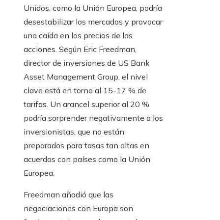
Unidos, como la Unión Europea, podría
desestabilizar los mercados y provocar
una caída en los precios de las
acciones. Según Eric Freedman,
director de inversiones de US Bank
Asset Management Group, el nivel
clave está en torno al 15-17 % de
tarifas. Un arancel superior al 20 %
podría sorprender negativamente a los
inversionistas, que no están
preparados para tasas tan altas en
acuerdos con países como la Unión
Europea.
Freedman añadió que las
negociaciones con Europa son