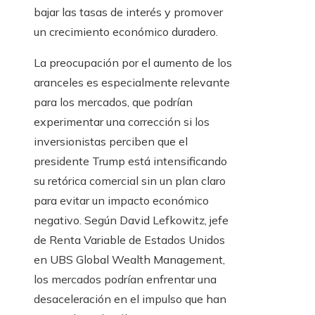
bajar las tasas de interés y promover
un crecimiento económico duradero.
La preocupación por el aumento de los
aranceles es especialmente relevante
para los mercados, que podrían
experimentar una corrección si los
inversionistas perciben que el
presidente Trump está intensificando
su retórica comercial sin un plan claro
para evitar un impacto económico
negativo. Según David Lefkowitz, jefe
de Renta Variable de Estados Unidos
en UBS Global Wealth Management,
los mercados podrían enfrentar una
desaceleración en el impulso que han