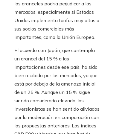
los aranceles podría perjudicar a los
mercados, especialmente si Estados
Unidos implementa tarifas muy altas a
sus socios comerciales más
importantes, como la Unión Europea.
El acuerdo con Japón, que contempla
un arancel del 15 % a las
importaciones desde ese país, ha sido
bien recibido por los mercados, ya que
está por debajo de la amenaza inicial
de un 25 %. Aunque un 15 % sigue
siendo considerado elevado, los
inversionistas se han sentido aliviados
por la moderación en comparación con
las propuestas anteriores. Los índices