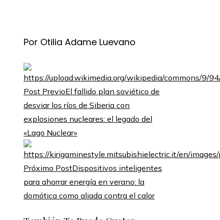
Por Otilia Adame Luevano
Post Previo
El fallido plan soviético de
desviar los ríos de Siberia con
explosiones nucleares: el legado del
«Lago Nuclear»
Próximo Post
Dispositivos inteligentes
para ahorrar energía en verano: la
domótica como aliada contra el calor