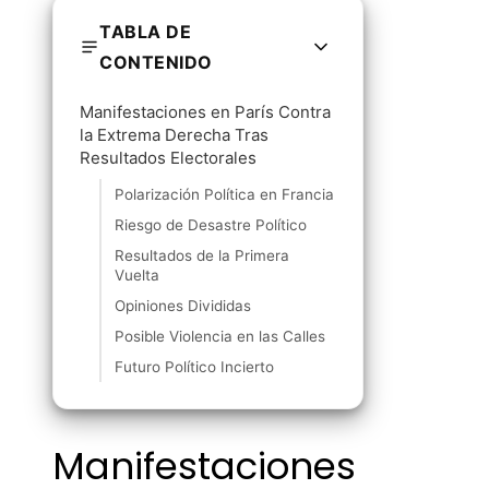
TABLA DE
CONTENIDO
Manifestaciones en París Contra
la Extrema Derecha Tras
Resultados Electorales
Polarización Política en Francia
Riesgo de Desastre Político
Resultados de la Primera
Vuelta
Opiniones Divididas
Posible Violencia en las Calles
Futuro Político Incierto
Manifestaciones