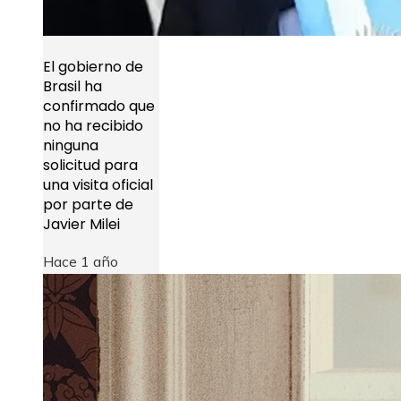
El gobierno de
Brasil ha
confirmado que
no ha recibido
ninguna
solicitud para
una visita oficial
por parte de
Javier Milei
Hace 1 año