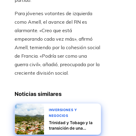
Para jóvenes votantes de izquierda
como Amell, el avance del RN es
alarmante. «Creo que está
empeorando cada vez más», afirmó
Amell, temiendo por la cohesión social
de Francia. «Podría ser como una
guerra civil», añadió, preocupada por la
creciente división social.
Noticias similares
INVERSIONES Y
NEGOCIOS
Trinidad y Tobago y la
transición de una
economía petrolera a