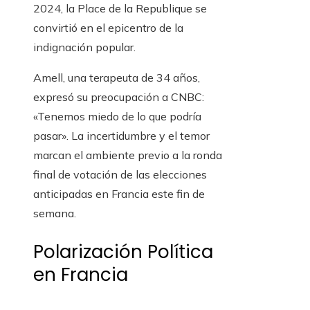
2024, la Place de la Republique se
convirtió en el epicentro de la
indignación popular.
Amell, una terapeuta de 34 años,
expresó su preocupación a CNBC:
«Tenemos miedo de lo que podría
pasar». La incertidumbre y el temor
marcan el ambiente previo a la ronda
final de votación de las elecciones
anticipadas en Francia este fin de
semana.
Polarización Política
en Francia