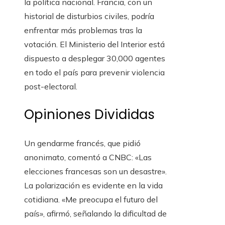
la política nacional. Francia, con un
historial de disturbios civiles, podría
enfrentar más problemas tras la
votación. El Ministerio del Interior está
dispuesto a desplegar 30,000 agentes
en todo el país para prevenir violencia
post-electoral.
Opiniones Divididas
Un gendarme francés, que pidió
anonimato, comentó a CNBC: «Las
elecciones francesas son un desastre».
La polarización es evidente en la vida
cotidiana. «Me preocupa el futuro del
país», afirmó, señalando la dificultad de