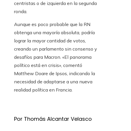
centristas o de izquierda en la segunda
ronda.
Aunque es poco probable que la RN
obtenga una mayoría absoluta, podría
lograr la mayor cantidad de votos,
creando un parlamento sin consenso y
desafíos para Macron. «El panorama
político está en crisis», comentó
Matthew Doare de Ipsos, indicando la
necesidad de adaptarse a una nueva
realidad política en Francia.
Por Thomás Alcantar Velasco