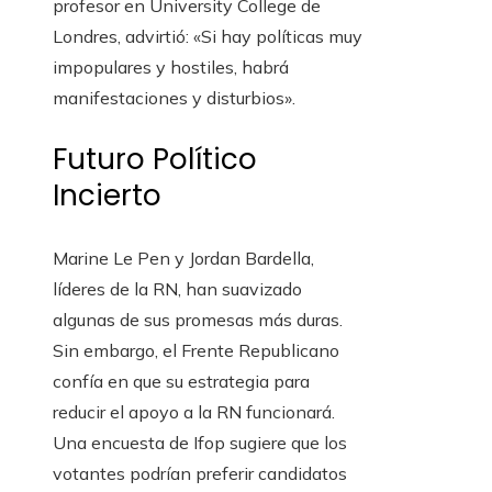
profesor en University College de
Londres, advirtió: «Si hay políticas muy
impopulares y hostiles, habrá
manifestaciones y disturbios».
Futuro Político
Incierto
Marine Le Pen y Jordan Bardella,
líderes de la RN, han suavizado
algunas de sus promesas más duras.
Sin embargo, el Frente Republicano
confía en que su estrategia para
reducir el apoyo a la RN funcionará.
Una encuesta de Ifop sugiere que los
votantes podrían preferir candidatos