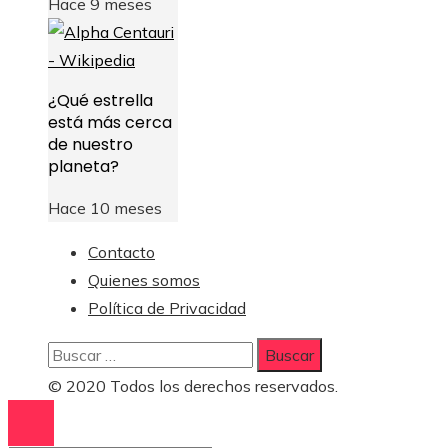
Hace 9 meses
¿Qué estrella
está más cerca
de nuestro
planeta?
Hace 10 meses
Contacto
Quienes somos
Política de Privacidad
Buscar:
© 2020 Todos los derechos reservados.