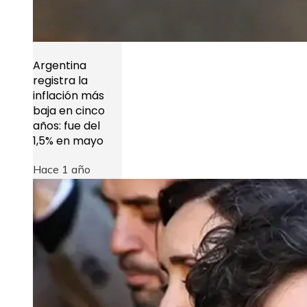
Argentina
registra la
inflación más
baja en cinco
años: fue del
1,5% en mayo
Hace 1 año