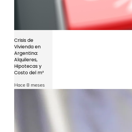
Crisis de
Vivienda en
Argentina:
Alquileres,
Hipotecas y
Costo del m²
Hace 8 meses