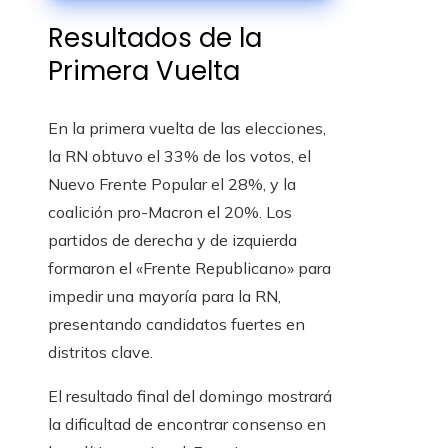
una industria
Resultados de la
sostenible
Primera Vuelta
En la primera vuelta de las elecciones,
la RN obtuvo el 33% de los votos, el
Nuevo Frente Popular el 28%, y la
coalición pro-Macron el 20%. Los
partidos de derecha y de izquierda
formaron el «Frente Republicano» para
impedir una mayoría para la RN,
presentando candidatos fuertes en
distritos clave.
El resultado final del domingo mostrará
la dificultad de encontrar consenso en