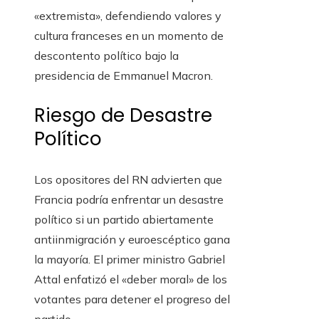
«extremista», defendiendo valores y
cultura franceses en un momento de
descontento político bajo la
presidencia de Emmanuel Macron.
Riesgo de Desastre
Político
Los opositores del RN advierten que
Francia podría enfrentar un desastre
político si un partido abiertamente
antiinmigración y euroescéptico gana
la mayoría. El primer ministro Gabriel
Attal enfatizó el «deber moral» de los
votantes para detener el progreso del
partido.