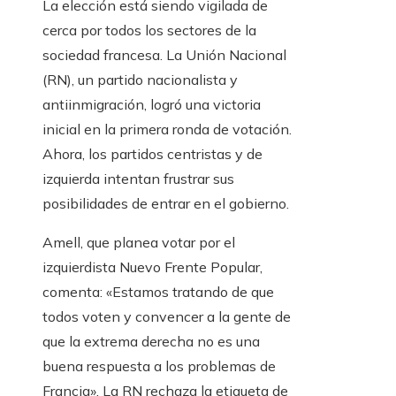
La elección está siendo vigilada de
cerca por todos los sectores de la
sociedad francesa. La Unión Nacional
(RN), un partido nacionalista y
antiinmigración, logró una victoria
inicial en la primera ronda de votación.
Ahora, los partidos centristas y de
izquierda intentan frustrar sus
posibilidades de entrar en el gobierno.
Amell, que planea votar por el
izquierdista Nuevo Frente Popular,
comenta: «Estamos tratando de que
todos voten y convencer a la gente de
que la extrema derecha no es una
buena respuesta a los problemas de
Francia». La RN rechaza la etiqueta de