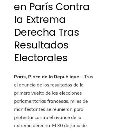
en París Contra
la Extrema
Derecha Tras
Resultados
Electorales
París, Place de la Republique –
Tras
el anuncio de los resultados de la
primera vuelta de las elecciones
parlamentarias francesas, miles de
manifestantes se reunieron para
protestar contra el avance de la
extrema derecha. El 30 de junio de