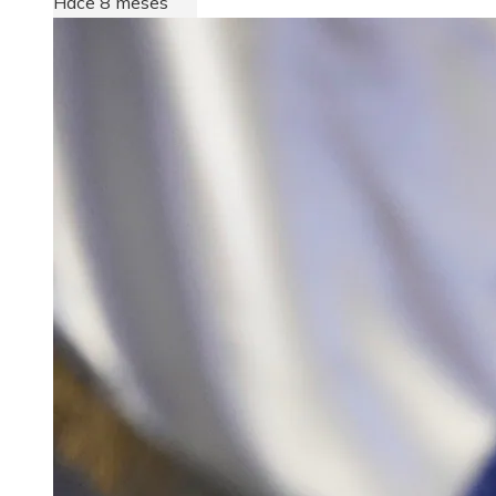
Hace 8 meses