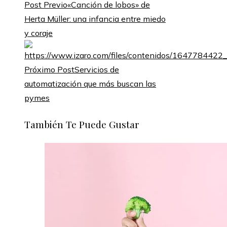
Post Previo
«Canción de lobos» de
Herta Müller: una infancia entre miedo
y coraje
Próximo Post
Servicios de
automatización que más buscan las
pymes
También Te Puede Gustar