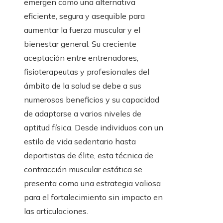
emergen como una alternativa
eficiente, segura y asequible para
aumentar la fuerza muscular y el
bienestar general. Su creciente
aceptación entre entrenadores,
fisioterapeutas y profesionales del
ámbito de la salud se debe a sus
numerosos beneficios y su capacidad
de adaptarse a varios niveles de
aptitud física. Desde individuos con un
estilo de vida sedentario hasta
deportistas de élite, esta técnica de
contracción muscular estática se
presenta como una estrategia valiosa
para el fortalecimiento sin impacto en
las articulaciones.