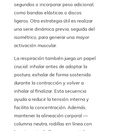
segundos o incorporar peso adicional,
como bandas elásticas o discos
ligeros. Otra estrategia útil es realizar
una serie dinámica previa, seguida del
isométrico, para generar una mayor
activación muscular.
La respiración también juega un papel
crucial: inhalar antes de adoptar la
postura, exhalar de forma sostenida
durante la contracción y volver a
inhalar al finalizar. Esta secuencia
ayuda a reducir la tensión interna y
facilita la concentración. Además,
mantener la alineación corporal —
columna neutra, rodillas en línea con