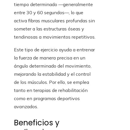
tiempo determinado —generalmente
entre 30 y 60 segundos—, lo que
activa fibras musculares profundas sin
someter a las estructuras óseas y
tendinosas a movimientos repetitivos.
Este tipo de ejercicio ayuda a entrenar
la fuerza de manera precisa en un
ángulo determinado del movimiento,
mejorando la estabilidad y el control
de los músculos. Por ello, se emplea
tanto en terapias de rehabilitación
como en programas deportivos
avanzados.
Beneficios y