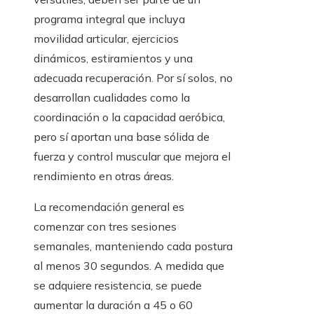
programa integral que incluya
movilidad articular, ejercicios
dinámicos, estiramientos y una
adecuada recuperación. Por sí solos, no
desarrollan cualidades como la
coordinación o la capacidad aeróbica,
pero sí aportan una base sólida de
fuerza y control muscular que mejora el
rendimiento en otras áreas.
La recomendación general es
comenzar con tres sesiones
semanales, manteniendo cada postura
al menos 30 segundos. A medida que
se adquiere resistencia, se puede
aumentar la duración a 45 o 60