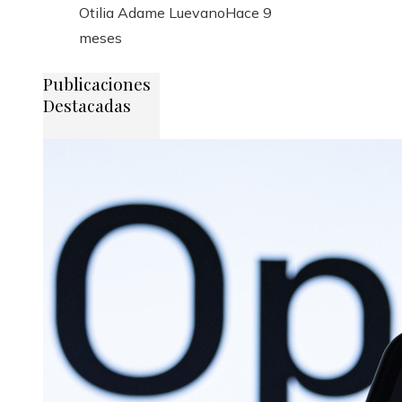
Otilia Adame Luevano
Hace 9
meses
Publicaciones
Destacadas