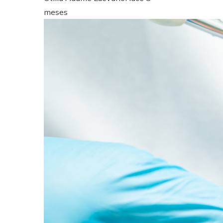
meses