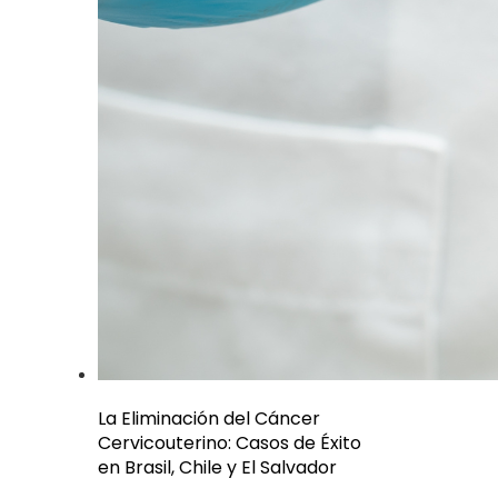
La Eliminación del Cáncer
Cervicouterino: Casos de Éxito
en Brasil, Chile y El Salvador