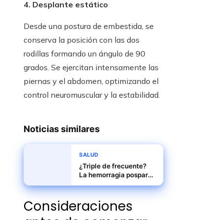
4. Desplante estático
Desde una postura de embestida, se
conserva la posición con las dos
rodillas formando un ángulo de 90
grados. Se ejercitan intensamente las
piernas y el abdomen, optimizando el
control neuromuscular y la estabilidad.
Noticias similares
SALUD
¿Triple de frecuente?
La hemorragia posparto
y la subestimación
científica
Consideraciones