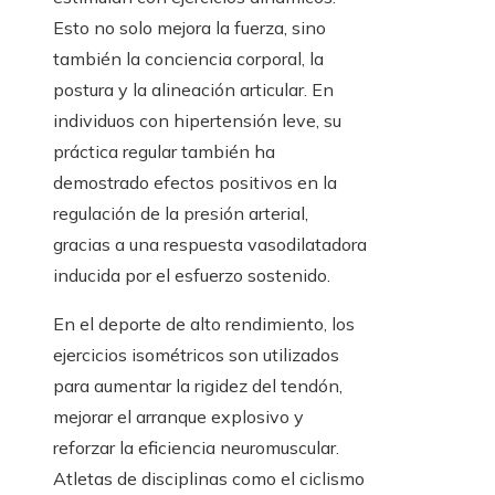
Esto no solo mejora la fuerza, sino
también la conciencia corporal, la
postura y la alineación articular. En
individuos con hipertensión leve, su
práctica regular también ha
demostrado efectos positivos en la
regulación de la presión arterial,
gracias a una respuesta vasodilatadora
inducida por el esfuerzo sostenido.
En el deporte de alto rendimiento, los
ejercicios isométricos son utilizados
para aumentar la rigidez del tendón,
mejorar el arranque explosivo y
reforzar la eficiencia neuromuscular.
Atletas de disciplinas como el ciclismo