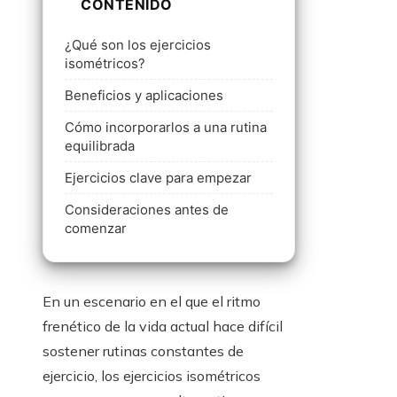
CONTENIDO
¿Qué son los ejercicios
isométricos?
Beneficios y aplicaciones
Cómo incorporarlos a una rutina
equilibrada
Ejercicios clave para empezar
Consideraciones antes de
comenzar
En un escenario en el que el ritmo
frenético de la vida actual hace difícil
sostener rutinas constantes de
ejercicio, los ejercicios isométricos