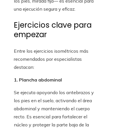
los pies, mirada fija— es esencial para
una ejecución segura y eficaz.
Ejercicios clave para
empezar
Entre los ejercicios isométricos más
recomendados por especialistas
destacan:
1. Plancha abdominal
Se ejecuta apoyando los antebrazos y
los pies en el suelo, activando el área
abdominal y manteniendo el cuerpo
recto. Es esencial para fortalecer el
núcleo y proteger la parte baja de la