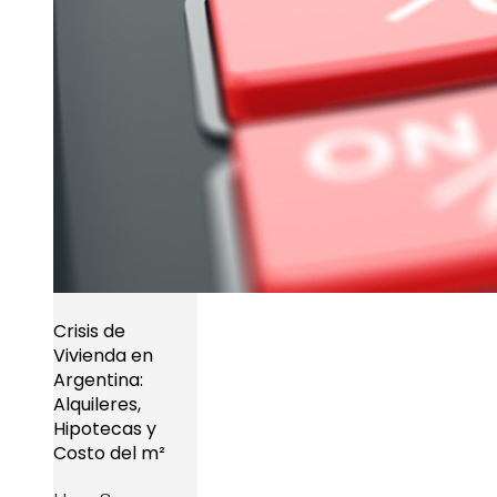
Crisis de
Vivienda en
Argentina:
Alquileres,
Hipotecas y
Costo del m²