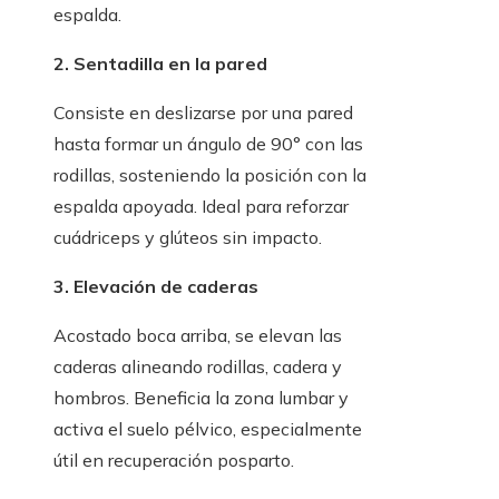
espalda.
2. Sentadilla en la pared
Consiste en deslizarse por una pared
hasta formar un ángulo de 90° con las
rodillas, sosteniendo la posición con la
espalda apoyada. Ideal para reforzar
cuádriceps y glúteos sin impacto.
3. Elevación de caderas
Acostado boca arriba, se elevan las
caderas alineando rodillas, cadera y
hombros. Beneficia la zona lumbar y
activa el suelo pélvico, especialmente
útil en recuperación posparto.