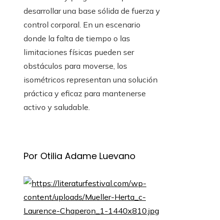
desarrollar una base sólida de fuerza y
control corporal. En un escenario
donde la falta de tiempo o las
limitaciones físicas pueden ser
obstáculos para moverse, los
isométricos representan una solución
práctica y eficaz para mantenerse
activo y saludable.
Por Otilia Adame Luevano