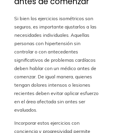
antes de comenzar
Si bien los ejercicios isométricos son
seguros, es importante ajustarlos a las
necesidades individuales. Aquellas
personas con hipertensión sin
controlar o con antecedentes
significativos de problemas cardíacos
deben hablar con un médico antes de
comenzar. De igual manera, quienes
tengan dolores intensos o lesiones
recientes deben evitar aplicar esfuerzo
en el área afectada sin antes ser
evaluados.
Incorporar estos ejercicios con
conciencia y progresividad permite