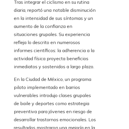
Tras integrar el ciclismo en su rutina
diaria, reportó una notable disminución
en la intensidad de sus síntomas y un
aumento de la confianza en
situaciones grupales. Su experiencia
refleja lo descrito en numerosos
informes científicos: la adherencia a la
actividad física proyecta beneficios
inmediatos y sostenidos a largo plazo.
En la Ciudad de México, un programa
piloto implementado en barrios
vulnerables introdujo clases grupales
de baile y deportes como estrategia
preventiva para jóvenes en riesgo de
desarrollar trastornos emocionales. Los
resultados mostraron una mejoría en la