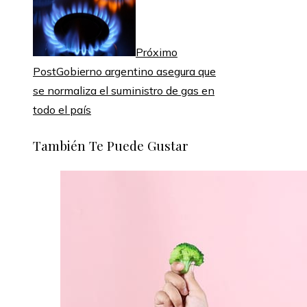
Próximo
Post
Gobierno argentino asegura que
se normaliza el suministro de gas en
todo el país
También Te Puede Gustar