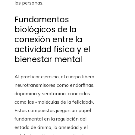
las personas.
Fundamentos
biológicos de la
conexión entre la
actividad física y el
bienestar mental
Al practicar ejercicio, el cuerpo libera
neurotransmisores como endorfinas,
dopamina y serotonina, conocidas
como las «moléculas de la felicidad».
Estos compuestos juegan un papel
fundamental en la regulación del
estado de ánimo, la ansiedad y el