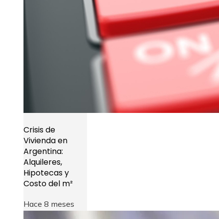
Crisis de
Vivienda en
Argentina:
Alquileres,
Hipotecas y
Costo del m²
Hace 8 meses