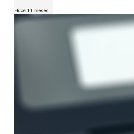
Hace 11 meses