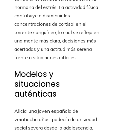
hormona del estrés. La actividad física
contribuye a disminuir las
concentraciones de cortisol en el
torrente sanguíneo, lo cual se refleja en
una mente más clara, decisiones más
acertadas y una actitud más serena
frente a situaciones difíciles.
Modelos y
situaciones
auténticas
Alicia, una joven española de
veintiocho años, padecía de ansiedad
social severa desde la adolescencia.