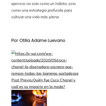
ejercicio no solo como un hábito, sino
como una estrategia profunda para
cultivar una vida más plena.
Por Otilia Adame Luevano
Post Previo
¿Quién fue Coco Chanel y
cuál es su impacto en la moda?