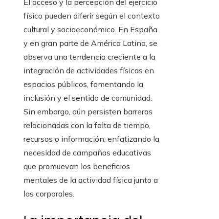
El acceso y la percepción del ejercicio
físico pueden diferir según el contexto
cultural y socioeconómico. En España
y en gran parte de América Latina, se
observa una tendencia creciente a la
integración de actividades físicas en
espacios públicos, fomentando la
inclusión y el sentido de comunidad.
Sin embargo, aún persisten barreras
relacionadas con la falta de tiempo,
recursos o información, enfatizando la
necesidad de campañas educativas
que promuevan los beneficios
mentales de la actividad física junto a
los corporales.