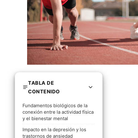
TABLA DE
CONTENIDO
Fundamentos biológicos de la
conexión entre la actividad física
y el bienestar mental
Impacto en la depresión y los
trastornos de ansiedad