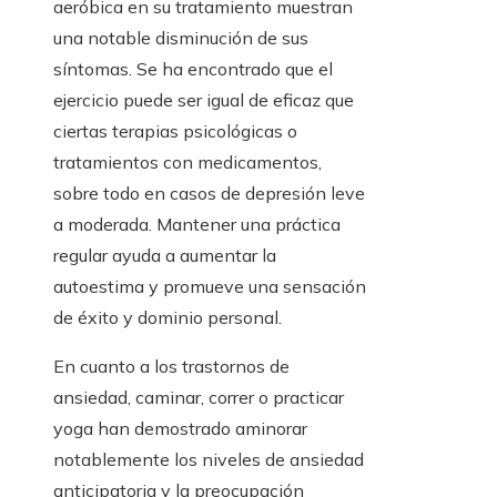
aeróbica en su tratamiento muestran
una notable disminución de sus
síntomas. Se ha encontrado que el
ejercicio puede ser igual de eficaz que
ciertas terapias psicológicas o
tratamientos con medicamentos,
sobre todo en casos de depresión leve
a moderada. Mantener una práctica
regular ayuda a aumentar la
autoestima y promueve una sensación
de éxito y dominio personal.
En cuanto a los trastornos de
ansiedad, caminar, correr o practicar
yoga han demostrado aminorar
notablemente los niveles de ansiedad
anticipatoria y la preocupación