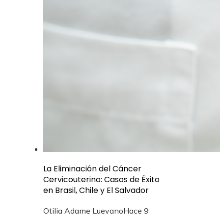
La Eliminación del Cáncer
Cervicouterino: Casos de Éxito
en Brasil, Chile y El Salvador
Otilia Adame Luevano
Hace 9