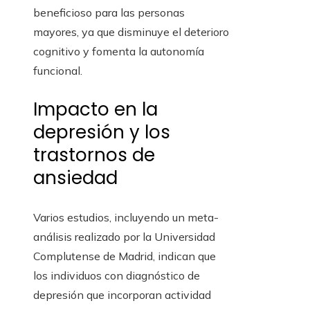
beneficioso para las personas
mayores, ya que disminuye el deterioro
cognitivo y fomenta la autonomía
funcional.
Impacto en la
depresión y los
trastornos de
ansiedad
Varios estudios, incluyendo un meta-
análisis realizado por la Universidad
Complutense de Madrid, indican que
los individuos con diagnóstico de
depresión que incorporan actividad