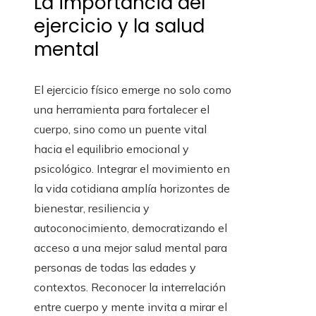
La importancia del
ejercicio y la salud
mental
El ejercicio físico emerge no solo como
una herramienta para fortalecer el
cuerpo, sino como un puente vital
hacia el equilibrio emocional y
psicológico. Integrar el movimiento en
la vida cotidiana amplía horizontes de
bienestar, resiliencia y
autoconocimiento, democratizando el
acceso a una mejor salud mental para
personas de todas las edades y
contextos. Reconocer la interrelación
entre cuerpo y mente invita a mirar el