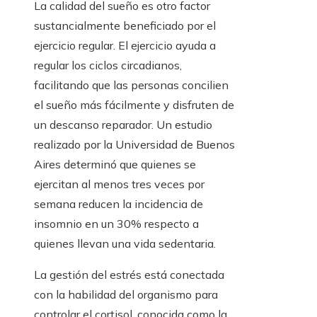
La calidad del sueño es otro factor
sustancialmente beneficiado por el
ejercicio regular. El ejercicio ayuda a
regular los ciclos circadianos,
facilitando que las personas concilien
el sueño más fácilmente y disfruten de
un descanso reparador. Un estudio
realizado por la Universidad de Buenos
Aires determinó que quienes se
ejercitan al menos tres veces por
semana reducen la incidencia de
insomnio en un 30% respecto a
quienes llevan una vida sedentaria.
La gestión del estrés está conectada
con la habilidad del organismo para
controlar el cortisol, conocida como la