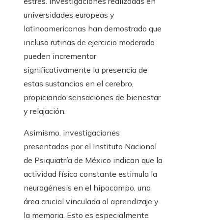
estrés. Investigaciones realizadas en
universidades europeas y
latinoamericanas han demostrado que
incluso rutinas de ejercicio moderado
pueden incrementar
significativamente la presencia de
estas sustancias en el cerebro,
propiciando sensaciones de bienestar
y relajación.
Asimismo, investigaciones
presentadas por el Instituto Nacional
de Psiquiatría de México indican que la
actividad física constante estimula la
neurogénesis en el hipocampo, una
área crucial vinculada al aprendizaje y
la memoria. Esto es especialmente