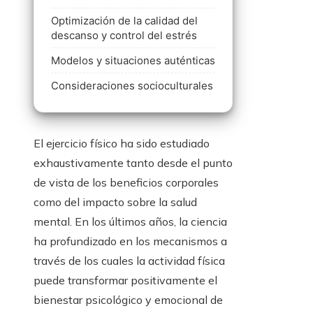
Optimización de la calidad del
descanso y control del estrés
Modelos y situaciones auténticas
Consideraciones socioculturales
El ejercicio físico ha sido estudiado
exhaustivamente tanto desde el punto
de vista de los beneficios corporales
como del impacto sobre la salud
mental. En los últimos años, la ciencia
ha profundizado en los mecanismos a
través de los cuales la actividad física
puede transformar positivamente el
bienestar psicológico y emocional de