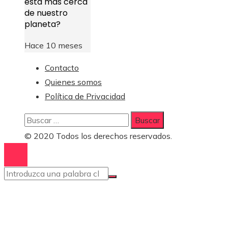
está más cerca
de nuestro
planeta?
Hace 10 meses
Contacto
Quienes somos
Política de Privacidad
Buscar:
© 2020 Todos los derechos reservados.