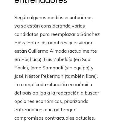
entrenadores
Según algunos medios ecuatorianos,
ya se están considerando varios
candidatos para reemplazar a Sánchez
Bass. Entre los nombres que suenan
están Guillermo Almada (actualmente
en Pachuca), Luis Zubeldía (en Sao
Paulo), Jorge Sampaoli (sin equipo) y
José Néstor Pekerman (también libre).
La complicada situación económica
del país obliga a la federación a buscar
opciones económicas, priorizando
entrenadores que no tengan
compromisos contractuales actuales.