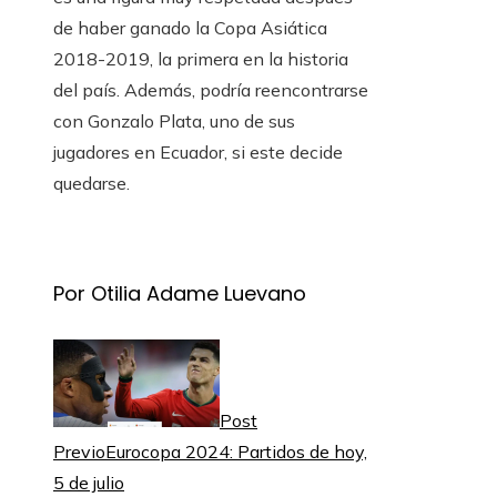
de haber ganado la Copa Asiática
2018-2019, la primera en la historia
del país. Además, podría reencontrarse
con Gonzalo Plata, uno de sus
jugadores en Ecuador, si este decide
quedarse.
Por Otilia Adame Luevano
Post
Previo
Eurocopa 2024: Partidos de hoy,
5 de julio