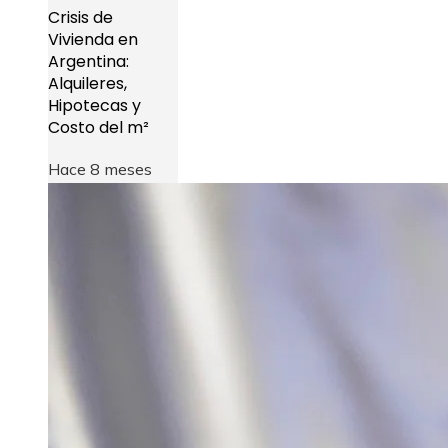
Crisis de
Vivienda en
Argentina:
Alquileres,
Hipotecas y
Costo del m²
Hace 8 meses