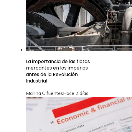
La importancia de las flotas
mercantes en los imperios
antes de la Revolución
Industrial
Marina Cifuentes
Hace 2 días