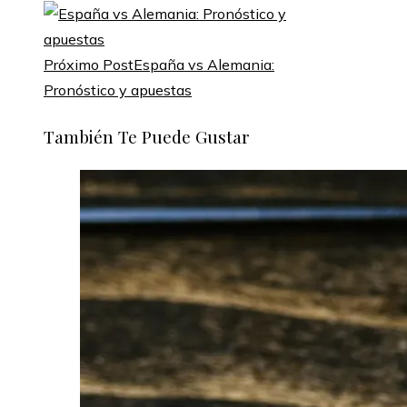
Próximo Post
España vs Alemania:
Pronóstico y apuestas
También Te Puede Gustar