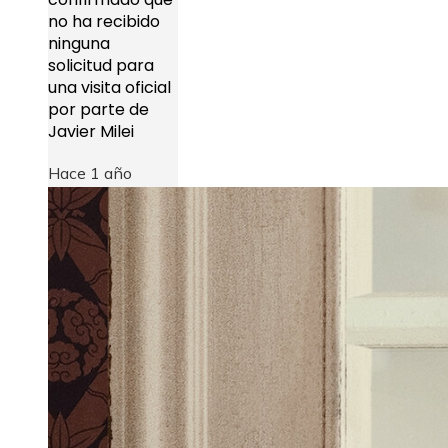
no ha recibido
ninguna
solicitud para
una visita oficial
por parte de
Javier Milei
Hace 1 año