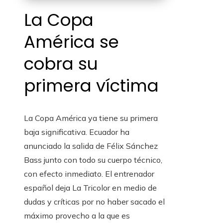
La Copa
América se
cobra su
primera víctima
La Copa América ya tiene su primera
baja significativa. Ecuador ha
anunciado la salida de Félix Sánchez
Bass junto con todo su cuerpo técnico,
con efecto inmediato. El entrenador
español deja La Tricolor en medio de
dudas y críticas por no haber sacado el
máximo provecho a la que es