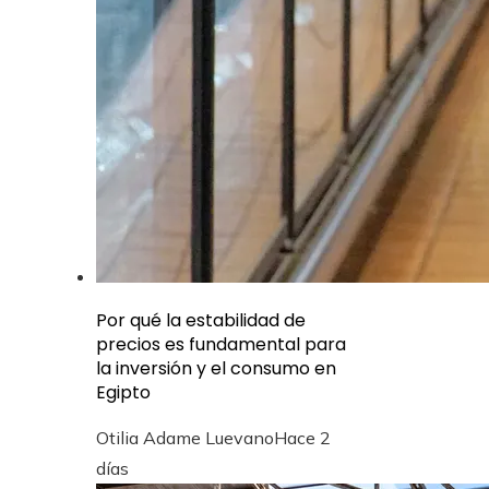
Por qué la estabilidad de
precios es fundamental para
la inversión y el consumo en
Egipto
Otilia Adame Luevano
Hace 2
días