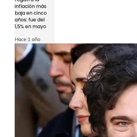
inflación más
baja en cinco
años: fue del
1,5% en mayo
Hace 1 año