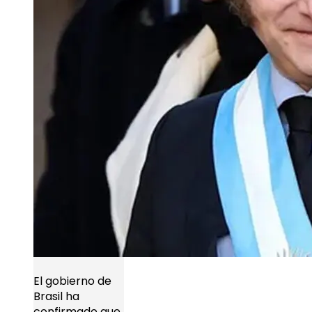
El gobierno de
Brasil ha
confirmado que