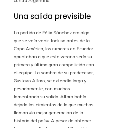
contra Argentina.
Una salida previsible
La partida de Félix Sánchez era algo
que se veía venir. Incluso antes de la
Copa América, los rumores en Ecuador
apuntaban a que este verano sería su
primera y última gran competición con
el equipo. La sombra de su predecesor,
Gustavo Alfaro, se extendía larga y
pesadamente, con muchos
lamentando su salida. Alfaro había
dejado los cimientos de lo que muchos
llaman «la mejor generación de la
historia del país». A pesar de obtener