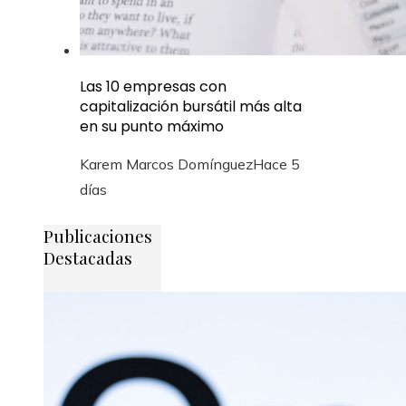
Las 10 empresas con
capitalización bursátil más alta
en su punto máximo
Karem Marcos Domínguez
Hace 5
días
Publicaciones
Destacadas