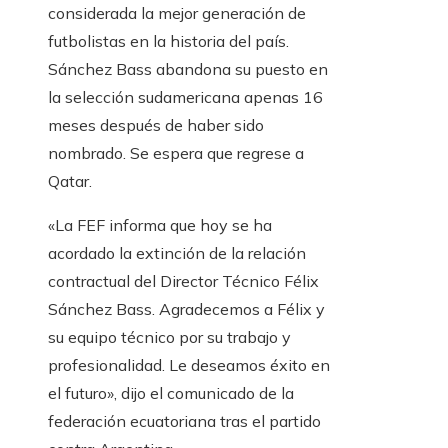
considerada la mejor generación de
futbolistas en la historia del país.
Sánchez Bass abandona su puesto en
la selección sudamericana apenas 16
meses después de haber sido
nombrado. Se espera que regrese a
Qatar.
«La FEF informa que hoy se ha
acordado la extinción de la relación
contractual del Director Técnico Félix
Sánchez Bass. Agradecemos a Félix y
su equipo técnico por su trabajo y
profesionalidad. Le deseamos éxito en
el futuro», dijo el comunicado de la
federación ecuatoriana tras el partido