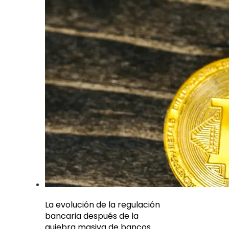
La evolución de la regulación
bancaria después de la
quiebra masiva de bancos