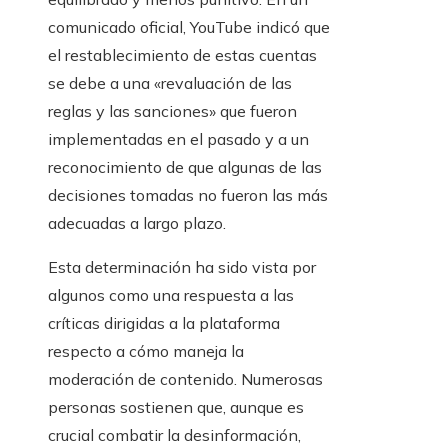
comunicado oficial, YouTube indicó que
el restablecimiento de estas cuentas
se debe a una «revaluación de las
reglas y las sanciones» que fueron
implementadas en el pasado y a un
reconocimiento de que algunas de las
decisiones tomadas no fueron las más
adecuadas a largo plazo.
Esta determinación ha sido vista por
algunos como una respuesta a las
críticas dirigidas a la plataforma
respecto a cómo maneja la
moderación de contenido. Numerosas
personas sostienen que, aunque es
crucial combatir la desinformación,