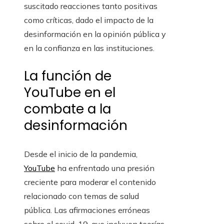
suscitado reacciones tanto positivas
como críticas, dado el impacto de la
desinformación en la opinión pública y
en la confianza en las instituciones.
La función de
YouTube en el
combate a la
desinformación
Desde el inicio de la pandemia,
YouTube
ha enfrentado una presión
creciente para moderar el contenido
relacionado con temas de salud
pública. Las afirmaciones erróneas