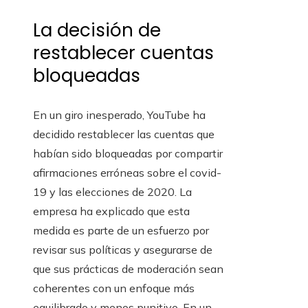
La decisión de
restablecer cuentas
bloqueadas
En un giro inesperado, YouTube ha
decidido restablecer las cuentas que
habían sido bloqueadas por compartir
afirmaciones erróneas sobre el covid-
19 y las elecciones de 2020. La
empresa ha explicado que esta
medida es parte de un esfuerzo por
revisar sus políticas y asegurarse de
que sus prácticas de moderación sean
coherentes con un enfoque más
equilibrado y menos punitivo. En un