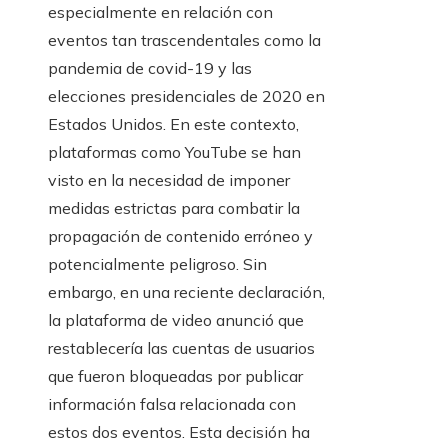
especialmente en relación con
eventos tan trascendentales como la
pandemia de covid-19 y las
elecciones presidenciales de 2020 en
Estados Unidos. En este contexto,
plataformas como YouTube se han
visto en la necesidad de imponer
medidas estrictas para combatir la
propagación de contenido erróneo y
potencialmente peligroso. Sin
embargo, en una reciente declaración,
la plataforma de video anunció que
restablecería las cuentas de usuarios
que fueron bloqueadas por publicar
información falsa relacionada con
estos dos eventos. Esta decisión ha