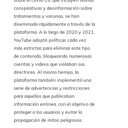
sobre el covid-19, que incluyen teorías
conspirativas y desinformación sobre
tratamientos y vacunas, se han
diseminado rápidamente a través de la
plataforma. A lo largo de 2020 y 2021,
YouTube adoptó políticas cada vez
más estrictas para eliminar este tipo
de contenido, bloqueando numerosas
cuentas y videos que violaban sus
directrices. Al mismo tiempo, la
plataforma también implementó una
serie de advertencias y restricciones
para aquellos que publicaban
información errónea, con el objetivo de
proteger a los usuarios y evitar la
propagación de mitos peligrosos.