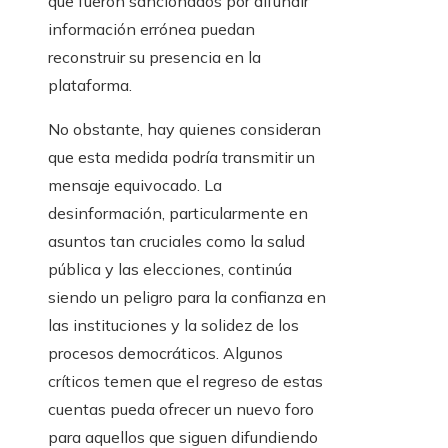
que fueron sancionados por difundir
información errónea puedan
reconstruir su presencia en la
plataforma.
No obstante, hay quienes consideran
que esta medida podría transmitir un
mensaje equivocado. La
desinformación, particularmente en
asuntos tan cruciales como la salud
pública y las elecciones, continúa
siendo un peligro para la confianza en
las instituciones y la solidez de los
procesos democráticos. Algunos
críticos temen que el regreso de estas
cuentas pueda ofrecer un nuevo foro
para aquellos que siguen difundiendo