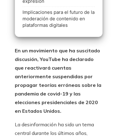
expresión
Implicaciones para el futuro de la
moderación de contenido en
plataformas digitales
En un movimiento que ha suscitado
discusión, YouTube ha declarado
que reactivará cuentas
anteriormente suspendidas por
propagar teorías erróneas sobre la
pandemia de covid-19 y las
elecciones presidenciales de 2020
en Estados Unidos.
La desinformación ha sido un tema
central durante los últimos años,