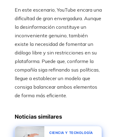
En este escenario, YouTube encara una
dificultad de gran envergadura. Aunque
la desinformación constituye un
inconveniente genuino, también
existe la necesidad de fomentar un
diálogo libre y sin restricciones en su
plataforma. Puede que, conforme la
compañía siga refinando sus políticas,
llegue a establecer un modelo que
consiga balancear ambos elementos
de forma más eficiente.
Noticias similares
CIENCIA Y TECNOLOGÍA