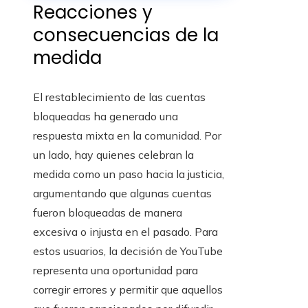
Reacciones y
consecuencias de la
medida
El restablecimiento de las cuentas
bloqueadas ha generado una
respuesta mixta en la comunidad. Por
un lado, hay quienes celebran la
medida como un paso hacia la justicia,
argumentando que algunas cuentas
fueron bloqueadas de manera
excesiva o injusta en el pasado. Para
estos usuarios, la decisión de YouTube
representa una oportunidad para
corregir errores y permitir que aquellos