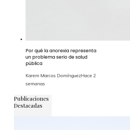
Por qué la anorexia representa
un problema serio de salud
pública
Karem Marcos Domínguez
Hace 2
semanas
Publicaciones
Destacadas