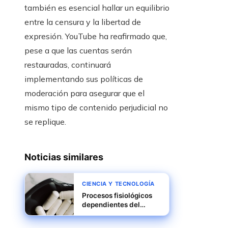
también es esencial hallar un equilibrio
entre la censura y la libertad de
expresión. YouTube ha reafirmado que,
pese a que las cuentas serán
restauradas, continuará
implementando sus políticas de
moderación para asegurar que el
mismo tipo de contenido perjudicial no
se replique.
Noticias similares
CIENCIA Y TECNOLOGÍA
Procesos fisiológicos
dependientes del
calcio