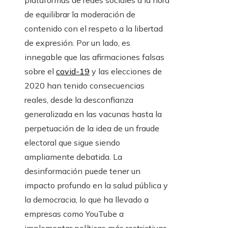
plataformas de redes sociales a la hora
de equilibrar la moderación de
contenido con el respeto a la libertad
de expresión. Por un lado, es
innegable que las afirmaciones falsas
sobre el
covid-19
y las elecciones de
2020 han tenido consecuencias
reales, desde la desconfianza
generalizada en las vacunas hasta la
perpetuación de la idea de un fraude
electoral que sigue siendo
ampliamente debatida. La
desinformación puede tener un
impacto profundo en la salud pública y
la democracia, lo que ha llevado a
empresas como YouTube a