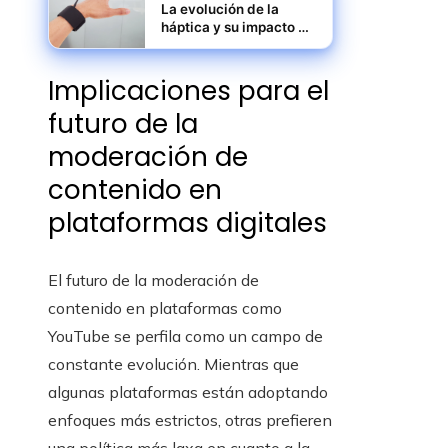
La evolución de la
háptica y su impacto en
la realidad inmersiva
Implicaciones para el
futuro de la
moderación de
contenido en
plataformas digitales
El futuro de la moderación de
contenido en plataformas como
YouTube se perfila como un campo de
constante evolución. Mientras que
algunas plataformas están adoptando
enfoques más estrictos, otras prefieren