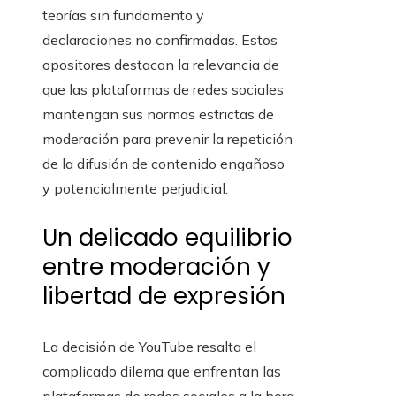
teorías sin fundamento y
declaraciones no confirmadas. Estos
opositores destacan la relevancia de
que las plataformas de redes sociales
mantengan sus normas estrictas de
moderación para prevenir la repetición
de la difusión de contenido engañoso
y potencialmente perjudicial.
Un delicado equilibrio
entre moderación y
libertad de expresión
La decisión de YouTube resalta el
complicado dilema que enfrentan las