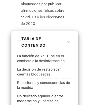
TABLA DE
CONTENIDO
La función de YouTube en el
combate a la desinformación
La decisión de restablecer
cuentas bloqueadas
Reacciones y consecuencias de
la medida
Un delicado equilibrio entre
moderación y libertad de