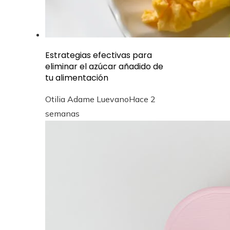
Estrategias efectivas para
eliminar el azúcar añadido de
tu alimentación
Otilia Adame Luevano
Hace 2
semanas