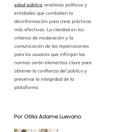
salud pública
, analistas políticos y
entidades que combaten la
desinformación para crear prácticas
más efectivas. La claridad en los
criterios de moderación y la
comunicación de las repercusiones
para los usuarios que infrinjan las
normas serán elementos clave para
obtener la confianza del público y
preservar la integridad de la
plataforma.
Por Otilia Adame Luevano