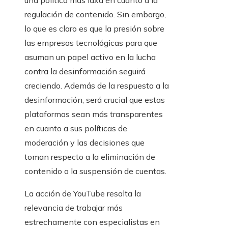
una política más laxa en cuanto a la
regulación de contenido. Sin embargo,
lo que es claro es que la presión sobre
las empresas tecnológicas para que
asuman un papel activo en la lucha
contra la desinformación seguirá
creciendo. Además de la respuesta a la
desinformación, será crucial que estas
plataformas sean más transparentes
en cuanto a sus políticas de
moderación y las decisiones que
toman respecto a la eliminación de
contenido o la suspensión de cuentas.
La acción de YouTube resalta la
relevancia de trabajar más
estrechamente con especialistas en