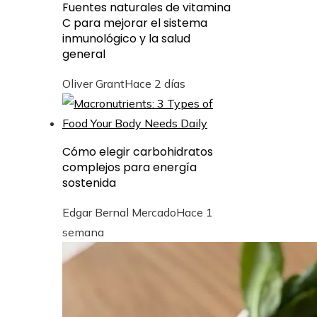
Fuentes naturales de vitamina
C para mejorar el sistema
inmunológico y la salud
general
Oliver Grant
Hace 2 días
Cómo elegir carbohidratos
complejos para energía
sostenida
Edgar Bernal Mercado
Hace 1
semana