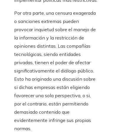
implementar políticas más restrictivas.
Por otra parte, una censura exagerada
o sanciones extremas pueden
provocar inquietud sobre el manejo de
la información y la restricción de
opiniones distintas. Las compañías
tecnológicas, siendo entidades
privadas, tienen el poder de afectar
significativamente el diálogo público.
Esto ha originado una discusión sobre
si dichas empresas están eligiendo
favorecer una sola perspectiva, o si,
por el contrario, están permitiendo
demasiado contenido que
evidentemente infringe sus propias
normas.