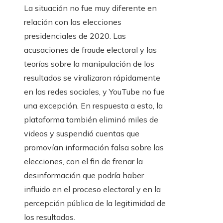
La situación no fue muy diferente en
relación con las elecciones
presidenciales de 2020. Las
acusaciones de fraude electoral y las
teorías sobre la manipulación de los
resultados se viralizaron rápidamente
en las redes sociales, y YouTube no fue
una excepción. En respuesta a esto, la
plataforma también eliminó miles de
videos y suspendió cuentas que
promovían información falsa sobre las
elecciones, con el fin de frenar la
desinformación que podría haber
influido en el proceso electoral y en la
percepción pública de la legitimidad de
los resultados.