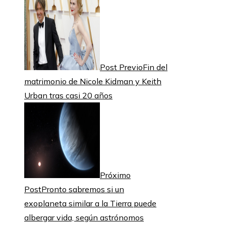
Post Previo
Fin del
matrimonio de Nicole Kidman y Keith
Urban tras casi 20 años
Próximo
Post
Pronto sabremos si un
exoplaneta similar a la Tierra puede
albergar vida, según astrónomos