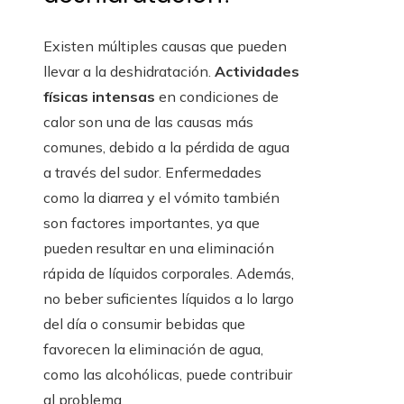
Existen múltiples causas que pueden
llevar a la deshidratación.
Actividades
físicas intensas
en condiciones de
calor son una de las causas más
comunes, debido a la pérdida de agua
a través del sudor. Enfermedades
como la diarrea y el vómito también
son factores importantes, ya que
pueden resultar en una eliminación
rápida de líquidos corporales. Además,
no beber suficientes líquidos a lo largo
del día o consumir bebidas que
favorecen la eliminación de agua,
como las alcohólicas, puede contribuir
al problema.