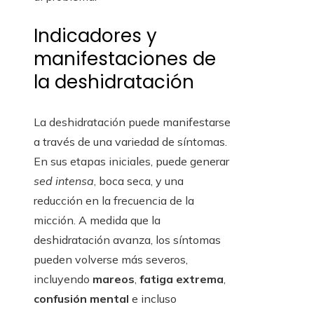
Indicadores y
manifestaciones de
la deshidratación
La deshidratación puede manifestarse
a través de una variedad de síntomas.
En sus etapas iniciales, puede generar
sed intensa
, boca seca, y una
reducción en la frecuencia de la
micción. A medida que la
deshidratación avanza, los síntomas
pueden volverse más severos,
incluyendo
mareos
,
fatiga extrema
,
confusión mental
e incluso