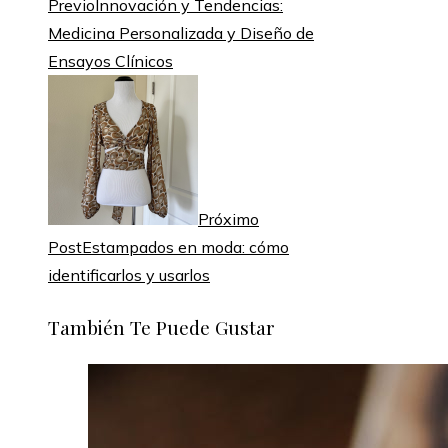
Previo
Innovación y Tendencias:
Medicina Personalizada y Diseño de
Ensayos Clínicos
Próximo
Post
Estampados en moda: cómo
identificarlos y usarlos
También Te Puede Gustar