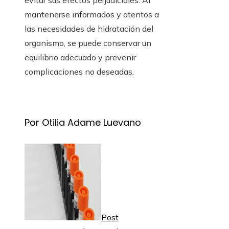
evitar sus efectos perjudiciales. Al
mantenerse informados y atentos a
las necesidades de hidratación del
organismo, se puede conservar un
equilibrio adecuado y prevenir
complicaciones no deseadas.
Por Otilia Adame Luevano
Post