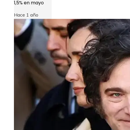
1,5% en mayo
Hace 1 año