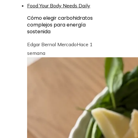
Cómo elegir carbohidratos
complejos para energía
sostenida
Edgar Bernal Mercado
Hace 1
semana