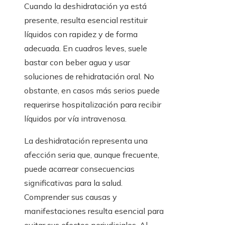
Cuando la deshidratación ya está
presente, resulta esencial restituir
líquidos con rapidez y de forma
adecuada. En cuadros leves, suele
bastar con beber agua y usar
soluciones de rehidratación oral. No
obstante, en casos más serios puede
requerirse hospitalización para recibir
líquidos por vía intravenosa.
La deshidratación representa una
afección seria que, aunque frecuente,
puede acarrear consecuencias
significativas para la salud.
Comprender sus causas y
manifestaciones resulta esencial para