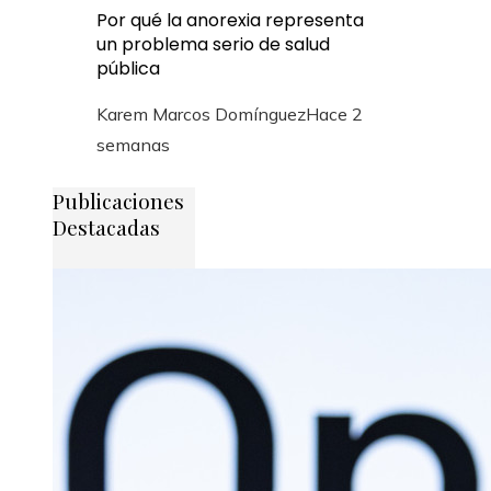
Por qué la anorexia representa
un problema serio de salud
pública
Karem Marcos Domínguez
Hace 2
semanas
Publicaciones
Destacadas