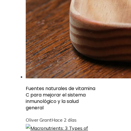
Fuentes naturales de vitamina
C para mejorar el sistema
inmunológico y la salud
general
Oliver Grant
Hace 2 días