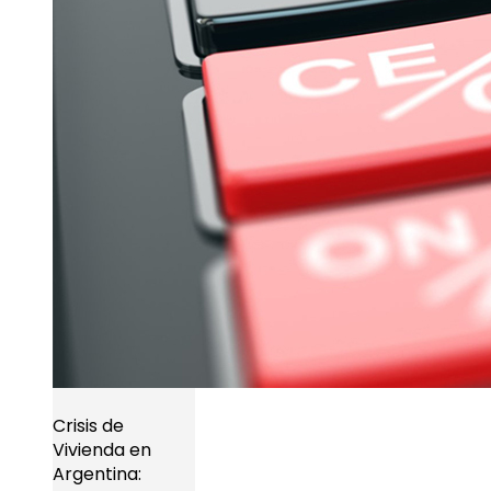
Crisis de
Vivienda en
Argentina: