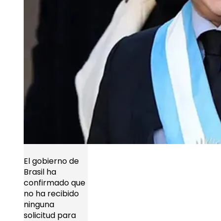
El gobierno de
Brasil ha
confirmado que
no ha recibido
ninguna
solicitud para