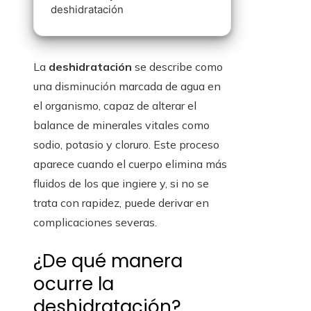
deshidratación
La
deshidratación
se describe como
una disminución marcada de agua en
el organismo, capaz de alterar el
balance de minerales vitales como
sodio, potasio y cloruro. Este proceso
aparece cuando el cuerpo elimina más
fluidos de los que ingiere y, si no se
trata con rapidez, puede derivar en
complicaciones severas.
¿De qué manera
ocurre la
deshidratación?