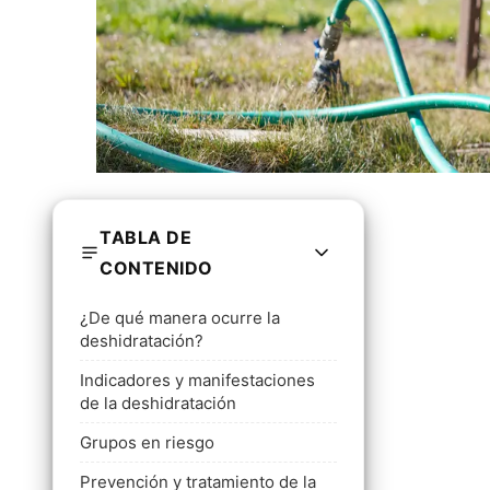
TABLA DE
CONTENIDO
¿De qué manera ocurre la
deshidratación?
Indicadores y manifestaciones
de la deshidratación
Grupos en riesgo
Prevención y tratamiento de la