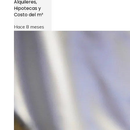
Alquileres,
Hipotecas y
Costo del m²
Hace 8 meses