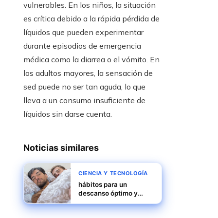
vulnerables. En los niños, la situación
es crítica debido a la rápida pérdida de
líquidos que pueden experimentar
durante episodios de emergencia
médica como la diarrea o el vómito. En
los adultos mayores, la sensación de
sed puede no ser tan aguda, lo que
lleva a un consumo insuficiente de
líquidos sin darse cuenta.
Noticias similares
CIENCIA Y TECNOLOGÍA
hábitos para un
descanso óptimo y
control de síntomas en
lupus