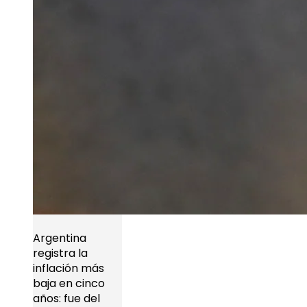
Argentina
registra la
inflación más
baja en cinco
años: fue del