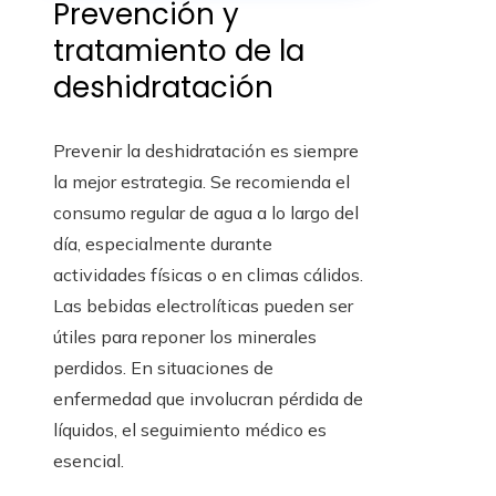
Prevención y
tratamiento de la
deshidratación
Prevenir la deshidratación es siempre
la mejor estrategia. Se recomienda el
consumo regular de agua a lo largo del
día, especialmente durante
actividades físicas o en climas cálidos.
Las bebidas electrolíticas pueden ser
útiles para reponer los minerales
perdidos. En situaciones de
enfermedad que involucran pérdida de
líquidos, el seguimiento médico es
esencial.