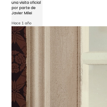
una visita oficial
por parte de
Javier Milei
Hace 1 año