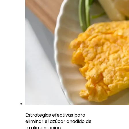
Estrategias efectivas para
eliminar el azúcar añadido de
tu alimentación