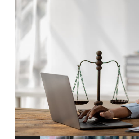
La evolución de la regulación bancaria 