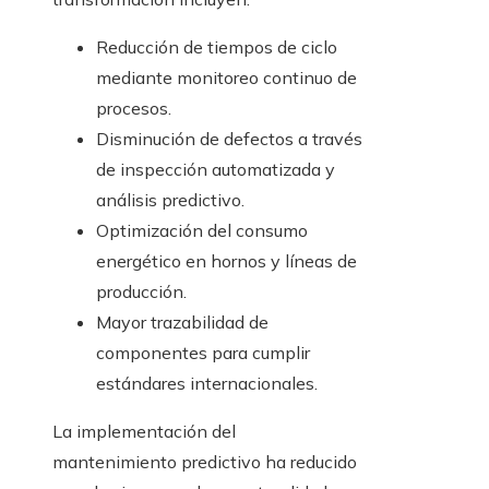
Reducción de tiempos de ciclo
mediante monitoreo continuo de
procesos.
Disminución de defectos a través
de inspección automatizada y
análisis predictivo.
Optimización del consumo
energético en hornos y líneas de
producción.
Mayor trazabilidad de
componentes para cumplir
estándares internacionales.
La implementación del
mantenimiento predictivo ha reducido