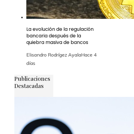
La evolución de la regulación
bancaria después de la
quiebra masiva de bancos
Elisandro Rodrígez Ayala
Hace 4
días
Publicaciones
Destacadas