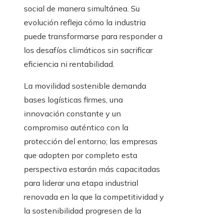
social de manera simultánea. Su
evolución refleja cómo la industria
puede transformarse para responder a
los desafíos climáticos sin sacrificar
eficiencia ni rentabilidad.
La movilidad sostenible demanda
bases logísticas firmes, una
innovación constante y un
compromiso auténtico con la
protección del entorno; las empresas
que adopten por completo esta
perspectiva estarán más capacitadas
para liderar una etapa industrial
renovada en la que la competitividad y
la sostenibilidad progresen de la