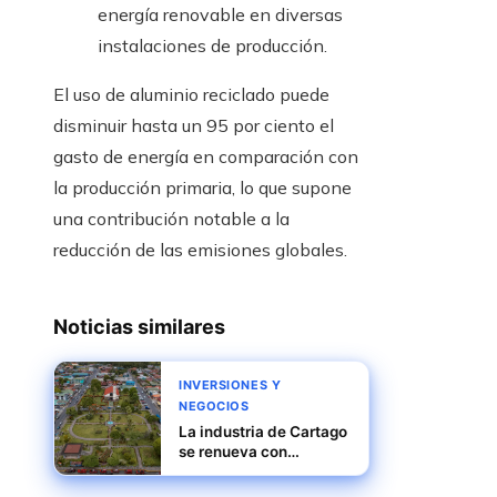
energía renovable en diversas
instalaciones de producción.
El uso de aluminio reciclado puede
disminuir hasta un 95 por ciento el
gasto de energía en comparación con
la producción primaria, lo que supone
una contribución notable a la
reducción de las emisiones globales.
Noticias similares
INVERSIONES Y
NEGOCIOS
La industria de Cartago
se renueva con
automatización y
crecimiento sostenible