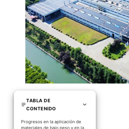
TABLA DE
CONTENIDO
Progresos en la aplicación de
materiales de bajo peso y en la