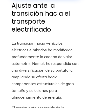
Ajuste ante la
transición hacia el
transporte
electrificado
La transición hacia vehículos
eléctricos e híbridos ha modificado
profundamente la cadena de valor
automotriz. Nemak ha respondido con
una diversificación de su portafolio,
ampliando su oferta hacia
componentes estructurales de gran
tamaño y soluciones para
almacenamiento de energía.
El crecimiento sostenido de la