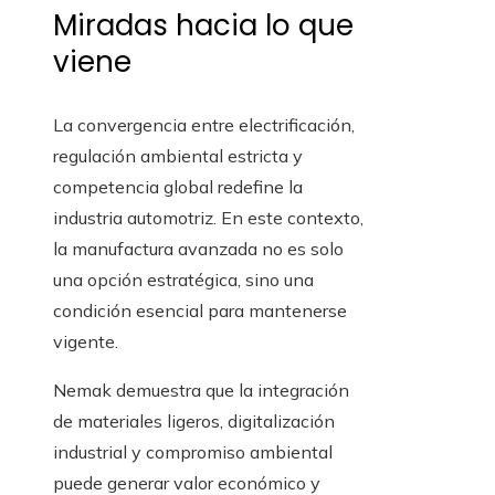
Miradas hacia lo que
viene
La convergencia entre electrificación,
regulación ambiental estricta y
competencia global redefine la
industria automotriz. En este contexto,
la manufactura avanzada no es solo
una opción estratégica, sino una
condición esencial para mantenerse
vigente.
Nemak demuestra que la integración
de materiales ligeros, digitalización
industrial y compromiso ambiental
puede generar valor económico y