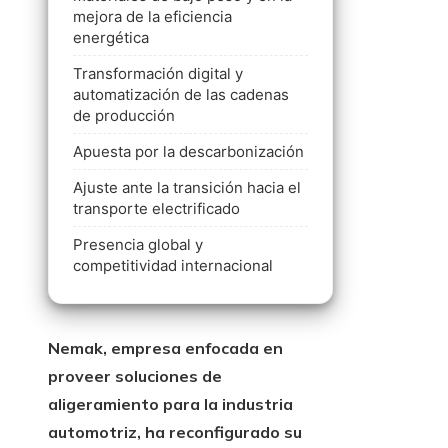
mejora de la eficiencia
energética
Transformación digital y
automatización de las cadenas
de producción
Apuesta por la descarbonización
Ajuste ante la transición hacia el
transporte electrificado
Presencia global y
competitividad internacional
Nemak, empresa enfocada en
proveer soluciones de
aligeramiento para la industria
automotriz, ha reconfigurado su