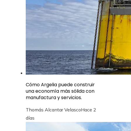
Cómo Argelia puede construir
una economía más sólida con
manufactura y servicios.
Thomás Alcantar Velasco
Hace 2
días