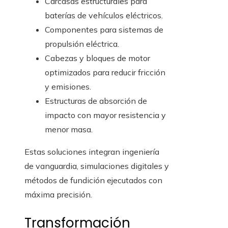
Carcasas estructurales para
baterías de vehículos eléctricos.
Componentes para sistemas de
propulsión eléctrica.
Cabezas y bloques de motor
optimizados para reducir fricción
y emisiones.
Estructuras de absorción de
impacto con mayor resistencia y
menor masa.
Estas soluciones integran ingeniería
de vanguardia, simulaciones digitales y
métodos de fundición ejecutados con
máxima precisión.
Transformación