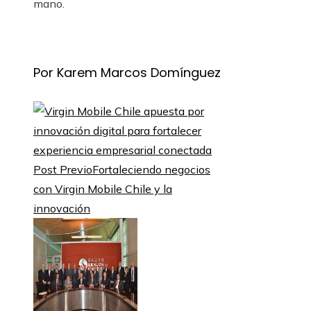
mano.
Por Karem Marcos Domínguez
Post Previo
Fortaleciendo negocios
con Virgin Mobile Chile y la
innovación