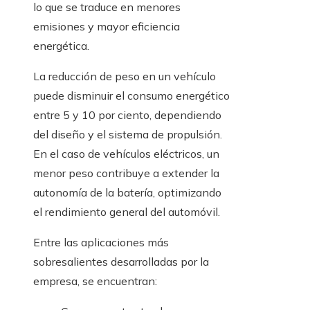
lo que se traduce en menores
emisiones y mayor eficiencia
energética.
La reducción de peso en un vehículo
puede disminuir el consumo energético
entre 5 y 10 por ciento, dependiendo
del diseño y el sistema de propulsión.
En el caso de vehículos eléctricos, un
menor peso contribuye a extender la
autonomía de la batería, optimizando
el rendimiento general del automóvil.
Entre las aplicaciones más
sobresalientes desarrolladas por la
empresa, se encuentran: