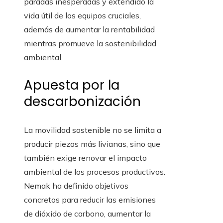
paradas inesperadas y extendido la
vida útil de los equipos cruciales,
además de aumentar la rentabilidad
mientras promueve la sostenibilidad
ambiental.
Apuesta por la
descarbonización
La movilidad sostenible no se limita a
producir piezas más livianas, sino que
también exige renovar el impacto
ambiental de los procesos productivos.
Nemak ha definido objetivos
concretos para reducir las emisiones
de dióxido de carbono, aumentar la