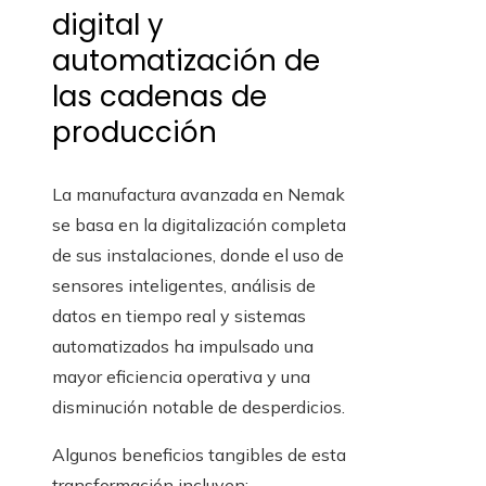
digital y
automatización de
las cadenas de
producción
La manufactura avanzada en Nemak
se basa en la digitalización completa
de sus instalaciones, donde el uso de
sensores inteligentes, análisis de
datos en tiempo real y sistemas
automatizados ha impulsado una
mayor eficiencia operativa y una
disminución notable de desperdicios.
Algunos beneficios tangibles de esta
transformación incluyen: