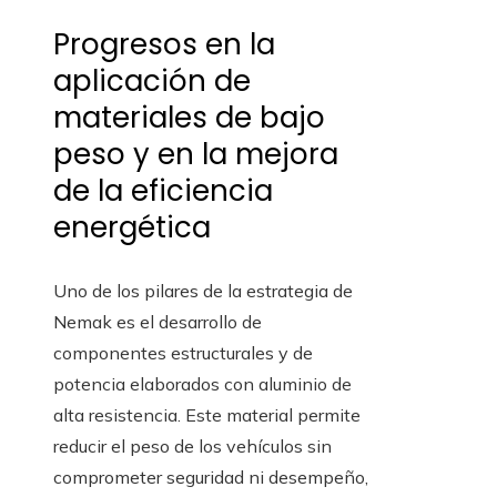
Progresos en la
aplicación de
materiales de bajo
peso y en la mejora
de la eficiencia
energética
Uno de los pilares de la estrategia de
Nemak es el desarrollo de
componentes estructurales y de
potencia elaborados con aluminio de
alta resistencia. Este material permite
reducir el peso de los vehículos sin
comprometer seguridad ni desempeño,