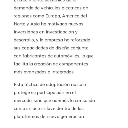
demanda de vehículos eléctricos en
regiones como Europa, América del
Norte y Asia ha motivado nuevas
inversiones en investigación y
desarrollo, y la empresa ha reforzado
sus capacidades de diseño conjunto
con fabricantes de automóviles, lo que
facilita la creación de componentes
más avanzados e integrados.
Esta táctica de adaptación no solo
protege su participación en el
mercado, sino que además la consolida
como un actor clave dentro de las
plataformas de nueva generación.