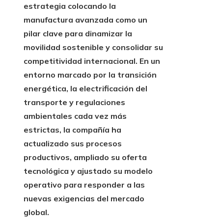
estrategia colocando la
manufactura avanzada como un
pilar clave para dinamizar la
movilidad sostenible y consolidar su
competitividad internacional. En un
entorno marcado por la transición
energética, la electrificación del
transporte y regulaciones
ambientales cada vez más
estrictas, la compañía ha
actualizado sus procesos
productivos, ampliado su oferta
tecnológica y ajustado su modelo
operativo para responder a las
nuevas exigencias del mercado
global.