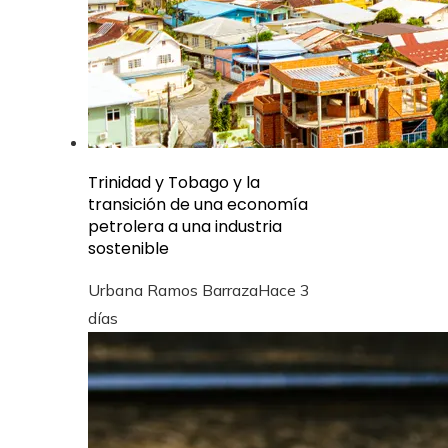
Trinidad y Tobago y la
transición de una economía
petrolera a una industria
sostenible
Urbana Ramos Barraza
Hace 3
días