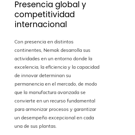
Presencia global y
competitividad
internacional
Con presencia en distintos
continentes, Nemak desarrolla sus
actividades en un entorno donde la
excelencia, la eficiencia y la capacidad
de innovar determinan su
permanencia en el mercado, de modo
que la manufactura avanzada se
convierte en un recurso fundamental
para armonizar procesos y garantizar
un desempeño excepcional en cada
una de sus plantas.