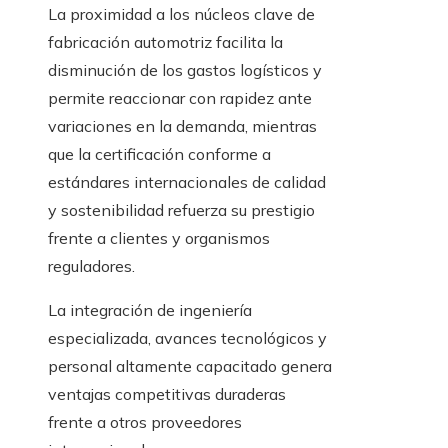
La proximidad a los núcleos clave de
fabricación automotriz facilita la
disminución de los gastos logísticos y
permite reaccionar con rapidez ante
variaciones en la demanda, mientras
que la certificación conforme a
estándares internacionales de calidad
y sostenibilidad refuerza su prestigio
frente a clientes y organismos
reguladores.
La integración de ingeniería
especializada, avances tecnológicos y
personal altamente capacitado genera
ventajas competitivas duraderas
frente a otros proveedores