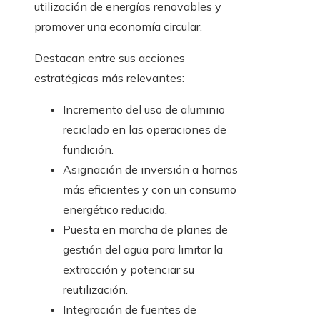
utilización de energías renovables y
promover una economía circular.
Destacan entre sus acciones
estratégicas más relevantes:
Incremento del uso de aluminio
reciclado en las operaciones de
fundición.
Asignación de inversión a hornos
más eficientes y con un consumo
energético reducido.
Puesta en marcha de planes de
gestión del agua para limitar la
extracción y potenciar su
reutilización.
Integración de fuentes de