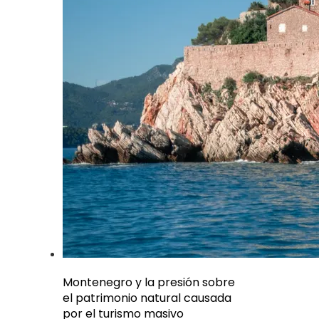
Montenegro y la presión sobre
el patrimonio natural causada
por el turismo masivo