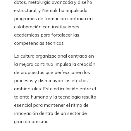
datos, metalurgia avanzada y diseño
estructural, y Nemak ha impulsado
programas de formación continua en
colaboración con instituciones
académicas para fortalecer las
competencias técnicas.
La cultura organizacional centrada en
la mejora continua impulsa la creación
de propuestas que perfeccionen los
procesos y disminuyan los efectos
ambientales. Esta articulación entre el
talento humano y la tecnología resulta
esencial para mantener el ritmo de
innovación dentro de un sector de
gran dinamismo.