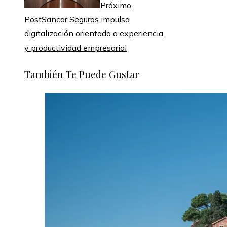
Próximo
Post
Sancor Seguros impulsa
digitalización orientada a experiencia
y productividad empresarial
También Te Puede Gustar