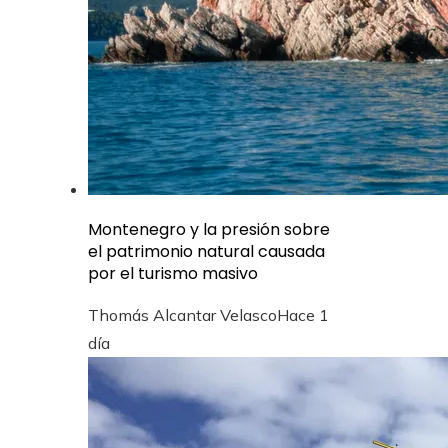
Montenegro y la presión sobre
el patrimonio natural causada
por el turismo masivo
Thomás Alcantar Velasco
Hace 1
día