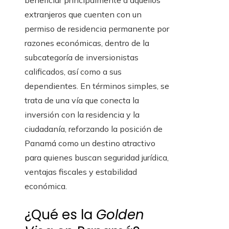
beneficiar principalmente a aquellos
extranjeros que cuenten con un
permiso de residencia permanente por
razones económicas, dentro de la
subcategoría de inversionistas
calificados, así como a sus
dependientes. En términos simples, se
trata de una vía que conecta la
inversión con la residencia y la
ciudadanía, reforzando la posición de
Panamá como un destino atractivo
para quienes buscan seguridad jurídica,
ventajas fiscales y estabilidad
económica.
¿Qué es la
Golden