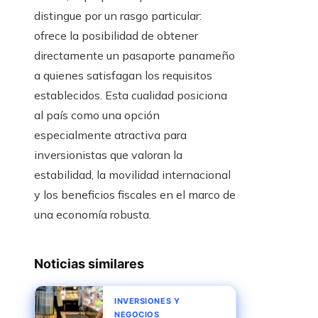
distingue por un rasgo particular:
ofrece la posibilidad de obtener
directamente un pasaporte panameño
a quienes satisfagan los requisitos
establecidos. Esta cualidad posiciona
al país como una opción
especialmente atractiva para
inversionistas que valoran la
estabilidad, la movilidad internacional
y los beneficios fiscales en el marco de
una economía robusta.
Noticias similares
INVERSIONES Y
NEGOCIOS