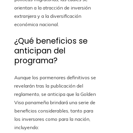
orientan a la atracción de inversión
extranjera y a la diversificación
económica nacional.
¿Qué beneficios se
anticipan del
programa?
Aunque los pormenores definitivos se
revelarán tras la publicación del
reglamento, se anticipa que la Golden
Visa panameña brindará una serie de
beneficios considerables, tanto para
los inversores como para la nación,
incluyendo: