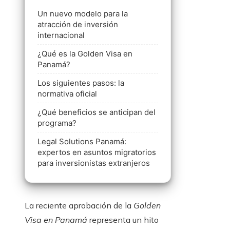
Un nuevo modelo para la
atracción de inversión
internacional
¿Qué es la Golden Visa en
Panamá?
Los siguientes pasos: la
normativa oficial
¿Qué beneficios se anticipan del
programa?
Legal Solutions Panamá:
expertos en asuntos migratorios
para inversionistas extranjeros
La reciente aprobación de la
Golden
Visa en Panamá
representa un hito