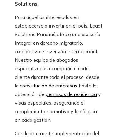
Solutions
.
Para aquellos interesados en
establecerse o invertir en el país, Legal
Solutions Panamá ofrece una asesoría
integral en derecho migratorio,
corporativo e inversión internacional.
Nuestro equipo de abogados
especializados acompaña a cada
cliente durante todo el proceso, desde
la
constitución de empresas
hasta la
obtención de
permisos de residencia
y
visas especiales, asegurando el
cumplimiento normativo y la eficacia
en cada gestión.
Con la inminente implementación del