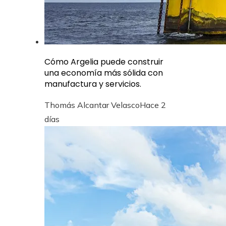
Cómo Argelia puede construir
una economía más sólida con
manufactura y servicios.
Thomás Alcantar Velasco
Hace 2
días