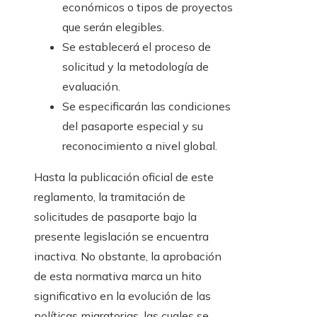
económicos o tipos de proyectos
que serán elegibles.
Se establecerá el proceso de
solicitud y la metodología de
evaluación.
Se especificarán las condiciones
del pasaporte especial y su
reconocimiento a nivel global.
Hasta la publicación oficial de este
reglamento, la tramitación de
solicitudes de pasaporte bajo la
presente legislación se encuentra
inactiva. No obstante, la aprobación
de esta normativa marca un hito
significativo en la evolución de las
políticas migratorias, las cuales se