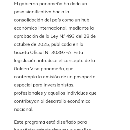
El gobierno panameño ha dado un
paso significativo hacia la
consolidación del país como un hub
económico internacional, mediante la
aprobación de la Ley N.º 493 del 28 de
octubre de 2025, publicada en la
Gaceta Oficial N.º 30397-A. Esta
legislación introduce el concepto de la
Golden Visa panameña, que
contempla la emisión de un pasaporte
especial para inversionistas,
profesionales y aquellos individuos que
contribuyan al desarrollo económico
nacional.
Este programa está diseñado para