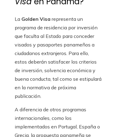
Visa
en Panamá?
La
Golden Visa
representa un
programa de residencia por inversión
que faculta al Estado para conceder
visados y pasaportes panameños a
ciudadanos extranjeros. Para ello,
estos deberán satisfacer los criterios
de inversión, solvencia económica y
buena conducta, tal como se estipulará
en la normativa de próxima
publicación.
A diferencia de otros programas
internacionales, como los
implementados en Portugal, España o
Grecia, la propuesta panameña se