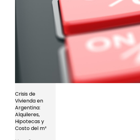
Crisis de
Vivienda en
Argentina:
Alquileres,
Hipotecas y
Costo del m²