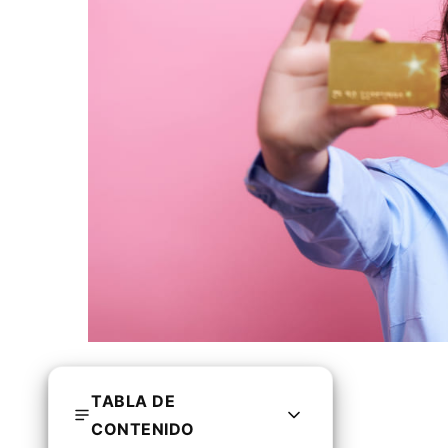
TABLA DE
CONTENIDO