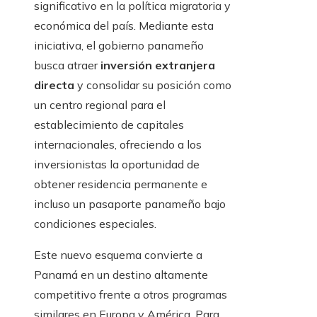
significativo en la política migratoria y
económica del país. Mediante esta
iniciativa, el gobierno panameño
busca atraer
inversión extranjera
directa
y consolidar su posición como
un centro regional para el
establecimiento de capitales
internacionales, ofreciendo a los
inversionistas la oportunidad de
obtener residencia permanente e
incluso un pasaporte panameño bajo
condiciones especiales.
Este nuevo esquema convierte a
Panamá en un destino altamente
competitivo frente a otros programas
similares en Europa y América. Para