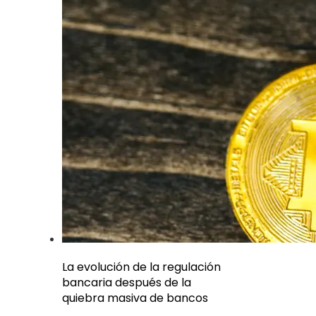
La evolución de la regulación
bancaria después de la
quiebra masiva de bancos