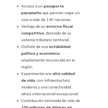
Acceso a un
pasaporte
panameño
que permite viajar sin
visa a más de 140 naciones.
Ventaja de un
entorno fiscal
competitivo
, derivado de su
sistema tributario territorial.
Disfrute de una
estabilidad
política y económica
,
ampliamente reconocida en la
región.
Experimente una
alta calidad
de vida
, con infraestructura
moderna y una conectividad
aérea internacional excepcional.
Contribución estimada de más de
100 millones de dólares en