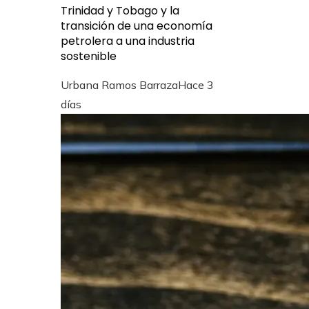
Trinidad y Tobago y la
transición de una economía
petrolera a una industria
sostenible
Urbana Ramos Barraza
Hace 3
días