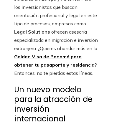
los inversionistas que buscan
orientación profesional y legal en este
tipo de procesos, empresas como
Legal Solutions
ofrecen asesoría
especializada en migración e inversión
extranjera. ¿Quieres ahondar más en la
Golden Visa de Panamá para
obtener tu pasaporte y residencia
?
Entonces, no te pierdas estas líneas.
Un nuevo modelo
para la atracción de
inversión
internacional