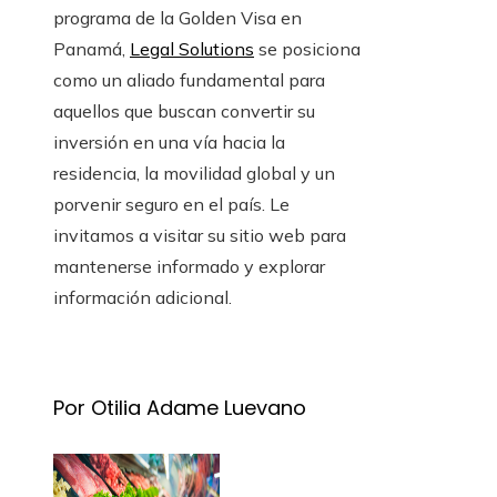
programa de la Golden Visa en
Panamá,
Legal Solutions
se posiciona
como un aliado fundamental para
aquellos que buscan convertir su
inversión en una vía hacia la
residencia, la movilidad global y un
porvenir seguro en el país. Le
invitamos a visitar su sitio web para
mantenerse informado y explorar
información adicional.
Por Otilia Adame Luevano