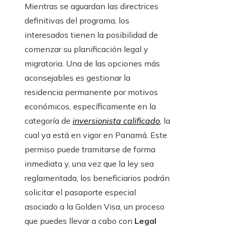
Mientras se aguardan las directrices
definitivas del programa, los
interesados tienen la posibilidad de
comenzar su planificación legal y
migratoria. Una de las opciones más
aconsejables es gestionar la
residencia permanente por motivos
económicos, específicamente en la
categoría de
inversionista calificado
, la
cual ya está en vigor en Panamá. Este
permiso puede tramitarse de forma
inmediata y, una vez que la ley sea
reglamentada, los beneficiarios podrán
solicitar el pasaporte especial
asociado a la Golden Visa, un proceso
que puedes llevar a cabo con
Legal