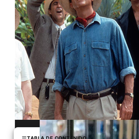
La evolución de la regulación bancaria 
TABLA DE CONTENIDO