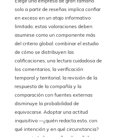
Elegir una empresa de gran tamaño
solo a partir de reseñas implica confiar
en exceso en un atajo informativo
limitado; estas valoraciones deben
asumirse como un componente más
del criterio global: combinar el estudio
de cómo se distribuyen las
calificaciones, una lectura cuidadosa de
los comentarios, la verificación
temporal y territorial, la revisión de la
respuesta de la compañía y la
comparación con fuentes externas
disminuye la probabilidad de
equivocarse. Adoptar una actitud
inquisitiva —¿quién redacta esto, con
qué intención y en qué circunstancia?