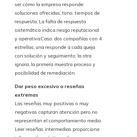
ser cómo la empresa responde:
soluciones ofrecidas, tono, tiempos de
respuesta. La falta de respuesta
sistemática indica riesgo reputacional
y operativa.Caso: dos compañías con 4
estrellas; una responde a cada queja
con solución y seguimiento, la otra
ignora; la primera muestra proceso y
posibilidad de remediación.
Dar peso excesivo a reseñas
extremas
Las reseñas muy positivas o muy
negativas capturan atención pero no
representan el comportamiento medio.
Leer reseñas intermedias proporciona