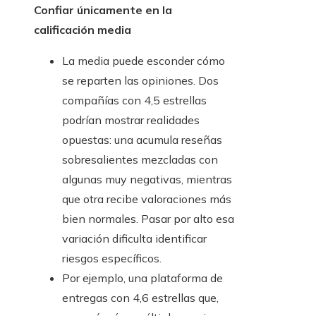
Confiar únicamente en la
calificación media
La media puede esconder cómo
se reparten las opiniones. Dos
compañías con 4,5 estrellas
podrían mostrar realidades
opuestas: una acumula reseñas
sobresalientes mezcladas con
algunas muy negativas, mientras
que otra recibe valoraciones más
bien normales. Pasar por alto esa
variación dificulta identificar
riesgos específicos.
Por ejemplo, una plataforma de
entregas con 4,6 estrellas que,