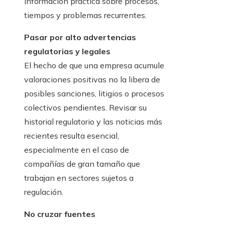
información práctica sobre procesos,
tiempos y problemas recurrentes.
Pasar por alto advertencias
regulatorias y legales
El hecho de que una empresa acumule
valoraciones positivas no la libera de
posibles sanciones, litigios o procesos
colectivos pendientes. Revisar su
historial regulatorio y las noticias más
recientes resulta esencial,
especialmente en el caso de
compañías de gran tamaño que
trabajan en sectores sujetos a
regulación.
No cruzar fuentes