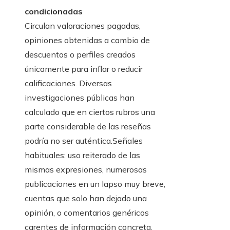
condicionadas
Circulan valoraciones pagadas,
opiniones obtenidas a cambio de
descuentos o perfiles creados
únicamente para inflar o reducir
calificaciones. Diversas
investigaciones públicas han
calculado que en ciertos rubros una
parte considerable de las reseñas
podría no ser auténtica.Señales
habituales: uso reiterado de las
mismas expresiones, numerosas
publicaciones en un lapso muy breve,
cuentas que solo han dejado una
opinión, o comentarios genéricos
carentes de información concreta.