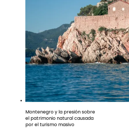
Montenegro y la presión sobre
el patrimonio natural causada
por el turismo masivo