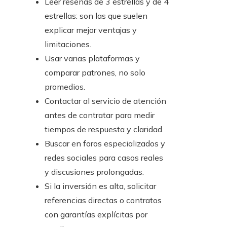
Leer reseñas de 3 estrellas y de 4
estrellas: son las que suelen
explicar mejor ventajas y
limitaciones.
Usar varias plataformas y
comparar patrones, no solo
promedios.
Contactar al servicio de atención
antes de contratar para medir
tiempos de respuesta y claridad.
Buscar en foros especializados y
redes sociales para casos reales
y discusiones prolongadas.
Si la inversión es alta, solicitar
referencias directas o contratos
con garantías explícitas por