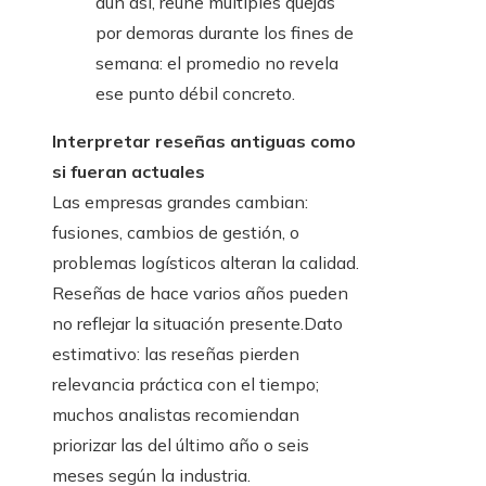
aun así, reúne múltiples quejas
por demoras durante los fines de
semana: el promedio no revela
ese punto débil concreto.
Interpretar reseñas antiguas como
si fueran actuales
Las empresas grandes cambian:
fusiones, cambios de gestión, o
problemas logísticos alteran la calidad.
Reseñas de hace varios años pueden
no reflejar la situación presente.Dato
estimativo: las reseñas pierden
relevancia práctica con el tiempo;
muchos analistas recomiendan
priorizar las del último año o seis
meses según la industria.