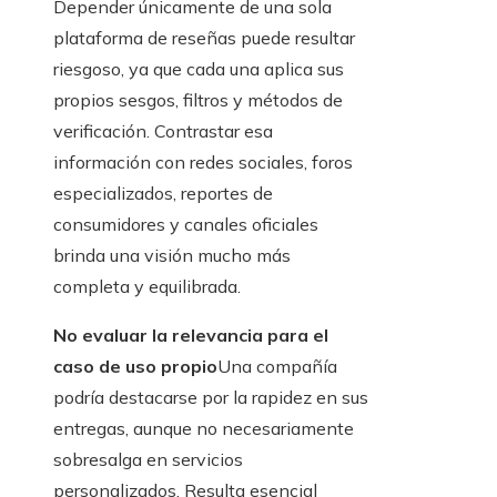
Depender únicamente de una sola
plataforma de reseñas puede resultar
riesgoso, ya que cada una aplica sus
propios sesgos, filtros y métodos de
verificación. Contrastar esa
información con redes sociales, foros
especializados, reportes de
consumidores y canales oficiales
brinda una visión mucho más
completa y equilibrada.
No evaluar la relevancia para el
caso de uso propio
Una compañía
podría destacarse por la rapidez en sus
entregas, aunque no necesariamente
sobresalga en servicios
personalizados. Resulta esencial