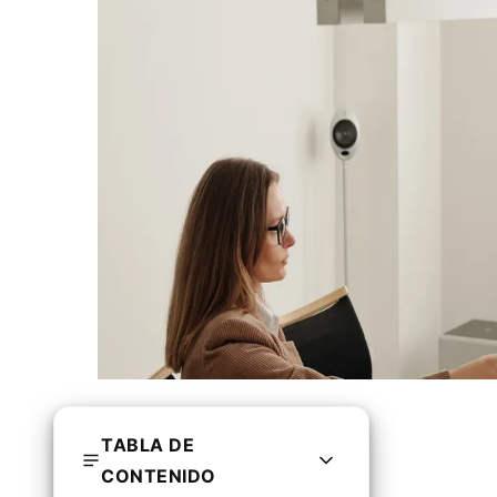
TABLA DE
CONTENIDO