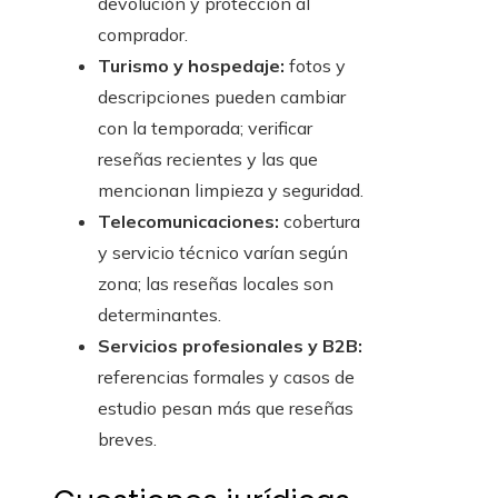
devolución y protección al
comprador.
Turismo y hospedaje:
fotos y
descripciones pueden cambiar
con la temporada; verificar
reseñas recientes y las que
mencionan limpieza y seguridad.
Telecomunicaciones:
cobertura
y servicio técnico varían según
zona; las reseñas locales son
determinantes.
Servicios profesionales y B2B:
referencias formales y casos de
estudio pesan más que reseñas
breves.