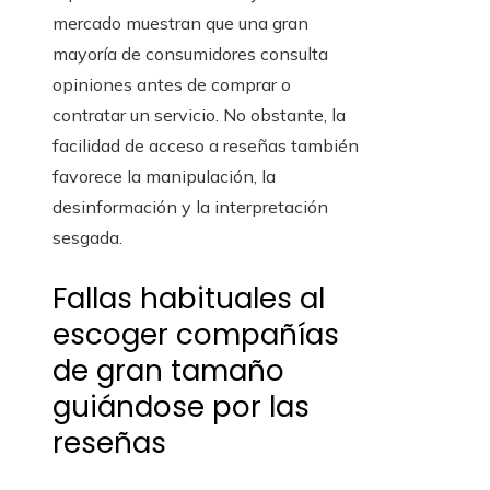
mercado muestran que una gran
mayoría de consumidores consulta
opiniones antes de comprar o
contratar un servicio. No obstante, la
facilidad de acceso a reseñas también
favorece la manipulación, la
desinformación y la interpretación
sesgada.
Fallas habituales al
escoger compañías
de gran tamaño
guiándose por las
reseñas