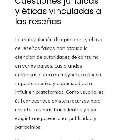
Cuestiones jurídicas
y éticas vinculadas a
las reseñas
La manipulación de opiniones y el uso
de reseñas falsas han atraído la
atención de autoridades de consumo
en varios países. Las grandes
empresas están en mayor foco por su
impacto masivo y capacidad para
influir en plataformas. Como usuario, es
útil conocer que existen recursos para
reportar reseñas fraudulentas y para
exigir transparencia en publicidad y
patrocinios.