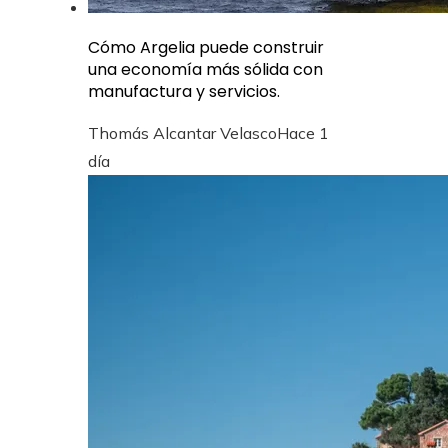
Cómo Argelia puede construir
una economía más sólida con
manufactura y servicios.
Thomás Alcantar Velasco
Hace 1
día