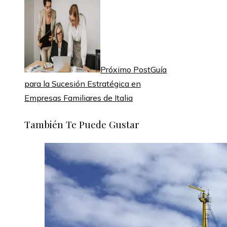
Próximo Post
Guía
para la Sucesión Estratégica en
Empresas Familiares de Italia
También Te Puede Gustar