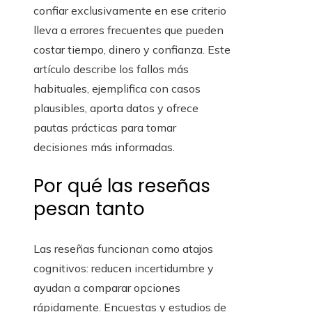
confiar exclusivamente en ese criterio
lleva a errores frecuentes que pueden
costar tiempo, dinero y confianza. Este
artículo describe los fallos más
habituales, ejemplifica con casos
plausibles, aporta datos y ofrece
pautas prácticas para tomar
decisiones más informadas.
Por qué las reseñas
pesan tanto
Las reseñas funcionan como atajos
cognitivos: reducen incertidumbre y
ayudan a comparar opciones
rápidamente. Encuestas y estudios de