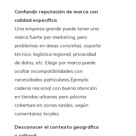
Confundir reputación de marca con
calidad específica
Una empresa grande puede tener una
marca fuerte por marketing, pero
problemas en áreas concretas: soporte
técnico, logística regional, privacidad
de datos, etc. Elegir por marca puede
ocultar incompatibilidades con
necesidades particulares.Ejemplo:
cadena nacional con buena atención
en tiendas urbanas pero pésima
cobertura en zonas rurales, según
comentarios locales.
Desconocer el contexto geográfico
y cultural