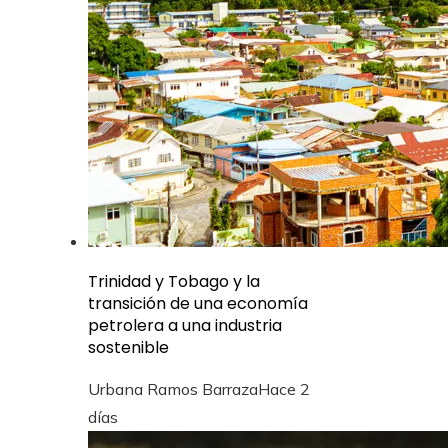
Trinidad y Tobago y la
transición de una economía
petrolera a una industria
sostenible
Urbana Ramos Barraza
Hace 2
días