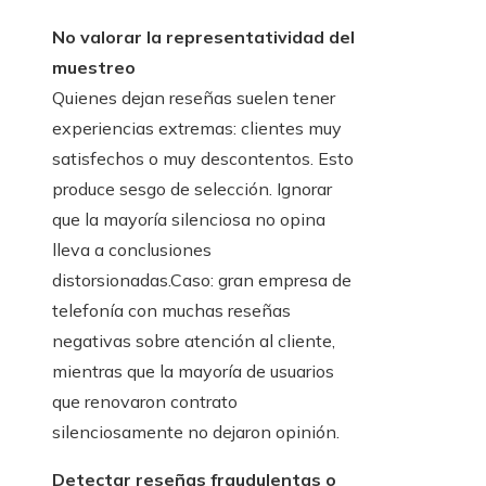
No valorar la representatividad del
muestreo
Quienes dejan reseñas suelen tener
experiencias extremas: clientes muy
satisfechos o muy descontentos. Esto
produce sesgo de selección. Ignorar
que la mayoría silenciosa no opina
lleva a conclusiones
distorsionadas.Caso: gran empresa de
telefonía con muchas reseñas
negativas sobre atención al cliente,
mientras que la mayoría de usuarios
que renovaron contrato
silenciosamente no dejaron opinión.
Detectar reseñas fraudulentas o