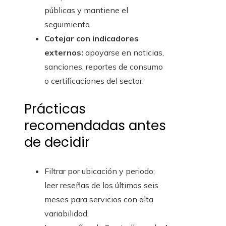
públicas y mantiene el
seguimiento.
Cotejar con indicadores
externos:
apoyarse en noticias,
sanciones, reportes de consumo
o certificaciones del sector.
Prácticas
recomendadas antes
de decidir
Filtrar por ubicación y periodo;
leer reseñas de los últimos seis
meses para servicios con alta
variabilidad.