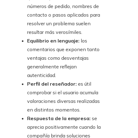
números de pedido, nombres de
contacto o pasos aplicados para
resolver un problema suelen
resultar más verosímiles.
Equilibrio en lenguaje:
los
comentarios que exponen tanto
ventajas como desventajas
generalmente reflejan
autenticidad.
Perfil del reseñador:
es útil
comprobar si el usuario acumula
valoraciones diversas realizadas
en distintos momentos.
Respuesta de la empresa:
se
aprecia positivamente cuando la
compañía brinda soluciones