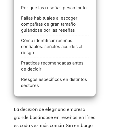
Por qué las reseñas pesan tanto
Fallas habituales al escoger
compañías de gran tamaño
guiándose por las reseñas
Cómo identificar reseñas
confiables: señales acordes al
riesgo
Prácticas recomendadas antes
de decidir
Riesgos específicos en distintos
sectores
La decisión de elegir una empresa
grande basándose en reseñas en línea
es cada vez más común. Sin embargo,