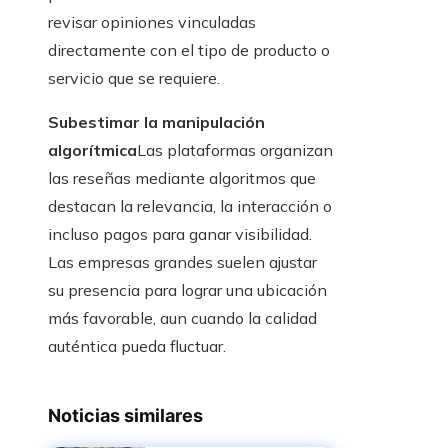
revisar opiniones vinculadas
directamente con el tipo de producto o
servicio que se requiere.
Subestimar la manipulación
algorítmica
Las plataformas organizan
las reseñas mediante algoritmos que
destacan la relevancia, la interacción o
incluso pagos para ganar visibilidad.
Las empresas grandes suelen ajustar
su presencia para lograr una ubicación
más favorable, aun cuando la calidad
auténtica pueda fluctuar.
Noticias similares