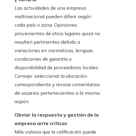
Las actividades de una empresa
multinacional pueden diferir según
cada país o zona. Opiniones
provenientes de otros lugares quizá no
resulten pertinentes debido a
variaciones en normativas, lenguas,
condiciones de garantía o
disponibilidad de proveedores locales.
Consejo: seleccionar la ubicación
correspondiente y revisar comentarios
de usuarios pertenecientes a la misma
región.
Obviar la respuesta y gestión de la
empresa ante críticas
Más valiosa que la calificación puede